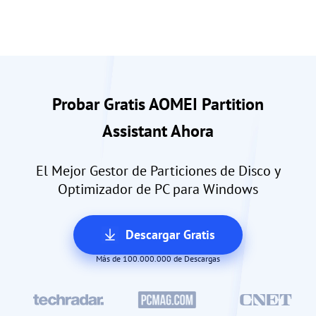
Probar Gratis AOMEI Partition
Assistant Ahora
El Mejor Gestor de Particiones de Disco y
Optimizador de PC para Windows
Descargar Gratis
Más de 100.000.000 de Descargas