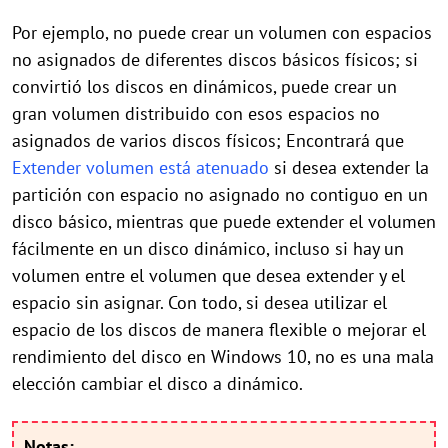
Por ejemplo, no puede crear un volumen con espacios
no asignados de diferentes discos básicos físicos; si
convirtió los discos en dinámicos, puede crear un
gran volumen distribuido con esos espacios no
asignados de varios discos físicos; Encontrará que
Extender volumen está atenuado
si desea extender la
partición con espacio no asignado no contiguo en un
disco básico, mientras que puede extender el volumen
fácilmente en un disco dinámico, incluso si hay un
volumen entre el volumen que desea extender y el
espacio sin asignar. Con todo, si desea utilizar el
espacio de los discos de manera flexible o mejorar el
rendimiento del disco en Windows 10, no es una mala
elección cambiar el disco a dinámico.
Notas: