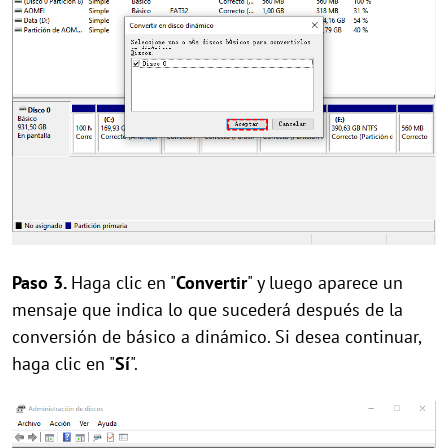
Paso 3.
Haga clic en "
Convertir
" y luego aparece un
mensaje que indica lo que sucederá después de la
conversión de básico a dinámico. Si desea continuar,
haga clic en "
Sí
".