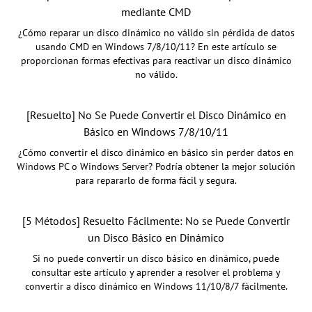
mediante CMD
¿Cómo reparar un disco dinámico no válido sin pérdida de datos
usando CMD en Windows 7/8/10/11? En este artículo se
proporcionan formas efectivas para reactivar un disco dinámico
no válido.
[Resuelto] No Se Puede Convertir el Disco Dinámico en
Básico en Windows 7/8/10/11
¿Cómo convertir el disco dinámico en básico sin perder datos en
Windows PC o Windows Server? Podría obtener la mejor solución
para repararlo de forma fácil y segura.
[5 Métodos] Resuelto Fácilmente: No se Puede Convertir
un Disco Básico en Dinámico
Si no puede convertir un disco básico en dinámico, puede
consultar este artículo y aprender a resolver el problema y
convertir a disco dinámico en Windows 11/10/8/7 fácilmente.