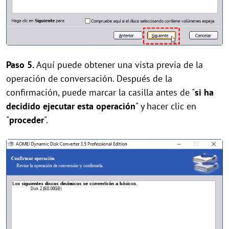
Paso 5.
Aquí puede obtener una vista previa de la
operación de conversación. Después de la
confirmación, puede marcar la casilla antes de "
si ha
decidido ejecutar esta operación
" y hacer clic en
"
proceder
".