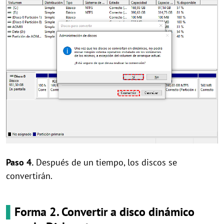
Paso 4.
Después de un tiempo, los discos se
convertirán.
▌
Forma 2. Convertir a disco dinámico