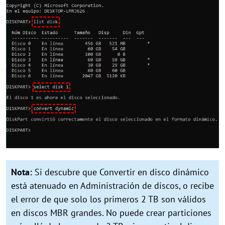
Nota:
Si descubre que Convertir en disco dinámico
está atenuado en Administración de discos, o recibe
el error de que solo los primeros 2 TB son válidos
en discos MBR grandes. No puede crear particiones