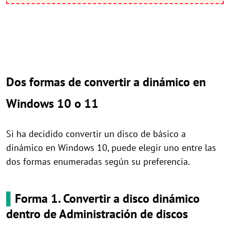
Dos formas de convertir a dinámico en
Windows 10 o 11
Si ha decidido convertir un disco de básico a
dinámico en Windows 10, puede elegir uno entre las
dos formas enumeradas según su preferencia.
▌
Forma 1. Convertir a disco dinámico
dentro de Administración de discos