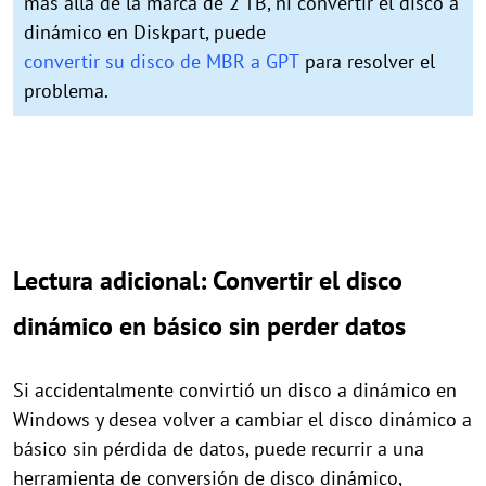
más allá de la marca de 2 TB, ni convertir el disco a
dinámico en Diskpart, puede
convertir su disco de MBR a GPT
para resolver el
problema.
Lectura adicional: Convertir el disco
dinámico en básico sin perder datos
Si accidentalmente convirtió un disco a dinámico en
Windows y desea volver a cambiar el disco dinámico a
básico sin pérdida de datos, puede recurrir a una
herramienta de conversión de disco dinámico,