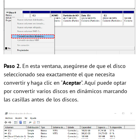
Paso 2.
En esta ventana, asegúrese de que el disco
seleccionado sea exactamente el que necesita
convertir y haga clic en "
Aceptar
". Aquí puede optar
por convertir varios discos en dinámicos marcando
las casillas antes de los discos.