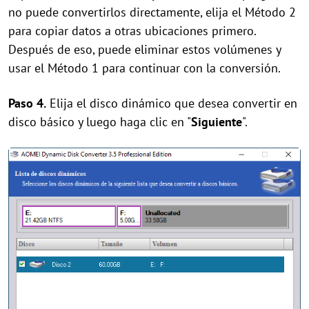
no puede convertirlos directamente, elija el Método 2
para copiar datos a otras ubicaciones primero.
Después de eso, puede eliminar estos volúmenes y
usar el Método 1 para continuar con la conversión.
Paso 4.
Elija el disco dinámico que desea convertir en
disco básico y luego haga clic en "
Siguiente
".