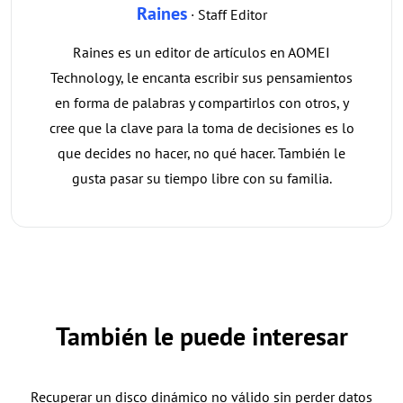
Raines
· Staff Editor
Raines es un editor de artículos en AOMEI
Technology, le encanta escribir sus pensamientos
en forma de palabras y compartirlos con otros, y
cree que la clave para la toma de decisiones es lo
que decides no hacer, no qué hacer. También le
gusta pasar su tiempo libre con su familia.
También le puede interesar
Recuperar un disco dinámico no válido sin perder datos