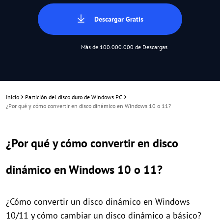
Descargar Gratis
Más de 100.000.000 de Descargas
Inicio
>
Partición del disco duro de Windows PC
>
¿Por qué y cómo convertir en disco dinámico en Windows 10 o 11?
¿Por qué y cómo convertir en disco
dinámico en Windows 10 o 11?
¿Cómo convertir un disco dinámico en Windows
10/11 y cómo cambiar un disco dinámico a básico?