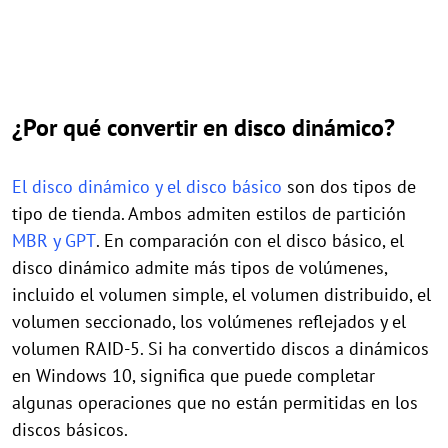
¿Por qué convertir en disco dinámico?
El disco dinámico y el disco básico
son dos tipos de
tipo de tienda. Ambos admiten estilos de partición
MBR y GPT
. En comparación con el disco básico, el
disco dinámico admite más tipos de volúmenes,
incluido el volumen simple, el volumen distribuido, el
volumen seccionado, los volúmenes reflejados y el
volumen RAID-5. Si ha convertido discos a dinámicos
en Windows 10, significa que puede completar
algunas operaciones que no están permitidas en los
discos básicos.