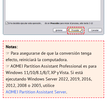
Notas:
☞ Para asegurarse de que la conversión tenga
efecto, reiniciará la computadora.
☞ AOMEI Partition Assistant Professional es para
Windows 11/10/8.1/8/7, XP y Vista. Si está
ejecutando Windows Server 2022, 2019, 2016,
2012, 2008 o 2003, utilice
AOMEI Partition Assistant Server
.