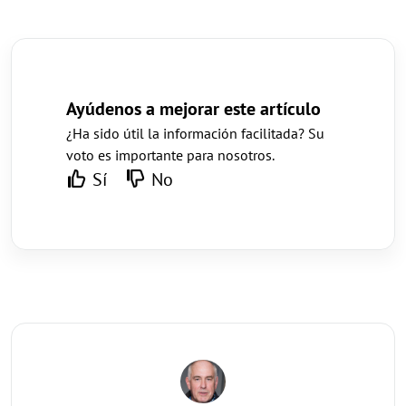
Ayúdenos a mejorar este artículo
¿Ha sido útil la información facilitada? Su
voto es importante para nosotros.
Sí
No