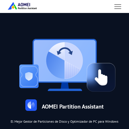
AOMEI Partition Assistant
El Mejor Gestor de Particiones de Disco y Optimizador de PC para Windows