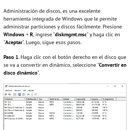
Administración de discos, es una excelente
herramienta integrada de Windows que le permite
administrar particiones y discos fácilmente. Presione
Windows
+
R
, ingrese "
diskmgmt.msc
" y haga clic en
"
Aceptar
". Luego, sigue esos pasos.
Paso 1.
Haga clic con el botón derecho en el disco que
se va a convertir en dinámico, seleccione "
Convertir en
disco dinámico
".