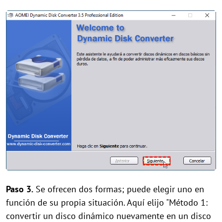
Paso 3.
Se ofrecen dos formas; puede elegir uno en
función de su propia situación. Aquí elijo "Método 1:
convertir un disco dinámico nuevamente en un disco