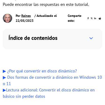
Puede encontrar las respuestas en este tutorial.
Por
Raines
/ Actualizado el
Comparte
22/05/2023
esto:
Índice de contenidos
▶ ¿Por qué convertir en disco dinámico?
▶ Dos formas de convertir a dinámico en Windows 10
o 11
▶Lectura adicional: Convertir el disco dinámico en
básico sin perder datos