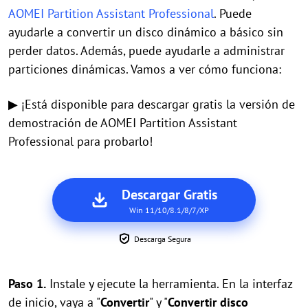
AOMEI Partition Assistant Professional
. Puede
ayudarle a convertir un disco dinámico a básico sin
perder datos. Además, puede ayudarle a administrar
particiones dinámicas. Vamos a ver cómo funciona:
▶ ¡Está disponible para descargar gratis la versión de
demostración de AOMEI Partition Assistant
Professional para probarlo!
Descargar Gratis
Win 11/10/8.1/8/7/XP
Descarga Segura
Paso 1.
Instale y ejecute la herramienta. En la interfaz
de inicio, vaya a "
Convertir
" y "
Convertir disco