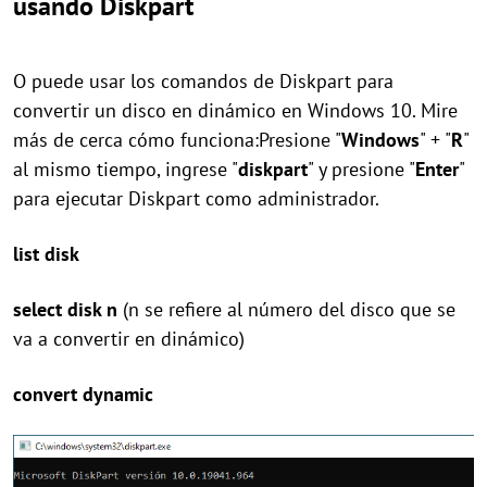
usando Diskpart
O puede usar los comandos de Diskpart para
convertir un disco en dinámico en Windows 10. Mire
más de cerca cómo funciona:Presione "
Windows
" + "
R
"
al mismo tiempo, ingrese "
diskpart
" y presione "
Enter
"
para ejecutar Diskpart como administrador.
list disk
select disk n
(n se refiere al número del disco que se
va a convertir en dinámico)
convert dynamic