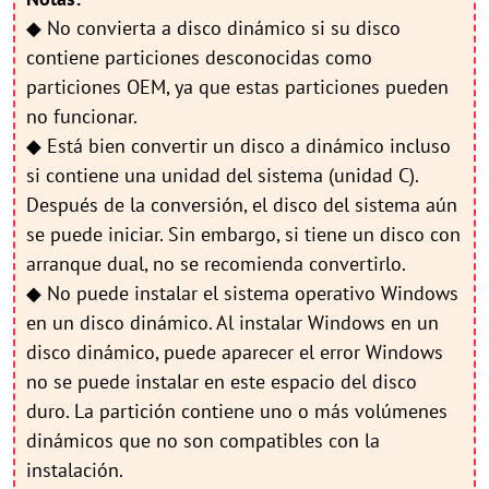
◆ No convierta a disco dinámico si su disco
contiene particiones desconocidas como
particiones OEM, ya que estas particiones pueden
no funcionar.
◆ Está bien convertir un disco a dinámico incluso
si contiene una unidad del sistema (unidad C).
Después de la conversión, el disco del sistema aún
se puede iniciar. Sin embargo, si tiene un disco con
arranque dual, no se recomienda convertirlo.
◆ No puede instalar el sistema operativo Windows
en un disco dinámico. Al instalar Windows en un
disco dinámico, puede aparecer el error Windows
no se puede instalar en este espacio del disco
duro. La partición contiene uno o más volúmenes
dinámicos que no son compatibles con la
instalación.