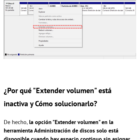
¿Por qué "Extender volumen" está
inactiva y Cómo solucionarlo?
De hecho,
la opción "Extender volumen" en la
herramienta Administración de discos solo está
disponible cuando hay espacio contiguo sin asignar