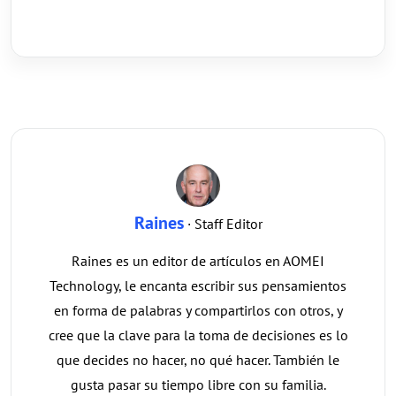
Raines
· Staff Editor
Raines es un editor de artículos en AOMEI
Technology, le encanta escribir sus pensamientos
en forma de palabras y compartirlos con otros, y
cree que la clave para la toma de decisiones es lo
que decides no hacer, no qué hacer. También le
gusta pasar su tiempo libre con su familia.