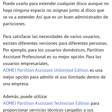
Puede usarlo para extender cualquier disco aunque no
haya ninguna espacio no asignao junto al disco que
se va a extender. Así que es un buen administrador de
particiones.
Para satisfacer las necesidades de varios usuarios,
existen diferentes versiones para diferentes personas.
Por ejemplo, para los usuarios domésticos, Partition
Assistant Professional es su mejor opción. Para los
usuarios empresariales,
AOMEI Partition Assistant Unlimited Edition
es una
mejor opción para admitir el uso ilimitado dentro de
una empresa.
Además, puede utilizar
AOMEI Partition Assistant Technician Edition
para
proporcionar servicios técnicos cargados a sus