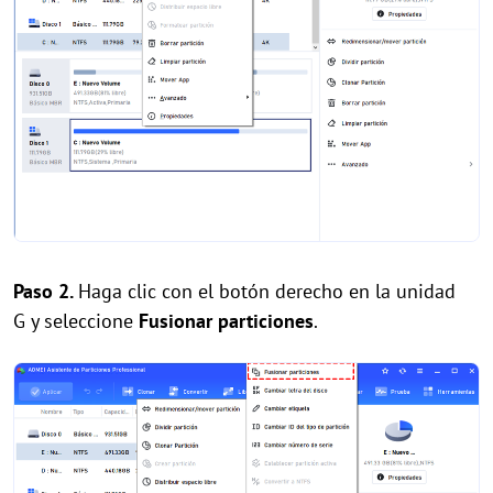
Paso 2.
Haga clic con el botón derecho en la unidad
G y seleccione
Fusionar
particiones
.