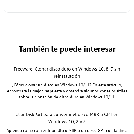
También le puede interesar
Freeware: Clonar disco duro en Windows 10, 8, 7 sin
reinstalación
¿Cómo clonar un disco en Windows 10/11? En este artículo,
encontrará la mejor respuesta y obtendrá algunos consejos útiles
sobre la clonación de disco duro en Windows 10/11.
Usar DiskPart para convertir el disco MBR a GPT en
Windows 10, 8 y 7
Aprenda cómo convertir un disco MBR a un disco GPT con la línea