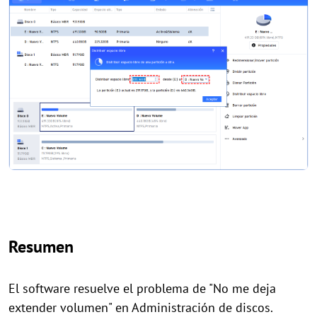
Resumen
El software resuelve el problema de "No me deja
extender volumen" en Administración de discos.