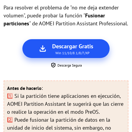
Para resolver el problema de "no me deja extender
volumen", puede probar la función "
Fusionar
particiones
" de AOMEI Partition Assistant Professional.
Descargar Gratis
Win 11/10/8.1/8/7/XP
Descarga Segura
:
Antes de hacerlo
1️⃣
Si la partición tiene aplicaciones en ejecución,
AOMEI Partition Assistant le sugerirá que las cierre
o realice la operación en el modo PreOS.
2️⃣
Puede fusionar la partición de datos en la
unidad de inicio del sistema, sin embargo, no