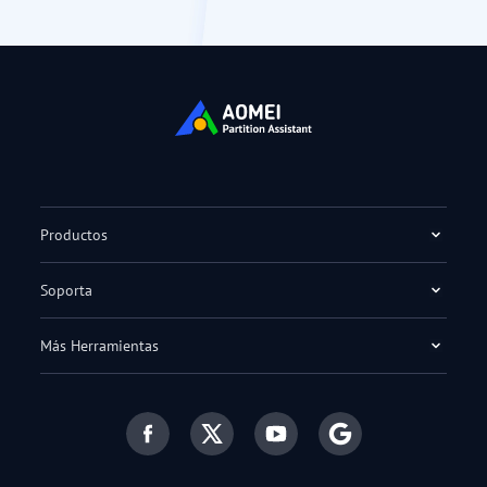
Productos
Soporta
Más Herramientas