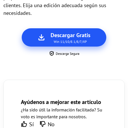
clientes. Elija una edición adecuada según sus
necesidades.
Descargar Gratis
Win 11/10/8.1/8/7/XP
Descarga Segura
Ayúdenos a mejorar este artículo
¿Ha sido útil la información facilitada? Su
voto es importante para nosotros.
Sí
No