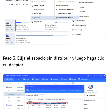
Paso 3.
Elija el espacio sin distribuir y luego haga clic
en
Aceptar
.