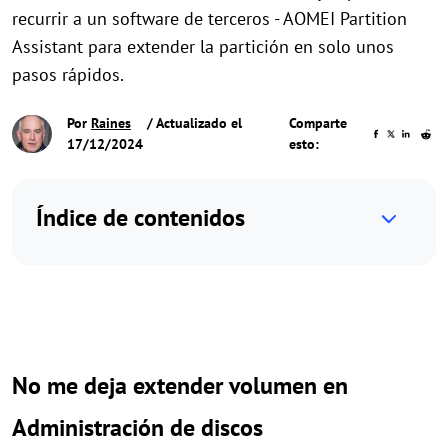
recurrir a un software de terceros - AOMEI Partition
Assistant para extender la partición en solo unos
pasos rápidos.
Por
Raines
/ Actualizado el
Comparte
17/12/2024
esto:
Índice de contenidos
No me deja extender volumen en
Administración de discos