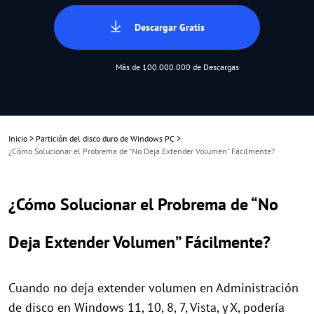
Descargar Gratis
Más de 100.000.000 de Descargas
Inicio
>
Partición del disco duro de Windows PC
>
¿Cómo Solucionar el Probrema de “No Deja Extender Volumen” Fácilmente?
¿Cómo Solucionar el Probrema de “No
Deja Extender Volumen” Fácilmente?
Cuando no deja extender volumen en Administración
de disco en Windows 11, 10, 8, 7, Vista, y X, podería