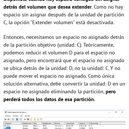
detrás del volumen que desea extender
. Como no hay
espacio sin asignar después de la unidad de partición
C, la opción "Extender volumen" está desactivada.
Entonces, necesitamos un espacio no asignado detrás
de la partición objetivo (unidad: C). Teóricamente,
podemos reducir el volumen D para el espacio no
asignado, pero encontrará que el espacio no asignado
se ubica detrás de la unidad: D, no la unidad: C. Y no
puede mover el espacio no asignado. Como única
solución alternativa, debe convertir la unidad: D en un
espacio no asignado eliminando la partición,
pero
perderá todos los datos de esa partición.