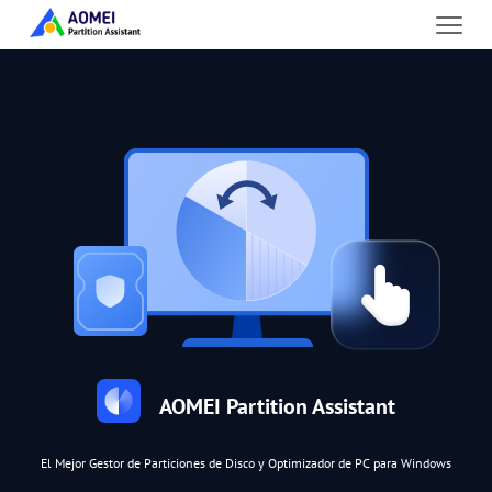
AOMEI Partition Assistant
El Mejor Gestor de Particiones de Disco y Optimizador de PC para Windows