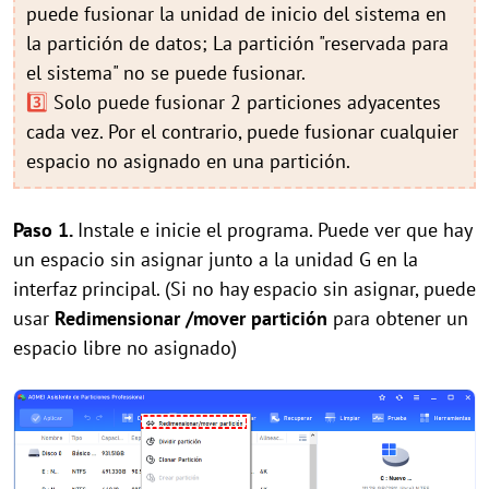
puede fusionar la unidad de inicio del sistema en
la partición de datos; La partición "reservada para
el sistema" no se puede fusionar.
3️⃣
Solo puede fusionar 2 particiones adyacentes
cada vez. Por el contrario, puede fusionar cualquier
espacio no asignado en una partición.
Paso 1.
Instale e inicie el programa. Puede ver que hay
un espacio sin asignar junto a la unidad G en la
interfaz principal. (Si no hay espacio sin asignar, puede
usar
Redimensionar
/mover partición
para obtener un
espacio libre no asignado)