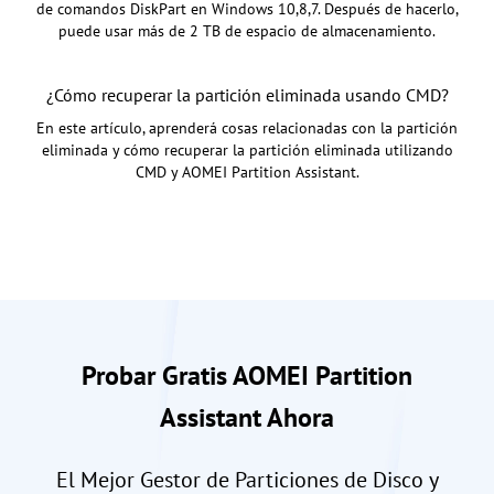
de comandos DiskPart en Windows 10,8,7. Después de hacerlo,
puede usar más de 2 TB de espacio de almacenamiento.
¿Cómo recuperar la partición eliminada usando CMD?
En este artículo, aprenderá cosas relacionadas con la partición
eliminada y cómo recuperar la partición eliminada utilizando
CMD y AOMEI Partition Assistant.
Probar Gratis AOMEI Partition
Assistant Ahora
El Mejor Gestor de Particiones de Disco y