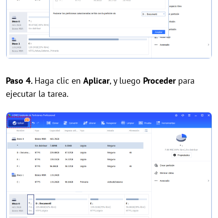
Paso 4.
Haga clic en
Aplicar
, y luego
Proceder
para
ejecutar la tarea.