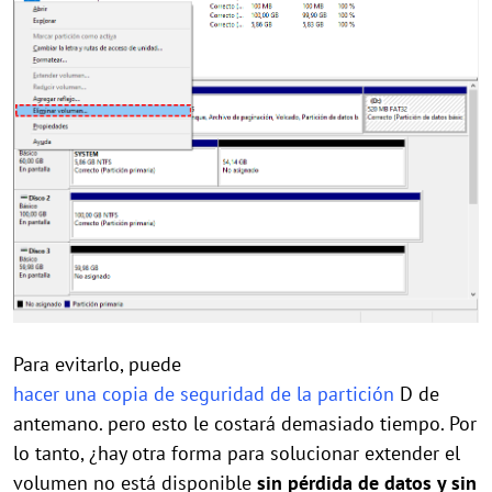
Para evitarlo, puede
hacer una copia de seguridad de la partición
D de
antemano. pero esto le costará demasiado tiempo. Por
lo tanto, ¿hay otra forma para solucionar extender el
volumen no está disponible
sin pérdida de datos y sin