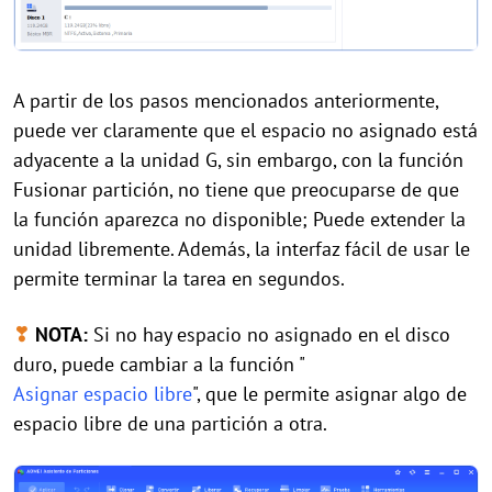
A partir de los pasos mencionados anteriormente,
puede ver claramente que el espacio no asignado está
adyacente a la unidad G, sin embargo, con la función
Fusionar partición, no tiene que preocuparse de que
la función aparezca no disponible; Puede extender la
unidad libremente. Además, la interfaz fácil de usar le
permite terminar la tarea en segundos.
❣
NOTA:
Si no hay espacio no asignado en el disco
duro, puede cambiar a la función "
Asignar espacio libre
", que le permite asignar algo de
espacio libre de una partición a otra.