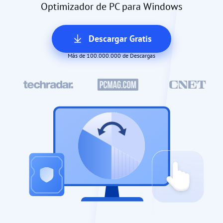
Optimizador de PC para Windows
Descargar Gratis
Más de 100.000.000 de Descargas