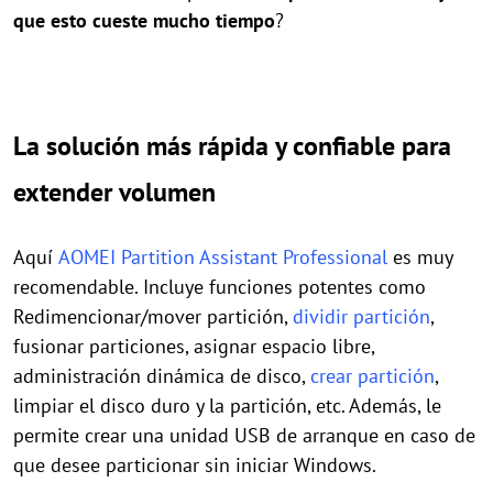
que esto cueste mucho tiempo
?
La solución más rápida y confiable para
extender volumen
Aquí
AOMEI Partition Assistant Professional
es muy
recomendable. Incluye funciones potentes como
Redimencionar/mover partición,
dividir partición
,
fusionar particiones, asignar espacio libre,
administración dinámica de disco,
crear partición
,
limpiar el disco duro y la partición, etc. Además, le
permite crear una unidad USB de arranque en caso de
que desee particionar sin iniciar Windows.