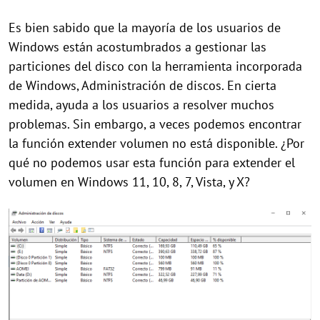
Es bien sabido que la mayoría de los usuarios de
Windows están acostumbrados a gestionar las
particiones del disco con la herramienta incorporada
de Windows, Administración de discos. En cierta
medida, ayuda a los usuarios a resolver muchos
problemas. Sin embargo, a veces podemos encontrar
la función extender volumen no está disponible. ¿Por
qué no podemos usar esta función para extender el
volumen en Windows 11, 10, 8, 7, Vista, y X?