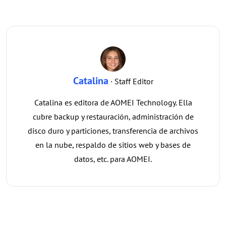
Catalina
· Staff Editor
Catalina es editora de AOMEI Technology. Ella
cubre backup y restauración, administración de
disco duro y particiones, transferencia de archivos
en la nube, respaldo de sitios web y bases de
datos, etc. para AOMEI.