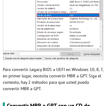
Para convertir Legacy BIOS a UEFI en Windows 10, 8, 7,
en primer lugar, necesita convertir MBR a GPT. Siga el
contexto, hay 2 métodos para que usted pueda
convertir MBR a GPT.
▌
Convertir MBR a GPT con un CD de