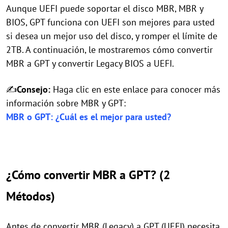
Aunque UEFI puede soportar el disco MBR, MBR y
BIOS, GPT funciona con UEFI son mejores para usted
si desea un mejor uso del disco, y romper el límite de
2TB. A continuación, le mostraremos cómo convertir
MBR a GPT y convertir Legacy BIOS a UEFI.
✍
Consejo:
Haga clic en este enlace para conocer más
información sobre MBR y GPT:
MBR o GPT: ¿Cuál es el mejor para usted?
¿Cómo convertir MBR a GPT? (2
Métodos)
Antes de convertir MBR (Legacy) a GPT (UEFI) necesita