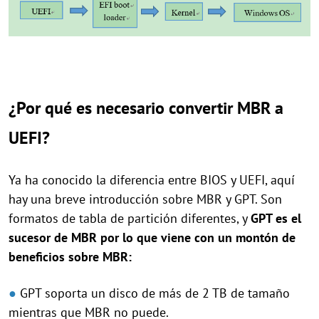
¿Por qué es necesario convertir MBR a
UEFI?
Ya ha conocido la diferencia entre BIOS y UEFI, aquí
hay una breve introducción sobre MBR y GPT. Son
formatos de tabla de partición diferentes, y
GPT es el
sucesor de MBR por lo que viene con un montón de
beneficios sobre MBR:
●
GPT soporta un disco de más de 2 TB de tamaño
mientras que MBR no puede.