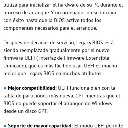
utiliza para inicializar el hardware de su PC durante el
proceso de arranque. Y un ordenador no se iniciará
con éxito hasta que la BIOS active todos los
componentes necesarios para el arranque.
Después de décadas de servicio, Legacy BIOS está
siendo reemplazada gradualmente por el nuevo
firmware-UEFI ( Interfaz de Firmware Extensible
Unificado), que es más fácil de usar. UEFI es mucho
mejor que Legacy BIOS en muchos atributos.
●
Mejor compatibilidad:
UEFI funciona bien con la
tabla de particiones más nueva, GPT mientras que el
BIOS no puede soportar el arranque de Windows
desde un disco GPT.
●
Soporte de mayor capacidad:
El modo UEFI permite