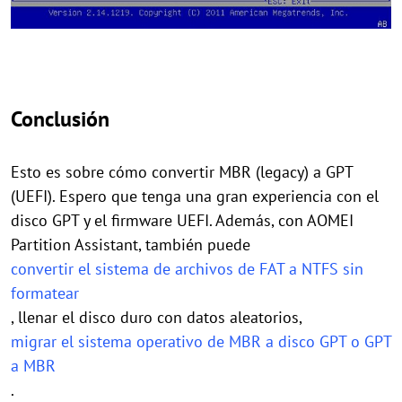
Conclusión
Esto es sobre cómo convertir MBR (legacy) a GPT
(UEFI). Espero que tenga una gran experiencia con el
disco GPT y el firmware UEFI. Además, con AOMEI
Partition Assistant, también puede
convertir el sistema de archivos de FAT a NTFS sin
formatear
, llenar el disco duro con datos aleatorios,
migrar el sistema operativo de MBR a disco GPT o GPT
a MBR
.