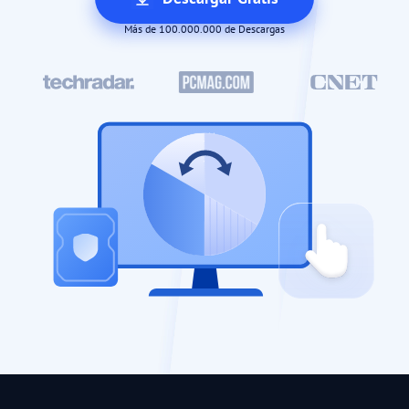
Más de 100.000.000 de Descargas