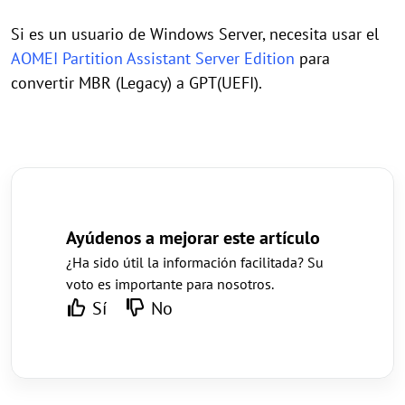
Si es un usuario de Windows Server, necesita usar el
AOMEI Partition Assistant Server Edition
para
convertir MBR (Legacy) a GPT(UEFI).
Ayúdenos a mejorar este artículo
¿Ha sido útil la información facilitada? Su
voto es importante para nosotros.
Sí
No