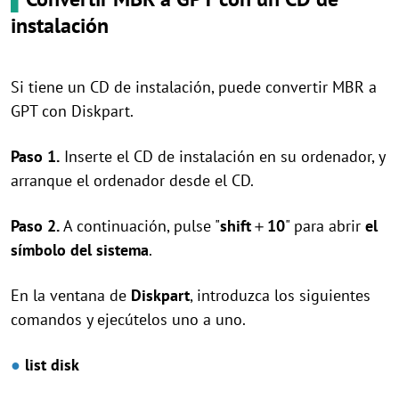
instalación
Si tiene un CD de instalación, puede convertir MBR a
GPT con Diskpart.
Paso 1.
Inserte el CD de instalación en su ordenador, y
arranque el ordenador desde el CD.
Paso 2.
A continuación, pulse "
shift
＋
10
" para abrir
el
símbolo del sistema
.
En la ventana de
Diskpart
, introduzca los siguientes
comandos y ejecútelos uno a uno.
●
list disk