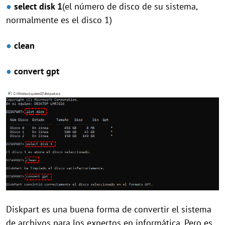
●
select disk 1
(el número de disco de su sistema,
normalmente es el disco 1)
●
clean
●
convert gpt
Diskpart es una buena forma de convertir el sistema
de archivos para los expertos en informática. Pero es