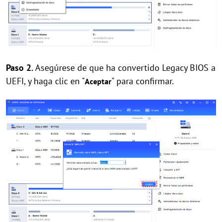
Paso 2.
Asegúrese de que ha convertido Legacy BIOS a
UEFI, y haga clic en "
" para confirmar.
Aceptar