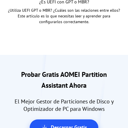
¿Es UEFI con GPT o MBR?
¿Utiliza UEFI GPT o MBR? ¿Cuáles son las relaciones entre ellos?
Este artículo es lo que necesitas leer y aprender para
configurarlos correctamente.
Probar Gratis AOMEI Partition
Assistant Ahora
El Mejor Gestor de Particiones de Disco y
Optimizador de PC para Windows
Descargar Gratis