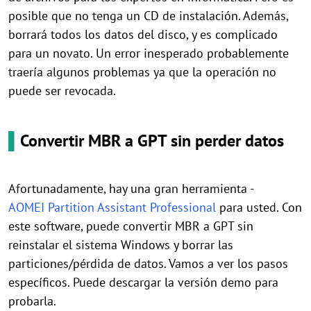
posible que no tenga un CD de instalación. Además,
borrará todos los datos del disco, y es complicado
para un novato. Un error inesperado probablemente
traería algunos problemas ya que la operación no
puede ser revocada.
▌
Convertir MBR a GPT sin perder datos
Afortunadamente, hay una gran herramienta -
AOMEI Partition Assistant Professional
para usted. Con
este software, puede convertir MBR a GPT sin
reinstalar el sistema Windows y borrar las
particiones/pérdida de datos. Vamos a ver los pasos
específicos. Puede descargar la versión demo para
probarla.