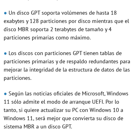
●
Un disco GPT soporta volúmenes de hasta 18
exabytes y 128 particiones por disco mientras que el
disco MBR soporta 2 terabytes de tamaño y 4
particiones primarias como máximo.
●
Los discos con particiones GPT tienen tablas de
particiones primarias y de respaldo redundantes para
mejorar la integridad de la estructura de datos de las
particiones.
●
Según las noticias oficiales de Microsoft, Windows
11 sólo admite el modo de arranque UEFI. Por lo
tanto, si quiere actualizar su PC con Windows 10 a
Windows 11, será mejor que convierta su disco de
sistema MBR a un disco GPT.