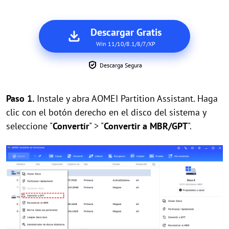
Descargar Gratis
Win 11/10/8.1/8/7/XP
Descarga Segura
Paso 1.
Instale y abra AOMEI Partition Assistant. Haga
clic con el botón derecho en el disco del sistema y
seleccione "
Convertir
" > "
Convertir a MBR/GPT
".