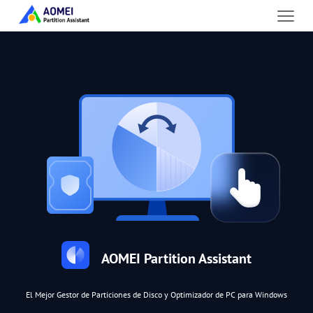
AOMEI Partition Assistant
El Mejor Gestor de Particiones de Disco y Optimizador de PC para Windows