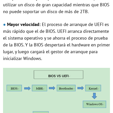
utilizar un disco de gran capacidad mientras que BIOS
no puede soportar un disco de más de 2TB.
●
Mayor velocidad:
El proceso de arranque de UEFI es
más rápido que el de BIOS. UEFI arranca directamente
el sistema operativo y se ahorra el proceso de prueba
de la BIOS. Y la BIOS despertará el hardware en primer
lugar, y luego cargará el gestor de arranque para
inicializar Windows.