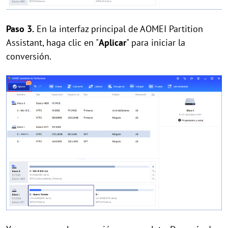
Paso 3.
En la interfaz principal de AOMEI Partition
Assistant, haga clic en "
Aplicar
" para iniciar la
conversión.