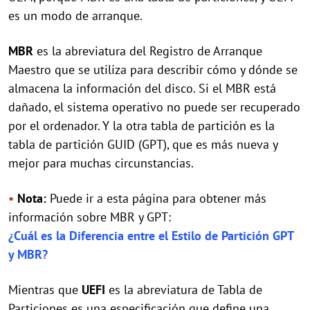
es un modo de arranque.
MBR
es la abreviatura del Registro de Arranque
Maestro que se utiliza para describir cómo y dónde se
almacena la información del disco. Si el MBR está
dañado, el sistema operativo no puede ser recuperado
por el ordenador. Y la otra tabla de partición es la
tabla de partición GUID (GPT), que es más nueva y
mejor para muchas circunstancias.
•
Nota:
Puede ir a esta página para obtener más
información sobre MBR y GPT:
¿Cuál es la Diferencia entre el Estilo de Partición GPT
y MBR?
Mientras que
UEFI
es la abreviatura de Tabla de
Particiones es una especificación que define una