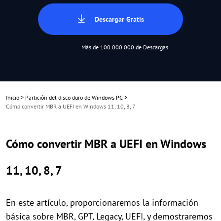
Descargar Gratis
Más de 100.000.000 de Descargas
Inicio
>
Partición del disco duro de Windows PC
>
Cómo convertir MBR a UEFI en Windows 11, 10, 8, 7
Cómo convertir MBR a UEFI en Windows
11, 10, 8, 7
En este artículo, proporcionaremos la información
básica sobre MBR, GPT, Legacy, UEFI, y demostraremos