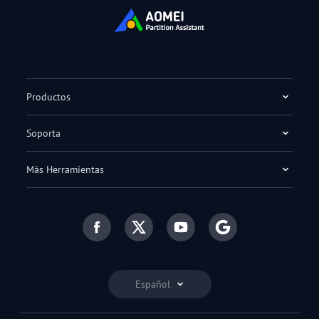
Productos
Soporta
Más Herramientas
Español