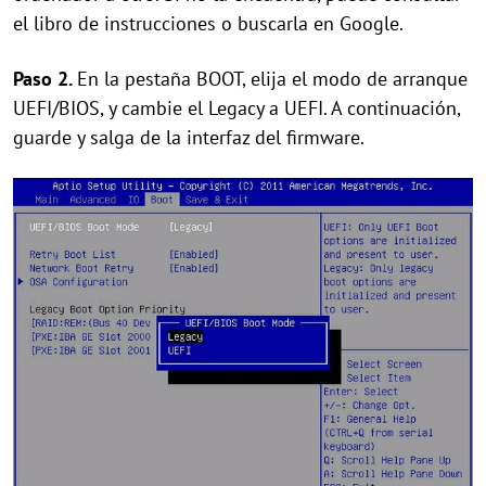
el libro de instrucciones o buscarla en Google.
Paso 2.
En la pestaña BOOT, elija el modo de arranque
UEFI/BIOS, y cambie el Legacy a UEFI. A continuación,
guarde y salga de la interfaz del firmware.