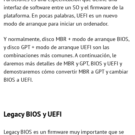
interfaz de software entre un SO y el firmware de la
plataforma. En pocas palabras, UEFI es un nuevo
modo de arranque para iniciar un ordenador.
Y normalmente, disco MBR + modo de arranque BIOS,
y disco GPT + modo de arranque UEFI son las
combinaciones más comunes. A continuación, le
daremos más detalles de MBR y GPT, BIOS y UEFI y
demostraremos cómo convertir MBR a GPT y cambiar
BIOS a UEFI.
Legacy BIOS y UEFI
Legacy BIOS es un firmware muy importante que se