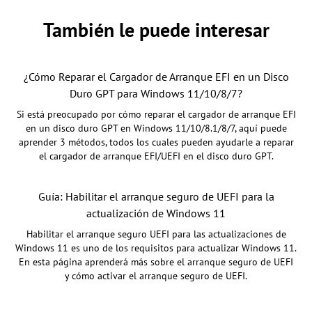
También le puede interesar
¿Cómo Reparar el Cargador de Arranque EFI en un Disco
Duro GPT para Windows 11/10/8/7?
Si está preocupado por cómo reparar el cargador de arranque EFI
en un disco duro GPT en Windows 11/10/8.1/8/7, aquí puede
aprender 3 métodos, todos los cuales pueden ayudarle a reparar
el cargador de arranque EFI/UEFI en el disco duro GPT.
Guía: Habilitar el arranque seguro de UEFI para la
actualización de Windows 11
Habilitar el arranque seguro UEFI para las actualizaciones de
Windows 11 es uno de los requisitos para actualizar Windows 11.
En esta página aprenderá más sobre el arranque seguro de UEFI
y cómo activar el arranque seguro de UEFI.