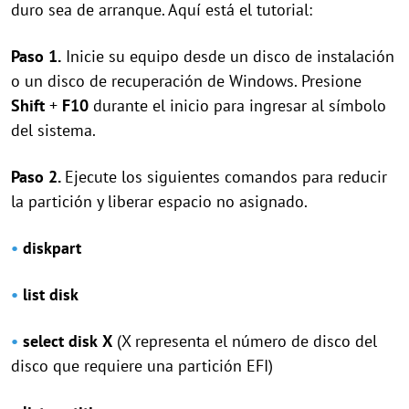
duro sea de arranque. Aquí está el tutorial:
Paso 1.
Inicie su equipo desde un disco de instalación
o un disco de recuperación de Windows. Presione
Shift
+
F10
durante el inicio para ingresar al símbolo
del sistema.
Paso 2.
Ejecute los siguientes comandos para reducir
la partición y liberar espacio no asignado.
•
diskpart
•
list disk
•
select disk
X
(X representa el número de disco del
disco que requiere una partición EFI)