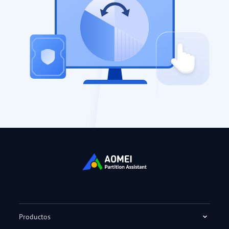
Productos