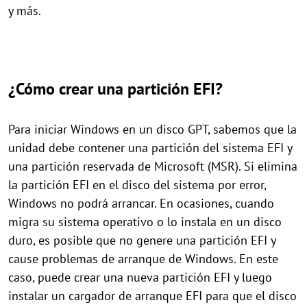
y más.
¿Cómo crear una partición EFI?
Para iniciar Windows en un disco GPT, sabemos que la
unidad debe contener una partición del sistema EFI y
una partición reservada de Microsoft (MSR). Si elimina
la partición EFI en el disco del sistema por error,
Windows no podrá arrancar. En ocasiones, cuando
migra su sistema operativo o lo instala en un disco
duro, es posible que no genere una partición EFI y
cause problemas de arranque de Windows. En este
caso, puede crear una nueva partición EFI y luego
instalar un cargador de arranque EFI para que el disco