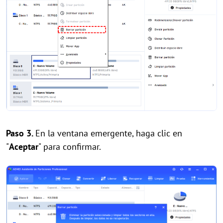
Paso 3.
En la ventana emergente, haga clic en
"
Aceptar
" para confirmar.