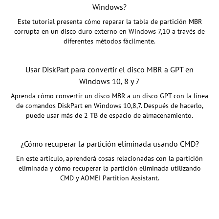
Windows?
Este tutorial presenta cómo reparar la tabla de partición MBR
corrupta en un disco duro externo en Windows 7,10 a través de
diferentes métodos fácilmente.
Usar DiskPart para convertir el disco MBR a GPT en
Windows 10, 8 y 7
Aprenda cómo convertir un disco MBR a un disco GPT con la línea
de comandos DiskPart en Windows 10,8,7. Después de hacerlo,
puede usar más de 2 TB de espacio de almacenamiento.
¿Cómo recuperar la partición eliminada usando CMD?
En este artículo, aprenderá cosas relacionadas con la partición
eliminada y cómo recuperar la partición eliminada utilizando
CMD y AOMEI Partition Assistant.