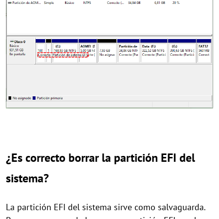
¿Es correcto borrar la partición EFI del
sistema?
La partición EFI del sistema sirve como salvaguarda.