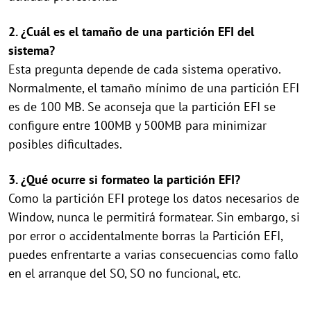
2. ¿Cuál es el tamaño de una partición EFI del
sistema?
Esta pregunta depende de cada sistema operativo.
Normalmente, el tamaño mínimo de una partición EFI
es de 100 MB. Se aconseja que la partición EFI se
configure entre 100MB y 500MB para minimizar
posibles dificultades.
3. ¿Qué ocurre si formateo la partición EFI?
Como la partición EFI protege los datos necesarios de
Window, nunca le permitirá formatear. Sin embargo, si
por error o accidentalmente borras la Partición EFI,
puedes enfrentarte a varias consecuencias como fallo
en el arranque del SO, SO no funcional, etc.