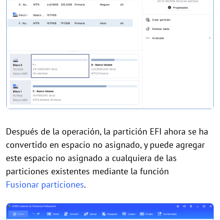
Después de la operación, la partición EFI ahora se ha
convertido en espacio no asignado, y puede agregar
este espacio no asignado a cualquiera de las
particiones existentes mediante la función
Fusionar particiones
.