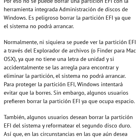
Por eso no se puede borrar una partición EFI con la
herramienta integrada Administración de discos de
Windows. Es peligroso borrar la partición EFI ya que
el sistema no podrá arrancar.
Normalmente, ni siquiera se puede ver la partición EFI
a través del Explorador de archivos (o Finder para Mac
OSX), ya que no tiene una letra de unidad y si
accidentalmente se las arregla para encontrar y
eliminar la partición, el sistema no podrá arrancar.
Para proteger la partición EFI, Windows intentará
evitar que la borres. Sin embargo, algunos usuarios
prefieren borrar la partición EFI ya que ocupa espacio.
También, algunos usuarios desean borrar la partición
EFI del sistema y reformatear el segundo disco duro.
Así que, en las circunstancias en las que aún desea