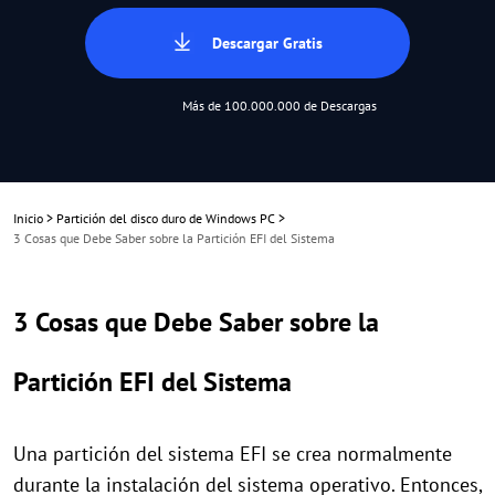
Descargar Gratis
Más de 100.000.000 de Descargas
Inicio
>
Partición del disco duro de Windows PC
>
3 Cosas que Debe Saber sobre la Partición EFI del Sistema
3 Cosas que Debe Saber sobre la
Partición EFI del Sistema
Una partición del sistema EFI se crea normalmente
durante la instalación del sistema operativo. Entonces,