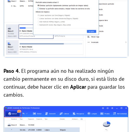
Paso 4.
El programa aún no ha realizado ningún
cambio permanente en su disco duro, si está listo de
continuar, debe hacer clic en
Aplicar
para guardar los
cambios.