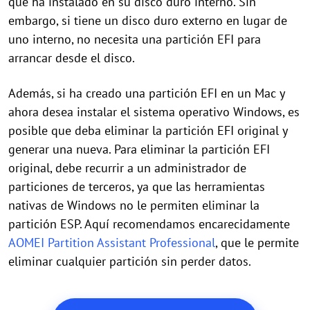
que ha instalado en su disco duro interno. Sin
embargo, si tiene un disco duro externo en lugar de
uno interno, no necesita una partición EFI para
arrancar desde el disco.
Además, si ha creado una partición EFI en un Mac y
ahora desea instalar el sistema operativo Windows, es
posible que deba eliminar la partición EFI original y
generar una nueva. Para eliminar la partición EFI
original, debe recurrir a un administrador de
particiones de terceros, ya que las herramientas
nativas de Windows no le permiten eliminar la
partición ESP. Aquí recomendamos encarecidamente
AOMEI Partition Assistant Professional
, que le permite
eliminar cualquier partición sin perder datos.