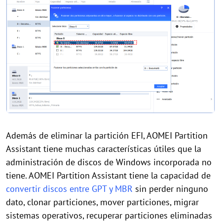
Además de eliminar la partición EFI, AOMEI Partition
Assistant tiene muchas características útiles que la
administración de discos de Windows incorporada no
tiene. AOMEI Partition Assistant tiene la capacidad de
convertir discos entre GPT y MBR
sin perder ninguno
dato, clonar particiones, mover particiones, migrar
sistemas operativos, recuperar particiones eliminadas