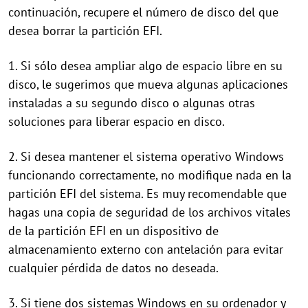
continuación, recupere el número de disco del que
desea borrar la partición EFI.
1. Si sólo desea ampliar algo de espacio libre en su
disco, le sugerimos que mueva algunas aplicaciones
instaladas a su segundo disco o algunas otras
soluciones para liberar espacio en disco.
2. Si desea mantener el sistema operativo Windows
funcionando correctamente, no modifique nada en la
partición EFI del sistema. Es muy recomendable que
hagas una copia de seguridad de los archivos vitales
de la partición EFI en un dispositivo de
almacenamiento externo con antelación para evitar
cualquier pérdida de datos no deseada.
3. Si tiene dos sistemas Windows en su ordenador y