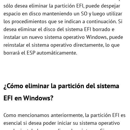
sólo desea eliminar la partición EFI, puede despejar
espacio en disco manteniendo un SO y luego utilizar
los procedimientos que se indican a continuación. Si
desea eliminar el disco del sistema EFI borrado e
instalar un nuevo sistema operativo Windows, puede
reinstalar el sistema operativo directamente, lo que
borrará el ESP automáticamente.
¿Cómo eliminar la partición del sistema
EFI en Windows?
Como mencionamos anteriormente, la partición EFI es
esencial si desea poder iniciar su sistema operativo