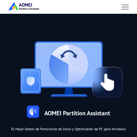
AOMEI Partition Assistant
El Mejor Gestor de Particiones de Disco y Optimizador de PC para Windows