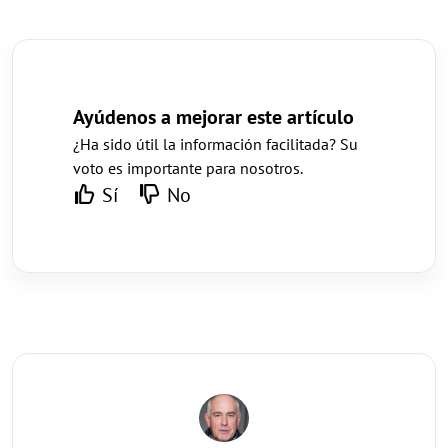
Ayúdenos a mejorar este artículo
¿Ha sido útil la información facilitada? Su
voto es importante para nosotros.
Sí
No