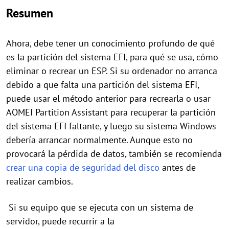
Resumen
Ahora, debe tener un conocimiento profundo de qué
es la partición del sistema EFI, para qué se usa, cómo
eliminar o recrear un ESP. Si su ordenador no arranca
debido a que falta una partición del sistema EFI,
puede usar el método anterior para recrearla o usar
AOMEI Partition Assistant para recuperar la partición
del sistema EFI faltante, y luego su sistema Windows
debería arrancar normalmente. Aunque esto no
provocará la pérdida de datos, también se recomienda
crear una copia de seguridad del disco
antes de
realizar cambios.
Si su equipo que se ejecuta con un sistema de
servidor, puede recurrir a la