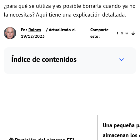
¿para qué se utiliza y es posible borrarla cuando ya no
la necesitas? Aquí tiene una explicación detallada.
Por
Raines
/ Actualizado el
Comparte
19/12/2023
esto:
Índice de contenidos
Una pequeña pa
almacenan los 