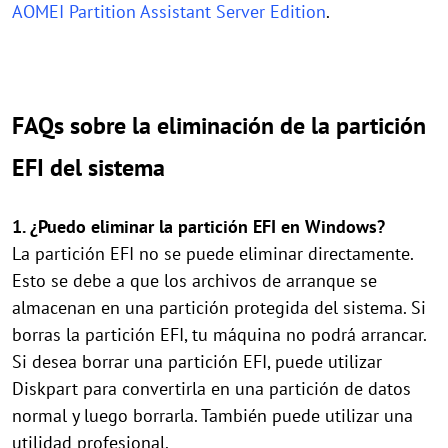
AOMEI Partition Assistant Server Edition
.
FAQs sobre la eliminación de la partición
EFI del sistema
1. ¿Puedo eliminar la partición EFI en Windows?
La partición EFI no se puede eliminar directamente.
Esto se debe a que los archivos de arranque se
almacenan en una partición protegida del sistema. Si
borras la partición EFI, tu máquina no podrá arrancar.
Si desea borrar una partición EFI, puede utilizar
Diskpart para convertirla en una partición de datos
normal y luego borrarla. También puede utilizar una
utilidad profesional.