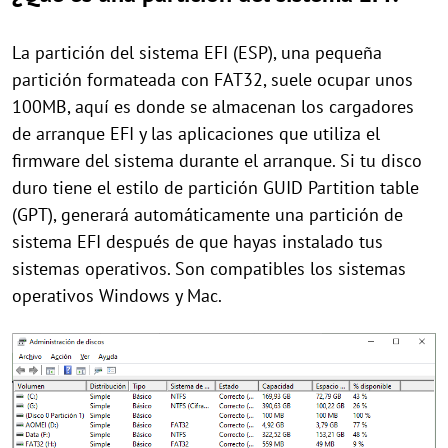
La partición del sistema EFI (ESP), una pequeña
partición formateada con FAT32, suele ocupar unos
100MB, aquí es donde se almacenan los cargadores
de arranque EFI y las aplicaciones que utiliza el
firmware del sistema durante el arranque. Si tu disco
duro tiene el estilo de partición GUID Partition table
(GPT), generará automáticamente una partición de
sistema EFI después de que hayas instalado tus
sistemas operativos. Son compatibles los sistemas
operativos Windows y Mac.