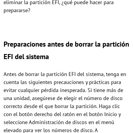
eliminar la partición EFI, ¿qué puede hacer para
prepararse?
Preparaciones antes de borrar la partición
EFI del sistema
Antes de borrar la partición EFI del sistema, tenga en
cuenta las siguientes precauciones y prácticas para
evitar cualquier pérdida inesperada. Si tiene más de
una unidad, asegúrese de elegir el número de disco
correcto desde el que borrar la partición. Haga clic
con el botón derecho del ratón en el botón Inicio y
seleccione Administración de discos en el menú
elevado para ver los números de disco. A