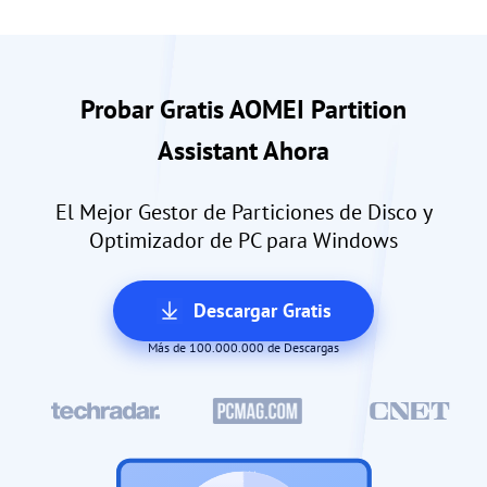
Probar Gratis AOMEI Partition
Assistant Ahora
El Mejor Gestor de Particiones de Disco y
Optimizador de PC para Windows
Descargar Gratis
Más de 100.000.000 de Descargas