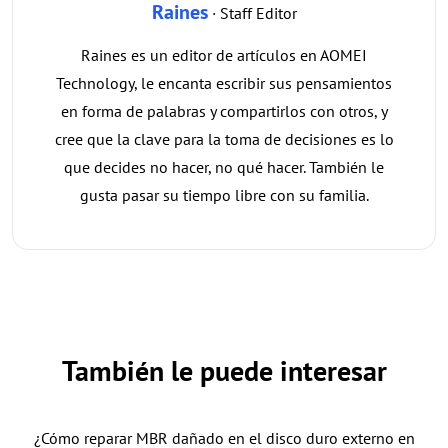
Raines
· Staff Editor
Raines es un editor de artículos en AOMEI
Technology, le encanta escribir sus pensamientos
en forma de palabras y compartirlos con otros, y
cree que la clave para la toma de decisiones es lo
que decides no hacer, no qué hacer. También le
gusta pasar su tiempo libre con su familia.
También le puede interesar
¿Cómo reparar MBR dañado en el disco duro externo en