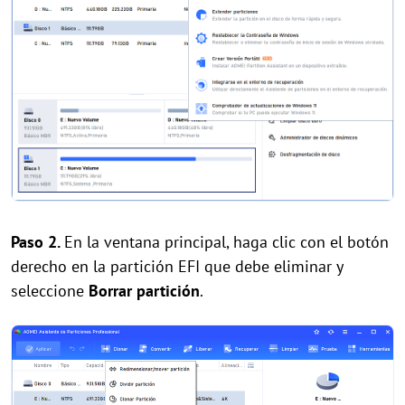
Paso 2.
En la ventana principal, haga clic con el botón
derecho en la partición EFI que debe eliminar y
seleccione
Borrar partición
.