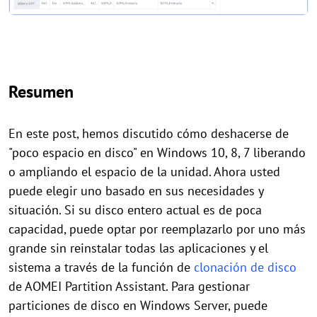
Resumen
En este post, hemos discutido cómo deshacerse de
"poco espacio en disco" en Windows 10, 8, 7 liberando
o ampliando el espacio de la unidad. Ahora usted
puede elegir uno basado en sus necesidades y
situación. Si su disco entero actual es de poca
capacidad, puede optar por reemplazarlo por uno más
grande sin reinstalar todas las aplicaciones y el
sistema a través de la función de
clonación de disco
de AOMEI Partition Assistant. Para gestionar
particiones de disco en Windows Server, puede