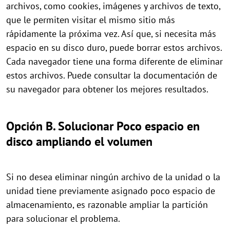
archivos, como cookies, imágenes y archivos de texto,
que le permiten visitar el mismo sitio más
rápidamente la próxima vez. Así que, si necesita más
espacio en su disco duro, puede borrar estos archivos.
Cada navegador tiene una forma diferente de eliminar
estos archivos. Puede consultar la documentación de
su navegador para obtener los mejores resultados.
Opción B. Solucionar Poco espacio en
disco ampliando el volumen
Si no desea eliminar ningún archivo de la unidad o la
unidad tiene previamente asignado poco espacio de
almacenamiento, es razonable ampliar la partición
para solucionar el problema.