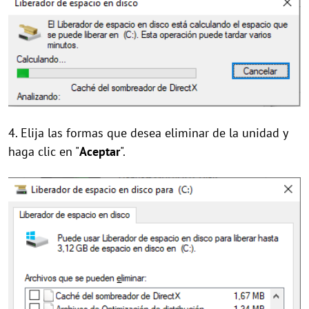
4. Elija las formas que desea eliminar de la unidad y
haga clic en "
Aceptar
".