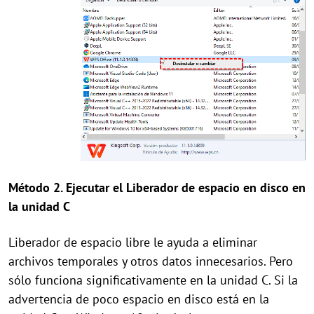
Método 2. Ejecutar el Liberador de espacio en disco en
la unidad C
Liberador de espacio libre le ayuda a eliminar
archivos temporales y otros datos innecesarios. Pero
sólo funciona significativamente en la unidad C. Si la
advertencia de poco espacio en disco está en la