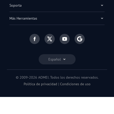
Soporta
Más Herramientas
Español
© 2009-2026 AOMEI. Todos los derechos reservados.
Política de privacidad
|
Condiciones de uso