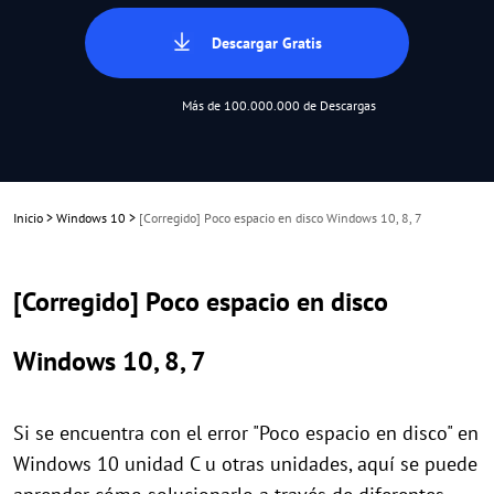
Descargar Gratis
Más de 100.000.000 de Descargas
Inicio
>
Windows 10
>
[Corregido] Poco espacio en disco Windows 10, 8, 7
[Corregido] Poco espacio en disco
Windows 10, 8, 7
Si se encuentra con el error "Poco espacio en disco" en
Windows 10 unidad C u otras unidades, aquí se puede