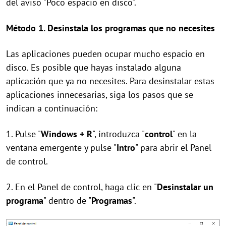
del aviso "Poco espacio en disco".
Método 1. Desinstala los programas que no necesites
Las aplicaciones pueden ocupar mucho espacio en
disco. Es posible que hayas instalado alguna
aplicación que ya no necesites. Para desinstalar estas
aplicaciones innecesarias, siga los pasos que se
indican a continuación:
1. Pulse "
Windows + R
", introduzca "
control
" en la
ventana emergente y pulse "
Intro
" para abrir el Panel
de control.
2. En el Panel de control, haga clic en "
Desinstalar un
programa
" dentro de "
Programas
".