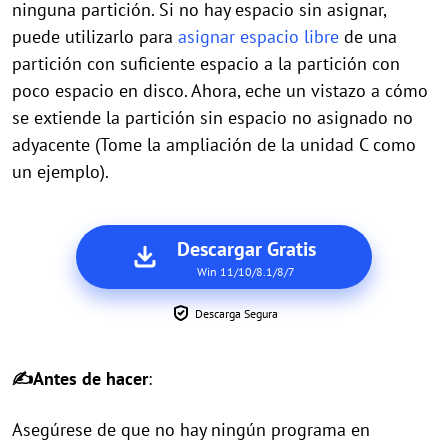
ninguna partición. Si no hay espacio sin asignar,
puede utilizarlo para
asignar espacio libre
de una
partición con suficiente espacio a la partición con
poco espacio en disco. Ahora, eche un vistazo a cómo
se extiende la partición sin espacio no asignado no
adyacente (Tome la ampliación de la unidad C como
un ejemplo).
Descargar Gratis
Win 11/10/8.1/8/7
Descarga Segura
✍Antes de hacer
:
Asegúrese de que no hay ningún programa en