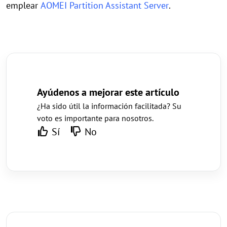
emplear
AOMEI Partition Assistant Server
.
Ayúdenos a mejorar este artículo
¿Ha sido útil la información facilitada? Su
voto es importante para nosotros.
Sí
No