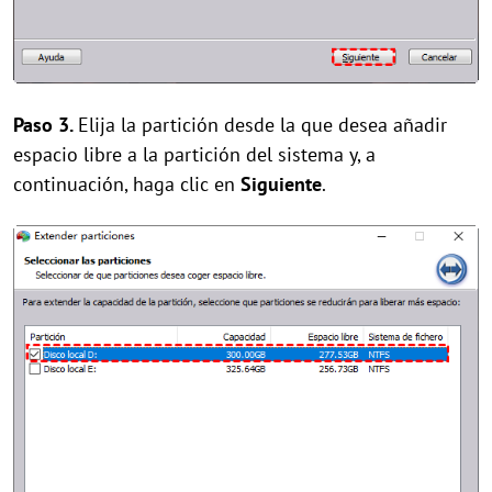
Paso 3.
Elija la partición desde la que desea añadir
espacio libre a la partición del sistema y, a
continuación, haga clic en
Siguiente
.