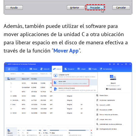
Además, también puede utilizar el software para
mover aplicaciones de la unidad C a otra ubicación
para liberar espacio en el disco de manera efectiva a
través de la función "
Mover App
".