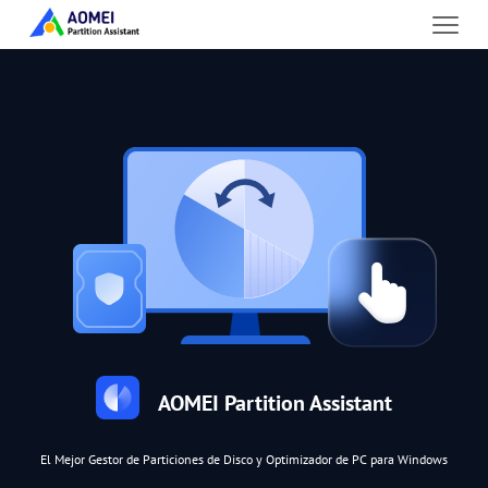
AOMEI Partition Assistant
El Mejor Gestor de Particiones de Disco y Optimizador de PC para Windows