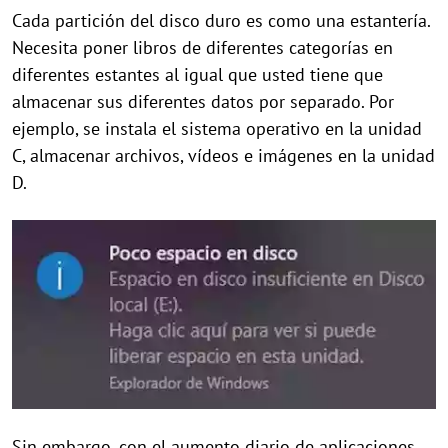
Cada partición del disco duro es como una estantería.
Necesita poner libros de diferentes categorías en
diferentes estantes al igual que usted tiene que
almacenar sus diferentes datos por separado. Por
ejemplo, se instala el sistema operativo en la unidad
C, almacenar archivos, vídeos e imágenes en la unidad
D.
Sin embargo, con el aumento diario de aplicaciones,