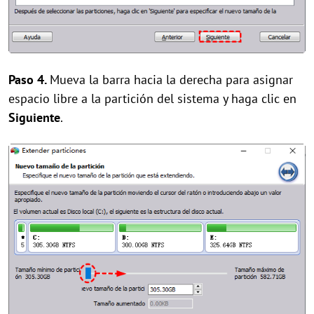
Paso 4.
Mueva la barra hacia la derecha para asignar
espacio libre a la partición del sistema y haga clic en
Siguiente
.