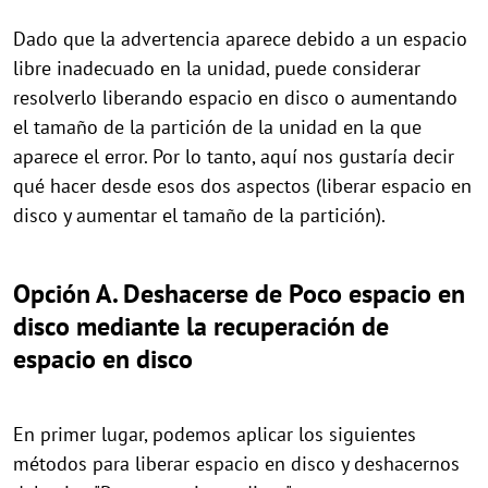
Dado que la advertencia aparece debido a un espacio
libre inadecuado en la unidad, puede considerar
resolverlo liberando espacio en disco o aumentando
el tamaño de la partición de la unidad en la que
aparece el error. Por lo tanto, aquí nos gustaría decir
qué hacer desde esos dos aspectos (liberar espacio en
disco y aumentar el tamaño de la partición).
Opción A. Deshacerse de Poco espacio en
disco mediante la recuperación de
espacio en disco
En primer lugar, podemos aplicar los siguientes
métodos para liberar espacio en disco y deshacernos