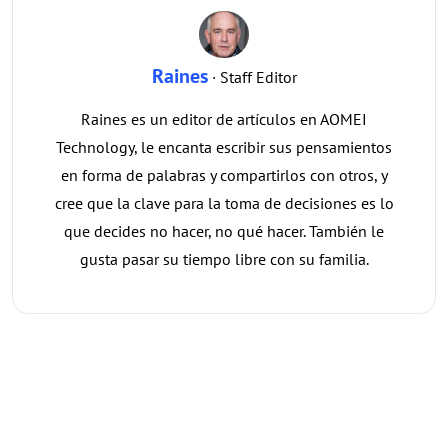
Raines
· Staff Editor
Raines es un editor de artículos en AOMEI
Technology, le encanta escribir sus pensamientos
en forma de palabras y compartirlos con otros, y
cree que la clave para la toma de decisiones es lo
que decides no hacer, no qué hacer. También le
gusta pasar su tiempo libre con su familia.