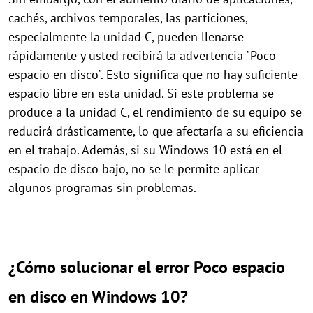
cachés, archivos temporales, las particiones,
especialmente la unidad C, pueden llenarse
rápidamente y usted recibirá la advertencia "Poco
espacio en disco". Esto significa que no hay suficiente
espacio libre en esta unidad. Si este problema se
produce a la unidad C, el rendimiento de su equipo se
reducirá drásticamente, lo que afectaría a su eficiencia
en el trabajo. Además, si su Windows 10 está en el
espacio de disco bajo, no se le permite aplicar
algunos programas sin problemas.
¿Cómo solucionar el error Poco espacio
en disco en Windows 10?