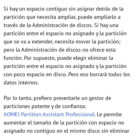
Si hay un espacio contiguo sin asignar detrás de la
partición que necesita ampliar, puede ampliarlo a
través de la Administración de discos. Si hay una
partición entre el espacio no asignado y la partición
que se va a extender, necesita mover la partición;
pero la Administración de discos no ofrece esta
función. Por supuesto, puede elegir eliminar la
partición entre el espacio no asignado y la partición
con poco espacio en disco. Pero eso borrará todos los
datos internos.
Por lo tanto, prefiero presentarle un gestor de
particiones potente y de confianza:
AOMEI Partition Assistant Professional
. Le permite
aumentar el tamaño de la partición con espacio no
asignado no contiguo en el mismo disco sin eliminar