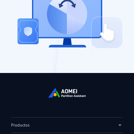
Productos