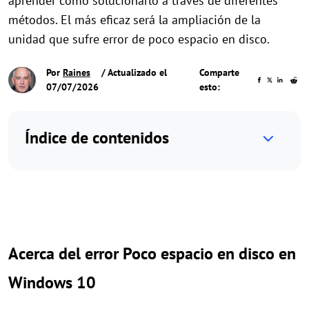
aprender cómo solucionarlo a través de diferentes
métodos. El más eficaz será la ampliación de la
unidad que sufre error de poco espacio en disco.
Por
Raines
/ Actualizado el
Comparte
07/07/2026
esto:
Índice de contenidos
Acerca del error Poco espacio en disco en
Windows 10