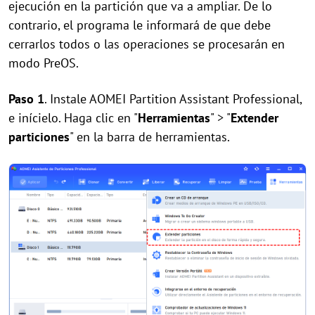
ejecución en la partición que va a ampliar. De lo
contrario, el programa le informará de que debe
cerrarlos todos o las operaciones se procesarán en
modo PreOS.
Paso 1
. Instale AOMEI Partition Assistant Professional,
e inícielo. Haga clic en "
Herramientas
" > "
Extender
particiones
" en la barra de herramientas.