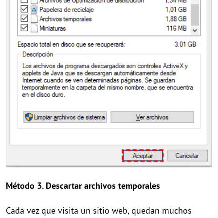
Método 3. Descartar archivos temporales
Cada vez que visita un sitio web, quedan muchos