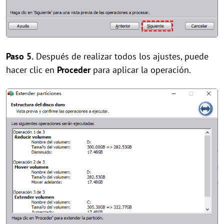
Paso 5.
Después de realizar todos los ajustes, puede
hacer clic en
Proceder
para aplicar la operación.