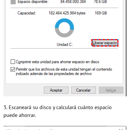
3. Escaneará su disco y calculará cuánto espacio
puede ahorrar.