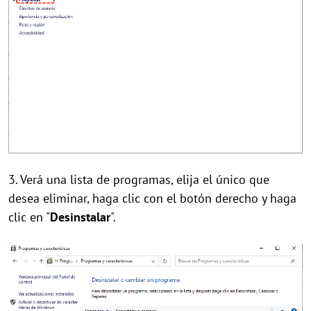
3. Verá una lista de programas, elija el único que
desea eliminar, haga clic con el botón derecho y haga
clic en "
Desinstalar
".