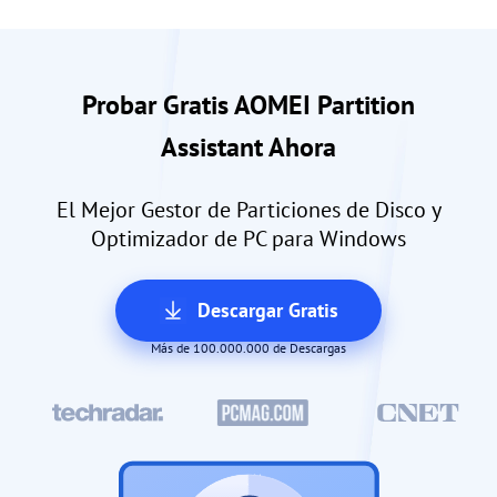
Probar Gratis AOMEI Partition
Assistant Ahora
El Mejor Gestor de Particiones de Disco y
Optimizador de PC para Windows
Descargar Gratis
Más de 100.000.000 de Descargas