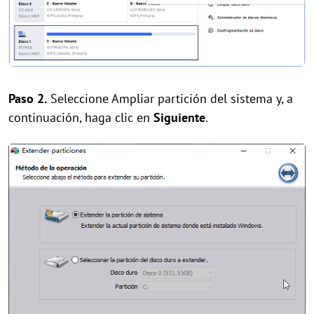
Paso 2.
Seleccione Ampliar partición del sistema y, a
continuación, haga clic en
Siguiente
.