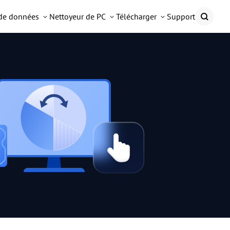
 de données
Nettoyeur de PC
Télécharger
Support