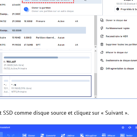
t SSD comme disque source et cliquez sur « Suivant ».