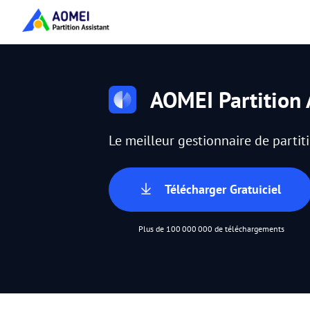
AOMEI Partition 
Le meilleur gestionnaire de parti
Télécharger Gratuiciel
Plus de 100 000 000 de téléchargements