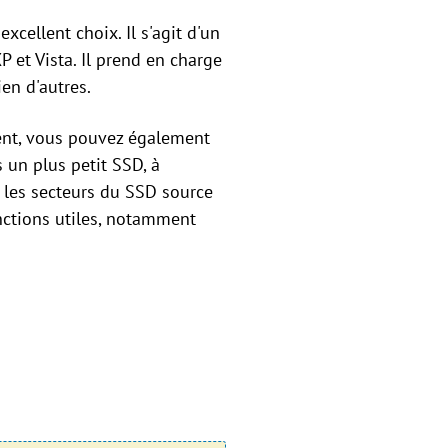
excellent choix. Il s'agit d'un
 et Vista. Il prend en charge
en d'autres.
ment, vous pouvez également
 un plus petit SSD, à
r les secteurs du SSD source
onctions utiles, notamment