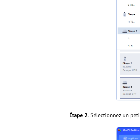
Étape 2.
Sélectionnez un peti