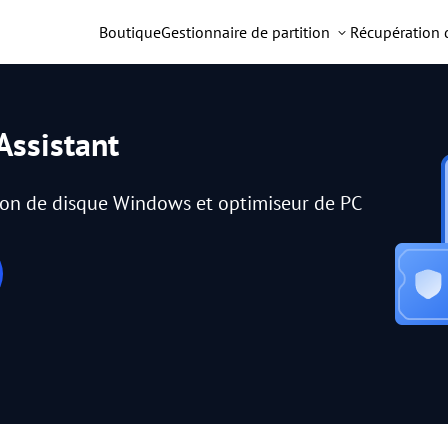
Boutique
Gestionnaire de partition
Récupération
Assistant
tion de disque Windows et optimiseur de PC