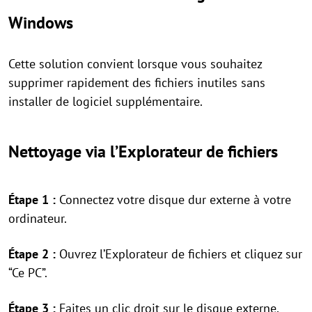
Windows
Cette solution convient lorsque vous souhaitez
supprimer rapidement des fichiers inutiles sans
installer de logiciel supplémentaire.
Nettoyage via l’Explorateur de fichiers
Étape 1 :
Connectez votre disque dur externe à votre
ordinateur.
Étape 2 :
Ouvrez l’Explorateur de fichiers et cliquez sur
“Ce PC”.
Étape 3 :
Faites un clic droit sur le disque externe,