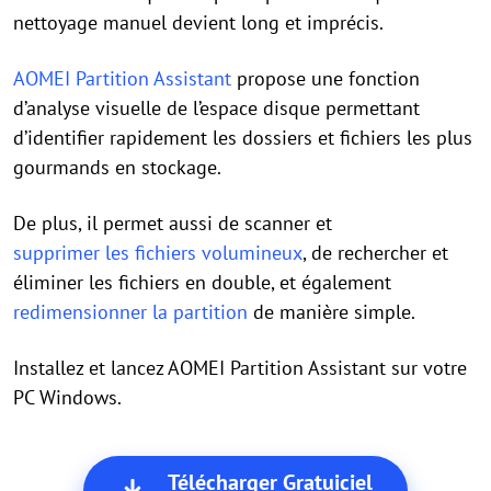
nettoyage manuel devient long et imprécis.
AOMEI Partition Assistant
propose une fonction
d’analyse visuelle de l’espace disque permettant
d’identifier rapidement les dossiers et fichiers les plus
gourmands en stockage.
De plus, il permet aussi de scanner et
supprimer les fichiers volumineux
, de rechercher et
éliminer les fichiers en double, et également
redimensionner la partition
de manière simple.
Installez et lancez AOMEI Partition Assistant sur votre
PC Windows.
Télécharger Gratuiciel