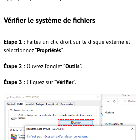
Vérifier le système de fichiers
Étape 1 :
Faites un clic droit sur le disque externe et
sélectionnez “
Propriétés
”.
Étape 2 :
Ouvrez l’onglet “
Outils
”.
Étape 3 :
Cliquez sur “
Vérifier
”.