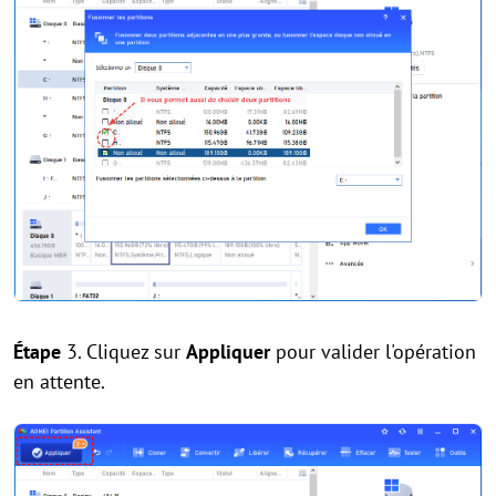
Étape
3. Cliquez sur
Appliquer
pour valider l'opération
en attente.