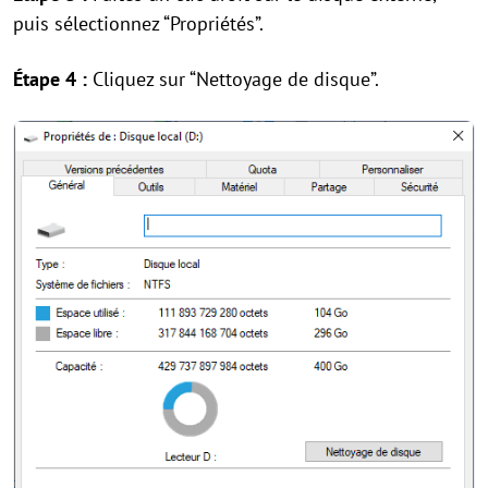
puis sélectionnez “Propriétés”.
Étape 4 :
Cliquez sur “Nettoyage de disque”.