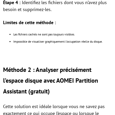
Étape 4 :
Identifiez les fichiers dont vous n’avez plus
besoin et supprimez-les.
Limites de cette méthode :
Les fichiers cachés ne sont pas toujours visibles.
Impossible de visualiser graphiquement l’occupation réelle du disque.
Méthode 2 : Analyser précisément
l’espace disque avec AOMEI Partition
Assistant (gratuit)
Cette solution est idéale lorsque vous ne savez pas
exactement ce qui occupe l’espace ou lorsque le