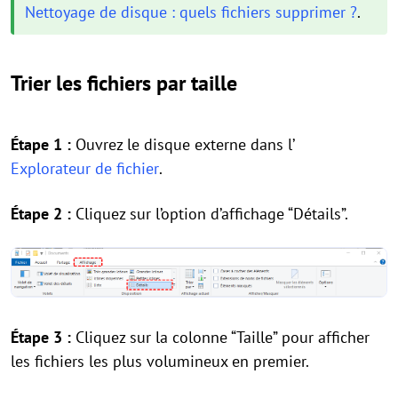
Nettoyage de disque : quels fichiers supprimer ?
.
Trier les fichiers par taille
Étape 1 :
Ouvrez le disque externe dans l’
Explorateur de fichier
.
Étape 2 :
Cliquez sur l’option d’affichage “Détails”.
Étape 3 :
Cliquez sur la colonne “Taille” pour afficher
les fichiers les plus volumineux en premier.