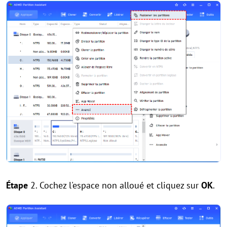
Étape
2. Cochez l'espace non alloué et cliquez sur
OK
.