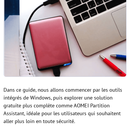
Dans ce guide, nous allons commencer par les outils
intégrés de Windows, puis explorer une solution
gratuite plus complète comme AOMEI Partition
Assistant, idéale pour les utilisateurs qui souhaitent
aller plus loin en toute sécurité.