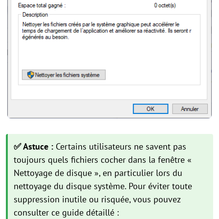
✅ Astuce :
Certains utilisateurs ne savent pas
toujours quels fichiers cocher dans la fenêtre «
Nettoyage de disque », en particulier lors du
nettoyage du disque système. Pour éviter toute
suppression inutile ou risquée, vous pouvez
consulter ce guide détaillé :