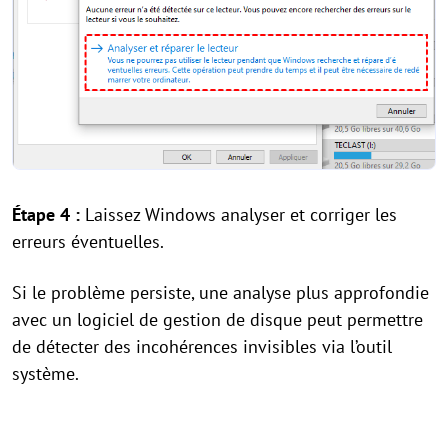
Étape 4 :
Laissez Windows analyser et corriger les
erreurs éventuelles.
Si le problème persiste, une analyse plus approfondie
avec un logiciel de gestion de disque peut permettre
de détecter des incohérences invisibles via l’outil
système.