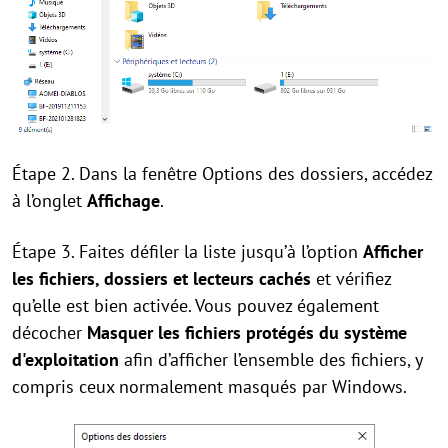
Étape 2. Dans la fenêtre Options des dossiers, accédez
à l’onglet
Affichage
.
Étape 3. Faites défiler la liste jusqu’à l’option
Afficher
les fichiers, dossiers et lecteurs cachés
et vérifiez
qu’elle est bien activée. Vous pouvez également
décocher
Masquer les fichiers protégés du système
d'exploitation
afin d’afficher l’ensemble des fichiers, y
compris ceux normalement masqués par Windows.