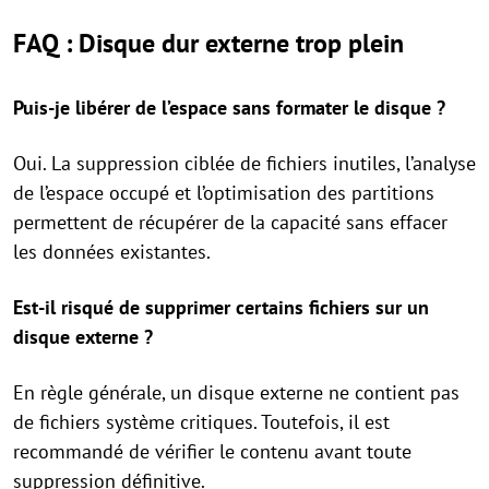
FAQ : Disque dur externe trop plein
Puis-je libérer de l’espace sans formater le disque ?
Oui. La suppression ciblée de fichiers inutiles, l’analyse
de l’espace occupé et l’optimisation des partitions
permettent de récupérer de la capacité sans effacer
les données existantes.
Est-il risqué de supprimer certains fichiers sur un
disque externe ?
En règle générale, un disque externe ne contient pas
de fichiers système critiques. Toutefois, il est
recommandé de vérifier le contenu avant toute
suppression définitive.