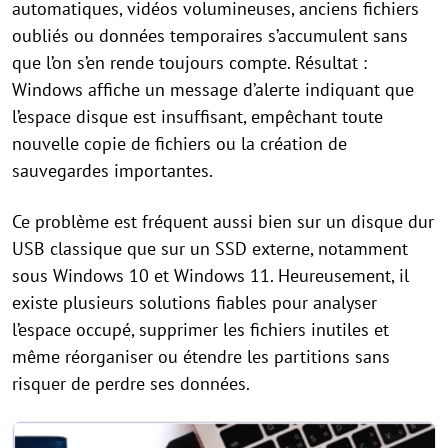
automatiques, vidéos volumineuses, anciens fichiers
oubliés ou données temporaires s’accumulent sans
que l’on s’en rende toujours compte. Résultat :
Windows affiche un message d’alerte indiquant que
l’espace disque est insuffisant, empêchant toute
nouvelle copie de fichiers ou la création de
sauvegardes importantes.
Ce problème est fréquent aussi bien sur un disque dur
USB classique que sur un SSD externe, notamment
sous Windows 10 et Windows 11. Heureusement, il
existe plusieurs solutions fiables pour analyser
l’espace occupé, supprimer les fichiers inutiles et
même réorganiser ou étendre les partitions sans
risquer de perdre ses données.