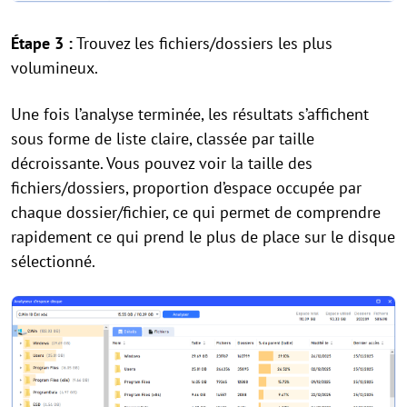
Étape 3 :
Trouvez les fichiers/dossiers les plus
volumineux.
Une fois l’analyse terminée, les résultats s’affichent
sous forme de liste claire, classée par taille
décroissante. Vous pouvez voir la taille des
fichiers/dossiers, proportion d’espace occupée par
chaque dossier/fichier, ce qui permet de comprendre
rapidement ce qui prend le plus de place sur le disque
sélectionné.