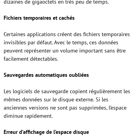
dizaines de gigaoctets en très peu de temps.
Fichiers temporaires et cachés
Certaines applications créent des fichiers temporaires
invisibles par défaut. Avec le temps, ces données
peuvent représenter un volume important sans être
facilement détectables.
Sauvegardes automatiques oubliées
Les logiciels de sauvegarde copient régulièrement les
mêmes données sur le disque externe. Si les
anciennes versions ne sont pas supprimées, l’espace
diminue rapidement.
Erreur d’affichage de l’espace disque