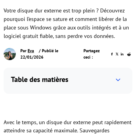
Votre disque dur externe est trop plein ? Découvrez
pourquoi l’espace se sature et comment libérer de la
place sous Windows grâce aux outils intégrés et à un
logiciel gratuit fiable, sans perdre vos données.
Par
Eva
/ Publié le
Partagez
22/01/2026
ceci :
Table des matières
Avec le temps, un disque dur externe peut rapidement
atteindre sa capacité maximale. Sauvegardes