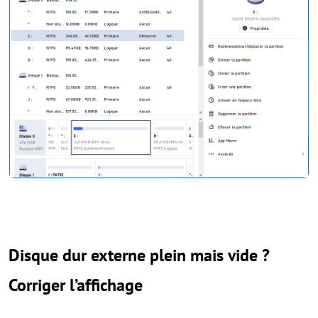
Disque dur externe plein mais vide ?
Corriger l’affichage