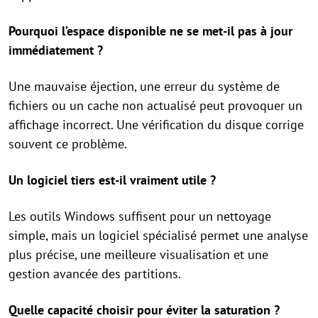
Pourquoi l’espace disponible ne se met-il pas à jour
immédiatement ?
Une mauvaise éjection, une erreur du système de
fichiers ou un cache non actualisé peut provoquer un
affichage incorrect. Une vérification du disque corrige
souvent ce problème.
Un logiciel tiers est-il vraiment utile ?
Les outils Windows suffisent pour un nettoyage
simple, mais un logiciel spécialisé permet une analyse
plus précise, une meilleure visualisation et une
gestion avancée des partitions.
Quelle capacité choisir pour éviter la saturation ?