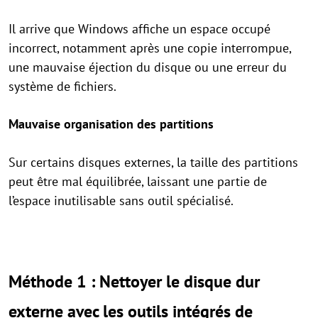
Il arrive que Windows affiche un espace occupé
incorrect, notamment après une copie interrompue,
une mauvaise éjection du disque ou une erreur du
système de fichiers.
Mauvaise organisation des partitions
Sur certains disques externes, la taille des partitions
peut être mal équilibrée, laissant une partie de
l’espace inutilisable sans outil spécialisé.
Méthode 1 : Nettoyer le disque dur
externe avec les outils intégrés de