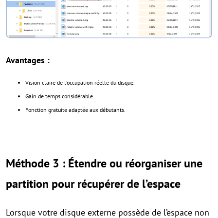
Avantages :
Vision claire de l’occupation réelle du disque.
Gain de temps considérable.
Fonction gratuite adaptée aux débutants.
Méthode 3 : Étendre ou réorganiser une
partition pour récupérer de l’espace
Lorsque votre disque externe possède de l’espace non