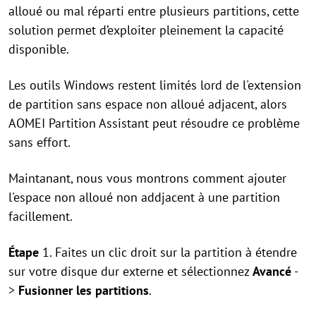
alloué ou mal réparti entre plusieurs partitions, cette
solution permet d’exploiter pleinement la capacité
disponible.
Les outils Windows restent limités lord de l'extension
de partition sans espace non alloué adjacent, alors
AOMEI Partition Assistant peut résoudre ce problème
sans effort.
Maintanant, nous vous montrons comment ajouter
l'espace non alloué non addjacent à une partition
facillement.
Étape
1. Faites un clic droit sur la partition à étendre
sur votre disque dur externe et sélectionnez
Avancé
-
>
Fusionner les partitions
.