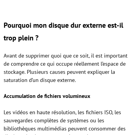
Pourquoi mon disque dur externe est-il
trop plein ?
Avant de supprimer quoi que ce soit, il est important
de comprendre ce qui occupe réellement l’espace de
stockage. Plusieurs causes peuvent expliquer la
saturation d’un disque externe.
Accumulation de fichiers volumineux
Les vidéos en haute résolution, les fichiers ISO, les
sauvegardes complètes de systèmes ou les
bibliothèques multimédias peuvent consommer des