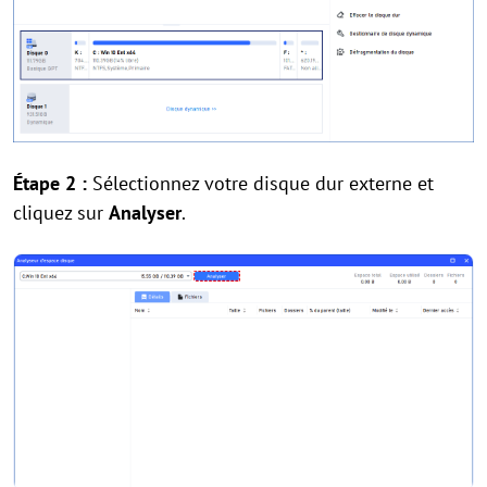
Étape 2 :
Sélectionnez votre disque dur externe et
cliquez sur
Analyser
.