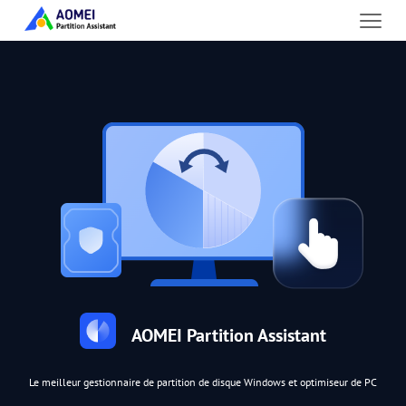
AOMEI Partition Assistant
Le meilleur gestionnaire de partition de disque Windows et optimiseur de PC