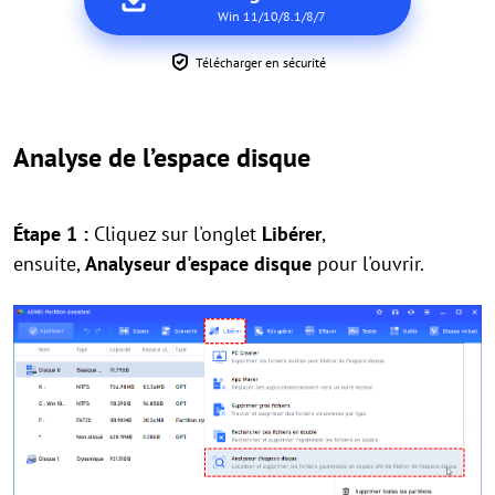
Win 11/10/8.1/8/7
Télécharger en sécurité
Analyse de l’espace disque
Étape 1 :
Cliquez sur l'onglet
Libérer
,
ensuite,
Analyseur d'espace disque
pour l'ouvrir.