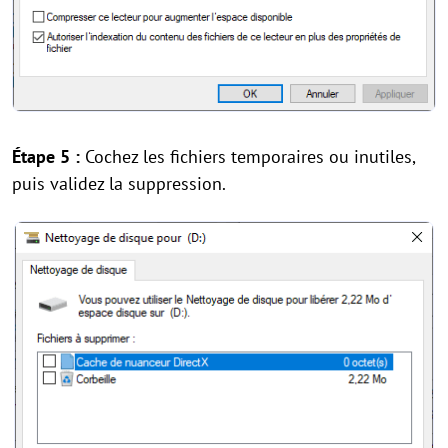
Étape 5 :
Cochez les fichiers temporaires ou inutiles,
puis validez la suppression.