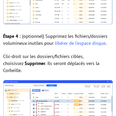
Étape 4 :
(optionnel) Supprimez les fichiers/dossiers
volumineux inutiles pour
libérer de l'espace disque
.
Clic-droit sur les dossiers/fichiers cibles,
choisissez
Supprimer
. Ils seront déplacés vers la
Corbeille.