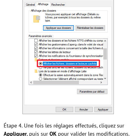
Étape 4. Une fois les réglages effectués, cliquez sur
Appliquer
, puis sur
OK
pour valider les modifications.