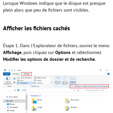
Lorsque Windows indique que le disque est presque
plein alors que peu de fichiers sont visibles.
Afficher les fichiers cachés
Étape 1. Dans l'Explorateur de fichiers, ouvrez le menu
Affichage
, puis cliquez sur
Options
et sélectionnez
Modifier les options de dossier et de recherche
.