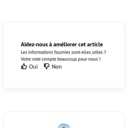
Aidez-nous à améliorer cet article
Les informations fournies sont-elles utiles ?
Votre vote compte beaucoup pour nous !
Oui
Non