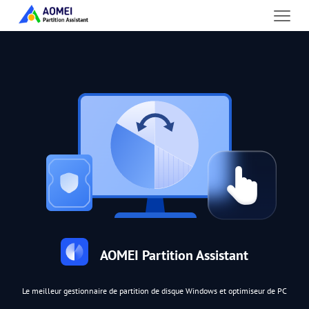
AOMEI Partition Assistant
Le meilleur gestionnaire de partition de disque Windows et optimiseur de PC