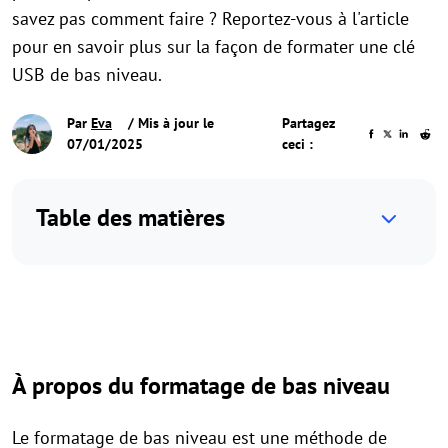
savez pas comment faire ? Reportez-vous à l'article
pour en savoir plus sur la façon de formater une clé
USB de bas niveau.
Par
Eva
/ Mis à jour le
Partagez
07/01/2025
ceci :
Table des matières
À propos du formatage de bas niveau
Le formatage de bas niveau est une méthode de