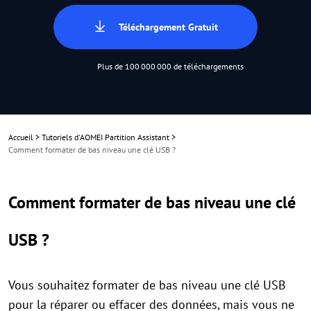
Téléchargement Gratuit
Plus de 100 000 000 de téléchargements
Accueil
>
Tutoriels d'AOMEI Partition Assistant
>
Comment formater de bas niveau une clé USB ?
Comment formater de bas niveau une clé
USB ?
Vous souhaitez formater de bas niveau une clé USB
pour la réparer ou effacer des données, mais vous ne