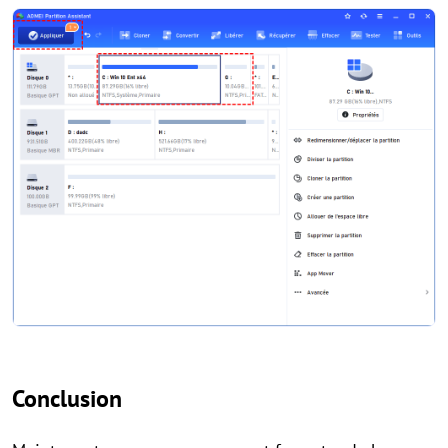
Conclusion