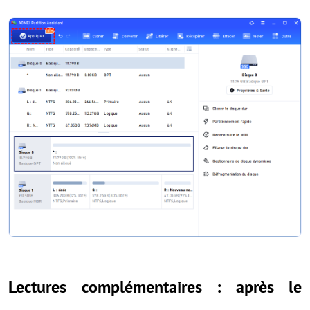
Lectures complémentaires : après le