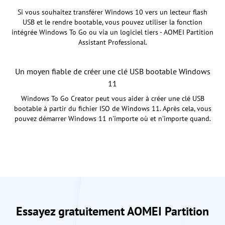
Si vous souhaitez transférer Windows 10 vers un lecteur flash
USB et le rendre bootable, vous pouvez utiliser la fonction
intégrée Windows To Go ou via un logiciel tiers - AOMEI Partition
Assistant Professional.
Un moyen fiable de créer une clé USB bootable Windows
11
Windows To Go Creator peut vous aider à créer une clé USB
bootable à partir du fichier ISO de Windows 11. Après cela, vous
pouvez démarrer Windows 11 n'importe où et n'importe quand.
Essayez gratuitement AOMEI Partition