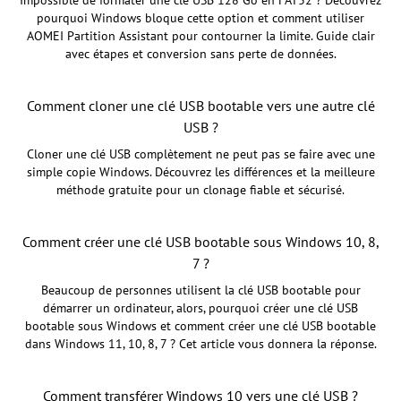
pourquoi Windows bloque cette option et comment utiliser
AOMEI Partition Assistant pour contourner la limite. Guide clair
avec étapes et conversion sans perte de données.
Comment cloner une clé USB bootable vers une autre clé
USB ?
Cloner une clé USB complètement ne peut pas se faire avec une
simple copie Windows. Découvrez les différences et la meilleure
méthode gratuite pour un clonage fiable et sécurisé.
Comment créer une clé USB bootable sous Windows 10, 8,
7 ?
Beaucoup de personnes utilisent la clé USB bootable pour
démarrer un ordinateur, alors, pourquoi créer une clé USB
bootable sous Windows et comment créer une clé USB bootable
dans Windows 11, 10, 8, 7 ? Cet article vous donnera la réponse.
Comment transférer Windows 10 vers une clé USB ?