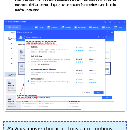
méthode d'effacement, cliquez sur le bouton
Paramètres
dans le coin
inférieur gauche.
✍
Vous pouvez choisir les trois autres options :