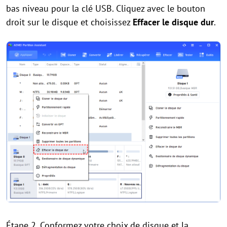
bas niveau pour la clé USB. Cliquez avec le bouton
droit sur le disque et choisissez
Effacer le disque dur
.
Étape 2.
Conformez votre choix de disque et la