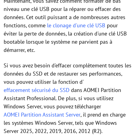
Maintenant, vous savez comment formater de bas
niveau une clé USB pour la réparer ou effacer des
données.
Cet outil puissant a de nombreuses autres
fonctions, comme
le clonage d'une clé USB
pour
éviter la perte de données
, la création d'une clé USB
bootable
lorsque le système ne parvient pas à
démarrer
, etc.
Si vous avez besoin d'effacer complètement toutes les
données du SSD et de restaurer ses performances,
vous pouvez utiliser la fonction d'
effacement sécurisé du SSD
dans AOMEI Partition
Assistant Professional.
De plus, si vous utilisez
Windows Server, vous pouvez télécharger
AOMEI Partition Assistant Server
, il prend en charge
les systèmes Windows Server, tels que Windows
Server 2025, 2022, 2019, 2016, 2012 (R2).