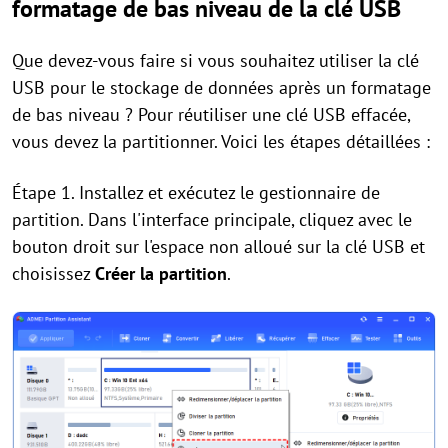
formatage de bas niveau de la clé USB
Que devez-vous faire si vous souhaitez utiliser la clé
USB pour le stockage de données après un formatage
de bas niveau ? Pour réutiliser une clé USB effacée,
vous devez la partitionner. Voici les étapes détaillées :
Étape 1. Installez et exécutez le gestionnaire de
partition. Dans l'interface principale, cliquez avec le
bouton droit sur l'espace non alloué sur la clé USB et
choisissez
Créer la partition
.