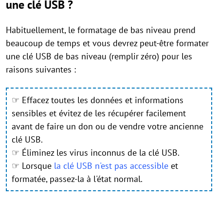
une clé USB ?
Habituellement, le formatage de bas niveau prend
beaucoup de temps et vous devrez peut-être formater
une clé USB de bas niveau (remplir zéro) pour les
raisons suivantes :
☞
Effacez toutes les données et informations
sensibles et évitez de les récupérer facilement
avant de faire un don ou de vendre votre ancienne
clé USB.
☞
Éliminez les virus inconnus de la clé USB.
☞
Lorsque
la clé USB n'est pas accessible
et
formatée, passez-la à l'état normal.