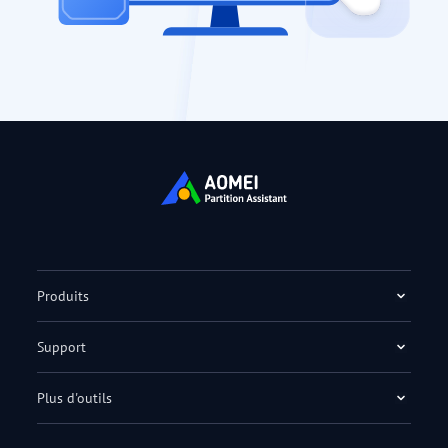
Produits
Support
Plus d'outils