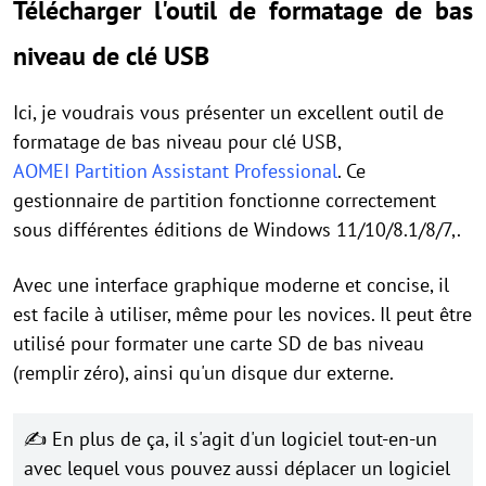
Télécharger l'outil de formatage de bas
niveau de clé USB
Ici, je voudrais vous présenter un excellent outil de
formatage de bas niveau pour clé USB,
AOMEI Partition Assistant Professional
. Ce
gestionnaire de partition fonctionne correctement
sous différentes éditions de Windows 11/10/8.1/8/7,.
Avec une interface graphique moderne et concise, il
est facile à utiliser, même pour les novices. Il peut être
utilisé pour formater une carte SD de bas niveau
(remplir zéro), ainsi qu'un disque dur externe.
✍
En plus de ça, il s'agit d'un logiciel tout-en-un
avec lequel vous pouvez aussi déplacer un logiciel