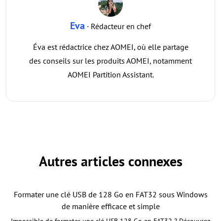
Eva
· Rédacteur en chef
Éva est rédactrice chez AOMEI, où elle partage
des conseils sur les produits AOMEI, notamment
AOMEI Partition Assistant.
Autres articles connexes
Formater une clé USB de 128 Go en FAT32 sous Windows
de manière efficace et simple
Impossible de formater une clé USB 128 Go en FAT32 ? Découvrez