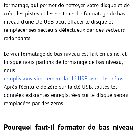
formatage, qui permet de nettoyer votre disque et de
créer les pistes et les secteurs. Le formatage de bas
niveau d'une clé USB peut effacer le disque et
remplacer ses secteurs défectueux par des secteurs
redondants.
Le vrai formatage de bas niveau est fait en usine, et
lorsque nous parlons de formatage de bas niveau,
nous
remplissons simplement la clé USB avec des zéros
.
Après l'écriture de zéro sur la clé USB, toutes les
données existantes enregistrées sur le disque seront
remplacées par des zéros.
Pourquoi faut-il formater de bas niveau