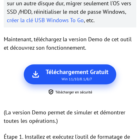
sur un autre disque dur, migrer seulement l'OS vers
SSD /HDD, réinitialiser le mot de passe Windows,
créer la clé USB Windows To Go
,
etc.
Maintenant, téléchargez la version Demo de cet outil
et découvrez son fonctionnement.
Téléchargement Gratuit
Win 11/10/8.1/8/7
Télécharger en sécurité
(La version Demo permet de simuler et démontrer
toutes les opérations.)
Étape 1. Installez et exécutez l'outil de formatage de