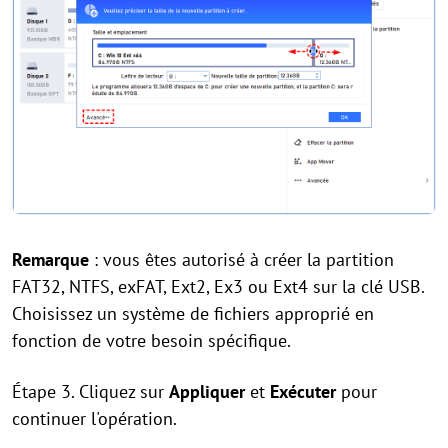
Remarque
: vous êtes autorisé à créer la partition
FAT32, NTFS, exFAT, Ext2, Ex3 ou Ext4 sur la clé USB.
Choisissez un système de fichiers approprié en
fonction de votre besoin spécifique.
Étape 3. Cliquez sur
Appliquer
et
Exécuter
pour
continuer l'opération.