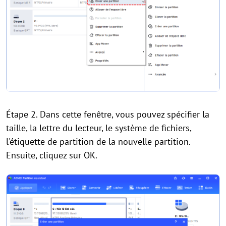
Étape 2. Dans cette fenêtre, vous pouvez spécifier la
taille, la lettre du lecteur, le système de fichiers,
l'étiquette de partition de la nouvelle partition.
Ensuite, cliquez sur OK.