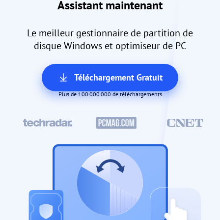
Assistant maintenant
Le meilleur gestionnaire de partition de
disque Windows et optimiseur de PC
Téléchargement Gratuit
Plus de 100 000 000 de téléchargements