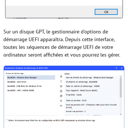
Sur un disque GPT, le gestionnaire d'options de
démarrage UEFI apparaîtra. Depuis cette interface,
toutes les séquences de démarrage UEFI de votre
ordinateur seront affichées et vous pourrez les gérer.