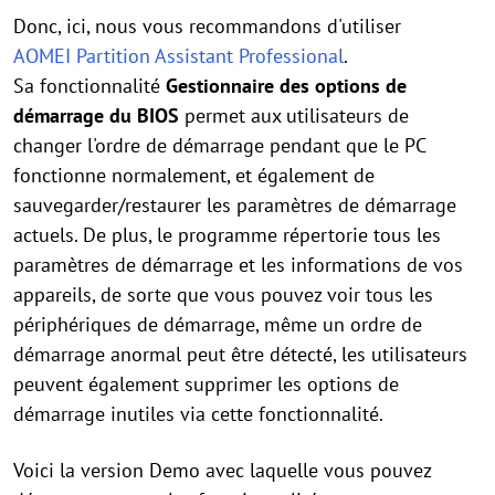
Donc, ici, nous vous recommandons d'utiliser
AOMEI Partition Assistant Professional
.
Sa fonctionnalité
Gestionnaire des options de
démarrage du BIOS
permet aux utilisateurs de
changer l'ordre de démarrage pendant que le PC
fonctionne normalement, et également de
sauvegarder/restaurer les paramètres de démarrage
actuels. De plus, le programme répertorie tous les
paramètres de démarrage et les informations de vos
appareils, de sorte que vous pouvez voir tous les
périphériques de démarrage, même un ordre de
démarrage anormal peut être détecté, les utilisateurs
peuvent également supprimer les options de
démarrage inutiles via cette fonctionnalité.
Voici la version Demo avec laquelle vous pouvez