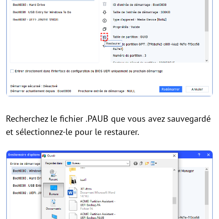
Recherchez le fichier .PAUB que vous avez sauvegardé
et sélectionnez-le pour le restaurer.