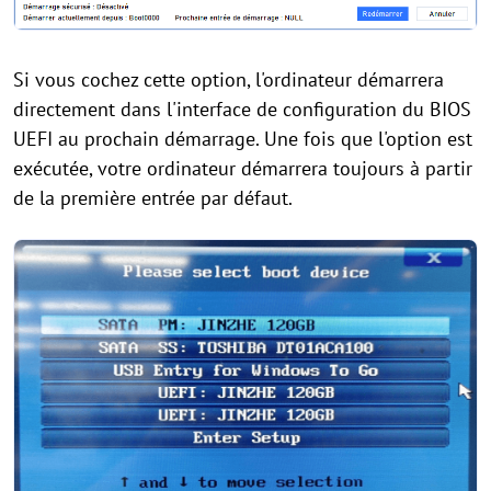
Si vous cochez cette option, l'ordinateur démarrera
directement dans l'interface de configuration du BIOS
UEFI au prochain démarrage. Une fois que l'option est
exécutée, votre ordinateur démarrera toujours à partir
de la première entrée par défaut.