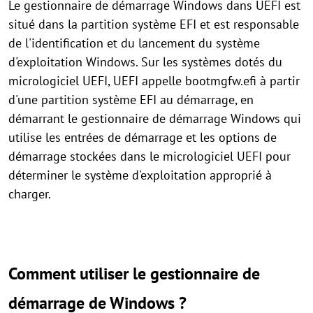
Le gestionnaire de démarrage Windows dans UEFI est
situé dans la partition système EFI et est responsable
de l'identification et du lancement du système
d'exploitation Windows. Sur les systèmes dotés du
micrologiciel UEFI, UEFI appelle bootmgfw.efi à partir
d'une partition système EFI au démarrage, en
démarrant le gestionnaire de démarrage Windows qui
utilise les entrées de démarrage et les options de
démarrage stockées dans le micrologiciel UEFI pour
déterminer le système d'exploitation approprié à
charger.
Comment utiliser le gestionnaire de
démarrage de Windows ?