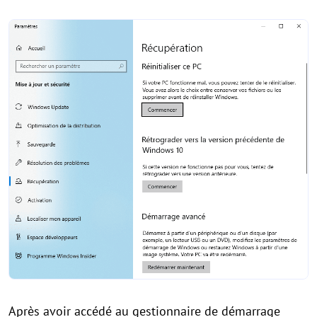
Après avoir accédé au gestionnaire de démarrage