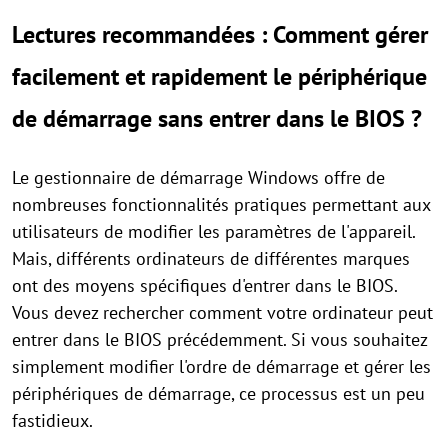
Lectures recommandées : Comment gérer
facilement et rapidement le périphérique
de démarrage sans entrer dans le BIOS ?
Le gestionnaire de démarrage Windows offre de
nombreuses fonctionnalités pratiques permettant aux
utilisateurs de modifier les paramètres de l'appareil.
Mais, différents ordinateurs de différentes marques
ont des moyens spécifiques d'entrer dans le BIOS.
Vous devez rechercher comment votre ordinateur peut
entrer dans le BIOS précédemment. Si vous souhaitez
simplement modifier l'ordre de démarrage et gérer les
périphériques de démarrage, ce processus est un peu
fastidieux.