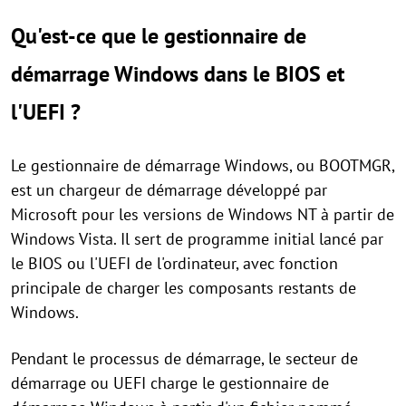
Qu'est-ce que le gestionnaire de
démarrage Windows dans le BIOS et
l'UEFI ?
Le gestionnaire de démarrage Windows, ou BOOTMGR,
est un chargeur de démarrage développé par
Microsoft pour les versions de Windows NT à partir de
Windows Vista. Il sert de programme initial lancé par
le BIOS ou l'UEFI de l'ordinateur, avec fonction
principale de charger les composants restants de
Windows.
Pendant le processus de démarrage, le secteur de
démarrage ou UEFI charge le gestionnaire de