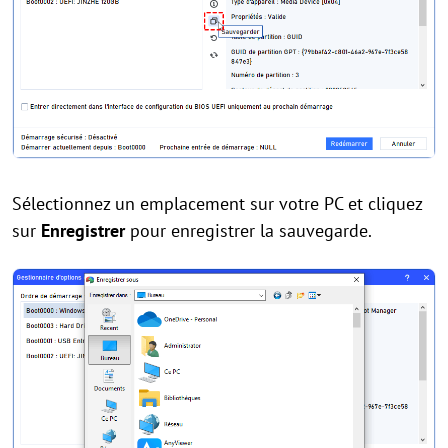
Sélectionnez un emplacement sur votre PC et cliquez
sur
Enregistrer
pour enregistrer la sauvegarde.