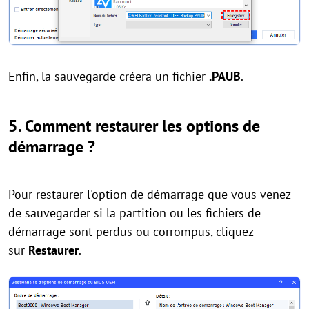
Enfin, la sauvegarde créera un fichier
.PAUB
.
5. Comment restaurer les options de
démarrage ?
Pour restaurer l'option de démarrage que vous venez
de sauvegarder si la partition ou les fichiers de
démarrage sont perdus ou corrompus, cliquez
sur
Restaurer
.