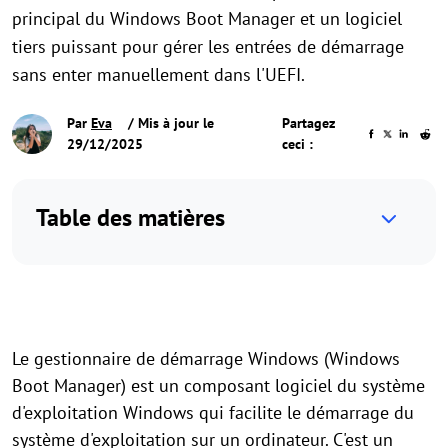
principal du Windows Boot Manager et un logiciel
tiers puissant pour gérer les entrées de démarrage
sans enter manuellement dans l'UEFI.
Par
Eva
/ Mis à jour le
Partagez
29/12/2025
ceci :
Table des matières
Le gestionnaire de démarrage Windows (Windows
Boot Manager) est un composant logiciel du système
d'exploitation Windows qui facilite le démarrage du
système d'exploitation sur un ordinateur. C'est un