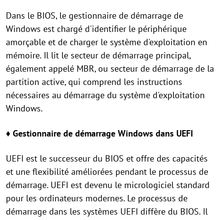
Dans le BIOS, le gestionnaire de démarrage de
Windows est chargé d'identifier le périphérique
amorçable et de charger le système d'exploitation en
mémoire. Il lit le secteur de démarrage principal,
également appelé MBR, ou secteur de démarrage de la
partition active, qui comprend les instructions
nécessaires au démarrage du système d'exploitation
Windows.
♦
Gestionnaire de démarrage Windows dans UEFI
UEFI est le successeur du BIOS et offre des capacités
et une flexibilité améliorées pendant le processus de
démarrage. UEFI est devenu le micrologiciel standard
pour les ordinateurs modernes. Le processus de
démarrage dans les systèmes UEFI diffère du BIOS. Il