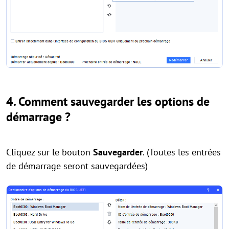
4. Comment sauvegarder les options de
démarrage ?
Cliquez sur le bouton
Sauvegarder
. (Toutes les entrées
de démarrage seront sauvegardées)