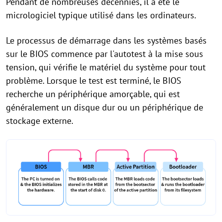
Pendant de nombreuses décennies, il a été le
micrologiciel typique utilisé dans les ordinateurs.
Le processus de démarrage dans les systèmes basés
sur le BIOS commence par l'autotest à la mise sous
tension, qui vérifie le matériel du système pour tout
problème. Lorsque le test est terminé, le BIOS
recherche un périphérique amorçable, qui est
généralement un disque dur ou un périphérique de
stockage externe.