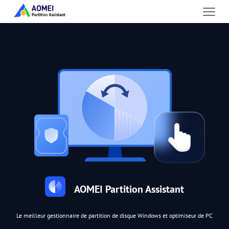
AOMEI Partition Assistant
Le meilleur gestionnaire de partition de disque Windows et optimiseur de PC