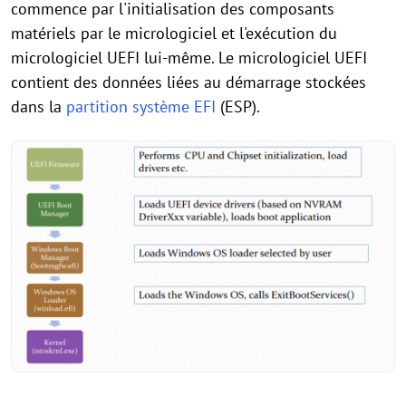
commence par l'initialisation des composants
matériels par le micrologiciel et l'exécution du
micrologiciel UEFI lui-même. Le micrologiciel UEFI
contient des données liées au démarrage stockées
dans la
partition système EFI
(ESP).