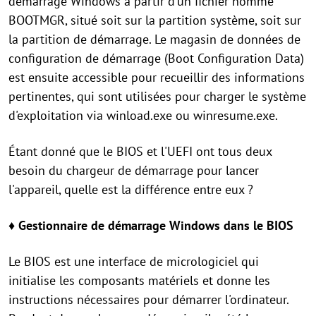
démarrage Windows à partir d'un fichier nommé
BOOTMGR, situé soit sur la partition système, soit sur
la partition de démarrage. Le magasin de données de
configuration de démarrage (Boot Configuration Data)
est ensuite accessible pour recueillir des informations
pertinentes, qui sont utilisées pour charger le système
d'exploitation via winload.exe ou winresume.exe.
Étant donné que le BIOS et l'UEFI ont tous deux
besoin du chargeur de démarrage pour lancer
l'appareil, quelle est la différence entre eux ?
♦
Gestionnaire de démarrage Windows dans le BIOS
Le BIOS est une interface de micrologiciel qui
initialise les composants matériels et donne les
instructions nécessaires pour démarrer l'ordinateur.