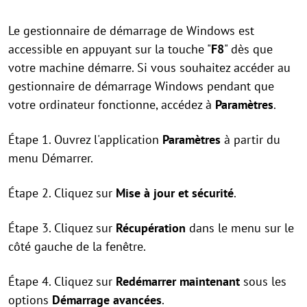
Le gestionnaire de démarrage de Windows est
accessible en appuyant sur la touche "
F8
" dès que
votre machine démarre. Si vous souhaitez accéder au
gestionnaire de démarrage Windows pendant que
votre ordinateur fonctionne, accédez à
Paramètres
.
Étape 1. Ouvrez l'application
Paramètres
à partir du
menu Démarrer.
Étape 2. Cliquez sur
Mise à jour et sécurité
.
Étape 3. Cliquez sur
Récupération
dans le menu sur le
côté gauche de la fenêtre.
Étape 4. Cliquez sur
Redémarrer maintenant
sous les
options
Démarrage avancées
.