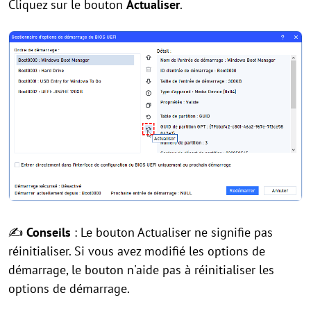
Cliquez sur le bouton
Actualiser
.
✍
Conseils
: Le bouton Actualiser ne signifie pas
réinitialiser. Si vous avez modifié les options de
démarrage, le bouton n'aide pas à réinitialiser les
options de démarrage.