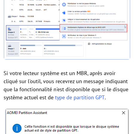
Si votre lecteur système est un MBR, après avoir
cliqué sur l'outil, vous recevrez un message indiquant
que la fonctionnalité n'est disponible que si le disque
système actuel est de
type de partition GPT
.