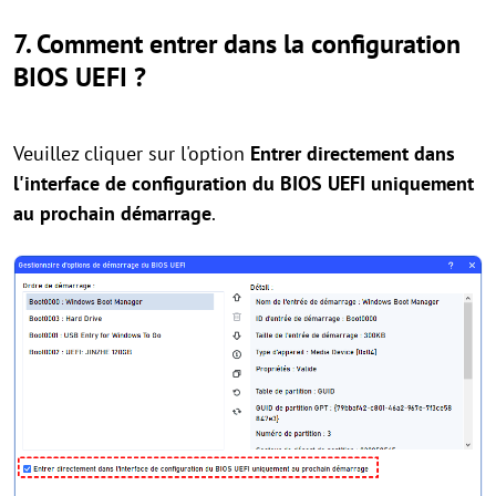
7. Comment entrer dans la configuration
BIOS UEFI ?
Veuillez cliquer sur l'option
Entrer directement dans
l'interface de configuration du BIOS UEFI uniquement
au prochain démarrage
.