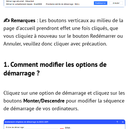
✍ Remarques
: Les boutons verticaux au milieu de la
page d'accueil prendront effet une fois cliqués, que
vous cliquiez à nouveau sur le bouton Redémarrer ou
Annuler, veuillez donc cliquer avec précaution.
1. Comment modifier les options de
démarrage ?
Cliquez sur une option de démarrage et cliquez sur les
boutons
Monter/Descendre
pour modifier la séquence
de démarrage de vos ordinateurs.