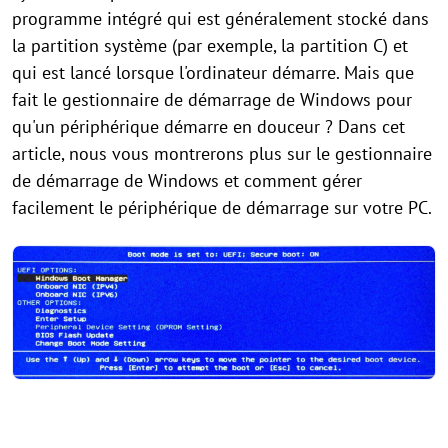
programme intégré qui est généralement stocké dans
la partition système (par exemple, la partition C) et
qui est lancé lorsque l'ordinateur démarre. Mais que
fait le gestionnaire de démarrage de Windows pour
qu'un périphérique démarre en douceur ? Dans cet
article, nous vous montrerons plus sur le gestionnaire
de démarrage de Windows et comment gérer
facilement le périphérique de démarrage sur votre PC.