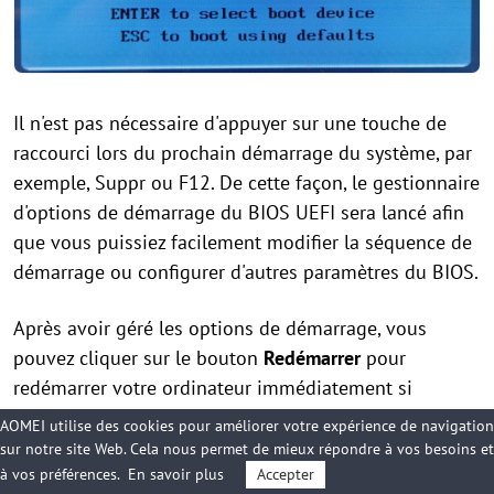
Il n'est pas nécessaire d'appuyer sur une touche de
raccourci lors du prochain démarrage du système, par
exemple, Suppr ou F12. De cette façon, le gestionnaire
d'options de démarrage du BIOS UEFI sera lancé afin
que vous puissiez facilement modifier la séquence de
démarrage ou configurer d'autres paramètres du BIOS.
Après avoir géré les options de démarrage, vous
pouvez cliquer sur le bouton
Redémarrer
pour
redémarrer votre ordinateur immédiatement si
nécessaire.
AOMEI utilise des cookies pour améliorer votre expérience de navigation
sur notre site Web. Cela nous permet de mieux répondre à vos besoins et
à vos préférences.
En savoir plus
Accepter