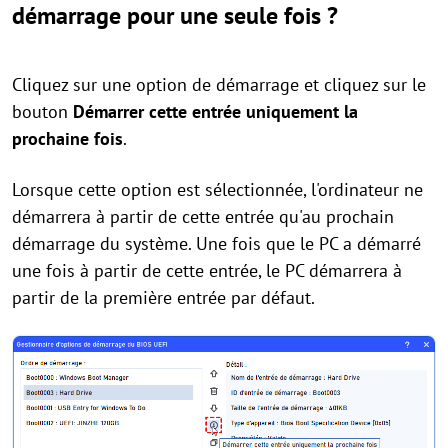
démarrage pour une seule fois ?
Cliquez sur une option de démarrage et cliquez sur le
bouton
Démarrer cette entrée uniquement la
prochaine fois
.
Lorsque cette option est sélectionnée, l'ordinateur ne
démarrera à partir de cette entrée qu'au prochain
démarrage du système. Une fois que le PC a démarré
une fois à partir de cette entrée, le PC démarrera à
partir de la première entrée par défaut.