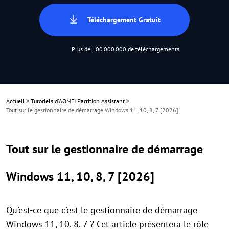
Téléchargement Gratuit
Plus de 100 000 000 de téléchargements
Accueil
>
Tutoriels d'AOMEI Partition Assistant
>
Tout sur le gestionnaire de démarrage Windows 11, 10, 8, 7 [2026]
Tout sur le gestionnaire de démarrage
Windows 11, 10, 8, 7 [2026]
Qu'est-ce que c'est le gestionnaire de démarrage
Windows 11, 10, 8, 7 ? Cet article présentera le rôle