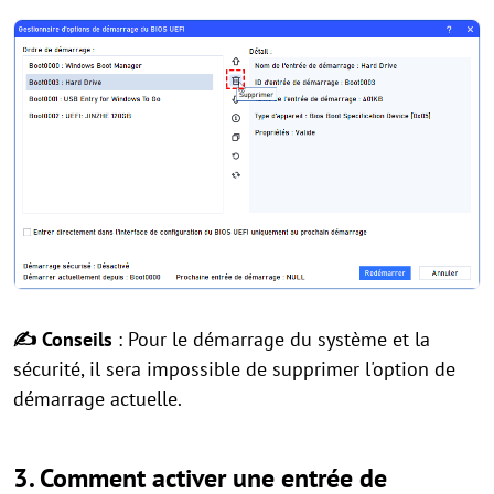
✍ Conseils
: Pour le démarrage du système et la
sécurité, il sera impossible de supprimer l'option de
démarrage actuelle.
3. Comment activer une entrée de