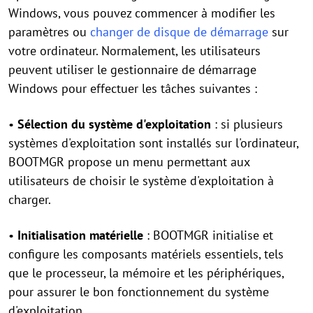
Windows, vous pouvez commencer à modifier les
paramètres ou
changer de disque de démarrage
sur
votre ordinateur. Normalement, les utilisateurs
peuvent utiliser le gestionnaire de démarrage
Windows pour effectuer les tâches suivantes :
•
Sélection du système d'exploitation
: si plusieurs
systèmes d'exploitation sont installés sur l'ordinateur,
BOOTMGR propose un menu permettant aux
utilisateurs de choisir le système d'exploitation à
charger.
•
Initialisation matérielle
: BOOTMGR initialise et
configure les composants matériels essentiels, tels
que le processeur, la mémoire et les périphériques,
pour assurer le bon fonctionnement du système
d'exploitation.