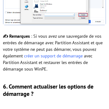
✍ Remarques
: Si vous avez une sauvegarde de vos
entrées de démarrage avec Partition Assistant et que
votre système ne peut pas démarrer, vous pouvez
également
créer un support de démarrage
avec
Partition Assistant et restaurer les entrées de
démarrage sous WinPE.
6. Comment actualiser les options de
démarrage ?