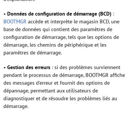
•
Données de configuration de démarrage (BCD)
:
BOOTMGR
accède et interprète le magasin BCD, une
base de données qui contient des paramètres de
configuration de démarrage, tels que les options de
démarrage, les chemins de périphérique et les
paramètres de démarrage.
•
Gestion des erreurs
: si des problèmes surviennent
pendant le processus de démarrage, BOOTMGR affiche
des messages d'erreur et fournit des options de
dépannage, permettant aux utilisateurs de
diagnostiquer et de résoudre les problèmes liés au
démarrage.