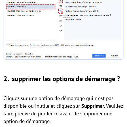
2. supprimer les options de démarrage ?
Cliquez sur une option de démarrage qui n'est pas
disponible ou inutile et cliquez sur
Supprimer
. Veuillez
faire preuve de prudence avant de supprimer une
option de démarrage.