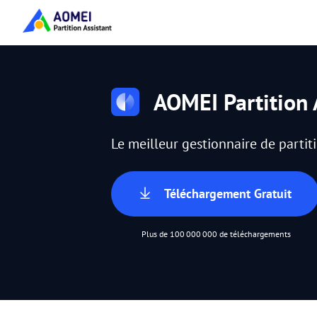
AOMEI Partition 
Le meilleur gestionnaire de parti
Téléchargement Gratuit
Plus de 100 000 000 de téléchargements