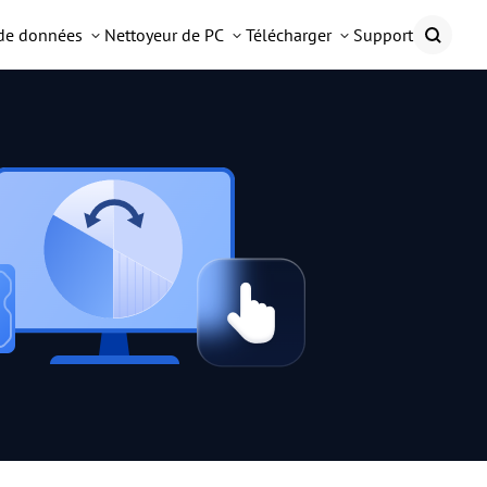
 de données
Nettoyeur de PC
Télécharger
Support