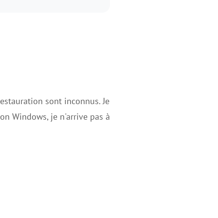
restauration sont inconnus. Je
ion Windows, je n'arrive pas à