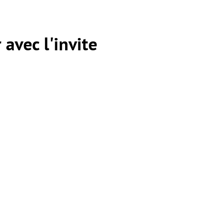
 avec l'invite