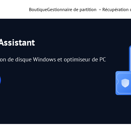
Boutique
Gestionnaire de partition
Récupération
Assistant
tion de disque Windows et optimiseur de PC