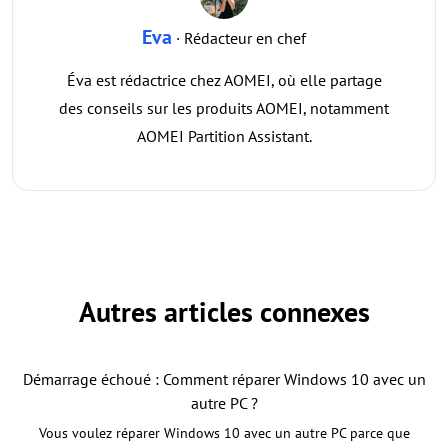
Eva
· Rédacteur en chef
Éva est rédactrice chez AOMEI, où elle partage
des conseils sur les produits AOMEI, notamment
AOMEI Partition Assistant.
Autres articles connexes
Démarrage échoué : Comment réparer Windows 10 avec un
autre PC ?
Vous voulez réparer Windows 10 avec un autre PC parce que