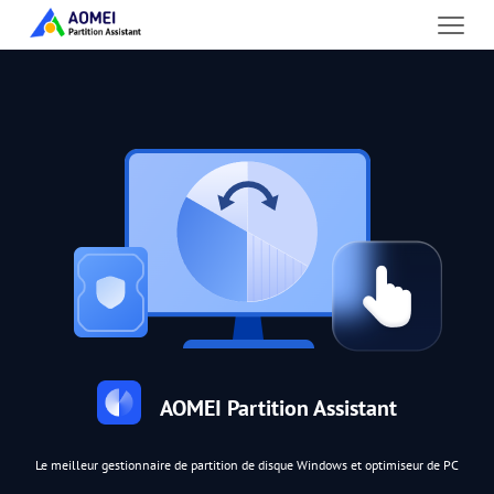
AOMEI Partition Assistant
Le meilleur gestionnaire de partition de disque Windows et optimiseur de PC