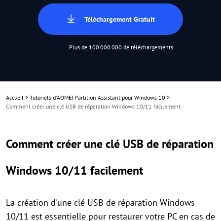
Téléchargement Gratuit
Plus de 100 000 000 de téléchargements
Accueil
>
Tutoriels d'AOMEI Partition Assistant pour Windows 10
>
Comment créer une clé USB de réparation Windows 10/11 facilement
Comment créer une clé USB de réparation
Windows 10/11 facilement
La création d'une clé USB de réparation Windows
10/11 est essentielle pour restaurer votre PC en cas de