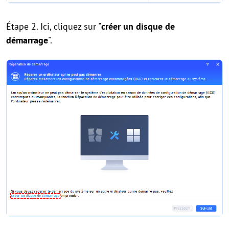
Étape 2. Ici, cliquez sur "
créer un disque de
démarrage
".