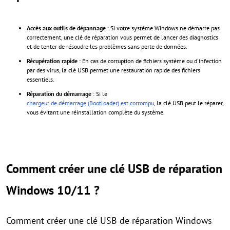
Accès aux outils de dépannage
: Si votre système Windows ne démarre pas
correctement, une clé de réparation vous permet de lancer des diagnostics
et de tenter de résoudre les problèmes sans perte de données.
Récupération rapide
: En cas de corruption de fichiers système ou d'infection
par des virus, la clé USB permet une restauration rapide des fichiers
essentiels.
Réparation du démarrage
: Si le
chargeur de démarrage (Bootloader) est corrompu
, la clé USB peut le réparer,
vous évitant une réinstallation complète du système.
Comment créer une clé USB de réparation
Windows 10/11 ?
Comment créer une clé USB de réparation Windows