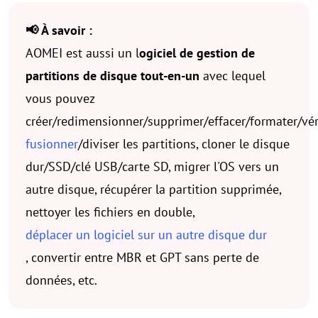
📢 À savoir :
AOMEI est aussi un l
ogiciel de gestion de
partitions de disque tout-en-un
avec lequel
vous pouvez
créer/redimensionner/supprimer/effacer/formater/véri
fusionner
/diviser les partitions, cloner le disque
dur/SSD/clé USB/carte SD, migrer l'OS vers un
autre disque, récupérer la partition supprimée,
nettoyer les fichiers en double,
déplacer un logiciel sur un autre disque dur
, convertir entre MBR et GPT sans perte de
données, etc.