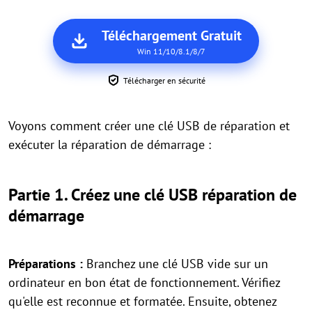
Téléchargement Gratuit
Win 11/10/8.1/8/7
Télécharger en sécurité
Voyons comment créer une clé USB de réparation et
exécuter la réparation de démarrage :
Partie 1. Créez une clé USB réparation de
démarrage
Préparations :
Branchez une clé USB vide sur un
ordinateur en bon état de fonctionnement. Vérifiez
qu'elle est reconnue et formatée. Ensuite, obtenez