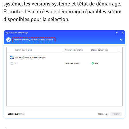
système, les versions système et l'état de démarrage.
Et toutes les entrées de démarrage réparables seront
disponibles pour la sélection.