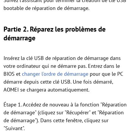
Suivez l'assistant pour terminer la création de clé USB
bootable de réparation de démarrage.
Partie 2. Réparez les problèmes de
démarrage
Insérez la clé USB de réparation de démarrage dans
votre ordinateur qui ne démarre pas. Entrez dans le
BIOS et
changer l'ordre de démarrage
pour que le PC
démarre depuis cette clé USB. Une fois démarré,
AOMEI se chargera automatiquement.
Étape 1. Accédez de nouveau à la fonction "Réparation
de démarrage" (cliquez sur "Récupérer" et "Réparation
de démarrage"). Dans cette fenêtre, cliquez sur
"Suivant".