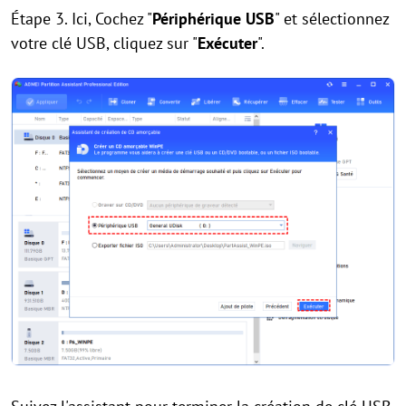
Étape 3. Ici, Cochez "
Périphérique USB
" et sélectionnez
votre clé USB, cliquez sur "
Exécuter
".