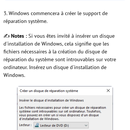
3. Windows commencera à créer le support de
réparation système.
✍
Notes :
Si vous êtes invité à insérer un disque
d'installation de Windows, cela signifie que les
fichiers nécessaires à la création du disque de
réparation du système sont introuvables sur votre
ordinateur. Insérez un disque d'installation de
Windows.