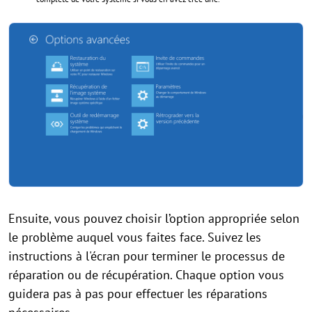
Ensuite, vous pouvez choisir l’option appropriée selon
le problème auquel vous faites face. Suivez les
instructions à l'écran pour terminer le processus de
réparation ou de récupération. Chaque option vous
guidera pas à pas pour effectuer les réparations