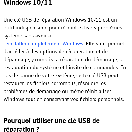
Windows 10/11
Une clé USB de réparation Windows 10/11 est un
outil indispensable pour résoudre divers problèmes
système sans avoir à
réinstaller complètement Windows
. Elle vous permet
d'accéder à des options de récupération et de
dépannage, y compris la réparation du démarrage, la
restauration du système et l'invite de commandes. En
cas de panne de votre système, cette clé USB peut
restaurer les fichiers corrompus, résoudre les
problèmes de démarrage ou même réinitialiser
Windows tout en conservant vos fichiers personnels.
Pourquoi utiliser une clé USB de
réparation ?