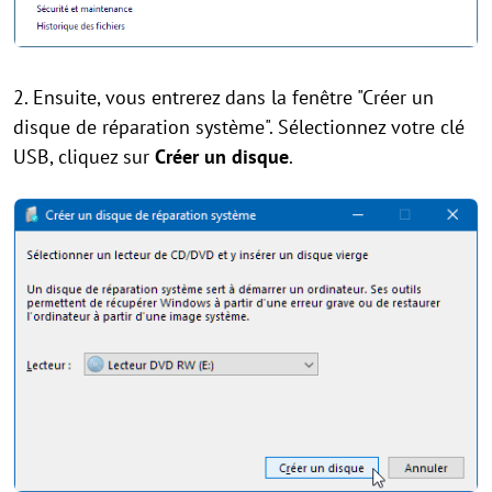
2. Ensuite, vous entrerez dans la fenêtre "Créer un
disque de réparation système". Sélectionnez votre clé
USB, cliquez sur
Créer un disque
.