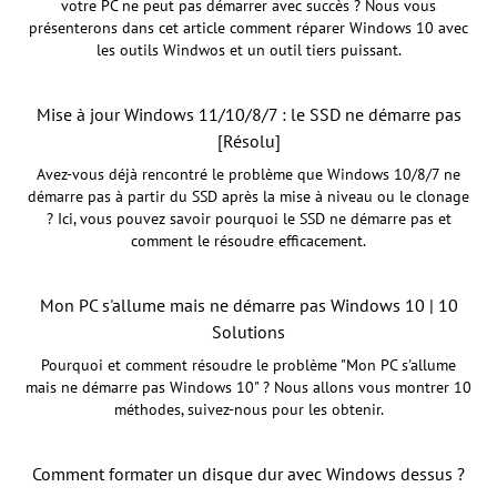
votre PC ne peut pas démarrer avec succès ? Nous vous
présenterons dans cet article comment réparer Windows 10 avec
les outils Windwos et un outil tiers puissant.
Mise à jour Windows 11/10/8/7 : le SSD ne démarre pas
[Résolu]
Avez-vous déjà rencontré le problème que Windows 10/8/7 ne
démarre pas à partir du SSD après la mise à niveau ou le clonage
? Ici, vous pouvez savoir pourquoi le SSD ne démarre pas et
comment le résoudre efficacement.
Mon PC s'allume mais ne démarre pas Windows 10 | 10
Solutions
Pourquoi et comment résoudre le problème "Mon PC s'allume
mais ne démarre pas Windows 10" ? Nous allons vous montrer 10
méthodes, suivez-nous pour les obtenir.
Comment formater un disque dur avec Windows dessus ?