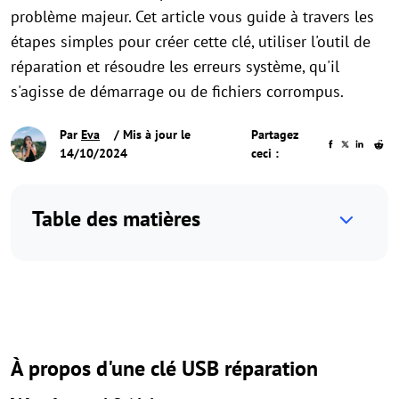
problème majeur. Cet article vous guide à travers les
étapes simples pour créer cette clé, utiliser l'outil de
réparation et résoudre les erreurs système, qu'il
s'agisse de démarrage ou de fichiers corrompus.
Par
Eva
/ Mis à jour le
Partagez
14/10/2024
ceci :
Table des matières
À propos d'une clé USB réparation