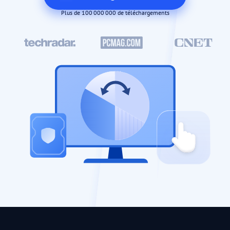
Plus de 100 000 000 de téléchargements