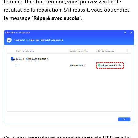
termine. Une fois terminé, vous pouvez vérifier le
résultat de la réparation. S'il réussit, vous obtiendrez
le message "
Réparé avec succès
".