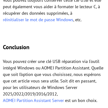
Vous pouvez toujours conserver cette clé USB et elle
peut également vous aider à formater le lecteur C, à
récupérer des données supprimées, à
réinitialiser le mot de passe Windows
, etc.
Conclusion
Vous pouvez créer une clé USB réparation via l'outil
intégré Windows ou AOMEI Partition Assistant. Quelle
que soit l’option que vous choisissez, nous espérons
que cet article vous sera utile. Soit dit en passant,
pour les utilisateurs de Windows Server
2025/2022/2019/2016/2012,
AOMEI Partition Assistant Server
est un bon choix.