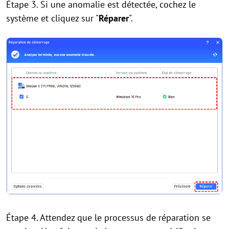
Étape 3. Si une anomalie est détectée, cochez le
système et cliquez sur "
Réparer
".
Étape 4. Attendez que le processus de réparation se