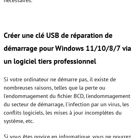
nécessaires.
Créer une clé USB de réparation de
démarrage pour Windows 11/10/8/7 via
un logiciel tiers professionnel
Si votre ordinateur ne démarre pas, il existe de
nombreuses raisons, telles que la perte ou
l'endommagement du fichier BCD, l'endommagement
du secteur de démarrage, l'infection par un virus, les
conflits logiciels, les mises à jour incomplètes du
système, etc.
Si vous êtes novice en informatique, vous ne pourrez