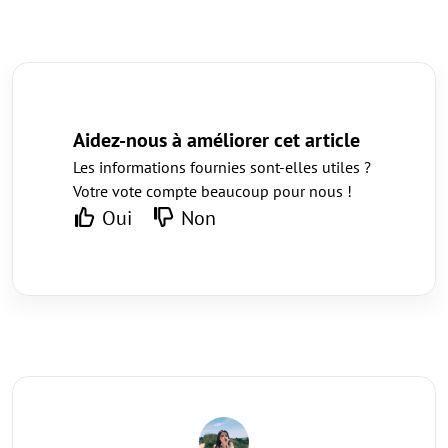
Aidez-nous à améliorer cet article
Les informations fournies sont-elles utiles ?
Votre vote compte beaucoup pour nous !
Oui
Non