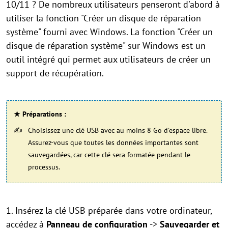
10/11 ? De nombreux utilisateurs penseront d'abord à
utiliser la fonction "Créer un disque de réparation
système" fourni avec Windows. La fonction "Créer un
disque de réparation système" sur Windows est un
outil intégré qui permet aux utilisateurs de créer un
support de récupération.
★ Préparations :
Choisissez une clé USB avec au moins 8 Go d'espace libre.
Assurez-vous que toutes les données importantes sont
sauvegardées, car cette clé sera formatée pendant le
processus.
1. Insérez la clé USB préparée dans votre ordinateur,
accédez à
Panneau de configuration
->
Sauvegarder et