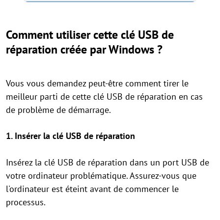
Comment utiliser cette clé USB de
réparation créée par Windows ?
Vous vous demandez peut-être comment tirer le
meilleur parti de cette clé USB de réparation en cas
de problème de démarrage.
1.
Insérer la clé USB de réparation
Insérez la clé USB de réparation dans un port USB de
votre ordinateur problématique. Assurez-vous que
l'ordinateur est éteint avant de commencer le
processus.