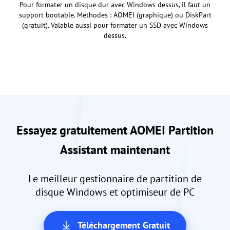
Pour formater un disque dur avec Windows dessus, il faut un
support bootable. Méthodes : AOMEI (graphique) ou DiskPart
(gratuit). Valable aussi pour formater un SSD avec Windows
dessus.
Essayez gratuitement AOMEI Partition
Assistant maintenant
Le meilleur gestionnaire de partition de
disque Windows et optimiseur de PC
Téléchargement Gratuit