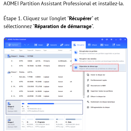
AOMEI Partition Assistant Professional et installez-la.
Étape 1. Cliquez sur l'onglet "
Récupérer
" et
sélectionnez "
Réparation de démarrage
".