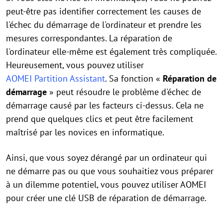
peut-être pas identifier correctement les causes de
l'échec du démarrage de l'ordinateur et prendre les
mesures correspondantes. La réparation de
l'ordinateur elle-même est également très compliquée.
Heureusement, vous pouvez utiliser
AOMEI Partition Assistant
. Sa fonction «
Réparation de
démarrage
» peut résoudre le problème d'échec de
démarrage causé par les facteurs ci-dessus. Cela ne
prend que quelques clics et peut être facilement
maîtrisé par les novices en informatique.
Ainsi, que vous soyez dérangé par un ordinateur qui
ne démarre pas ou que vous souhaitiez vous préparer
à un dilemme potentiel, vous pouvez utiliser AOMEI
pour créer une clé USB de réparation de démarrage.