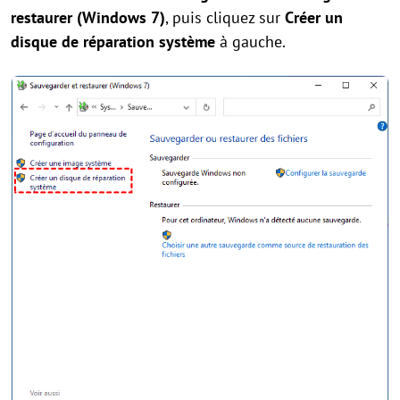
restaurer (Windows 7)
, puis cliquez sur
Créer un
disque de réparation système
à gauche.