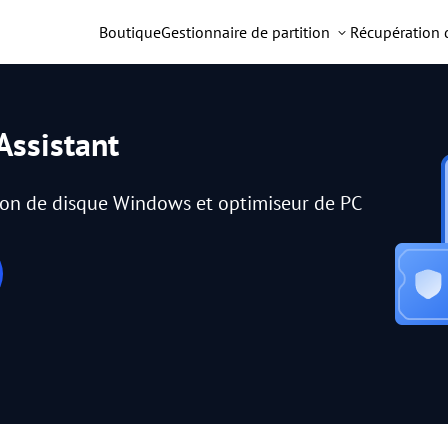
Boutique
Gestionnaire de partition
Récupération
Assistant
tion de disque Windows et optimiseur de PC