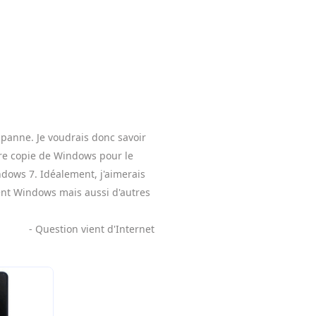
panne. Je voudrais donc savoir
tre copie de Windows pour le
ndows 7. Idéalement, j'aimerais
ent Windows mais aussi d'autres
- Question vient d'Internet