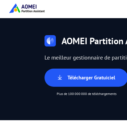
AOMEI Partition 
Le meilleur gestionnaire de parti
Télécharger Gratuiciel
Plus de 100 000 000 de téléchargements