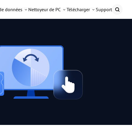
 de données
Nettoyeur de PC
Télécharger
Support