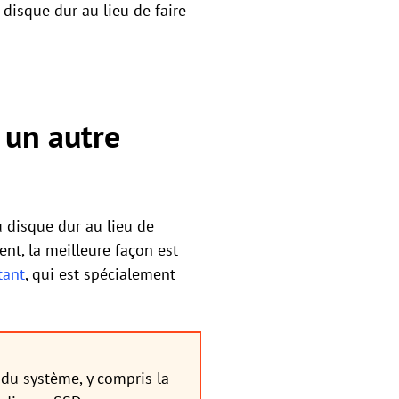
disque dur au lieu de faire
 un autre
 disque dur au lieu de
ent, la meilleure façon est
tant
, qui est spécialement
du système, y compris la