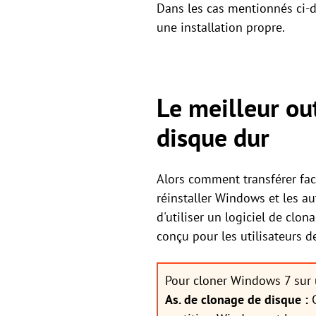
Dans les cas mentionnés ci-d
une installation propre.
Le meilleur ou
disque dur
Alors comment transférer fa
réinstaller Windows et les au
d'utiliser un logiciel de clo
conçu pour les utilisateurs 
Pour cloner Windows 7 sur 
As. de clonage de disque :
C