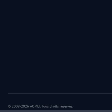
© 2009-2026 AOMEI. Tous droits réservés.