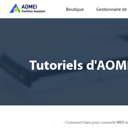
Boutique
Gestionnaire de 
Tutoriels d'AOM
Comment faire pour convertir MBR e