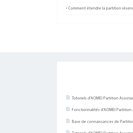
Comment étendre la partition réser
Tutoriels d'AOMEI Partition Assista
Fonctionnalités d'AOMEI Partition 
Base de connaissances de Partitio