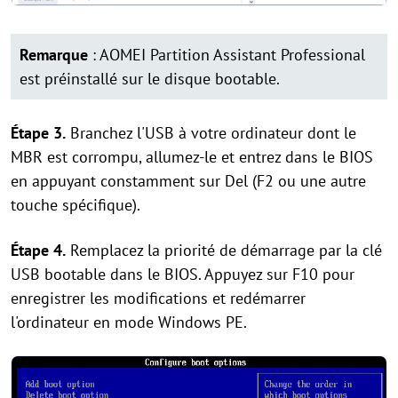
Remarque
: AOMEI Partition Assistant Professional
est préinstallé sur le disque bootable.
Étape 3.
Branchez l'USB à votre ordinateur dont le
MBR est corrompu, allumez-le et entrez dans le BIOS
en appuyant constamment sur Del (F2 ou une autre
touche spécifique).
Étape 4.
Remplacez la priorité de démarrage par la clé
USB bootable dans le BIOS. Appuyez sur F10 pour
enregistrer les modifications et redémarrer
l'ordinateur en mode Windows PE.