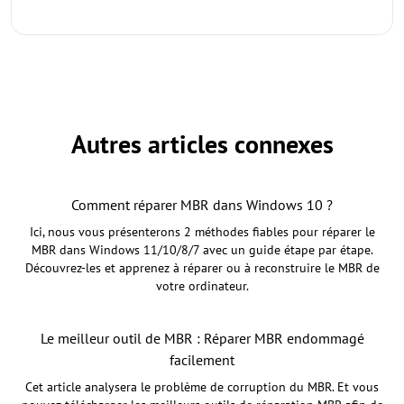
Autres articles connexes
Comment réparer MBR dans Windows 10 ?
Ici, nous vous présenterons 2 méthodes fiables pour réparer le
MBR dans Windows 11/10/8/7 avec un guide étape par étape.
Découvrez-les et apprenez à réparer ou à reconstruire le MBR de
votre ordinateur.
Le meilleur outil de MBR : Réparer MBR endommagé
facilement
Cet article analysera le problème de corruption du MBR. Et vous