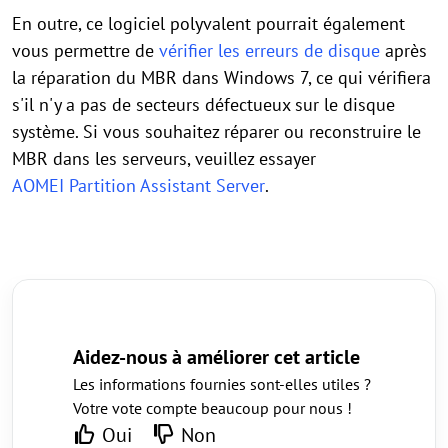
En outre, ce logiciel polyvalent pourrait également
vous permettre de
vérifier les erreurs de disque
après
la réparation du MBR dans Windows 7, ce qui vérifiera
s'il n'y a pas de secteurs défectueux sur le disque
système. Si vous souhaitez réparer ou reconstruire le
MBR dans les serveurs, veuillez essayer
AOMEI Partition Assistant Server
.
Aidez-nous à améliorer cet article
Les informations fournies sont-elles utiles ?
Votre vote compte beaucoup pour nous !
Oui
Non