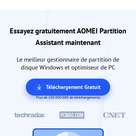
Essayez gratuitement AOMEI Partition
Assistant maintenant
Le meilleur gestionnaire de partition de
disque Windows et optimiseur de PC
Téléchargement Gratuit
Plus de 100 000 000 de téléchargements