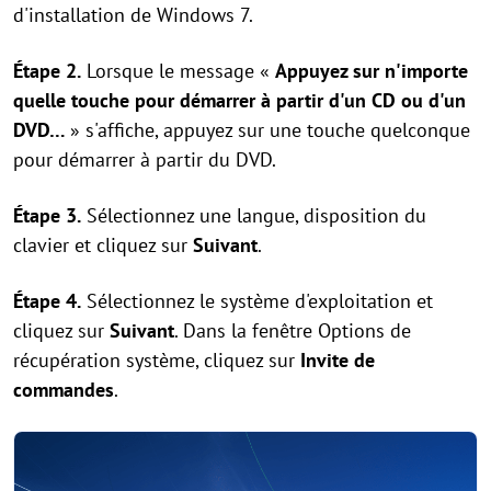
d'installation de Windows 7.
Étape 2.
Lorsque le message «
Appuyez sur n'importe
quelle touche pour démarrer à partir d'un CD ou d'un
DVD…
» s'affiche, appuyez sur une touche quelconque
pour démarrer à partir du DVD.
Étape 3.
Sélectionnez une langue, disposition du
clavier et cliquez sur
Suivant
.
Étape 4.
Sélectionnez le système d'exploitation et
cliquez sur
Suivant
. Dans la fenêtre Options de
récupération système, cliquez sur
Invite de
commandes
.