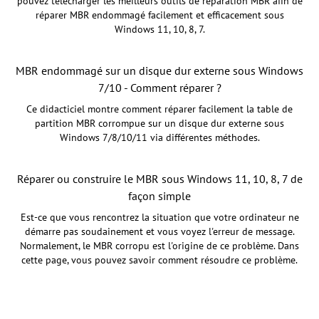
pouvez télécharger les meilleurs outils de réparation MBR afin de
réparer MBR endommagé facilement et efficacement sous
Windows 11, 10, 8, 7.
MBR endommagé sur un disque dur externe sous Windows
7/10 - Comment réparer ?
Ce didacticiel montre comment réparer facilement la table de
partition MBR corrompue sur un disque dur externe sous
Windows 7/8/10/11 via différentes méthodes.
Réparer ou construire le MBR sous Windows 11, 10, 8, 7 de
façon simple
Est-ce que vous rencontrez la situation que votre ordinateur ne
démarre pas soudainement et vous voyez l'erreur de message.
Normalement, le MBR corropu est l'origine de ce problème. Dans
cette page, vous pouvez savoir comment résoudre ce problème.