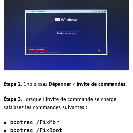
Étape 2.
Choisissez
Dépanner
>
Invite de commandes
.
Étape 3.
Lorsque l'invite de commande se charge,
saisissez les commandes suivantes :
▪ bootrec /FixMbr
▪ bootrec /FixBoot