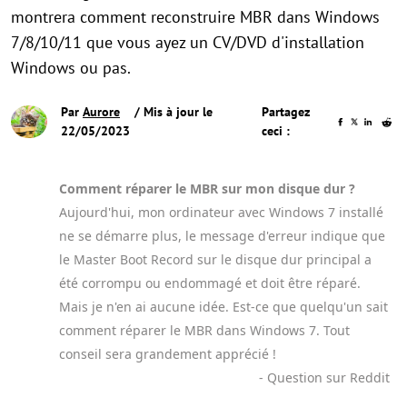
montrera comment reconstruire MBR dans Windows
7/8/10/11 que vous ayez un CV/DVD d'installation
Windows ou pas.
Par
Aurore
/ Mis à jour le
Partagez
22/05/2023
ceci :
Comment réparer le MBR sur mon disque dur ?
Aujourd'hui, mon ordinateur avec Windows 7 installé
ne se démarre plus, le message d'erreur indique que
le Master Boot Record sur le disque dur principal a
été corrompu ou endommagé et doit être réparé.
Mais je n'en ai aucune idée. Est-ce que quelqu'un sait
comment réparer le MBR dans Windows 7. Tout
conseil sera grandement apprécié !
- Question sur Reddit