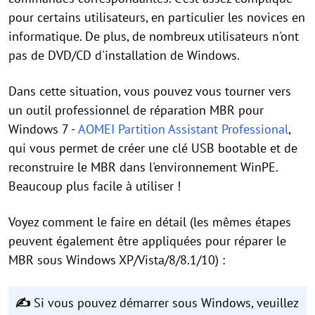
pour certains utilisateurs, en particulier les novices en
informatique. De plus, de nombreux utilisateurs n'ont
pas de DVD/CD d'installation de Windows.
Dans cette situation, vous pouvez vous tourner vers
un outil professionnel de réparation MBR pour
Windows 7 -
AOMEI Partition Assistant Professional
,
qui vous permet de créer une clé USB bootable et de
reconstruire le MBR dans l'environnement WinPE.
Beaucoup plus facile à utiliser !
Voyez comment le faire en détail (les mêmes étapes
peuvent également être appliquées pour réparer le
MBR sous Windows XP/Vista/8/8.1/10) :
✍
Si vous pouvez démarrer sous Windows, veuillez