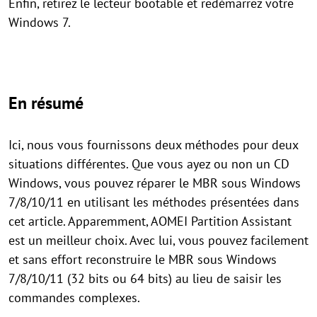
Enfin, retirez le lecteur bootable et redémarrez votre
Windows 7.
En résumé
Ici, nous vous fournissons deux méthodes pour deux
situations différentes. Que vous ayez ou non un CD
Windows, vous pouvez réparer le MBR sous Windows
7/8/10/11 en utilisant les méthodes présentées dans
cet article. Apparemment, AOMEI Partition Assistant
est un meilleur choix. Avec lui, vous pouvez facilement
et sans effort reconstruire le MBR sous Windows
7/8/10/11 (32 bits ou 64 bits) au lieu de saisir les
commandes complexes.