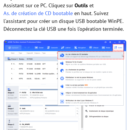
Assistant sur ce PC. Cliquez sur
Outils
et
As. de création de CD bootable
en haut. Suivez
l'assistant pour créer un disque USB bootable WinPE.
Déconnectez la clé USB une fois l'opération terminée.