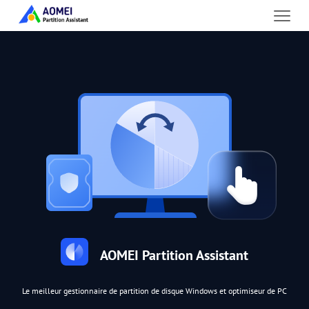
AOMEI Partition Assistant
Le meilleur gestionnaire de partition de disque Windows et optimiseur de PC