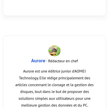
Aurore
· Rédacteur en chef
Aurore est une éditrice junior d'AOMEI
Technology. Elle rédige principalement des
articles concernant le clonage et la gestion des
disques, tout dans le but de proposer des
solutions simples aux utilisateurs pour une
meilleure gestion des données et du PC.