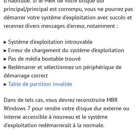
d'habitude. Si le MBR de votre disque dur
principal/principal est corrompu, vous ne pourrez pas
démarrer votre système d'exploitation avec succès et
recevrez divers messages d'erreur, notamment :
▸ Système d'exploitation introuvable
▸ Erreur de chargement du système d’exploitation
▸ Pas de média bootable trouvé
▸ Redémarrer et sélectionnez un périphérique de
démarrage correct
▸
Table de partition invalide
Dans de tels cas, vous devrez reconstruire MBR
Windows 7 pour rendre votre disque dur externe ou
interne accessible à nouveau et le système
d'exploitation redémarrerait à la normale.