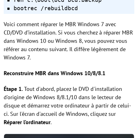
▪ bootrec /rebuildbcd
Voici comment réparer le MBR Windows 7 avec
CD/DVD d’installation. Si vous cherchez à réparer MBR
dans Windows 10 ou Windows 8, vous pouvez vous
référer au contenu suivant. Il diffère légèrement de
Windows 7.
Reconstruire MBR dans Windows 10/8/8.1
Étape 1.
Tout d'abord, placez le DVD d'installation
d'origine de Windows 8/8.1/10 dans le lecteur de
disque et démarrez votre ordinateur à partir de celui-
ci. Sur l'écran d'accueil de Windows, cliquez sur
Réparer l’ordinateur
.