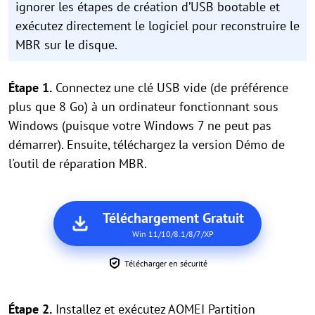
ignorer les étapes de création d’USB bootable et
exécutez directement le logiciel pour reconstruire le
MBR sur le disque.
Étape 1.
Connectez une clé USB vide (de préférence
plus que 8 Go) à un ordinateur fonctionnant sous
Windows (puisque votre Windows 7 ne peut pas
démarrer). Ensuite, téléchargez la version Démo de
l'outil de réparation MBR.
Téléchargement Gratuit
Win 11/10/8.1/8/7/XP
Télécharger en sécurité
Étape 2.
Installez et exécutez AOMEI Partition