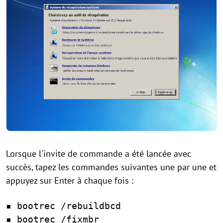
Lorsque l'invite de commande a été lancée avec
succès, tapez les commandes suivantes une par une et
appuyez sur Enter à chaque fois :
▪ bootrec /rebuildbcd
▪ bootrec /fixmbr