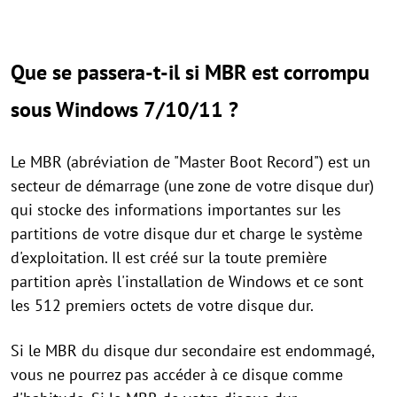
Que se passera-t-il si MBR est corrompu
sous Windows 7/10/11 ?
Le MBR (abréviation de "Master Boot Record") est un
secteur de démarrage (une zone de votre disque dur)
qui stocke des informations importantes sur les
partitions de votre disque dur et charge le système
d'exploitation. Il est créé sur la toute première
partition après l'installation de Windows et ce sont
les 512 premiers octets de votre disque dur.
Si le MBR du disque dur secondaire est endommagé,
vous ne pourrez pas accéder à ce disque comme