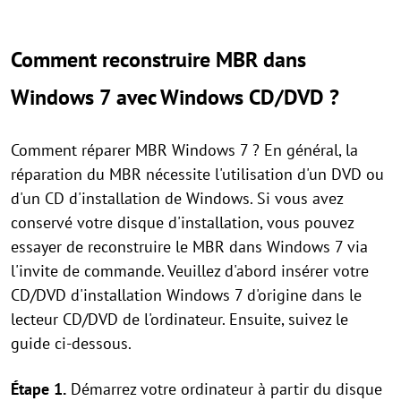
Comment reconstruire MBR dans
Windows 7 avec Windows CD/DVD ?
Comment réparer MBR Windows 7 ? En général, la
réparation du MBR nécessite l'utilisation d'un DVD ou
d'un CD d'installation de Windows. Si vous avez
conservé votre disque d'installation, vous pouvez
essayer de reconstruire le MBR dans Windows 7 via
l'invite de commande. Veuillez d'abord insérer votre
CD/DVD d'installation Windows 7 d'origine dans le
lecteur CD/DVD de l'ordinateur. Ensuite, suivez le
guide ci-dessous.
Étape 1.
Démarrez votre ordinateur à partir du disque