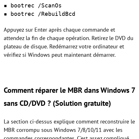
▪ bootrec /ScanOs
▪ bootrec /RebuildBcd
Appuyez sur Enter après chaque commande et
attendez la fin de chaque opération. Retirez le DVD du
plateau de disque. Redémarrez votre ordinateur et
vérifiez si Windows peut maintenant démarrer.
Comment réparer le MBR dans Windows 7
sans CD/DVD ? (Solution gratuite)
La section ci-dessus explique comment reconstruire le
MBR corrompu sous Windows 7/8/10/11 avec les
commandes correspondantes. C'est assez compliqué