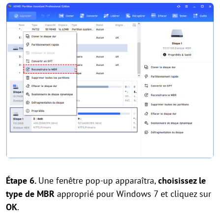
Étape 6.
Une fenêtre pop-up apparaîtra,
choisissez le
type de MBR
approprié pour Windows 7 et cliquez sur
OK
.