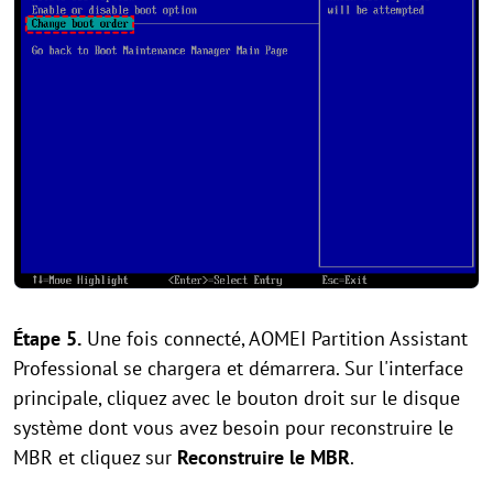
Étape 5.
Une fois connecté, AOMEI Partition Assistant
Professional se chargera et démarrera. Sur l'interface
principale, cliquez avec le bouton droit sur le disque
système dont vous avez besoin pour reconstruire le
MBR et cliquez sur
Reconstruire le MBR
.