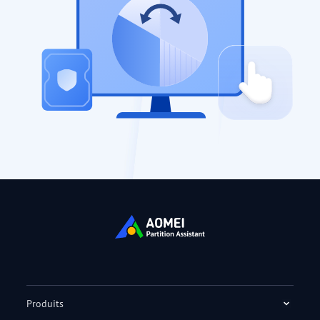
Produits