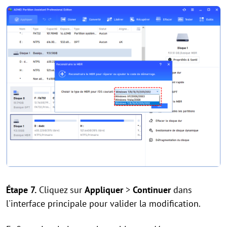
Étape 7.
Cliquez sur
Appliquer
>
Continuer
dans
l'interface principale pour valider la modification.