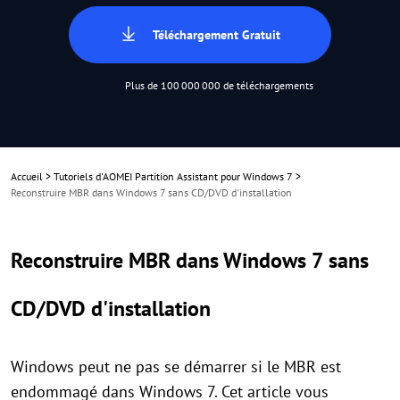
Téléchargement Gratuit
Plus de 100 000 000 de téléchargements
Accueil
>
Tutoriels d'AOMEI Partition Assistant pour Windows 7
>
Reconstruire MBR dans Windows 7 sans CD/DVD d'installation
Reconstruire MBR dans Windows 7 sans
CD/DVD d'installation
Windows peut ne pas se démarrer si le MBR est
endommagé dans Windows 7. Cet article vous