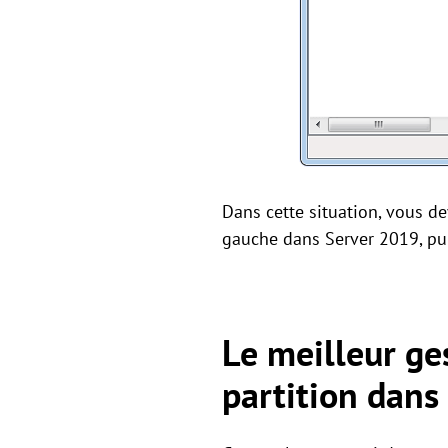
Dans cette situation, vous dev
gauche dans Server 2019, puis
Le meilleur ge
partition dan