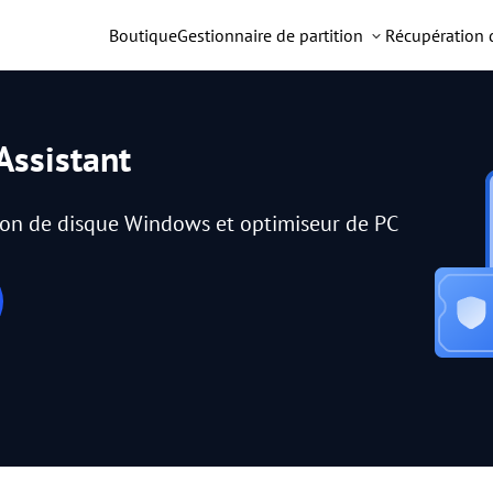
Boutique
Gestionnaire de partition
Récupération
Assistant
tion de disque Windows et optimiseur de PC