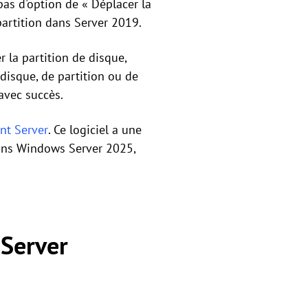
as d'option de « Déplacer la
partition dans Server 2019.
r la partition de disque,
disque, de partition ou de
avec succès.
nt Server
. Ce logiciel a une
dans Windows Server 2025,
 Server