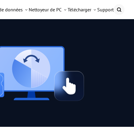
 de données
Nettoyeur de PC
Télécharger
Support