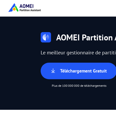
AOMEI Partition 
Le meilleur gestionnaire de parti
Téléchargement Gratuit
Plus de 100 000 000 de téléchargements