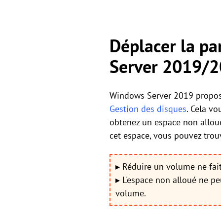
Déplacer la pa
Server 2019/
Windows Server 2019 propos
Gestion des disques
. Cela vo
obtenez un espace non alloué
cet espace, vous pouvez trouv
▸ Réduire un volume ne fait
▸ L'espace non alloué ne pe
volume.