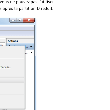
vous ne pouvez pas l'utiliser
s après la partition D réduit.