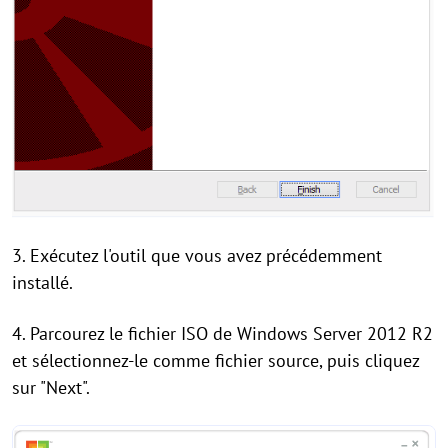
3. Exécutez l'outil que vous avez précédemment
installé.
4. Parcourez le fichier ISO de Windows Server 2012 R2
et sélectionnez-le comme fichier source, puis cliquez
sur "Next".