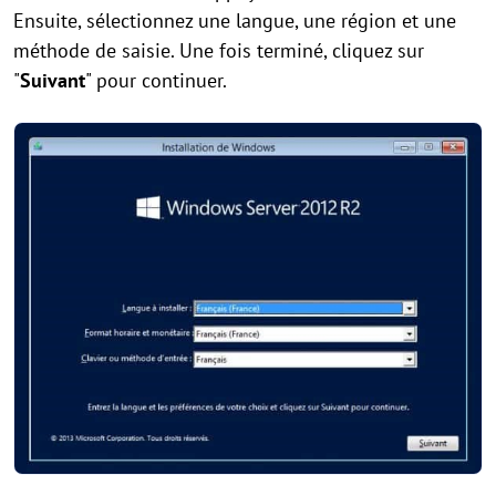
Ensuite, sélectionnez une langue, une région et une
méthode de saisie. Une fois terminé, cliquez sur
"
Suivant
" pour continuer.