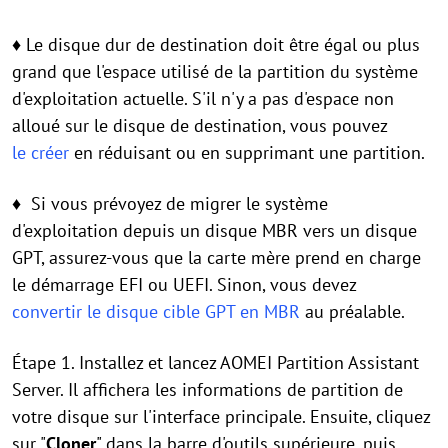
♦ Le disque dur de destination doit être égal ou plus
grand que l'espace utilisé de la partition du système
d'exploitation actuelle. S'il n'y a pas d'espace non
alloué sur le disque de destination, vous pouvez
le créer
en réduisant ou en supprimant une partition.
♦ Si vous prévoyez de migrer le système
d'exploitation depuis un disque MBR vers un disque
GPT, assurez-vous que la carte mère prend en charge
le démarrage EFI ou UEFI. Sinon, vous devez
convertir le disque cible GPT en MBR
au préalable.
Étape 1. Installez et lancez AOMEI Partition Assistant
Server. Il affichera les informations de partition de
votre disque sur l'interface principale. Ensuite, cliquez
sur "
Cloner
" dans la barre d'outils supérieure, puis