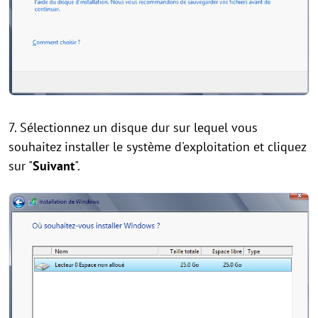
7. Sélectionnez un disque dur sur lequel vous
souhaitez installer le système d'exploitation et cliquez
sur "
Suivant
".