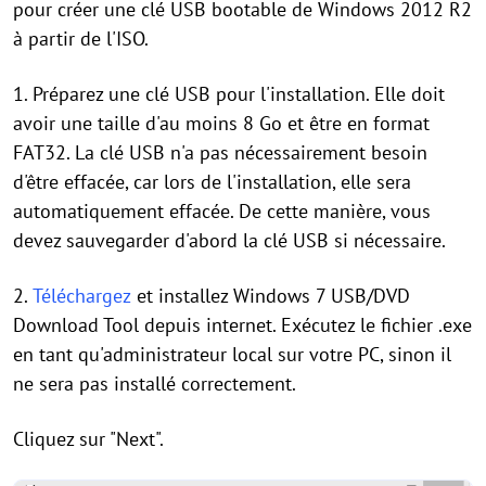
pour créer une clé USB bootable de Windows 2012 R2
à partir de l'ISO.
1. Préparez une clé USB pour l'installation. Elle doit
avoir une taille d'au moins 8 Go et être en format
FAT32. La clé USB n'a pas nécessairement besoin
d'être effacée, car lors de l'installation, elle sera
automatiquement effacée. De cette manière, vous
devez sauvegarder d'abord la clé USB si nécessaire.
2.
Téléchargez
et installez Windows 7 USB/DVD
Download Tool depuis internet. Exécutez le fichier .exe
en tant qu'administrateur local sur votre PC, sinon il
ne sera pas installé correctement.
Cliquez sur "Next".