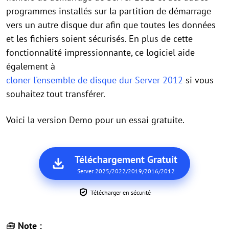
programmes installés sur la partition de démarrage
vers un autre disque dur afin que toutes les données
et les fichiers soient sécurisés. En plus de cette
fonctionnalité impressionnante, ce logiciel aide
également à
cloner l'ensemble de disque dur Server 2012
si vous
souhaitez tout transférer.
Voici la version Demo pour un essai gratuite.
Téléchargement Gratuit
Server 2025/2022/2019/2016/2012
Télécharger en sécurité
🧰
Note :