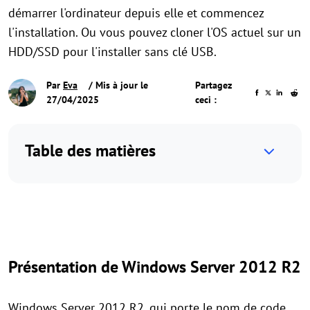
démarrer l'ordinateur depuis elle et commencez
l'installation. Ou vous pouvez cloner l'OS actuel sur un
HDD/SSD pour l'installer sans clé USB.
Par
Eva
/ Mis à jour le
Partagez
27/04/2025
ceci :
Table des matières
Présentation de Windows Server 2012 R2
Windows Server 2012 R2, qui porte le nom de code