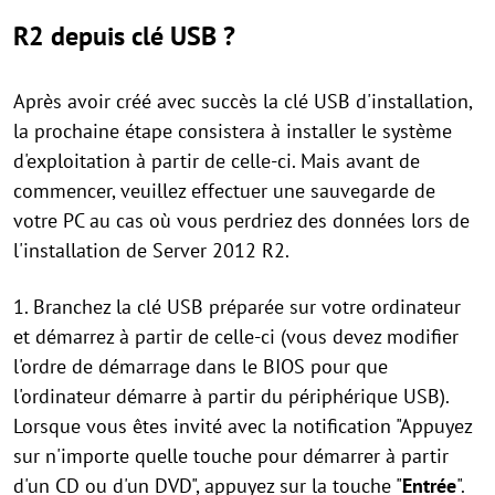
R2 depuis clé USB ?
Après avoir créé avec succès la clé USB d'installation,
la prochaine étape consistera à installer le système
d'exploitation à partir de celle-ci. Mais avant de
commencer, veuillez effectuer une sauvegarde de
votre PC au cas où vous perdriez des données lors de
l'installation de Server 2012 R2.
1. Branchez la clé USB préparée sur votre ordinateur
et démarrez à partir de celle-ci (vous devez modifier
l'ordre de démarrage dans le BIOS pour que
l'ordinateur démarre à partir du périphérique USB).
Lorsque vous êtes invité avec la notification "Appuyez
sur n'importe quelle touche pour démarrer à partir
d'un CD ou d'un DVD", appuyez sur la touche "
Entrée
".