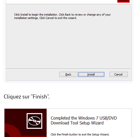
Cliquez sur "Finish".