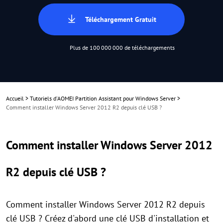
Téléchargement Gratuit
Plus de 100 000 000 de téléchargements
Accueil
>
Tutoriels d'AOMEI Partition Assistant pour Windows Server
>
Comment installer Windows Server 2012 R2 depuis clé USB ?
Comment installer Windows Server 2012
R2 depuis clé USB ?
Comment installer Windows Server 2012 R2 depuis
clé USB ? Créez d'abord une clé USB d'installation et