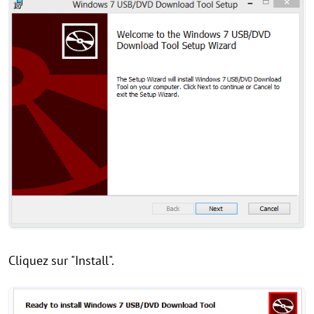
Cliquez sur "Install".