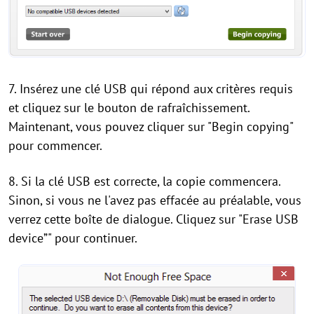
7. Insérez une clé USB qui répond aux critères requis
et cliquez sur le bouton de rafraîchissement.
Maintenant, vous pouvez cliquer sur "Begin copying"
pour commencer.
8. Si la clé USB est correcte, la copie commencera.
Sinon, si vous ne l'avez pas effacée au préalable, vous
verrez cette boîte de dialogue. Cliquez sur "Erase USB
device”" pour continuer.