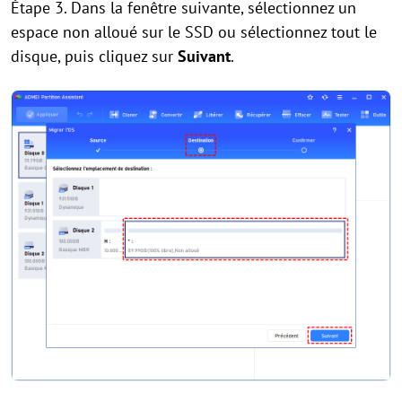
Étape 3. Dans la fenêtre suivante, sélectionnez un
espace non alloué sur le SSD ou sélectionnez tout le
disque, puis cliquez sur
Suivant
.