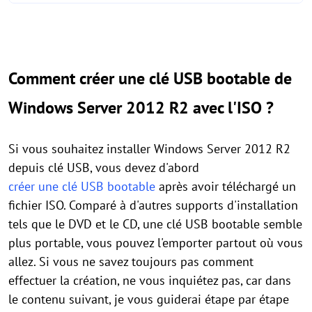
Comment créer une clé USB bootable de
Windows Server 2012 R2 avec l'ISO ?
Si vous souhaitez installer Windows Server 2012 R2
depuis clé USB, vous devez d'abord
créer une clé USB bootable
après avoir téléchargé un
fichier ISO. Comparé à d'autres supports d'installation
tels que le DVD et le CD, une clé USB bootable semble
plus portable, vous pouvez l'emporter partout où vous
allez. Si vous ne savez toujours pas comment
effectuer la création, ne vous inquiétez pas, car dans
le contenu suivant, je vous guiderai étape par étape