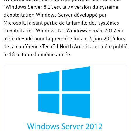
"Windows Server 8.1", est la 7ᵉ version du système
d'exploitation Windows Server développé par
Microsoft, faisant partie de la famille des systèmes
d'exploitation Windows NT. Windows Server 2012 R2
a été dévoilé pour la première fois le 3 juin 2013 lors
de la conférence TechEd North America, et a été publié
le 18 octobre la même année.