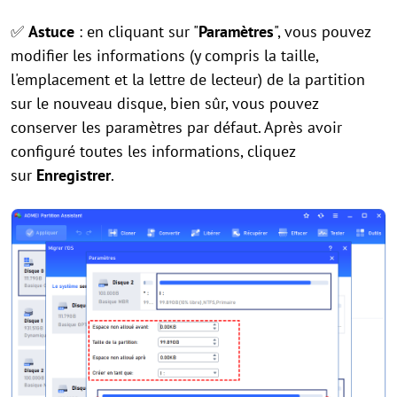
✅
Astuce
: en cliquant sur "
Paramètres
", vous pouvez
modifier les informations (y compris la taille,
l'emplacement et la lettre de lecteur) de la partition
sur le nouveau disque, bien sûr, vous pouvez
conserver les paramètres par défaut. Après avoir
configuré toutes les informations, cliquez
sur
Enregistrer
.