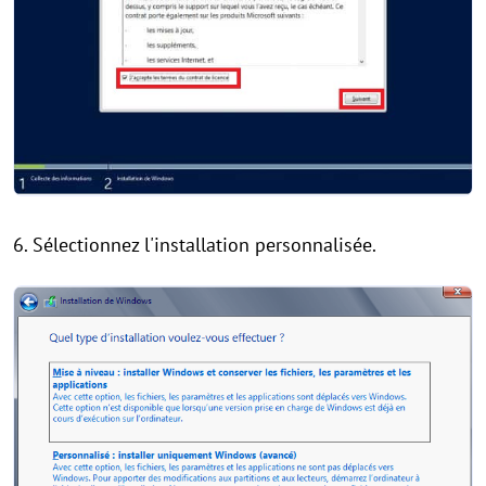
6. Sélectionnez l'installation personnalisée.