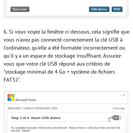
6. Si vous voyez la fenêtre ci-dessous, cela signifie que
vous n'avez pas connecté correctement la clé USB à
l'ordinateur, qu'elle a été formatée incorrectement ou
qu'il y a un espace de stockage insuffisant. Assurez-
vous que votre clé USB répond aux critères de
"stockage minimal de 4 Go + système de fichiers
FAT32".