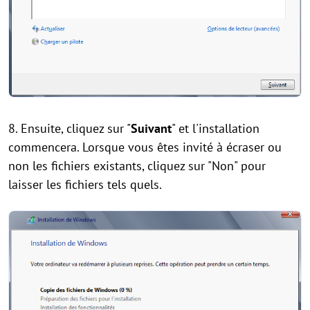
8. Ensuite, cliquez sur "
Suivant
" et l'installation
commencera. Lorsque vous êtes invité à écraser ou
non les fichiers existants, cliquez sur "Non" pour
laisser les fichiers tels quels.