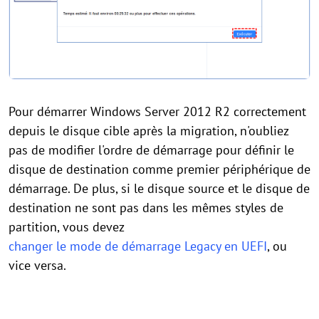
Pour démarrer Windows Server 2012 R2 correctement
depuis le disque cible après la migration, n'oubliez
pas de modifier l'ordre de démarrage pour définir le
disque de destination comme premier périphérique de
démarrage. De plus, si le disque source et le disque de
destination ne sont pas dans les mêmes styles de
partition, vous devez
changer le mode de démarrage Legacy en UEFI
, ou
vice versa.