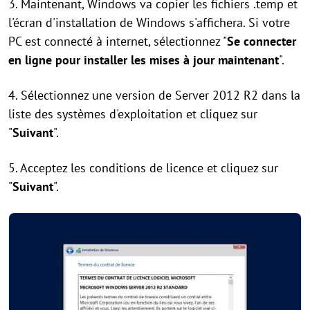
3. Maintenant, Windows va copier les fichiers .temp et
l'écran d'installation de Windows s'affichera. Si votre
PC est connecté à internet, sélectionnez "
Se connecter
en ligne pour installer les mises à jour maintenant
".
4. Sélectionnez une version de Server 2012 R2 dans la
liste des systèmes d'exploitation et cliquez sur
"
Suivant
".
5. Acceptez les conditions de licence et cliquez sur
"
Suivant
".