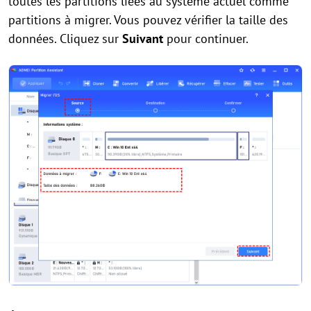
toutes les partitions liées au système actuel comme
partitions à migrer. Vous pouvez vérifier la taille des
données. Cliquez sur
Suivant
pour continuer.