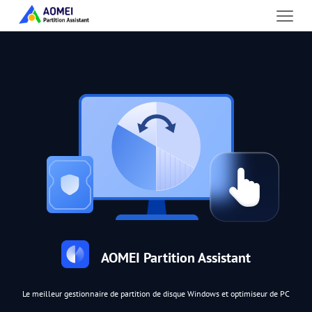
AOMEI Partition Assistant
Le meilleur gestionnaire de partition de disque Windows et optimiseur de PC