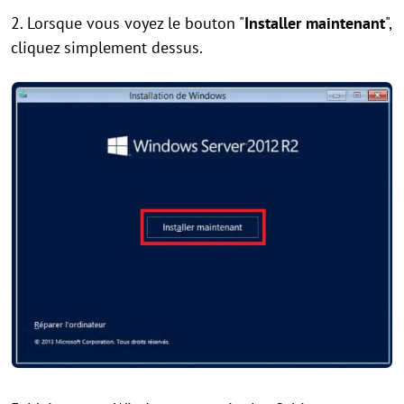
2. Lorsque vous voyez le bouton "
Installer maintenant
",
cliquez simplement dessus.