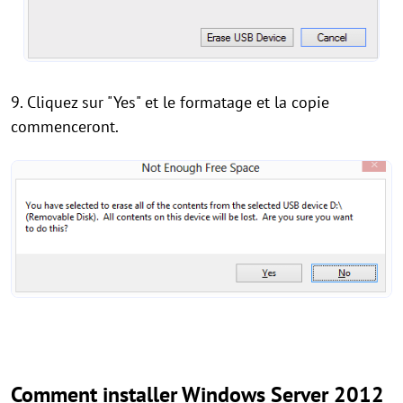
9. Cliquez sur "Yes" et le formatage et la copie
commenceront.
Comment installer Windows Server 2012