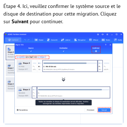
Étape 4. Ici, veuillez confirmer le système source et le
disque de destination pour cette migration. Cliquez
sur
Suivant
pour continuer.