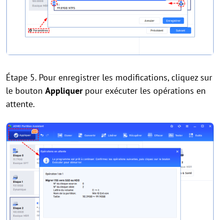
Étape 5. Pour enregistrer les modifications, cliquez sur
le bouton
Appliquer
pour exécuter les opérations en
attente.