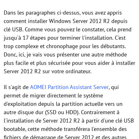
Dans les paragraphes ci-dessus, vous avez appris
comment installer Windows Server 2012 R2 depuis
clé USB. Comme vous pouvez le constater, cela prend
jusqu'à 17 étapes pour terminer l'installation. C'est
trop complexe et chronophage pour les débutants.
Donc, ici, je vais vous présenter une autre méthode
plus facile et plus sécurisée pour vous aider à installer
Server 2012 R2 sur votre ordinateur.
Il s'agit de
AOMEI Partition Assistant Server
, qui
permet de migrer directement le système
d'exploitation depuis la partition actuelle vers un
autre disque dur (SSD ou HDD). Contrairement à
l'installation de Server 2012 R2 à partir d'une clé USB
bootable, cette méthode transférera l'ensemble des
fichiers de démarrage de Server 2012 et des autres