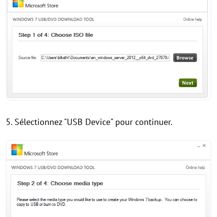
5. Sélectionnez "USB Device" pour continuer.