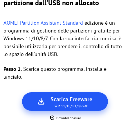
partizione dall'USB non allocato
AOMEI Partition Assistant Standard
edizione è un
programma di gestione delle partizioni gratuite per
Windows 11/10/8/7. Con la sua interfaccia concisa, è
possibile utilizzarla per prendere il controllo di tutto
lo spazio dell'unità USB.
Passo 1.
Scarica questo programma, installa e
lancialo.
Scarica Freeware
Win 11/10/8.1/8/7/XP
Download Sicuro