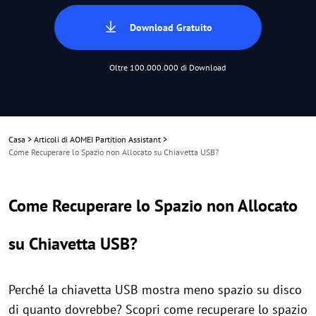
Download Gratuito
Oltre 100.000.000 di Download
Casa
>
Articoli di AOMEI Partition Assistant
>
Come Recuperare lo Spazio non Allocato su Chiavetta USB?
Come Recuperare lo Spazio non Allocato
su Chiavetta USB?
Perché la chiavetta USB mostra meno spazio su disco
di quanto dovrebbe? Scopri come recuperare lo spazio