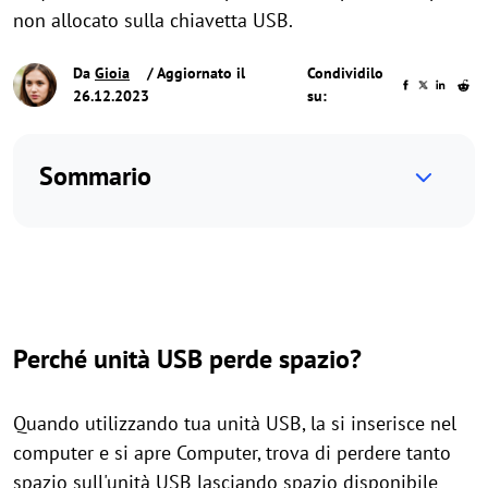
non allocato sulla chiavetta USB.
Da
Gioia
/ Aggiornato il
Condividilo
26.12.2023
su:
Sommario
Perché unità USB perde spazio?
Quando utilizzando tua unità USB, la si inserisce nel
computer e si apre Computer, trova di perdere tanto
spazio sull'unità USB lasciando spazio disponibile