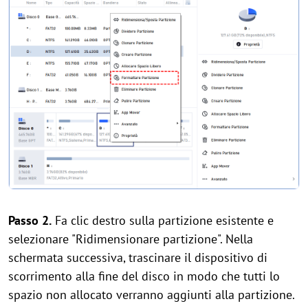
Passo 2.
Fa clic destro sulla partizione esistente e
selezionare "Ridimensionare partizione". Nella
schermata successiva, trascinare il dispositivo di
scorrimento alla fine del disco in modo che tutti lo
spazio non allocato verranno aggiunti alla partizione.