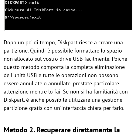
Dopo un po' di tempo, Diskpart riesce a creare una
partizione. Quindi è possibile formattare lo spazio
non allocato sul vostro drive USB facilmente. Poiché
questo metodo comporta la completa eliminazione
dell'unità USB e tutte le operazioni non possono
essere annullate o annullate, prestate particolare
attenzione mentre lo fai. Se non si ha familiarità con
Diskpart, è anche possibile utilizzare una gestione
partizione gratis con un'interfaccia chiara per farlo.
Metodo 2. Recuperare direttamente la