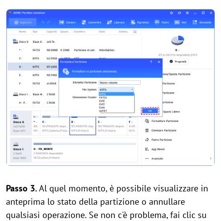
Passo 3.
Al quel momento, è possibile visualizzare in
anteprima lo stato della partizione o annullare
qualsiasi operazione. Se non c'è problema, fai clic su