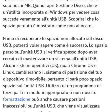
solo pochi MB. Quindi apri Gestione Disco, che è
un'utilità incorporata di Windows per vedere cosa
succede veramente all'unità USB. Scoprirai che lo
spazio perduto è mostrato come non allocato.
Prima di recuperare lo spazio non allocato sul disco
USB, potresti voler sapere come è successo. Lo spazio
perso sull'unità USB si verifica spesso dopo aver
cercato di masterizzare un sistema all'unità USB.
Alcuni sistemi operativi (OS), quali Chrome OS e
Linux, cambieranno il sistema di partizione del tuo
dispositivo rimovibile, pertanto ci sarà poco spazio
spazio sull'unità USB. Utilizzo di un programma di
terze parti in modo inappropriato o non riuscito
formattazione
può anche causare porzioni
inaccessibili sull'unità USB, che viene visualizzata