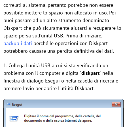
correlati al sistema, pertanto potrebbe non essere
possibile mettere lo spazio non allocato in uso. Poi
puoi passare ad un altro strumento denominato
Diskpart che può sicuramente aiutarti a recuperare lo
spazio persa sull'unità USB. Prima di iniziare,
backup i dati
perché le operazioni con Diskpart
potrebbero causare una perdita definitiva dei dati.
1. Collega l'unità USB a cui si sta verificando un
problema con il computer e digita "
diskpart
" nella
finestra di dialogo Esegui o nella casella di ricerca e
premere Invio per aprire l'utilità Diskpart.