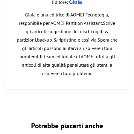
Gioia
Editore:
Gioia è una editrice di AOMEI Tecnologia,
responibile per AOMEI Partition Assistant.Scrive
gli articoli su gestione dei dischi rigidi &
partizioni,backup & ripristino e così via.Spera che
gli articoli possono aiutarvi a risolvere i toui
problemi. Il team editoriale di AOMEI offrirà gli
articoli di alta qualità per aiutare gli utenti a
risolvere i loro problemi.
Potrebbe piacerti anche