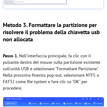
Metodo 3. Formattare la partizione per
risolvere il problema della chiavetta usb
non allocata
Passo 1.
Nell'interfaccia principale, fa clic con il
pulsante destro del mouse sulla partizione esistente
sull'unità USB e selezionare "Formattare Partizione".
Nella prossima finestra pop-out, selezionare NTFS o
FAT32 come file system e fare clic su "OK" per
procedere.