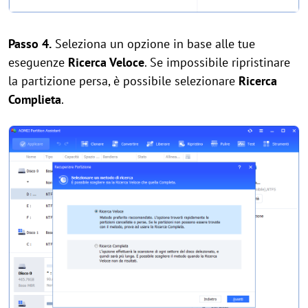
Passo 4.
Seleziona un opzione in base alle tue
eseguenze
Ricerca Veloce
. Se impossibile ripristinare
la partizione persa, è possibile selezionare
Ricerca
Complieta
.