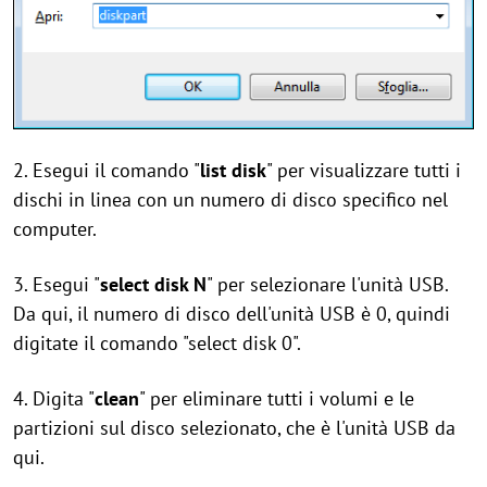
2. Esegui il comando "
list disk
" per visualizzare tutti i
dischi in linea con un numero di disco specifico nel
computer.
3. Esegui "
select disk N
" per selezionare l'unità USB.
Da qui, il numero di disco dell'unità USB è 0, quindi
digitate il comando "select disk 0".
4. Digita "
clean
" per eliminare tutti i volumi e le
partizioni sul disco selezionato, che è l'unità USB da
qui.