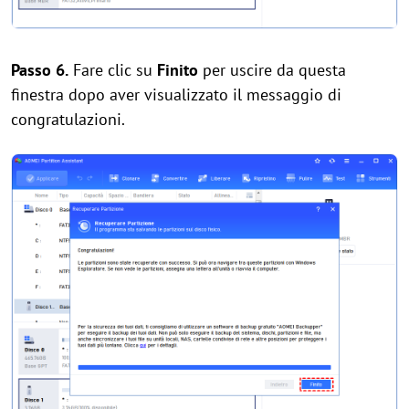
Passo 6.
Fare clic su
Finito
per uscire da questa
finestra dopo aver visualizzato il messaggio di
congratulazioni.