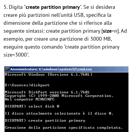
5. Digita "
create partition primary
". Se si desidera
creare più partizioni nell'unità USB, specifica la
dimensione della partizione che si riferisce alla
seguente sintassi: create partition primary [
size
=n]. Ad
esempio, per creare una partizione di 3000 MB,
eseguire questo comando "create partition primary
size=3000".