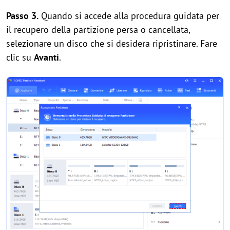
Passo 3.
Quando si accede alla procedura guidata per
il recupero della partizione persa o cancellata,
selezionare un disco che si desidera ripristinare. Fare
clic su
Avanti
.