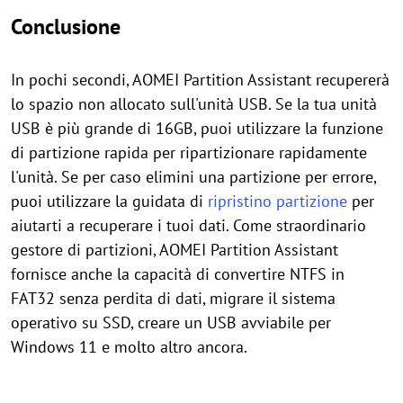
Conclusione
In pochi secondi, AOMEI Partition Assistant recupererà
lo spazio non allocato sull'unità USB. Se la tua unità
USB è più grande di 16GB, puoi utilizzare la funzione
di partizione rapida per ripartizionare rapidamente
l'unità. Se per caso elimini una partizione per errore,
puoi utilizzare la guidata di
ripristino partizione
per
aiutarti a recuperare i tuoi dati. Come straordinario
gestore di partizioni, AOMEI Partition Assistant
fornisce anche la capacità di convertire NTFS in
FAT32 senza perdita di dati, migrare il sistema
operativo su SSD, creare un USB avviabile per
Windows 11 e molto altro ancora.