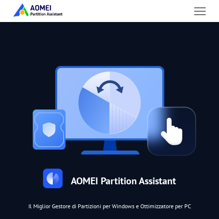
AOMEI Partition Assistant
Il Miglior Gestore di Partizioni per Windows e Ottimizzatore per PC