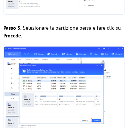
Passo 5.
Selezionare la partizione persa e fare clic su
Procede
.