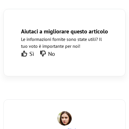
Aiutaci a migliorare questo articolo
Le informazioni fornite sono state utili? Il
tuo voto è importante per noi!
Sì
No