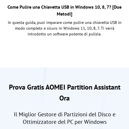
Come Pulire una Chiavetta USB in Windows 10, 8, 7? [Due
Metodi]
In questa guida, puoi imparare come pulire una chiavetta USB in
modo completo e sicuro in Windows 11, 10, 8, 7. Ti verrà
introdotto un software potente di pulizia.
Prova Gratis AOMEI Partition Assistant
Ora
Il Miglior Gestore di Partizioni del Disco e
Ottimizzatore del PC per Windows