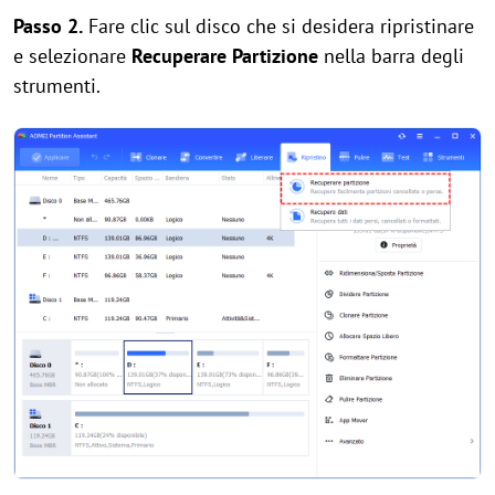
Passo 2.
Fare clic sul disco che si desidera ripristinare
e selezionare
Recuperare Partizione
nella barra degli
strumenti.