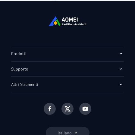
Prodotti
Supporto
Altri Strumenti
Italiano