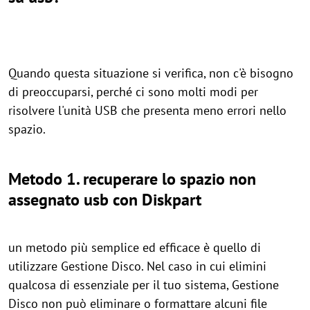
Quando questa situazione si verifica, non c'è bisogno
di preoccuparsi, perché ci sono molti modi per
risolvere l'unità USB che presenta meno errori nello
spazio.
Metodo 1. recuperare lo spazio non
assegnato usb con Diskpart
un metodo più semplice ed efficace è quello di
utilizzare Gestione Disco. Nel caso in cui elimini
qualcosa di essenziale per il tuo sistema, Gestione
Disco non può eliminare o formattare alcuni file