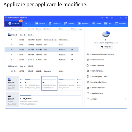
Applicare per applicare le modifiche.