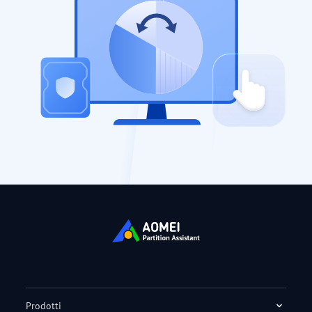
Prodotti