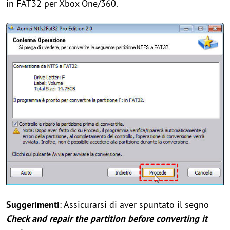
in FAT32 per Xbox One/360.
Suggerimenti
: Assicurarsi di aver spuntato il segno
Check and repair the partition before converting it