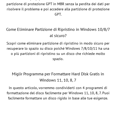
partizione di protezione GPT in MBR senza la perdita dei dati per
risolvere il problema e poi accedere alla partizione di protezione
GPT.
Come Eliminare Partizione di Ripristino in Windows 10/8/7
al sicuro?
Scopri come eliminare partizione di ripristino in modo sicuro per
recuperare lo spazio su disco poiché Windows 7/8/10/11 ha una
o più partizioni di ripristino su un disco che richiede molto
spazio.
Miglir Programma per Formattare Hard Disk Gratis in
Windows 11, 10, 8, 7
In questo articolo, vorremmo condividerti con 4 programmi di
formattazione del disco facilmente per Windows 11, 10, 8, 7. Puoi
facilmente formattare un disco rigido in base alle tue esigenze.