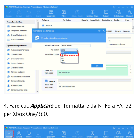
4. Fare clic
Applicare
per formattare da NTFS a FAT32
per Xbox One/360.