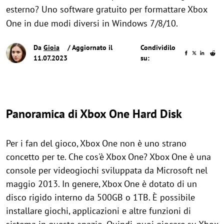
esterno? Uno software gratuito per formattare Xbox
One in due modi diversi in Windows 7/8/10.
Da
Gioia
/ Aggiornato il
Condividilo
11.07.2023
su:
Panoramica di Xbox One Hard Disk
Per i fan del gioco, Xbox One non è uno strano
concetto per te. Che cos'è Xbox One? Xbox One è una
console per videogiochi sviluppata da Microsoft nel
maggio 2013. In genere, Xbox One è dotato di un
disco rigido interno da 500GB o 1TB. È possibile
installare giochi, applicazioni e altre funzioni di