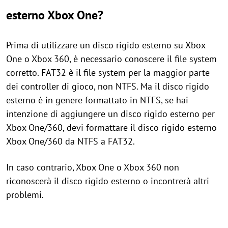
esterno Xbox One?
Prima di utilizzare un disco rigido esterno su Xbox
One o Xbox 360, è necessario conoscere il file system
corretto. FAT32 è il file system per la maggior parte
dei controller di gioco, non NTFS. Ma il disco rigido
esterno è in genere formattato in NTFS, se hai
intenzione di aggiungere un disco rigido esterno per
Xbox One/360, devi formattare il disco rigido esterno
Xbox One/360 da NTFS a FAT32.
In caso contrario, Xbox One o Xbox 360 non
riconoscerà il disco rigido esterno o incontrerà altri
problemi.