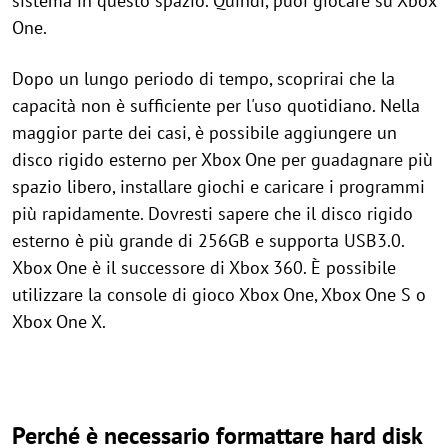
sistema in questo spazio. Quindi, puoi giocare su Xbox
One.
Dopo un lungo periodo di tempo, scoprirai che la
capacità non è sufficiente per l'uso quotidiano. Nella
maggior parte dei casi, è possibile aggiungere un
disco rigido esterno per Xbox One per guadagnare più
spazio libero, installare giochi e caricare i programmi
più rapidamente. Dovresti sapere che il disco rigido
esterno è più grande di 256GB e supporta USB3.0.
Xbox One è il successore di Xbox 360. È possibile
utilizzare la console di gioco Xbox One, Xbox One S o
Xbox One X.
Perché è necessario formattare hard disk