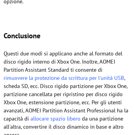
opzione.
Conclusione
Questi due modi si applicano anche al formato del
disco rigido interno di Xbox One. Inoltre, AOMEI
Partition Assistant Standard ti consente di
rimuovere la protezione da scrittura per l'unità USB
,
scheda SD, ecc. Disco rigido partizione per Xbox One,
partizione cancellata per ripristino per disco rigido
Xbox One, estensione partizione, ecc. Per gli utenti
avanzati, AOMEI Partition Assistant Professional ha la
capacità di
allocare spazio libero
da una partizione
all'altra, convertire il disco dinamico in base e altro
ancora.