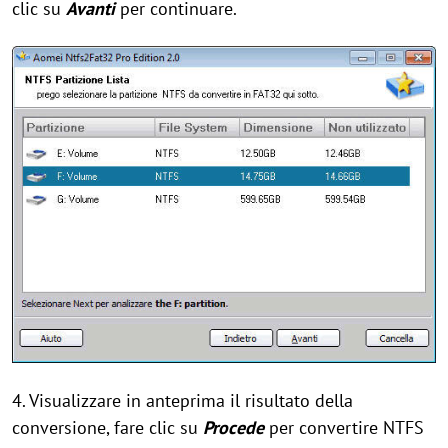
clic su
Avanti
per continuare.
4. Visualizzare in anteprima il risultato della
conversione, fare clic su
Procede
per convertire NTFS