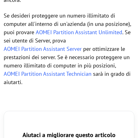
Se desideri proteggere un numero illimitato di
computer all'interno di un'azienda (in una posizione),
puoi provare
AOMEI Partition Assistant Unlimited
. Se
sei utente di Server, prova
AOMEI Partition Assistant Server
per ottimizzare le
prestazioni dei server. Se è necessario proteggere un
numero illimitato di computer in più posizioni,
AOMEI Partition Assistant Technician
sarà in grado di
aiutarti.
Aiutaci a migliorare questo articolo