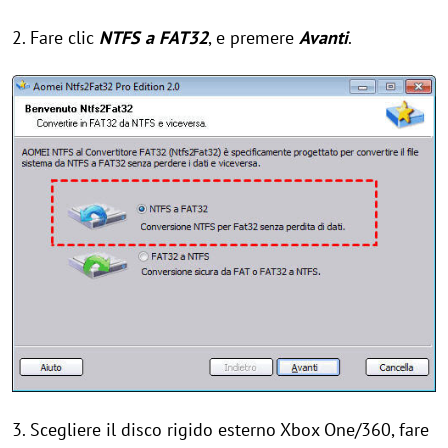
2. Fare clic
NTFS a FAT32
, e premere
Avanti
.
3. Scegliere il disco rigido esterno Xbox One/360, fare