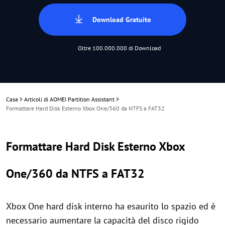
Download Gratuito
Oltre 100.000.000 di Download
Casa
>
Articoli di AOMEI Partition Assistant
>
Formattare Hard Disk Esterno Xbox One/360 da NTFS a FAT32
Formattare Hard Disk Esterno Xbox
One/360 da NTFS a FAT32
Xbox One hard disk interno ha esaurito lo spazio ed è
necessario aumentare la capacità del disco rigido