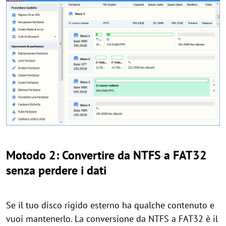
Motodo 2: Convertire da NTFS a FAT32
senza perdere i dati
Se il tuo disco rigido esterno ha qualche contenuto e
vuoi mantenerlo. La conversione da NTFS a FAT32 è il