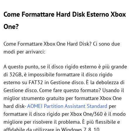
Come Formattare Hard Disk Esterno Xbox
One?
Come Formattare Xbox One Hard Disk? Ci sono due
modi per arrivarci:
A questo punto, se il disco rigido esterno è più grande
di 32GB, è impossibile formattare il disco rigido
esterno su FAT32 in Gestione disco. È la debolezza di
Gestione disco. Come fare questo formato? Usando il
miglior strumento gratuito per formattare Xbox One
hard disk-
AOMEI Partition Assistant Standard
per
formattare il disco rigido per Xbox One/360 è il modo
migliore per risolvere il problema. È più flessibile e
affidabile da utilizzare in Windows 7, 8, 10.