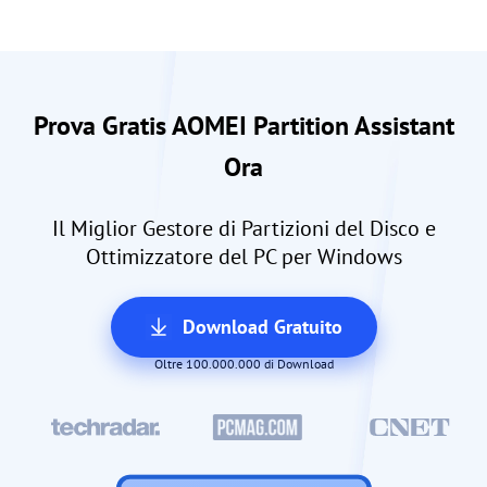
Prova Gratis AOMEI Partition Assistant
Ora
Il Miglior Gestore di Partizioni del Disco e
Ottimizzatore del PC per Windows
Download Gratuito
Oltre 100.000.000 di Download