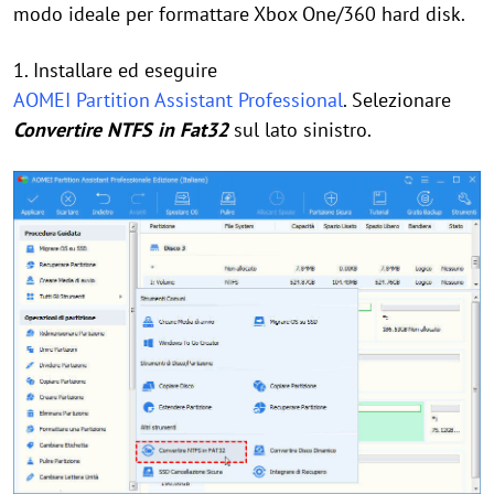
modo ideale per formattare Xbox One/360 hard disk.
1. Installare ed eseguire
AOMEI Partition Assistant Professional
. Selezionare
Convertire NTFS in Fat32
sul lato sinistro.