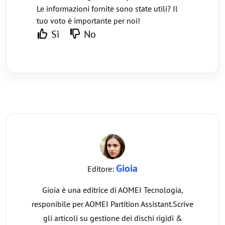
Le informazioni fornite sono state utili? Il
tuo voto è importante per noi!
Sì
No
Gioia
Editore:
Gioia è una editrice di AOMEI Tecnologia,
responibile per AOMEI Partition Assistant.Scrive
gli articoli su gestione dei dischi rigidi &