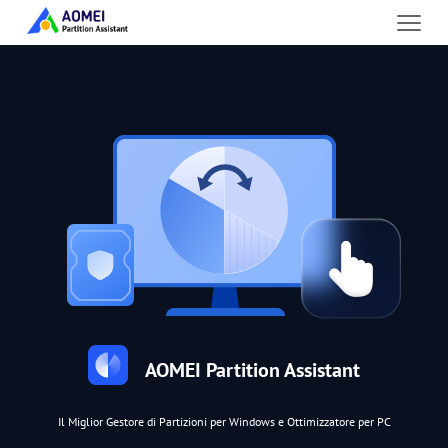
AOMEI Partition Assistant
Il Miglior Gestore di Partizioni per Windows e Ottimizzatore per PC