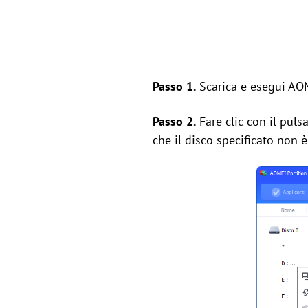
Passo 1.
Scarica e esegui AOM
Passo 2.
Fare clic con il pulsa
che il disco specificato non è