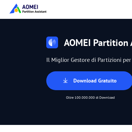
AOMEI Partition 
Il Miglior Gestore di Partizioni p
Download Gratuito
Oltre 100.000.000 di Download