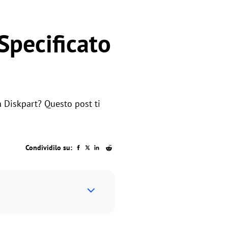
Specificato
n Diskpart? Questo post ti
Condividilo su: