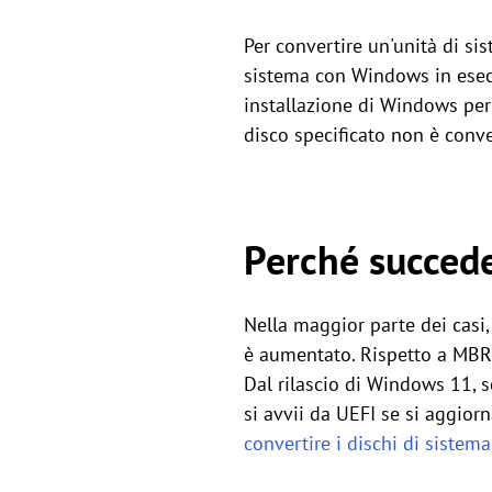
Per convertire un'unità di sis
sistema con Windows in esecu
installazione di Windows per 
disco specificato non è conve
Perché succede 
Nella maggior parte dei casi,
è aumentato. Rispetto a MBR, 
Dal rilascio di Windows 11, 
si avvii da UEFI se si aggio
convertire i dischi di siste