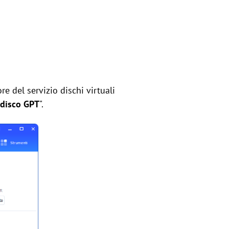
re del servizio dischi virtuali
 disco GPT
".