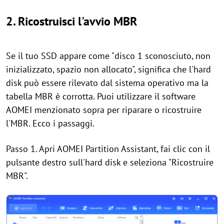
2. Ricostruisci l'avvio MBR
Se il tuo SSD appare come "disco 1 sconosciuto, non
inizializzato, spazio non allocato", significa che l'hard
disk può essere rilevato dal sistema operativo ma la
tabella MBR è corrotta. Puoi utilizzare il software
AOMEI menzionato sopra per riparare o ricostruire
l'MBR. Ecco i passaggi.
Passo 1. Apri AOMEI Partition Assistant, fai clic con il
pulsante destro sull'hard disk e seleziona "Ricostruire
MBR".