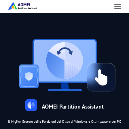
AOMEI Partition Assistant
Il Miglior Gestore delle Partizioni del Disco di Windows e Ottimizzatore per PC