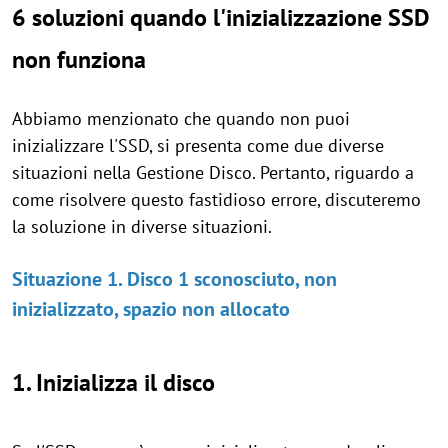
6 soluzioni quando l'inizializzazione SSD
non funziona
Abbiamo menzionato che quando non puoi
inizializzare l'SSD, si presenta come due diverse
situazioni nella Gestione Disco. Pertanto, riguardo a
come risolvere questo fastidioso errore, discuteremo
la soluzione in diverse situazioni.
Situazione 1. Disco 1 sconosciuto, non
inizializzato, spazio non allocato
1. Inizializza il disco