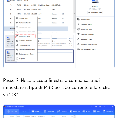
Passo 2. Nella piccola finestra a comparsa, puoi
impostare il tipo di MBR per l'OS corrente e fare clic
su "OK".