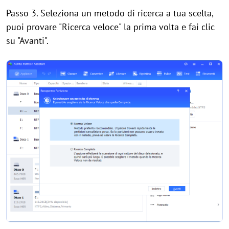
Passo 3. Seleziona un metodo di ricerca a tua scelta,
puoi provare "Ricerca veloce" la prima volta e fai clic
su "Avanti".