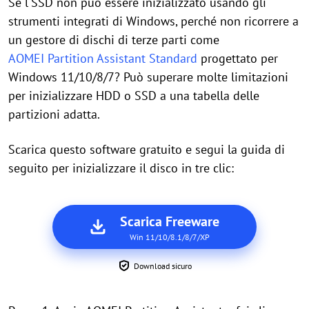
Se l'SSD non può essere inizializzato usando gli
strumenti integrati di Windows, perché non ricorrere a
un gestore di dischi di terze parti come
AOMEI Partition Assistant Standard
progettato per
Windows 11/10/8/7? Può superare molte limitazioni
per inizializzare HDD o SSD a una tabella delle
partizioni adatta.
Scarica questo software gratuito e segui la guida di
seguito per inizializzare il disco in tre clic:
Scarica Freeware
Win 11/10/8.1/8/7/XP
Download sicuro