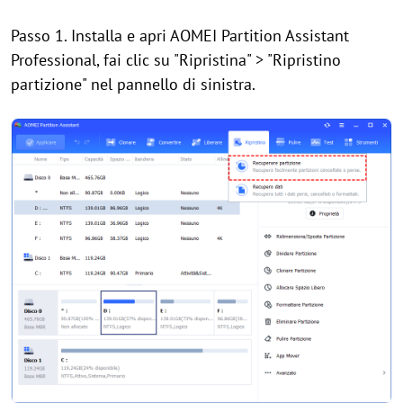
Passo 1. Installa e apri AOMEI Partition Assistant
Professional, fai clic su "Ripristina" > "Ripristino
partizione" nel pannello di sinistra.