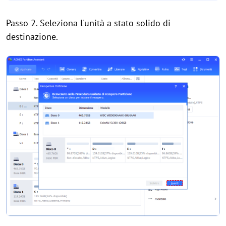
Passo 2. Seleziona l'unità a stato solido di
destinazione.