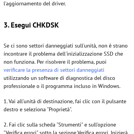
l'aggiornamento del driver.
3. Esegui CHKDSK
Se ci sono settori danneggiati sull'unità, non è strano
incontrare il problema dell'inizializzazione SSD che
non funziona. Per risolvere il problema, puoi
verificare la presenza di settori danneggiati
utilizzando un software di diagnostica del disco
professionale o il programma incluso in Windows.
1. Vai all'unità di destinazione, fai clic con il pulsante
destro e seleziona "Proprietà".
2. Fai clic sulla scheda "Strumenti" e sull'opzione
"Verifica errori" sotto la sezione Verifica errori. Inizierà