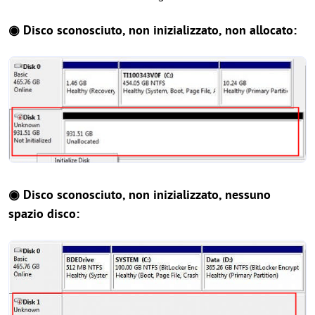
◉ Disco sconosciuto, non inizializzato, non allocato:
◉ Disco sconosciuto, non inizializzato, nessuno
spazio disco: