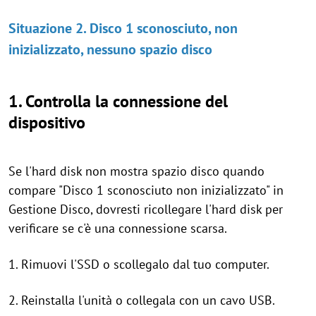
Situazione 2. Disco 1 sconosciuto, non
inizializzato, nessuno spazio disco
1. Controlla la connessione del
dispositivo
Se l'hard disk non mostra spazio disco quando
compare "Disco 1 sconosciuto non inizializzato" in
Gestione Disco, dovresti ricollegare l'hard disk per
verificare se c'è una connessione scarsa.
1. Rimuovi l'SSD o scollegalo dal tuo computer.
2. Reinstalla l'unità o collegala con un cavo USB.