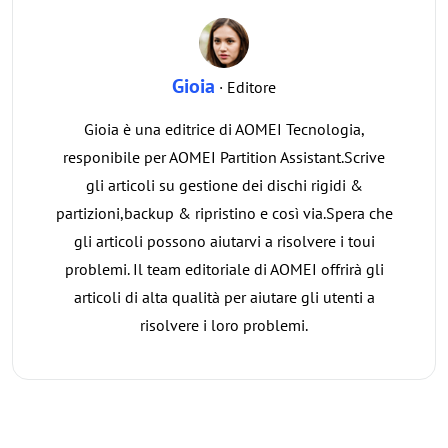
Gioia
· Editore
Gioia è una editrice di AOMEI Tecnologia,
responibile per AOMEI Partition Assistant.Scrive
gli articoli su gestione dei dischi rigidi &
partizioni,backup & ripristino e così via.Spera che
gli articoli possono aiutarvi a risolvere i toui
problemi. Il team editoriale di AOMEI offrirà gli
articoli di alta qualità per aiutare gli utenti a
risolvere i loro problemi.