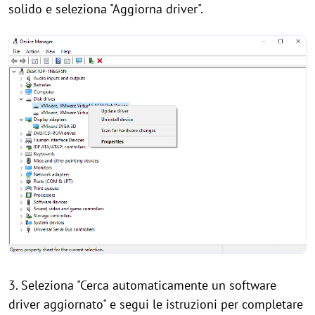
solido e seleziona "Aggiorna driver".
3. Seleziona "Cerca automaticamente un software
driver aggiornato" e segui le istruzioni per completare