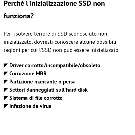
Perché l'inizializzazione SSD non
funziona?
Per risolvere l'errore di SSD sconosciuto non
inizializzato, dovresti conoscere alcune possibili
ragioni per cui l'SSD non può essere inizializzato.
◤ Driver corrotto/incompatibile/obsoleto
◤ Corruzione MBR
◤ Partizione mancante o persa
◤ Settori danneggiati sull'hard disk
◤ Sistema di file corrotto
◤ Infezione da virus