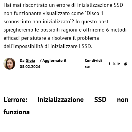
Hai mai riscontrato un errore di inizializzazione SSD
non funzionante visualizzato come "Disco 1
sconosciuto non inizializzato"? In questo post
spiegheremo le possibili ragioni e offriremo 6 metodi
efficaci per aiutare a risolvere il problema
dell'impossibilità di inizializzare l'SSD.
Da
Gioia
/ Aggiornato il
Condividi
05.02.2024
su:
L'errore: Inizializzazione SSD non
funziona