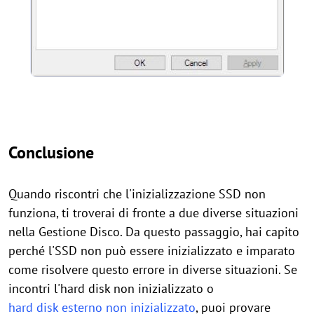
Conclusione
Quando riscontri che l'inizializzazione SSD non
funziona, ti troverai di fronte a due diverse situazioni
nella Gestione Disco. Da questo passaggio, hai capito
perché l'SSD non può essere inizializzato e imparato
come risolvere questo errore in diverse situazioni. Se
incontri l'hard disk non inizializzato o
hard disk esterno non inizializzato
, puoi provare