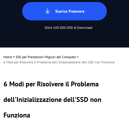
Scarica Freeware
Oltre 100.000.000 di Download
Home
>
SSD per Prestazioni Migliori del Computer
>
6 Modi per Risolvere il Problema dell'Inizializzazione dell'SSD non Funziona
6 Modi per Risolvere il Problema
dell'Inizializzazione dell'SSD non
Funziona