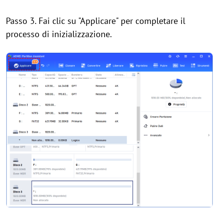
Passo 3. Fai clic su "Applicare" per completare il
processo di inizializzazione.