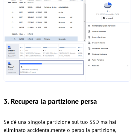
3. Recupera la partizione persa
Se c'è una singola partizione sul tuo SSD ma hai
eliminato accidentalmente o perso la partizione,