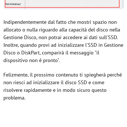
Indipendentemente dal fatto che mostri spazio non
allocato o nulla riguardo alla capacità del disco nella
Gestione Disco, non potrai accedere ai dati sull'SSD.
Inoltre, quando provi ad inizializzare l'SSD in Gestione
Disco o DiskPart, comparirà il messaggio "il
dispositivo non è pronto".
Felizmente, il prossimo contenuto ti spiegherà perché
non riesci ad inizializzare il disco SSD e come
risolvere rapidamente e in modo sicuro questo
problema.