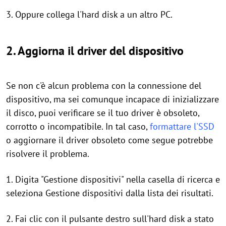
3. Oppure collega l'hard disk a un altro PC.
2. Aggiorna il driver del dispositivo
Se non c'è alcun problema con la connessione del
dispositivo, ma sei comunque incapace di inizializzare
il disco, puoi verificare se il tuo driver è obsoleto,
corrotto o incompatibile. In tal caso,
formattare l'SSD
o aggiornare il driver obsoleto come segue potrebbe
risolvere il problema.
1. Digita "Gestione dispositivi" nella casella di ricerca e
seleziona Gestione dispositivi dalla lista dei risultati.
2. Fai clic con il pulsante destro sull'hard disk a stato