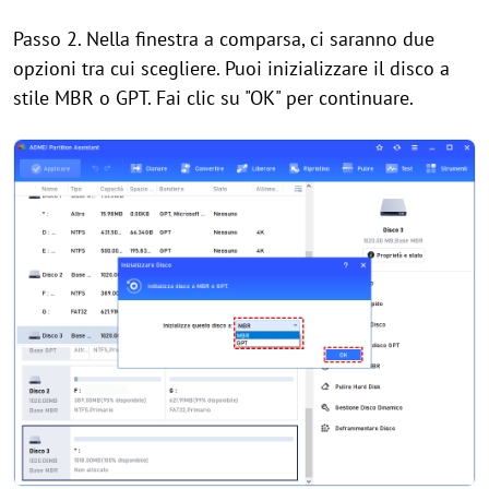
Passo 2. Nella finestra a comparsa, ci saranno due
opzioni tra cui scegliere. Puoi inizializzare il disco a
stile MBR o GPT. Fai clic su "OK" per continuare.