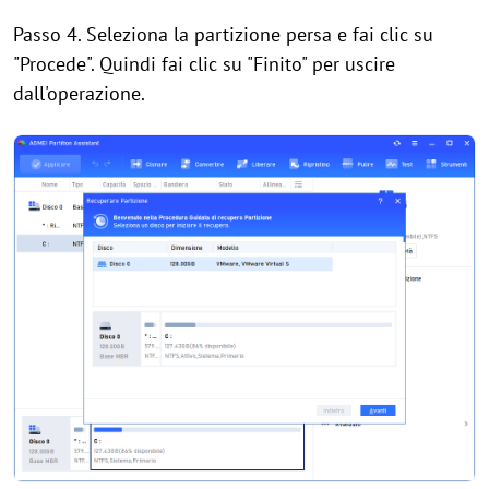
Passo 4. Seleziona la partizione persa e fai clic su
"Procede". Quindi fai clic su "Finito" per uscire
dall'operazione.