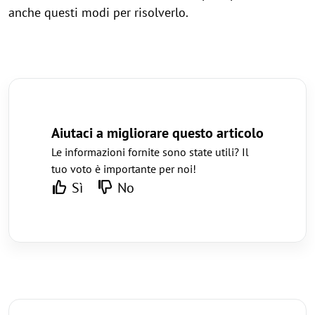
anche questi modi per risolverlo.
Aiutaci a migliorare questo articolo
Le informazioni fornite sono state utili? Il
tuo voto è importante per noi!
Sì
No