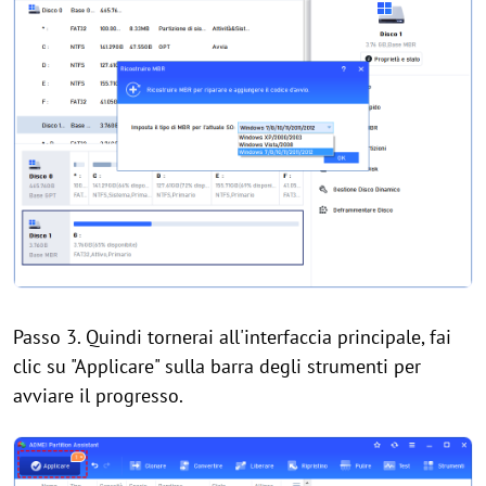
Passo 3. Quindi tornerai all'interfaccia principale, fai
clic su "Applicare" sulla barra degli strumenti per
avviare il progresso.