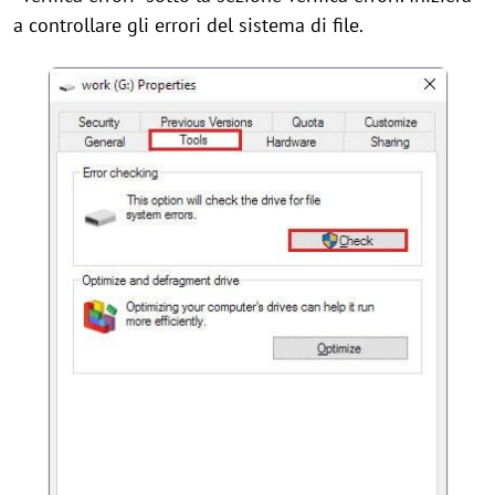
a controllare gli errori del sistema di file.