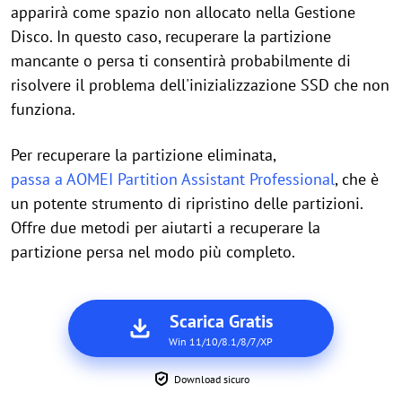
apparirà come spazio non allocato nella Gestione
Disco. In questo caso, recuperare la partizione
mancante o persa ti consentirà probabilmente di
risolvere il problema dell'inizializzazione SSD che non
funziona.
Per recuperare la partizione eliminata,
passa a AOMEI Partition Assistant Professional
, che è
un potente strumento di ripristino delle partizioni.
Offre due metodi per aiutarti a recuperare la
partizione persa nel modo più completo.
Scarica Gratis
Win 11/10/8.1/8/7/XP
Download sicuro