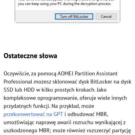
Ostateczne słowa
Oczywiście, za pomocą AOMEI Partition Assistant
Professional możesz sklonować dysk BitLocker na dysk
SSD lub HDD w kilku prostych krokach. Jako
kompleksowe oprogramowanie, oferuje wiele innych
przydatnych funkcji. Na przykład, może
przekonwertować na GPT
i odbudować MBR,
umożliwiając naprawę awarii rozruchu wynikającej z
uszkodzonego MBR; może również rozszerzyć partycję