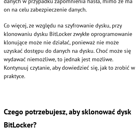
danych w przypadku zapomnienia hasła, mimo że ma
on na celu zabezpieczenie danych.
Co więcej, ze względu na szyfrowanie dysku, przy
klonowaniu dysku BitLocker zwykłe oprogramowanie
klonujące może nie działać, ponieważ nie może
uzyskać dostępu do danych na dysku. Choć może się
wydawać niemożliwe, to jednak jest możliwe.
Kontynuuj czytanie, aby dowiedzieć się, jak to zrobić w
praktyce.
Czego potrzebujesz, aby sklonować dysk
BitLocker?