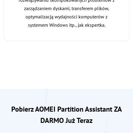
rozwiązywaniu skomplikowanych problemów z
zarządzaniem dyskami, transferem plików,
optymalizacją wydajności komputerów z
systemem Windows itp., jak ekspertka.
Pobierz AOMEI Partition Assistant ZA
DARMO Już Teraz