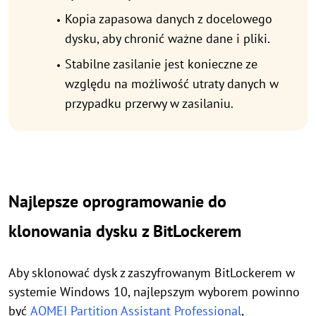
Kopia zapasowa danych z docelowego
dysku, aby chronić ważne dane i pliki.
Stabilne zasilanie jest konieczne ze
względu na możliwość utraty danych w
przypadku przerwy w zasilaniu.
Najlepsze oprogramowanie do
klonowania dysku z BitLockerem
Aby sklonować dysk z zaszyfrowanym BitLockerem w
systemie Windows 10, najlepszym wyborem powinno
być
AOMEI Partition Assistant Professional
,