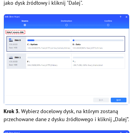
jako dysk źródłowy i kliknij "Dalej".
Krok 3.
Wybierz docelowy dysk, na którym zostaną
przechowane dane z dysku źródłowego i kliknij „Dalej”.