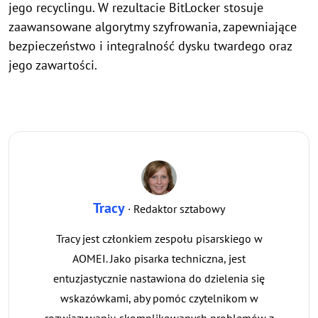
jego recyclingu. W rezultacie BitLocker stosuje
zaawansowane algorytmy szyfrowania, zapewniające
bezpieczeństwo i integralność dysku twardego oraz
jego zawartości.
Tracy
· Redaktor sztabowy
Tracy jest członkiem zespołu pisarskiego w
AOMEI. Jako pisarka techniczna, jest
entuzjastycznie nastawiona do dzielenia się
wskazówkami, aby pomóc czytelnikom w