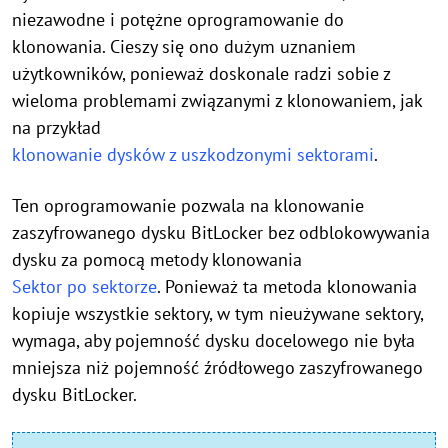
niezawodne i potężne oprogramowanie do
klonowania. Cieszy się ono dużym uznaniem
użytkowników, ponieważ doskonale radzi sobie z
wieloma problemami związanymi z klonowaniem, jak
na przykład
klonowanie dysków z uszkodzonymi sektorami
.
Ten oprogramowanie pozwala na klonowanie
zaszyfrowanego dysku BitLocker bez odblokowywania
dysku za pomocą metody klonowania
Sektor po sektorze
. Ponieważ ta metoda klonowania
kopiuje wszystkie sektory, w tym nieużywane sektory,
wymaga, aby pojemność dysku docelowego nie była
mniejsza niż pojemność źródłowego zaszyfrowanego
dysku BitLocker.