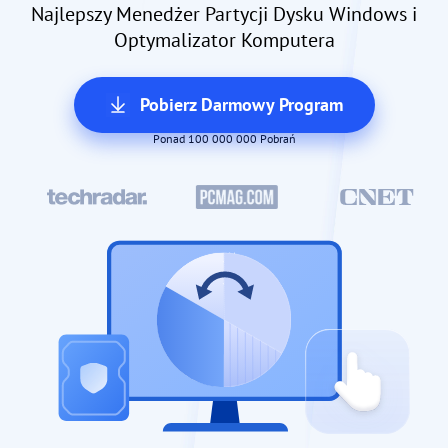
Najlepszy Menedżer Partycji Dysku Windows i
Optymalizator Komputera
Pobierz Darmowy Program
Ponad 100 000 000 Pobrań