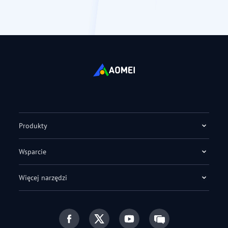
Produkty
Wsparcie
Więcej narzędzi