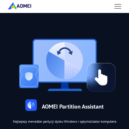
AOMEI Partition Assistant
Najlepszy menedżer partycji dysku Windows i optymalizator komputera