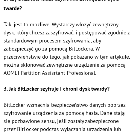
twarde?
Tak, jest to możliwe. Wystarczy włożyć zewnętrzny
dysk, który chcesz zaszyfrować, i postępować zgodnie z
standardowym procesem szyfrowania, aby
zabezpieczyć go za pomocą BitLockera. W
przeciwieństwie do tego, jak pokazano w tym artykule,
można sklonować zewnętrzne urządzenie za pomocą
AOMEI Partition Assisrtant Professional.
3. Jak BitLocker szyfruje i chroni dysk twardy?
BitLocker wzmacnia bezpieczeństwo danych poprzez
szyfrowanie urządzenia za pomocą hasła. Dane stają
się pozbawione sensu, jeśli zostały zabezpieczone
przez BitLocker podczas wyłączania urządzenia lub