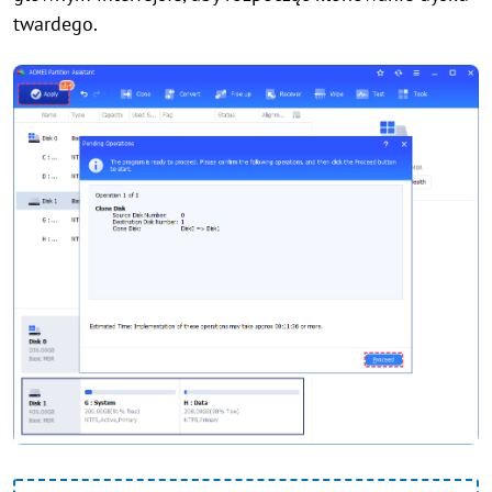
twardego.