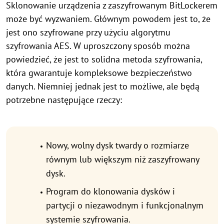
Sklonowanie urządzenia z zaszyfrowanym BitLockerem
może być wyzwaniem. Głównym powodem jest to, że
jest ono szyfrowane przy użyciu algorytmu
szyfrowania AES. W uproszczony sposób można
powiedzieć, że jest to solidna metoda szyfrowania,
która gwarantuje kompleksowe bezpieczeństwo
danych. Niemniej jednak jest to możliwe, ale będą
potrzebne następujące rzeczy:
Nowy, wolny dysk twardy o rozmiarze
równym lub większym niż zaszyfrowany
dysk.
Program do klonowania dysków i
partycji o niezawodnym i funkcjonalnym
systemie szyfrowania.