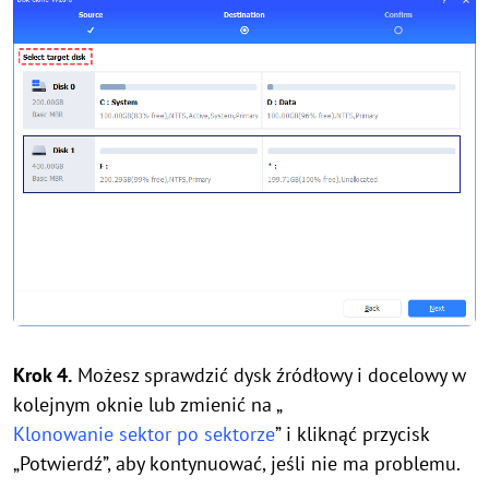
Krok 4.
Możesz sprawdzić dysk źródłowy i docelowy w
kolejnym oknie lub zmienić na „
Klonowanie sektor po sektorze
” i kliknąć przycisk
„Potwierdź”, aby kontynuować, jeśli nie ma problemu.