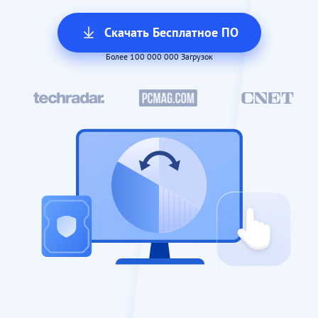
Скачать Бесплатное ПО
Более 100 000 000 Загрузок