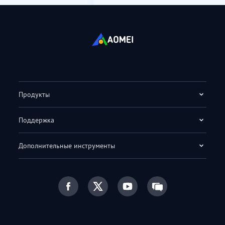
Продукты
Поддержка
Дополнительные инструменты