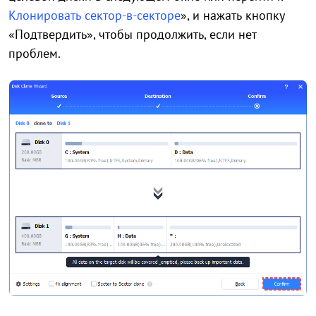
Клонировать сектор-в-секторе
», и нажать кнопку
«Подтвердить», чтобы продолжить, если нет
проблем.