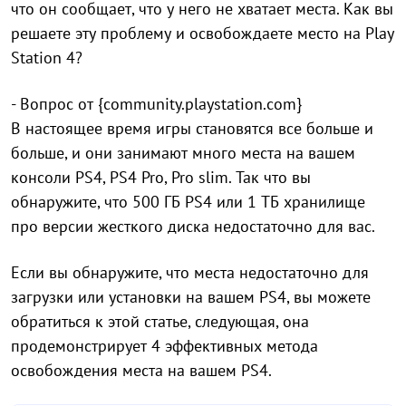
что он сообщает, что у него не хватает места. Как вы
решаете эту проблему и освобождаете место на Play
Station 4?
- Вопрос от {community.playstation.com}
В настоящее время игры становятся все больше и
больше, и они занимают много места на вашем
консоли PS4, PS4 Pro, Pro slim. Так что вы
обнаружите, что 500 ГБ PS4 или 1 ТБ хранилище
про версии жесткого диска недостаточно для вас.
Если вы обнаружите, что места недостаточно для
загрузки или установки на вашем PS4, вы можете
обратиться к этой статье, следующая, она
продемонстрирует 4 эффективных метода
освобождения места на вашем PS4.