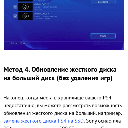
Метод 4. Обновление жесткого диска
на больший диск (без удаления игр)
Наконец, когда места в хранилище вашего PS4
недостаточно, вы можете рассмотреть возможность
обновления жесткого диска на больший, например,
замена жесткого диска PS4 на SSD
. Sony оснастила