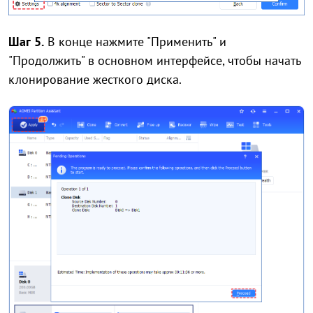
Шаг 5.
В конце нажмите "Применить" и
"Продолжить" в основном интерфейсе, чтобы начать
клонирование жесткого диска.