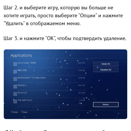
Шаг 2. и выберите игру, которую вы больше не
хотите играть, просто выберите "Опции" и нажмите
"Удалить" в отображаемом меню.
Шаг 3. и нажмите "ОК", чтобы подтвердить удаление.