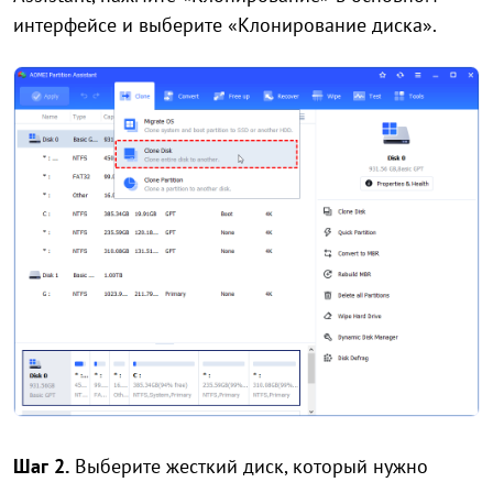
интерфейсе и выберите «Клонирование диска».
Шаг 2.
Выберите жесткий диск, который нужно