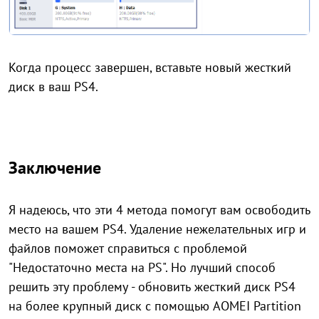
Когда процесс завершен, вставьте новый жесткий
диск в ваш PS4.
Заключение
Я надеюсь, что эти 4 метода помогут вам освободить
место на вашем PS4. Удаление нежелательных игр и
файлов поможет справиться с проблемой
"Недостаточно места на PS". Но лучший способ
решить эту проблему - обновить жесткий диск PS4
на более крупный диск с помощью AOMEI Partition