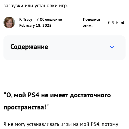
загрузки или установки игр.
К
Tracy
/ Обновление
Поделись
February 18, 2025
этим:
Содержание
"О, мой PS4 не имеет достаточного
пространства!"
Я не могу устанавливать игры на мой PS4, потому