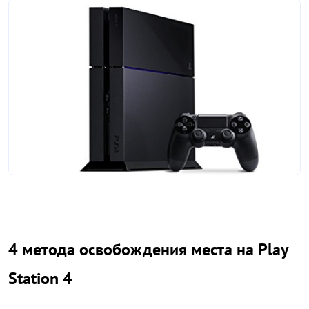
4 метода освобождения места на Play
Station 4