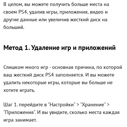
В целом, вы можете получить больше места на
своем PS4, удалив игры, приложения, видео и
другие данные или увеличив жесткий диск на
больший.
Метод 1. Удаление игр и приложений
Слишком много игр - основная причина, по которой
ваш жесткий диск PS4 заполняется. И вы можете
удалить некоторые игры, которые вы больше не
хотите играть.
Шаг 1. перейдите в "Настройки" > "Хранение" >
"Приложения". И вы увидите, сколько места каждая
игра занимает.