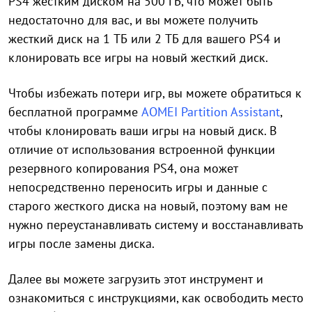
PS4 жестким диском на 500 ГБ, что может быть
недостаточно для вас, и вы можете получить
жесткий диск на 1 ТБ или 2 ТБ для вашего PS4 и
клонировать все игры на новый жесткий диск.
Чтобы избежать потери игр, вы можете обратиться к
бесплатной программе
AOMEI Partition Assistant
,
чтобы клонировать ваши игры на новый диск. В
отличие от использования встроенной функции
резервного копирования PS4, она может
непосредственно переносить игры и данные с
старого жесткого диска на новый, поэтому вам не
нужно переустанавливать систему и восстанавливать
игры после замены диска.
Далее вы можете загрузить этот инструмент и
ознакомиться с инструкциями, как освободить место