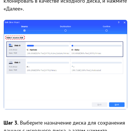
клонировать в качестве исходного диска, и нажмите
«Далее».
Шаг 3.
Выберите назначение диска для сохранения
данных с исходного диска, а затем нажмите