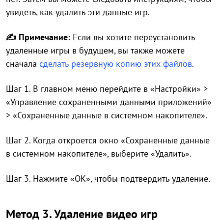
увидеть, как удалить эти данные игр.
✍ Примечание:
Если вы хотите переустановить
удаленные игры в будущем, вы также можете
сначала
сделать резервную копию этих файлов
.
Шаг 1. В главном меню перейдите в «Настройки» >
«Управление сохраненными данными приложений»
> «Сохраненные данные в системном накопителе».
Шаг 2. Когда откроется окно «Сохраненные данные
в системном накопителе», выберите «Удалить».
Шаг 3. Нажмите «OK», чтобы подтвердить удаление.
Метод 3. Удаление видео игр