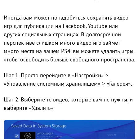
Иногда вам может понадобиться сохранять видео
игр для публикации на Facebook, Youtube или
других социальных страницах. В долгосрочной
перспективе слишком много видео игр займет
много места на вашем PS4, вы можете удалить игры,
чтобы освободить больше свободного пространства.
Шаг 1. Просто перейдите в «Настройки» >
«Управление системным хранилищем» > «Галерея».
Шаг 2. Выберите те видео, которые вам не нужны, и
выберите «Удалить».