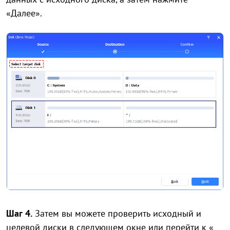
«Далее».
Шаг 4.
Затем вы можете проверить исходный и
целевой диски в следующем окне или перейти к «