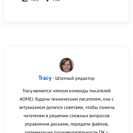
Tracy
· Штатный редактор
Tracy является членом команды писателей
AOMEI. Будучи техническим писателем, она с
энтузиазмом делится советами, чтобы помочь
читателям в решении сложных вопросов
управления дисками, передачи файлов,
оптимизации производительности ПК с