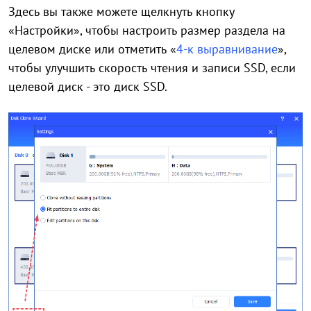
Здесь вы также можете щелкнуть кнопку
«Настройки», чтобы настроить размер раздела на
целевом диске или отметить «
4-к выравнивание
»,
чтобы улучшить скорость чтения и записи SSD, если
целевой диск - это диск SSD.