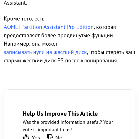
Assistant.
Кроме того, есть
AOMEI Partition Assistant Pro Edition
, которая
предоставляет более продвинутые функции.
Например, она может
записывать нули на жесткий диск
, чтобы стереть ваш
старый жесткий диск PS после клонирования.
Help Us Improve This Article
Was the provided information useful? Your
vote is important to us!
Yes
No