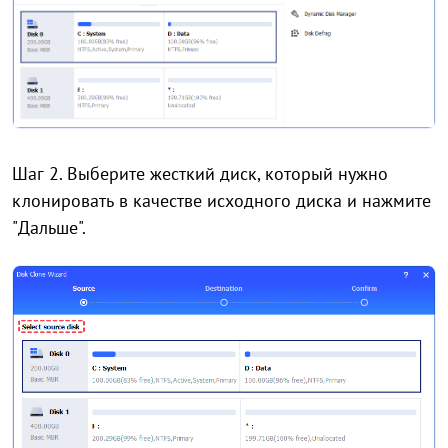
Шаг 2. Выберите жесткий диск, который нужно
клонировать в качестве исходного диска и нажмите
"Дальше".