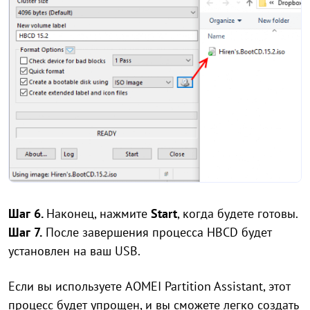
Шаг 6.
Наконец, нажмите
Start
, когда будете готовы.
Шаг 7.
После завершения процесса HBCD будет
установлен на ваш USB.
Если вы используете AOMEI Partition Assistant, этот
процесс будет упрощен, и вы сможете легко создать