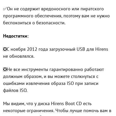
✅Он не содержит вредоносного или пиратского
программного обеспечения, поэтому вам не нужно
беспокоиться о безопасности.
Недостатки:
❎С ноября 2012 года загрузочный USB для Hirens
не обновлялся.
❎Не все инструменты гарантированно работают
должным образом, и вы можете столкнуться с
ошибками извлечения образа ISO при записи
файлов ISO.
Мы видим, что у диска Hirens Boot CD есть
некоторые ограничения. Чтобы лучше помочь вам в