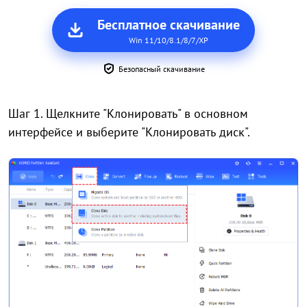
Бесплатное скачивание
Win 11/10/8.1/8/7/XP
Безопасный скачивание
Шаг 1.
Щелкните "Клонировать" в основном
интерфейсе и выберите "Клонировать диск".