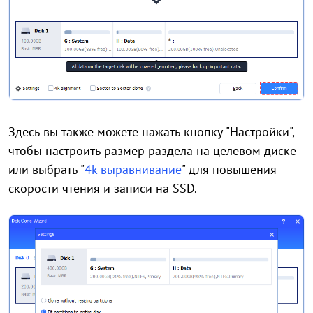
Здесь вы также можете нажать кнопку "Настройки",
чтобы настроить размер раздела на целевом диске
или выбрать "
4k выравнивание
" для повышения
скорости чтения и записи на SSD.