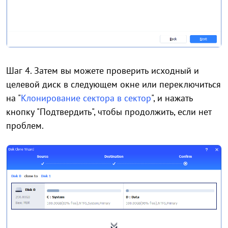
Шаг 4. Затем вы можете проверить исходный и
целевой диск в следующем окне или переключиться
на "
Клонирование сектора в сектор
", и нажать
кнопку "Подтвердить", чтобы продолжить, если нет
проблем.