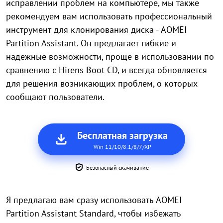
исправлении проблем на компьютере, мы также
рекомендуем вам использовать профессиональный
инструмент для клонирования диска - AOMEI
Partition Assistant. Он предлагает гибкие и
надежные возможности, проще в использовании по
сравнению с Hirens Boot CD, и всегда обновляется
для решения возникающих проблем, о которых
сообщают пользователи.
Бесплатная загрузка
Win 11/10/8.1/8/7/XP
Безопасный скачивание
Я предлагаю вам сразу использовать AOMEI
Partition Assistant Standard, чтобы избежать