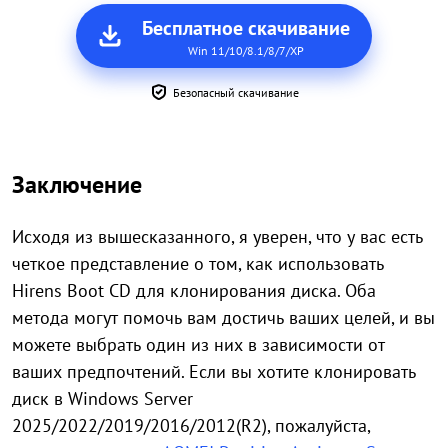
Бесплатное скачивание
Win 11/10/8.1/8/7/XP
Безопасный скачивание
Заключение
Исходя из вышесказанного, я уверен, что у вас есть
четкое представление о том, как использовать
Hirens Boot CD для клонирования диска. Оба
метода могут помочь вам достичь ваших целей, и вы
можете выбрать один из них в зависимости от
ваших предпочтений. Если вы хотите клонировать
диск в Windows Server
2025/2022/2019/2016/2012(R2), пожалуйста,