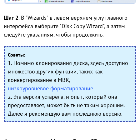
Шаг 2
.
В "Wizards" в левом верхнем углу главного
интерфейса выберите "Disk Copy Wizard", а затем
следуйте указаниям, чтобы продолжить.
Советы:
1. Помимо клонирования диска, здесь доступно
множество других функций, таких как
конвертирование в MBR,
низкоуровневое форматирование
.
2. Эта версия устарела, и опыт, который она
предоставляет, может быть не таким хорошим.
Далее я рекомендую вам последнюю версию.