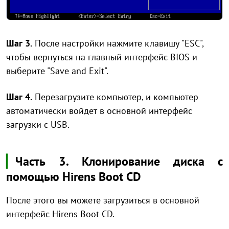
Шаг 3.
После настройки нажмите клавишу "ESC",
чтобы вернуться на главный интерфейс BIOS и
выберите "Save and Exit".
Шаг 4.
Перезагрузите компьютер, и компьютер
автоматически войдет в основной интерфейс
загрузки с USB.
▏
Часть 3. Клонирование диска с
помощью Hirens Boot CD
После этого вы можете загрузиться в основной
интерфейс Hirens Boot CD.