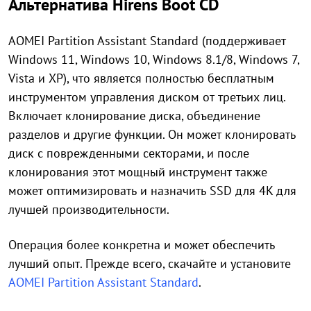
Альтернатива Hirens Boot CD
AOMEI Partition Assistant Standard (поддерживает
Windows 11, Windows 10, Windows 8.1/8, Windows 7,
Vista и XP), что является полностью бесплатным
инструментом управления диском от третьих лиц.
Включает клонирование диска, объединение
разделов и другие функции. Он может клонировать
диск с поврежденными секторами, и после
клонирования этот мощный инструмент также
может оптимизировать и назначить SSD для 4K для
лучшей производительности.
Операция более конкретна и может обеспечить
лучший опыт. Прежде всего, скачайте и установите
AOMEI Partition Assistant Standard
.