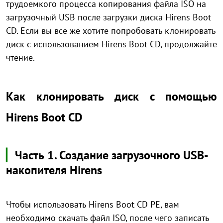
трудоемкого процесса копирования файла ISO на
загрузочный USB после загрузки диска Hirens Boot
CD. Если вы все же хотите попробовать клонировать
диск с использованием Hirens Boot CD, продолжайте
чтение.
Как клонировать диск с помощью
Hirens Boot CD
▏
Часть 1. Создание загрузочного USB-
накопителя Hirens
Чтобы использовать Hirens Boot CD PE, вам
необходимо скачать файл ISO, после чего записать