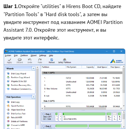
Шаг 1.
Откройте "utilities" в Hirens Boot CD, найдите
"Partition Tools" в "Hard disk tools", а затем вы
увидите инструмент под названием AOMEI Partition
Assistant 7.0. Откройте этот инструмент, и вы
увидите этот интерфейс.