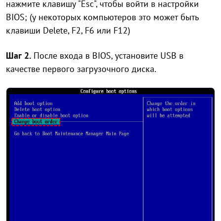
нажмите клавишу "Esc", чтобы войти в настройки
BIOS; (у некоторых компьютеров это может быть
клавиши Delete, F2, F6 или F12)
Шаг 2.
После входа в BIOS, установите USB в
качестве первого загрузочного диска.