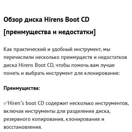
Обзор диска Hirens Boot CD
[преимущества и недостатки]
Как практический и удобный инструмент, мы
перечислили несколько преимуществ и недостатков
диска Hirens Boot CD, чтобы помочь вам лучше
понять и выбрать инструмент для клонирования:
Преимущества:
✅Hiren"s boot CD содержит несколько инструментов,
включая инструменты для разделения диска,
резервного копирования, клонирования и
восстановления.