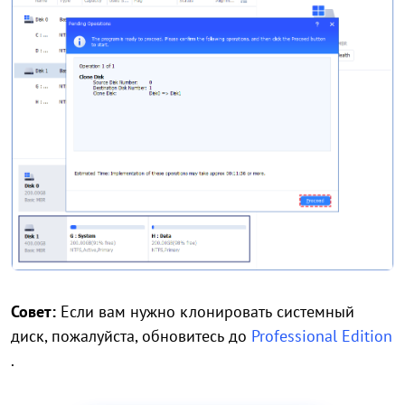
Совет:
Если вам нужно клонировать системный
диск, пожалуйста, обновитесь до
Professional Edition
.