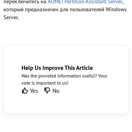
переключитесь на
AOMEI Partition Assistant Server
,
который предназначен для пользователей Windows
Server.
Help Us Improve This Article
Was the provided information useful? Your
vote is important to us!
Yes
No