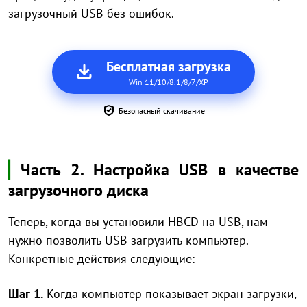
загрузочный USB без ошибок.
Бесплатная загрузка
Win 11/10/8.1/8/7/XP
Безопасный скачивание
▏
Часть 2. Настройка USB в качестве
загрузочного диска
Теперь, когда вы установили HBCD на USB, нам
нужно позволить USB загрузить компьютер.
Конкретные действия следующие:
Шаг 1.
Когда компьютер показывает экран загрузки,