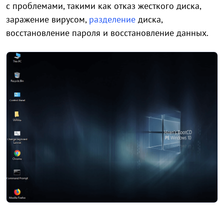
с проблемами, такими как отказ жесткого диска,
заражение вирусом,
разделение
диска,
восстановление пароля и восстановление данных.