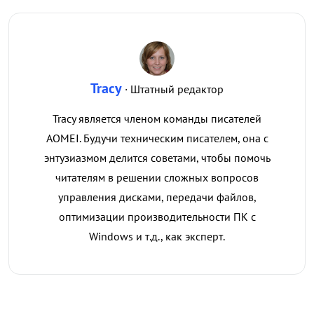
Tracy
· Штатный редактор
Tracy является членом команды писателей
AOMEI. Будучи техническим писателем, она с
энтузиазмом делится советами, чтобы помочь
читателям в решении сложных вопросов
управления дисками, передачи файлов,
оптимизации производительности ПК с
Windows и т.д., как эксперт.