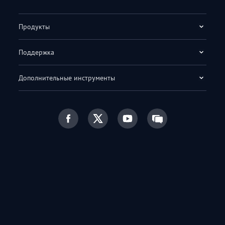
Продукты
Поддержка
Дополнительные инструменты