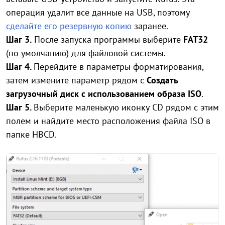
операция удалит все данные на USB, поэтому
сделайте его резервную копию
заранее.
Шаг 3.
После запуска программы выберите
FAT32
(по умолчанию) для файловой системы.
Шаг 4.
Перейдите в параметры форматирования,
затем измените параметр рядом с
Создать
загрузочный диск с использованием образа ISO
.
Шаг 5.
Выберите маленькую иконку CD рядом с этим
полем и найдите место расположения файла ISO в
папке HBCD.