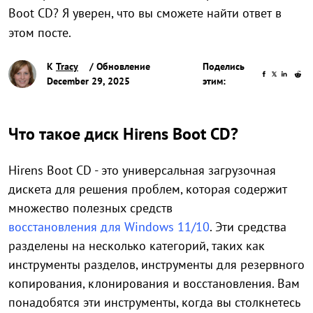
Boot CD? Я уверен, что вы сможете найти ответ в
этом посте.
К
Tracy
/ Обновление
Поделись
December 29, 2025
этим:
Что такое диск Hirens Boot CD?
Hirens Boot CD - это универсальная загрузочная
дискета для решения проблем, которая содержит
множество полезных средств
восстановления для Windows 11/10
. Эти средства
разделены на несколько категорий, таких как
инструменты разделов, инструменты для резервного
копирования, клонирования и восстановления. Вам
понадобятся эти инструменты, когда вы столкнетесь