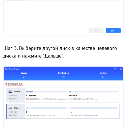
Шаг 3. Выберите другой диск в качестве целевого
диска и нажмите "Дальше".