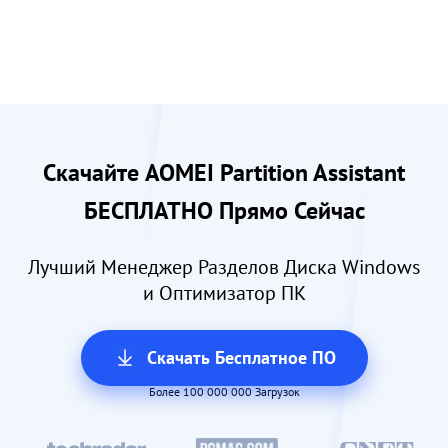
Скачайте AOMEI Partition Assistant
БЕСПЛАТНО Прямо Сейчас
Лучший Менеджер Разделов Диска Windows
и Оптимизатор ПК
Скачать Бесплатное ПО
Более 100 000 000 Загрузок