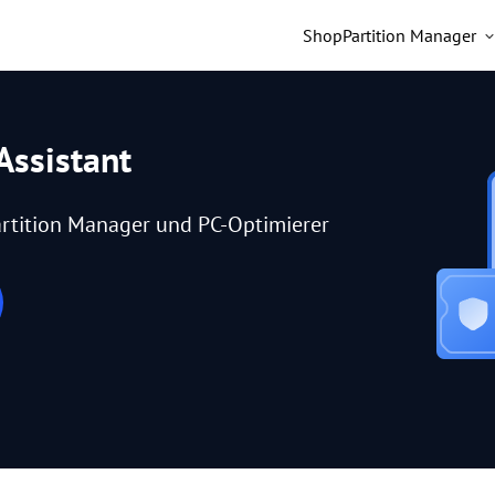
Shop
Partition Manager
Assistant
rtition Manager und PC-Optimierer