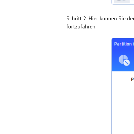
Schritt 2. Hier können Sie d
fortzufahren.