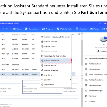
rtition Assistant Standard herunter. Installieren Sie es und
ste auf die Systempartition und wählen Sie
Partition form