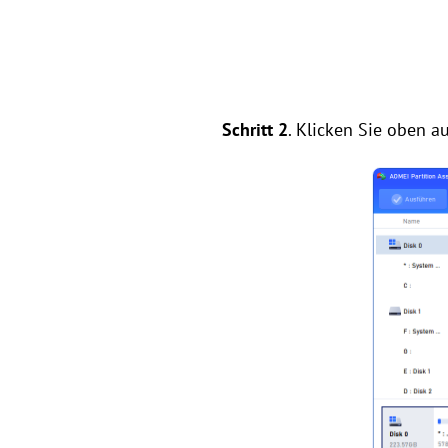
Schritt 2
. Klicken Sie oben a