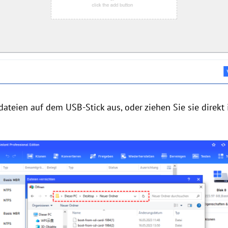
ldateien auf dem USB-Stick aus, oder ziehen Sie sie direkt