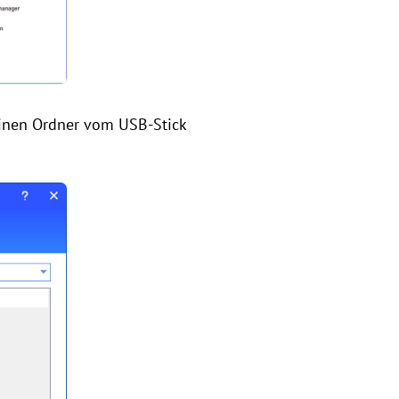
einen Ordner vom USB-Stick