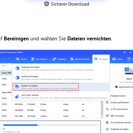
Sicherer Download
uf
Bereinigen
und wählen Sie
Dateien vernichten
.