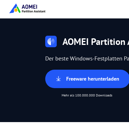
AOMEI Partition 
Der beste Windows-Festplatten Pa
Freeware herunterladen
Mehr als 100.000.000 Downloads