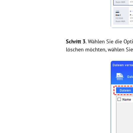
Schritt 3
. Wählen Sie die Op
löschen möchten, wählen Sie