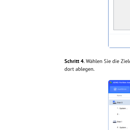
Schritt 4
. Wählen Sie die Zie
dort ablegen.