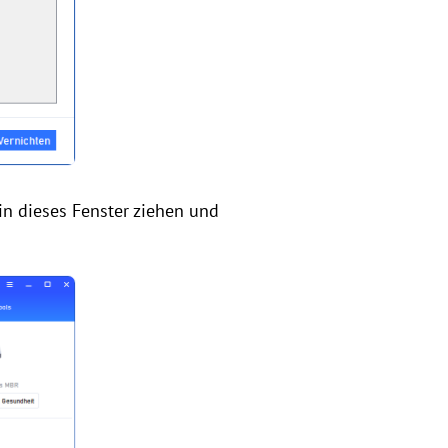
 in dieses Fenster ziehen und