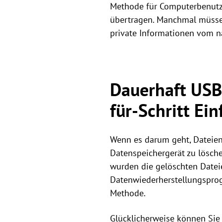
Methode für Computerbenutze
übertragen. Manchmal müssen
private Informationen vom n
Dauerhaft USB-
für-Schritt Ei
Wenn es darum geht, Dateien
Datenspeichergerät zu lösche
wurden die gelöschten Datei
Datenwiederherstellungsprog
Methode.
Glücklicherweise können Sie 