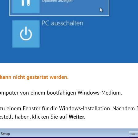
kann nicht gestartet werden.
n Computer von einem bootfähigen Windows-Medium.
 zu einem Fenster für die Windows-Installation. Nachdem 
stellt haben, klicken Sie auf
Weiter
.