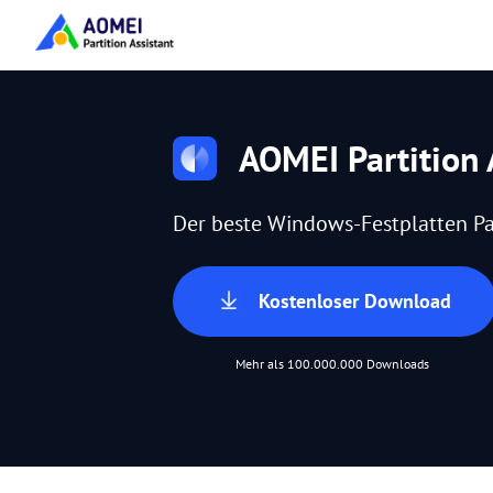
AOMEI Partition 
Der beste Windows-Festplatten Pa
Kostenloser Download
Mehr als 100.000.000 Downloads