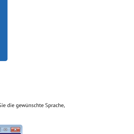
Sie die gewünschte Sprache,