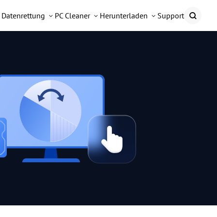
Datenrettung
PC Cleaner
Herunterladen
Support