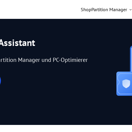
Shop
Partition Manager
Assistant
rtition Manager und PC-Optimierer