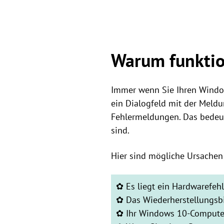
Warum funktion
Immer wenn Sie Ihren Wind
ein Dialogfeld mit der Meldu
Fehlermeldungen. Das bedeute
sind.
Hier sind mögliche Ursachen 
✿ Es liegt ein Hardwarefehl
✿ Das Wiederherstellungsbil
✿ Ihr Windows 10-Computer 