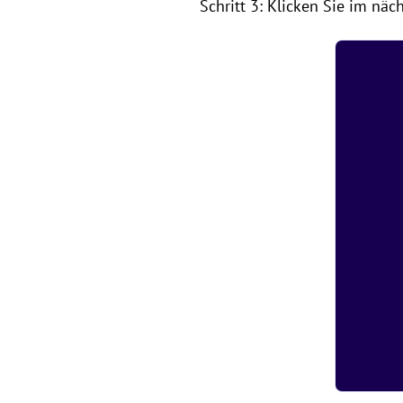
Schritt 3: Klicken Sie im näc