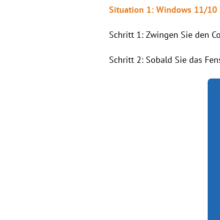
Situation 1: Windows 11/10 
Schritt 1: Zwingen Sie den C
Schritt 2: Sobald Sie das Fen