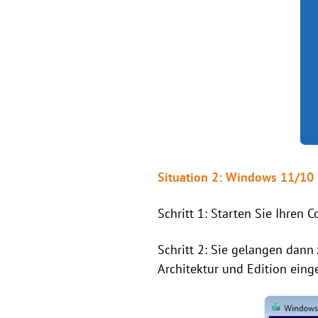
Situation 2: Windows 11/10 
Schritt 1: Starten Sie Ihre
Schritt 2: Sie gelangen dann
Architektur und Edition einge