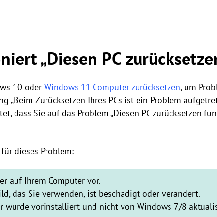
iert „Diesen PC zurücksetzen
ows 10 oder
Windows 11 Computer zurücksetzen
, um Prob
ng „Beim Zurücksetzen Ihres PCs ist ein Problem aufgetret
t, dass Sie auf das Problem „Diesen PC zurücksetzen fun
für dieses Problem:
er auf Ihrem Computer vor.
d, das Sie verwenden, ist beschädigt oder verändert.
wurde vorinstalliert und nicht von Windows 7/8 aktualis