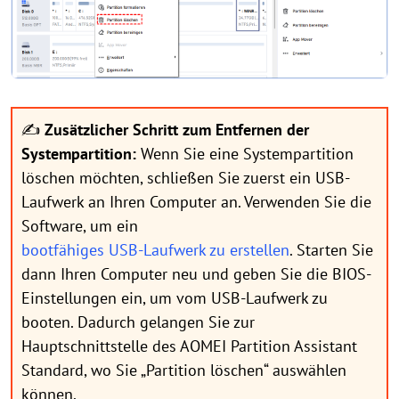
✍
Zusätzlicher Schritt zum Entfernen der
Systempartition:
Wenn Sie eine Systempartition
löschen möchten, schließen Sie zuerst ein USB-
Laufwerk an Ihren Computer an. Verwenden Sie die
Software, um ein
bootfähiges USB-Laufwerk zu erstellen
. Starten Sie
dann Ihren Computer neu und geben Sie die BIOS-
Einstellungen ein, um vom USB-Laufwerk zu
booten. Dadurch gelangen Sie zur
Hauptschnittstelle des AOMEI Partition Assistant
Standard, wo Sie „Partition löschen“ auswählen
können.