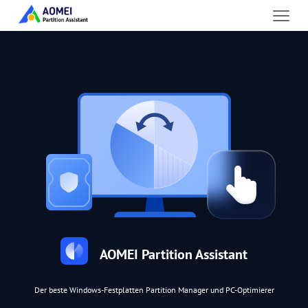
AOMEI Partition Assistant
Der beste Windows-Festplatten Partition Manager und PC-Optimierer