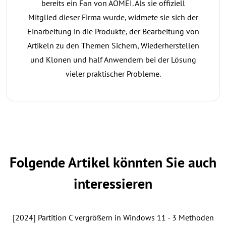
bereits ein Fan von AOMEI. Als sie offiziell
Mitglied dieser Firma wurde, widmete sie sich der
Einarbeitung in die Produkte, der Bearbeitung von
Artikeln zu den Themen Sichern, Wiederherstellen
und Klonen und half Anwendern bei der Lösung
vieler praktischer Probleme.
Folgende Artikel könnten Sie auch
interessieren
[2024] Partition C vergrößern in Windows 11 - 3 Methoden