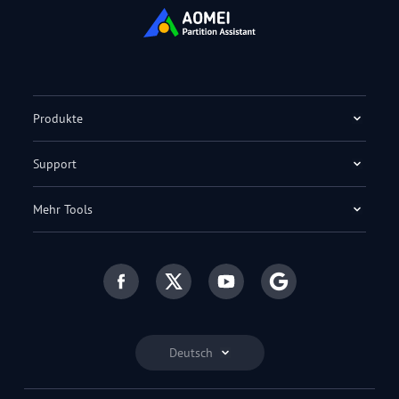
Produkte
Support
Mehr Tools
Deutsch