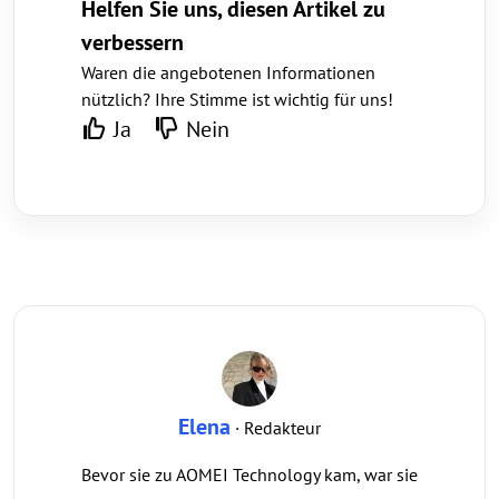
Helfen Sie uns, diesen Artikel zu
verbessern
Waren die angebotenen Informationen
nützlich? Ihre Stimme ist wichtig für uns!
Ja
Nein
Elena
· Redakteur
Bevor sie zu AOMEI Technology kam, war sie