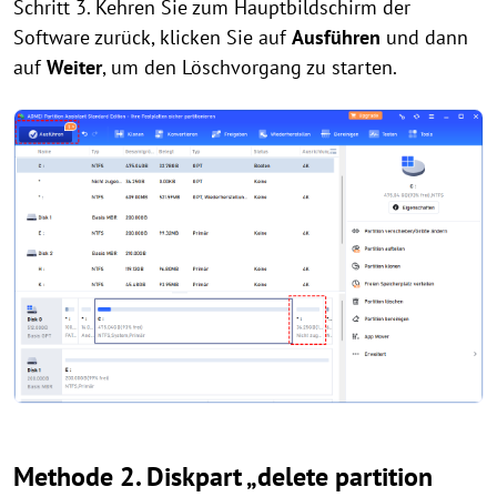
Schritt 3. Kehren Sie zum Hauptbildschirm der
Software zurück, klicken Sie auf
Ausführen
und dann
auf
Weiter
, um den Löschvorgang zu starten.
Methode 2. Diskpart „delete partition