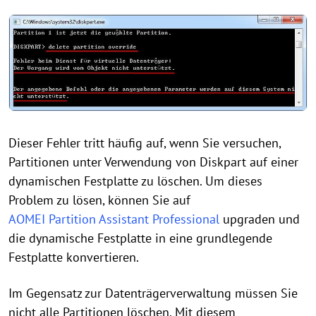
Dieser Fehler tritt häufig auf, wenn Sie versuchen,
Partitionen unter Verwendung von Diskpart auf einer
dynamischen Festplatte zu löschen. Um dieses
Problem zu lösen, können Sie auf
AOMEI Partition Assistant Professional
upgraden und
die dynamische Festplatte in eine grundlegende
Festplatte konvertieren.
Im Gegensatz zur Datenträgerverwaltung müssen Sie
nicht alle Partitionen löschen. Mit diesem