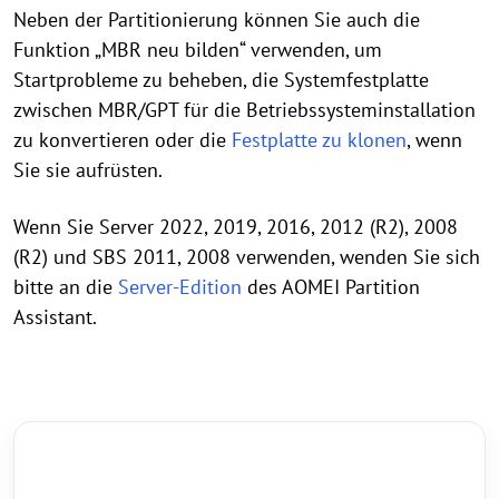
Neben der Partitionierung können Sie auch die
Funktion „MBR neu bilden“ verwenden, um
Startprobleme zu beheben, die Systemfestplatte
zwischen MBR/GPT für die Betriebssysteminstallation
zu konvertieren oder die
Festplatte zu klonen
, wenn
Sie sie aufrüsten.
Wenn Sie Server 2022, 2019, 2016, 2012 (R2), 2008
(R2) und SBS 2011, 2008 verwenden, wenden Sie sich
bitte an die
Server-Edition
des AOMEI Partition
Assistant.