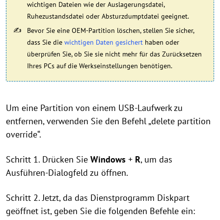
wichtigen Dateien wie der Auslagerungsdatei,
Ruhezustandsdatei oder Absturzdumptdatei geeignet.
Bevor Sie eine OEM-Partition löschen, stellen Sie sicher,
dass Sie die
wichtigen Daten gesichert
haben oder
überprüfen Sie, ob Sie sie nicht mehr für das Zurücksetzen
Ihres PCs auf die Werkseinstellungen benötigen.
Um eine Partition von einem USB-Laufwerk zu
entfernen, verwenden Sie den Befehl „delete partition
override“.
Schritt 1. Drücken Sie
Windows
+
R
, um das
Ausführen-Dialogfeld zu öffnen.
Schritt 2. Jetzt, da das Dienstprogramm Diskpart
geöffnet ist, geben Sie die folgenden Befehle ein: