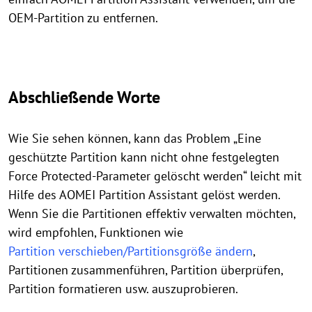
OEM-Partition zu entfernen.
Abschließende Worte
Wie Sie sehen können, kann das Problem „Eine
geschützte Partition kann nicht ohne festgelegten
Force Protected-Parameter gelöscht werden“ leicht mit
Hilfe des AOMEI Partition Assistant gelöst werden.
Wenn Sie die Partitionen effektiv verwalten möchten,
wird empfohlen, Funktionen wie
Partition verschieben/Partitionsgröße ändern
,
Partitionen zusammenführen, Partition überprüfen,
Partition formatieren usw. auszuprobieren.