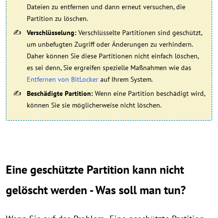
Dateien zu entfernen und dann erneut versuchen, die
Partition zu löschen.
Verschlüsselung:
Verschlüsselte Partitionen sind geschützt,
um unbefugten Zugriff oder Änderungen zu verhindern.
Daher können Sie diese Partitionen nicht einfach löschen,
es sei denn, Sie ergreifen spezielle Maßnahmen wie das
Entfernen von BitLocker
auf Ihrem System.
Beschädigte Partition:
Wenn eine Partition beschädigt wird,
können Sie sie möglicherweise nicht löschen.
Eine geschützte Partition kann nicht
gelöscht werden - Was soll man tun?