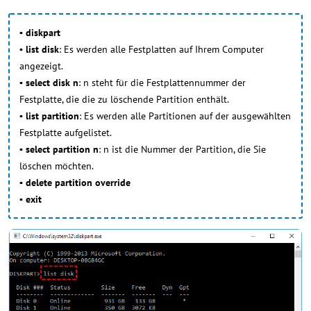
▪ diskpart
▪ list disk
: Es werden alle Festplatten auf Ihrem Computer
angezeigt.
▪ select disk n
: n steht für die Festplattennummer der
Festplatte, die die zu löschende Partition enthält.
▪ list partition
: Es werden alle Partitionen auf der ausgewählten
Festplatte aufgelistet.
▪ select partition n
: n ist die Nummer der Partition, die Sie
löschen möchten.
▪ delete partition override
▪ exit