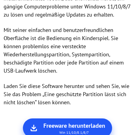
gängige Computerprobleme unter Windows 11/10/8/7
zu lösen und regelmäßige Updates zu erhalten.
Mit seiner einfachen und benutzerfreundlichen
Oberfläche ist die Bedienung ein Kinderspiel. Sie
können problemlos eine versteckte
Wiederherstellungspartition, Systempartition,
beschädigte Partition oder jede Partition auf einem
USB-Laufwerk löschen.
Laden Sie diese Software herunter und sehen Sie, wie
Sie das Problem „Eine geschützte Partition lässt sich
nicht löschen“ lösen können.
Freeware herunterladen
Win 11/10/8.1/8/7