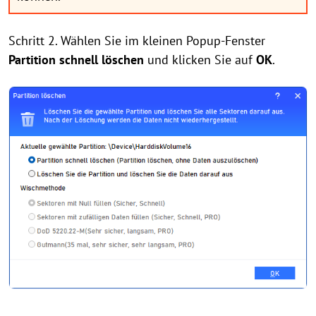
Schritt 2. Wählen Sie im kleinen Popup-Fenster
Partition schnell löschen
und klicken Sie auf
OK
.