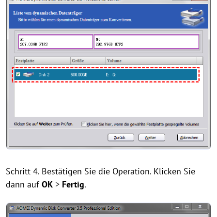
Schritt 4. Bestätigen Sie die Operation. Klicken Sie
dann auf
OK
>
Fertig
.