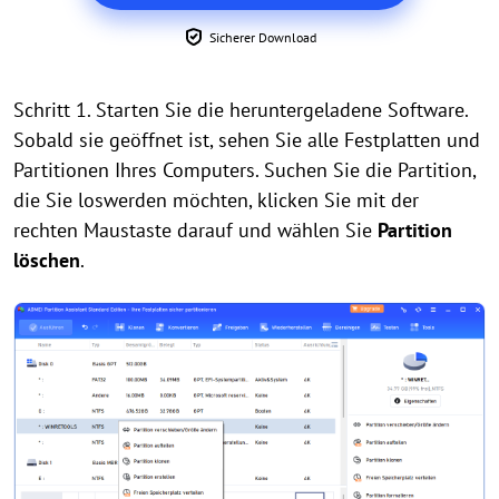
Sicherer Download
Schritt 1. Starten Sie die heruntergeladene Software.
Sobald sie geöffnet ist, sehen Sie alle Festplatten und
Partitionen Ihres Computers. Suchen Sie die Partition,
die Sie loswerden möchten, klicken Sie mit der
rechten Maustaste darauf und wählen Sie
Partition
löschen
.