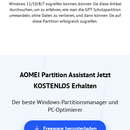
Windows 11/10/8/7 zugreifen können, können Sie diese Artikel
durchsuchen, um zu erfahren, wie man die GPT-Schutzpartition
umwandeln, ohne Daten zu verlieren, und dann können Sie auf
diese Partition erfolgreich zugreifen.
AOMEI Partition Assistant Jetzt
KOSTENLOS Erhalten
Der beste Windows-Partitionsmanager und
PC-Optimierer
Freeware herunterladen