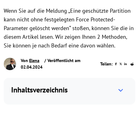
Wenn Sie auf die Meldung „Eine geschützte Partition
kann nicht ohne festgelegten Force Protected-
Parameter gelöscht werden“ stoßen, können Sie die in
diesem Artikel lesen. Wir zeigen Ihnen 2 Methoden,
Sie können je nach Bedarf eine davon wählen.
Von
Elena
/ Veröffentlicht am
Teilen:
02.04.2024
Inhaltsverzeichnis