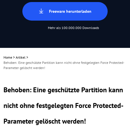
Freeware herunterladen
Mehr als 100.000.000 Downloads
Home
>
Artikel
>
Behoben: Eine geschützte Partition kann nicht ohne festgelegten Force Protected-
Parameter gelöscht werden!
Behoben: Eine geschützte Partition kann
nicht ohne festgelegten Force Protected-
Parameter gelöscht werden!