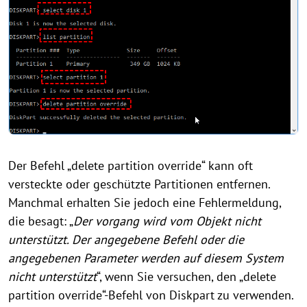
Der Befehl „delete partition override“ kann oft
versteckte oder geschützte Partitionen entfernen.
Manchmal erhalten Sie jedoch eine Fehlermeldung,
die besagt: „
Der vorgang wird vom Objekt nicht
unterstützt. Der angegebene Befehl oder die
angegebenen Parameter werden auf diesem System
nicht unterstützt
“, wenn Sie versuchen, den „delete
partition override“-Befehl von Diskpart zu verwenden.