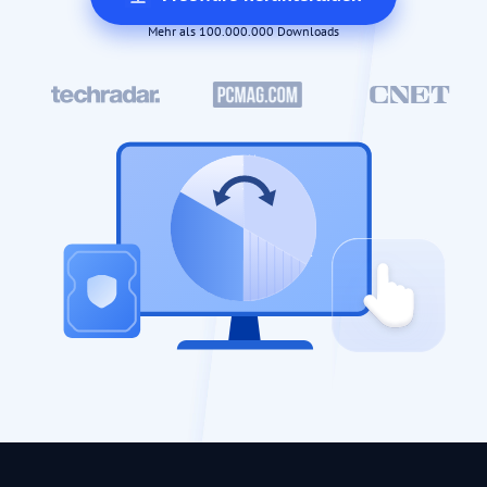
Mehr als 100.000.000 Downloads