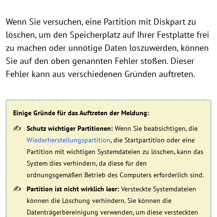
Wenn Sie versuchen, eine Partition mit Diskpart zu
löschen, um den Speicherplatz auf Ihrer Festplatte frei
zu machen oder unnötige Daten loszuwerden, können
Sie auf den oben genannten Fehler stoßen. Dieser
Fehler kann aus verschiedenen Gründen auftreten.
Einige Gründe für das Auftreten der Meldung:
Schutz wichtiger Partitionen:
Wenn Sie beabsichtigen, die
Wiederherstellungspartition
, die Startpartition oder eine
Partition mit wichtigen Systemdateien zu löschen, kann das
System dies verhindern, da diese für den
ordnungsgemäßen Betrieb des Computers erforderlich sind.
Partition ist nicht wirklich leer:
Versteckte Systemdateien
können die Löschung verhindern. Sie können die
Datenträgerbereinigung verwenden, um diese versteckten