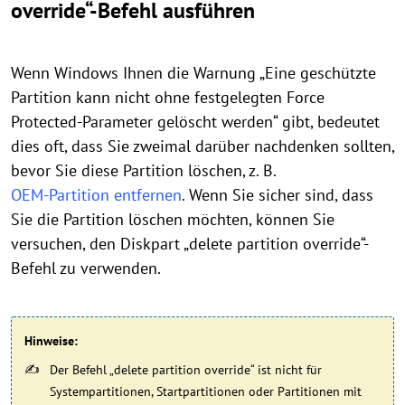
override“-Befehl ausführen
Wenn Windows Ihnen die Warnung „Eine geschützte
Partition kann nicht ohne festgelegten Force
Protected-Parameter gelöscht werden“ gibt, bedeutet
dies oft, dass Sie zweimal darüber nachdenken sollten,
bevor Sie diese Partition löschen, z. B.
OEM-Partition entfernen
. Wenn Sie sicher sind, dass
Sie die Partition löschen möchten, können Sie
versuchen, den Diskpart „delete partition override“-
Befehl zu verwenden.
Hinweise:
Der Befehl „delete partition override“ ist nicht für
Systempartitionen, Startpartitionen oder Partitionen mit