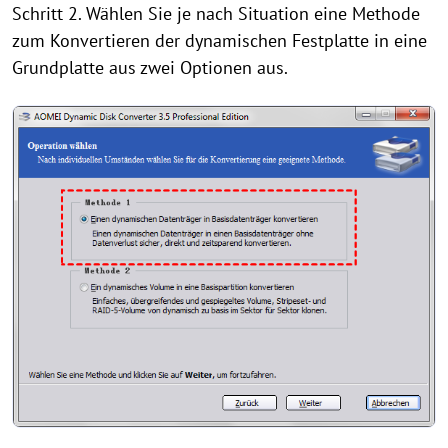
Schritt 2. Wählen Sie je nach Situation eine Methode
zum Konvertieren der dynamischen Festplatte in eine
Grundplatte aus zwei Optionen aus.