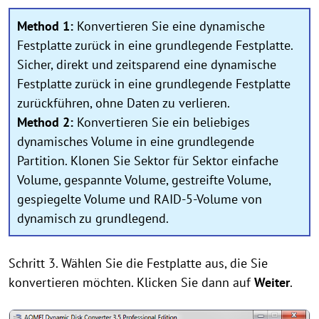
Method 1:
Konvertieren Sie eine dynamische
Festplatte zurück in eine grundlegende Festplatte.
Sicher, direkt und zeitsparend eine dynamische
Festplatte zurück in eine grundlegende Festplatte
zurückführen, ohne Daten zu verlieren.
Method 2:
Konvertieren Sie ein beliebiges
dynamisches Volume in eine grundlegende
Partition. Klonen Sie Sektor für Sektor einfache
Volume, gespannte Volume, gestreifte Volume,
gespiegelte Volume und RAID-5-Volume von
dynamisch zu grundlegend.
Schritt 3. Wählen Sie die Festplatte aus, die Sie
konvertieren möchten. Klicken Sie dann auf
Weiter
.