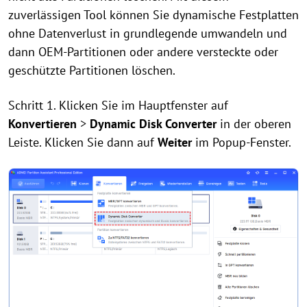
zuverlässigen Tool können Sie dynamische Festplatten
ohne Datenverlust in grundlegende umwandeln und
dann OEM-Partitionen oder andere versteckte oder
geschützte Partitionen löschen.
Schritt 1. Klicken Sie im Hauptfenster auf
Konvertieren
>
Dynamic Disk Converter
in der oberen
Leiste. Klicken Sie dann auf
Weiter
im Popup-Fenster.