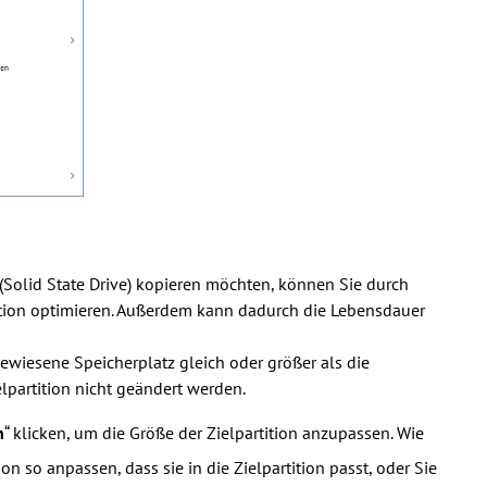
D (Solid State Drive) kopieren möchten, können Sie durch
tition optimieren. Außerdem kann dadurch die Lebensdauer
ewiesene Speicherplatz gleich oder größer als die
lpartition nicht geändert werden.
n
“ klicken, um die Größe der Zielpartition anzupassen. Wie
 so anpassen, dass sie in die Zielpartition passt, oder Sie