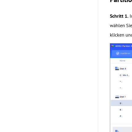
Schritt 1.
I
wählen Sie
klicken un