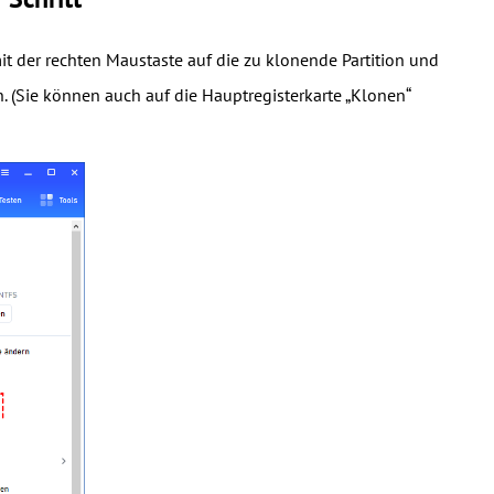
mit der rechten Maustaste auf die zu klonende Partition und
en. (Sie können auch auf die Hauptregisterkarte „Klonen“