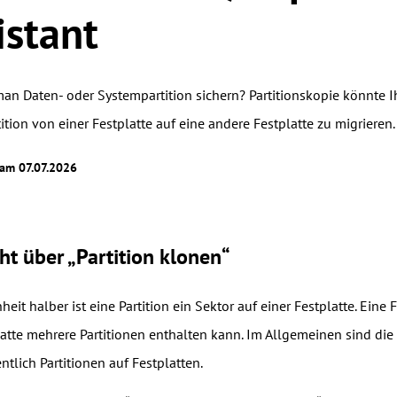
istant
an Daten- oder Systempartition sichern? Partitionskopie könnte Ihn
tion von einer Festplatte auf eine andere Festplatte zu migrieren.
 am 07.07.2026
ht über „Partition klonen“
heit halber ist eine Partition ein Sektor auf einer Festplatte. Eine
atte mehrere Partitionen enthalten kann. Im Allgemeinen sind die l
ntlich Partitionen auf Festplatten.