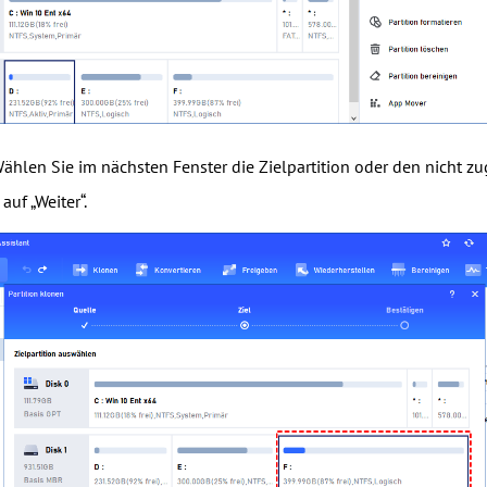
ählen Sie im nächsten Fenster die Zielpartition oder den nicht z
auf „Weiter“.