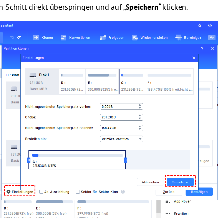
 Schritt direkt überspringen und auf „
Speichern
“ klicken.