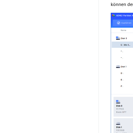
können den