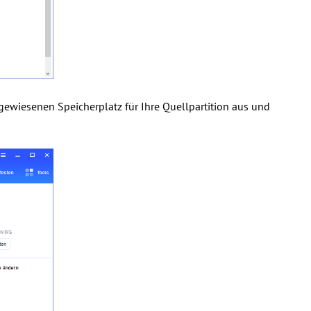
ugewiesenen Speicherplatz für Ihre Quellpartition aus und