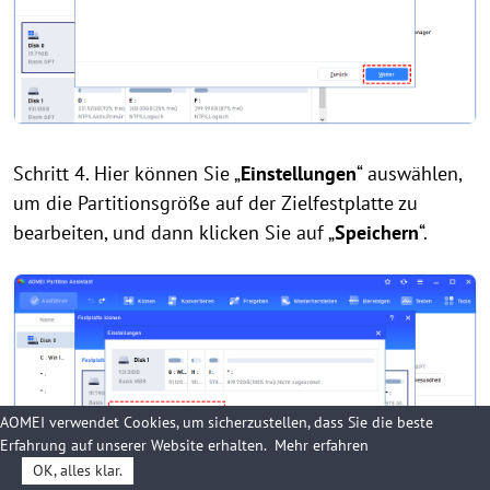
Schritt 4. Hier können Sie „
Einstellungen
“ auswählen,
um die Partitionsgröße auf der Zielfestplatte zu
bearbeiten, und dann klicken Sie auf „
Speichern
“.
AOMEI verwendet Cookies, um sicherzustellen, dass Sie die beste
Erfahrung auf unserer Website erhalten.
Mehr erfahren
OK, alles klar.