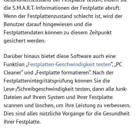
die S.M.A.R.T.-Informationen der Festplatte abruft.
Wenn der Festplattenzustand schlecht ist, wird der
Benutzer darauf hingewiesen und die
Festplattendaten können zu diesem Zeitpunkt
gesichert werden.
Darüber hinaus bietet diese Software auch eine
Funktion „
Festplatten-Geschwindigkeit testen
“, „PC
Cleaner“ und „Festplatte formatieren“. Nach der
Festplattenintegritätsprüfung können Sie die
Lese-/Schreibgeschwindigkeit testen, dann alle Junk-
Dateien auf Ihrem System und Ihrer Festplatte
scannen und löschen, um ihre Leistung zu verbessern.
Dies sind alles nützliche Vorgänge für die Gesundheit
Ihrer Festplatte.