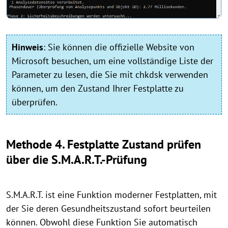
Hinweis
:
Sie können die offizielle Website von
Microsoft besuchen, um eine vollständige Liste der
Parameter zu lesen, die Sie mit chkdsk verwenden
können, um den Zustand Ihrer Festplatte zu
überprüfen.
Methode 4. Festplatte Zustand prüfen
über die S.M.A.R.T.-Prüfung
S.M.A.R.T. ist eine Funktion moderner Festplatten, mit
der Sie deren Gesundheitszustand sofort beurteilen
können. Obwohl diese Funktion Sie automatisch