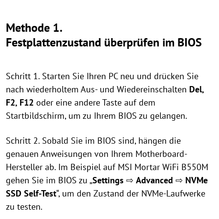
Methode 1.
Festplattenzustand überprüfen im BIOS
Schritt 1. Starten Sie Ihren PC neu und drücken Sie
nach wiederholtem Aus- und Wiedereinschalten
Del,
F2, F12
oder eine andere Taste auf dem
Startbildschirm, um zu Ihrem BIOS zu gelangen.
Schritt 2. Sobald Sie im BIOS sind, hängen die
genauen Anweisungen von Ihrem Motherboard-
Hersteller ab. Im Beispiel auf MSI Mortar WiFi B550M
gehen Sie im BIOS zu „
Settings
⇨
Advanced
⇨
NVMe
SSD Self-Test
“, um den Zustand der NVMe-Laufwerke
zu testen.