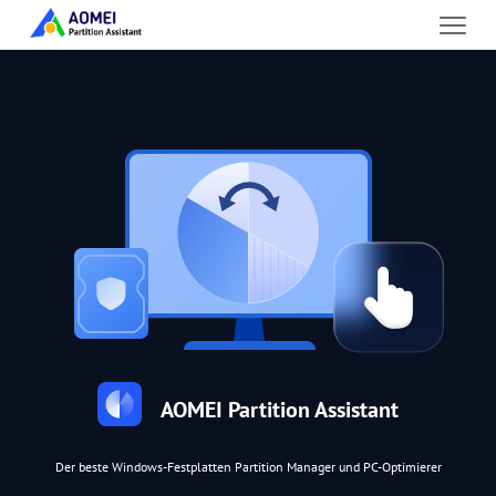
AOMEI Partition Assistant
Der beste Windows-Festplatten Partition Manager und PC-Optimierer