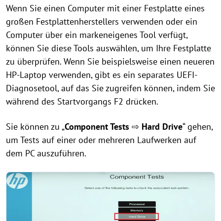
Wenn Sie einen Computer mit einer Festplatte eines
großen Festplattenherstellers verwenden oder ein
Computer über ein markeneigenes Tool verfügt,
können Sie diese Tools auswählen, um Ihre Festplatte
zu überprüfen. Wenn Sie beispielsweise einen neueren
HP-Laptop verwenden, gibt es ein separates UEFI-
Diagnosetool, auf das Sie zugreifen können, indem Sie
während des Startvorgangs F2 drücken.
Sie können zu „
Component Tests
⇨
Hard Drive
“ gehen,
um Tests auf einer oder mehreren Laufwerken auf
dem PC auszuführen.