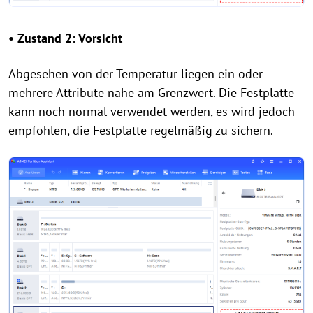
• Zustand 2: Vorsicht
Abgesehen von der Temperatur liegen ein oder
mehrere Attribute nahe am Grenzwert. Die Festplatte
kann noch normal verwendet werden, es wird jedoch
empfohlen, die Festplatte regelmäßig zu sichern.