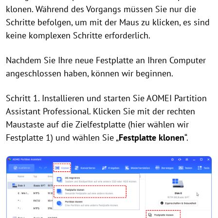
klonen. Während des Vorgangs müssen Sie nur die
Schritte befolgen, um mit der Maus zu klicken, es sind
keine komplexen Schritte erforderlich.
Nachdem Sie Ihre neue Festplatte an Ihren Computer
angeschlossen haben, können wir beginnen.
Schritt 1. Installieren und starten Sie AOMEI Partition
Assistant Professional. Klicken Sie mit der rechten
Maustaste auf die Zielfestplatte (hier wählen wir
Festplatte 1) und wählen Sie „
Festplatte klonen
“.