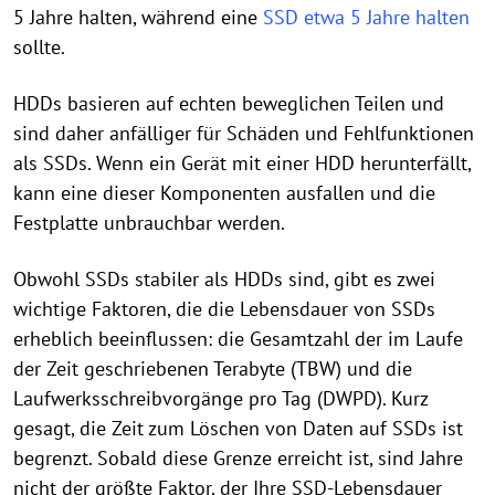
5 Jahre halten, während eine
SSD etwa 5 Jahre halten
sollte.
HDDs basieren auf echten beweglichen Teilen und
sind daher anfälliger für Schäden und Fehlfunktionen
als SSDs. Wenn ein Gerät mit einer HDD herunterfällt,
kann eine dieser Komponenten ausfallen und die
Festplatte unbrauchbar werden.
Obwohl SSDs stabiler als HDDs sind, gibt es zwei
wichtige Faktoren, die die Lebensdauer von SSDs
erheblich beeinflussen: die Gesamtzahl der im Laufe
der Zeit geschriebenen Terabyte (TBW) und die
Laufwerksschreibvorgänge pro Tag (DWPD). Kurz
gesagt, die Zeit zum Löschen von Daten auf SSDs ist
begrenzt. Sobald diese Grenze erreicht ist, sind Jahre
nicht der größte Faktor, der Ihre SSD-Lebensdauer