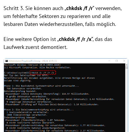
Schritt 3. Sie können auch „
chkdsk /f /r
“ verwenden,
um fehlerhafte Sektoren zu reparieren und alle
lesbaren Daten wiederherzustellen, falls möglich.
Eine weitere Option ist „
chkdsk /f /r /x
“, das das
Laufwerk zuerst demontiert.