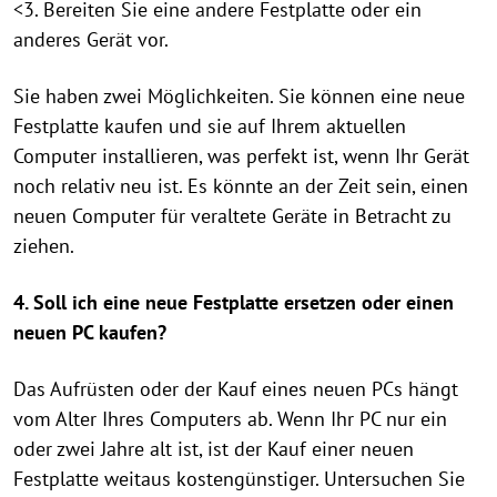
<3. Bereiten Sie eine andere Festplatte oder ein
anderes Gerät vor.
Sie haben zwei Möglichkeiten. Sie können eine neue
Festplatte kaufen und sie auf Ihrem aktuellen
Computer installieren, was perfekt ist, wenn Ihr Gerät
noch relativ neu ist. Es könnte an der Zeit sein, einen
neuen Computer für veraltete Geräte in Betracht zu
ziehen.
4. Soll ich eine neue Festplatte ersetzen oder einen
neuen PC kaufen?
Das Aufrüsten oder der Kauf eines neuen PCs hängt
vom Alter Ihres Computers ab. Wenn Ihr PC nur ein
oder zwei Jahre alt ist, ist der Kauf einer neuen
Festplatte weitaus kostengünstiger. Untersuchen Sie