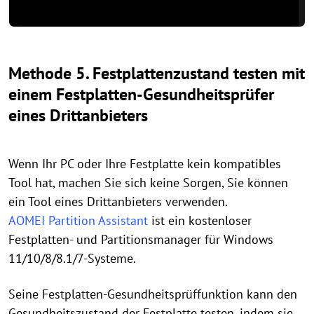
Methode 5. Festplattenzustand testen mit
einem Festplatten-Gesundheitsprüfer
eines Drittanbieters
Wenn Ihr PC oder Ihre Festplatte kein kompatibles
Tool hat, machen Sie sich keine Sorgen, Sie können
ein Tool eines Drittanbieters verwenden.
AOMEI Partition Assistant
ist ein kostenloser
Festplatten- und Partitionsmanager für Windows
11/10/8/8.1/7-Systeme.
Seine Festplatten-Gesundheitsprüffunktion kann den
Gesundheitszustand der Festplatte testen, indem sie