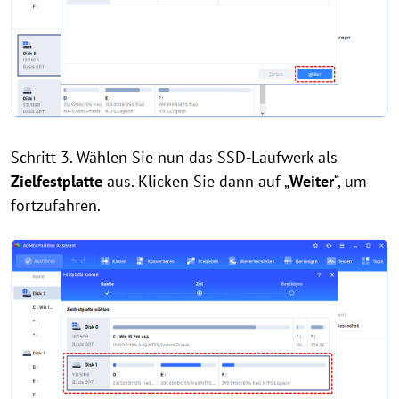
Schritt 3. Wählen Sie nun das SSD-Laufwerk als
Zielfestplatte
aus. Klicken Sie dann auf „
Weiter
“, um
fortzufahren.