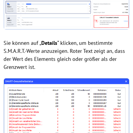
Sie können auf „
Details
“ klicken, um bestimmte
S.M.A.R.T.-Werte anzuzeigen. Roter Text zeigt an, dass
der Wert des Elements gleich oder größer als der
Grenzwert ist.