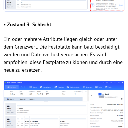
• Zustand 3: Schlecht
Ein oder mehrere Attribute liegen gleich oder unter
dem Grenzwert. Die Festplatte kann bald beschädigt
werden und Datenverlust verursachen. Es wird
empfohlen, diese Festplatte zu klonen und durch eine
neue zu ersetzen.