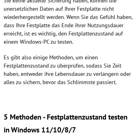
Sie keine aktuelle Sicherung haben, können die
unersetzlichen Daten auf Ihrer Festplatte nicht
wiederhergestellt werden. Wenn Sie das Gefühl haben,
dass Ihre Festplatte das Ende ihrer Nutzungsdauer
erreicht, ist es wichtig, den Festplattenzustand auf
einem Windows-PC zu testen.
Es gibt also einige Methoden, um einen
Festplattenzustand zu überprüfen, sodass Sie Zeit
haben, entweder ihre Lebensdauer zu verlängern oder
alles zu sichern, bevor das Schlimmste passiert.
5 Methoden - Festplattenzustand testen
in Windows 11/10/8/7