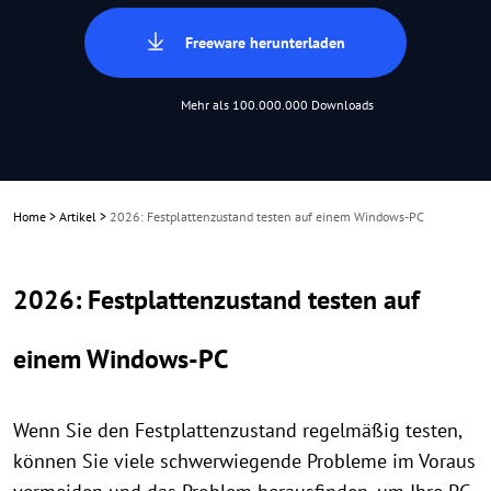
Freeware herunterladen
Mehr als 100.000.000 Downloads
Home
>
Artikel
>
2026: Festplattenzustand testen auf einem Windows-PC
2026: Festplattenzustand testen auf
einem Windows-PC
Wenn Sie den Festplattenzustand regelmäßig testen,
können Sie viele schwerwiegende Probleme im Voraus