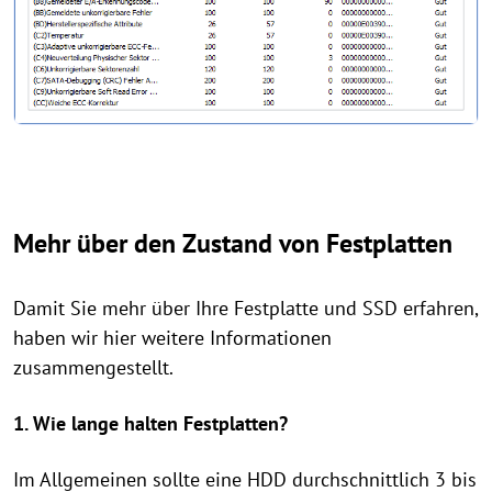
Mehr über den Zustand von Festplatten
Damit Sie mehr über Ihre Festplatte und SSD erfahren,
haben wir hier weitere Informationen
zusammengestellt.
1. Wie lange halten Festplatten?
Im Allgemeinen sollte eine HDD durchschnittlich 3 bis