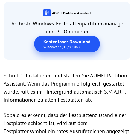
AOMEI Partition Assistant
Der beste Windows-Festplattenpartitionsmanager
und PC-Optimierer
Kostenloser Download
Windows 11/10/8.1/8/7
Schritt 1. Installieren und starten Sie AOMEI Partition
Assistant. Wenn das Programm erfolgreich gestartet
wurde, ruft es im Hintergrund automatisch S.M.A.R.T.-
Informationen zu allen Festplatten ab.
Sobald es erkennt, dass der Festplattenzustand einer
Festplatte schlecht ist, wird auf dem
Festplattensymbol ein rotes Ausrufezeichen angezeigt.