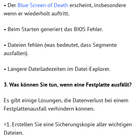
• Der
Blue Screen of Death
erscheint, insbesondere
wenn er wiederholt auftritt.
• Beim Starten generiert das BIOS Fehler.
• Dateien fehlen (was bedeutet, dass Segmente
ausfallen).
• Längere Dateiladezeiten im Datei-Explorer.
3. Was können Sie tun, wenn eine Festplatte ausfällt?
Es gibt einige Lösungen, die Datenverlust bei einem
Festplattenausfall verhindern können.
<1. Erstellen Sie eine Sicherungskopie aller wichtigen
Dateien.