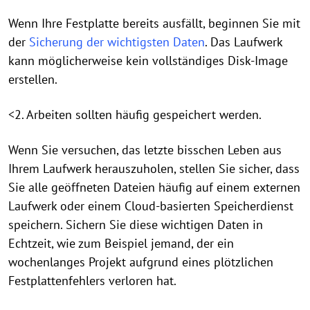
Wenn Ihre Festplatte bereits ausfällt, beginnen Sie mit
der
Sicherung der wichtigsten Daten
. Das Laufwerk
kann möglicherweise kein vollständiges Disk-Image
erstellen.
<2. Arbeiten sollten häufig gespeichert werden.
Wenn Sie versuchen, das letzte bisschen Leben aus
Ihrem Laufwerk herauszuholen, stellen Sie sicher, dass
Sie alle geöffneten Dateien häufig auf einem externen
Laufwerk oder einem Cloud-basierten Speicherdienst
speichern. Sichern Sie diese wichtigen Daten in
Echtzeit, wie zum Beispiel jemand, der ein
wochenlanges Projekt aufgrund eines plötzlichen
Festplattenfehlers verloren hat.