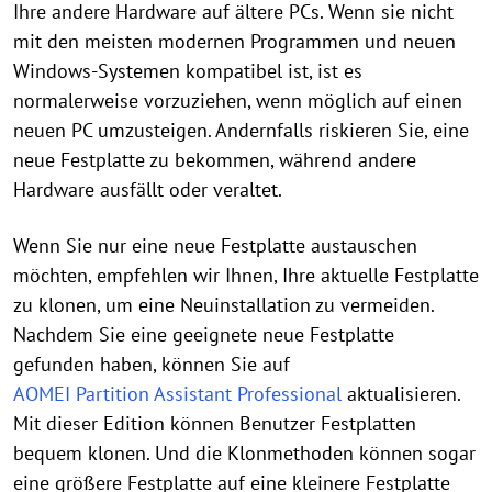
Ihre andere Hardware auf ältere PCs. Wenn sie nicht
mit den meisten modernen Programmen und neuen
Windows-Systemen kompatibel ist, ist es
normalerweise vorzuziehen, wenn möglich auf einen
neuen PC umzusteigen. Andernfalls riskieren Sie, eine
neue Festplatte zu bekommen, während andere
Hardware ausfällt oder veraltet.
Wenn Sie nur eine neue Festplatte austauschen
möchten, empfehlen wir Ihnen, Ihre aktuelle Festplatte
zu klonen, um eine Neuinstallation zu vermeiden.
Nachdem Sie eine geeignete neue Festplatte
gefunden haben, können Sie auf
AOMEI Partition Assistant Professional
aktualisieren.
Mit dieser Edition können Benutzer Festplatten
bequem klonen. Und die Klonmethoden können sogar
eine größere Festplatte auf eine kleinere Festplatte