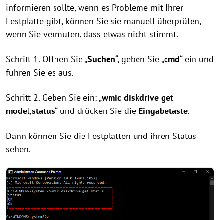
informieren sollte, wenn es Probleme mit Ihrer
Festplatte gibt, können Sie sie manuell überprüfen,
wenn Sie vermuten, dass etwas nicht stimmt.
Schritt 1. Öffnen Sie „
Suchen
“, geben Sie „
cmd
“ ein und
führen Sie es aus.
Schritt 2. Geben Sie ein: „
wmic diskdrive get
model,status
“ und drücken Sie die
Eingabetaste
.
Dann können Sie die Festplatten und ihren Status
sehen.