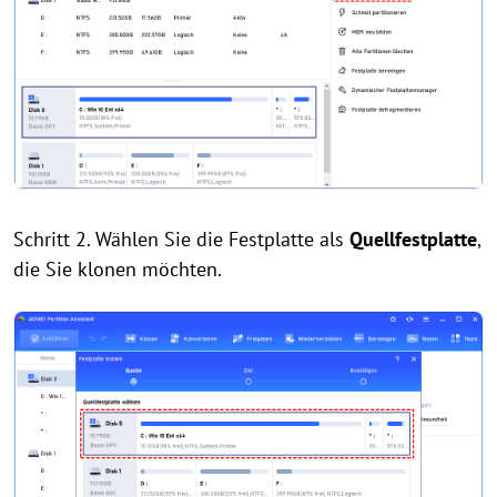
Schritt 2. Wählen Sie die Festplatte als
Quellfestplatte
,
die Sie klonen möchten.