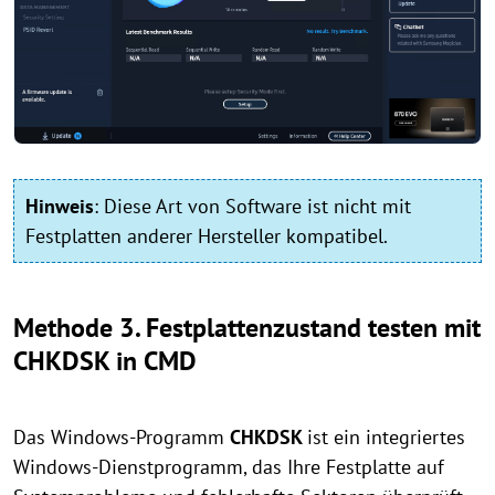
Hinweis
:
Diese Art von Software ist nicht mit
Festplatten anderer Hersteller kompatibel.
Methode 3. Festplattenzustand testen mit
CHKDSK in CMD
Das Windows-Programm
CHKDSK
ist ein integriertes
Windows-Dienstprogramm, das Ihre Festplatte auf