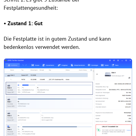
Festplattengesundheit:
• Zustand 1: Gut
Die Festplatte ist in gutem Zustand und kann
bedenkenlos verwendet werden.