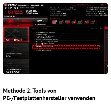
Methode 2. Tools von
PC-/Festplattenhersteller verwenden