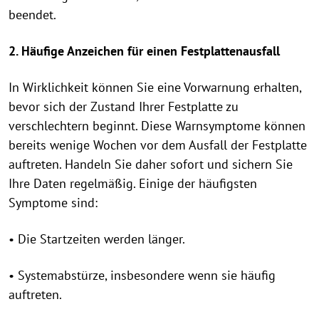
beendet.
2. Häufige Anzeichen für einen Festplattenausfall
In Wirklichkeit können Sie eine Vorwarnung erhalten,
bevor sich der Zustand Ihrer Festplatte zu
verschlechtern beginnt. Diese Warnsymptome können
bereits wenige Wochen vor dem Ausfall der Festplatte
auftreten. Handeln Sie daher sofort und sichern Sie
Ihre Daten regelmäßig. Einige der häufigsten
Symptome sind:
• Die Startzeiten werden länger.
• Systemabstürze, insbesondere wenn sie häufig
auftreten.