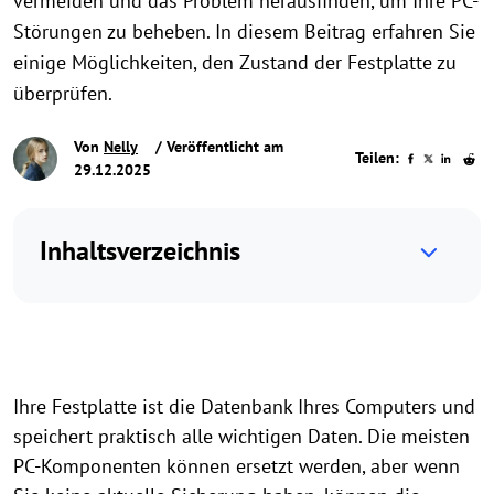
vermeiden und das Problem herausfinden, um Ihre PC-
Störungen zu beheben. In diesem Beitrag erfahren Sie
einige Möglichkeiten, den Zustand der Festplatte zu
überprüfen.
Von
Nelly
/ Veröffentlicht am
Teilen:
29.12.2025
Inhaltsverzeichnis
Ihre Festplatte ist die Datenbank Ihres Computers und
speichert praktisch alle wichtigen Daten. Die meisten
PC-Komponenten können ersetzt werden, aber wenn