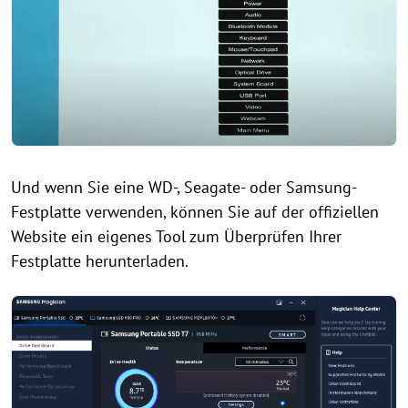
Und wenn Sie eine WD-, Seagate- oder Samsung-
Festplatte verwenden, können Sie auf der offiziellen
Website ein eigenes Tool zum Überprüfen Ihrer
Festplatte herunterladen.