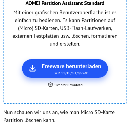
AOMEI Partition Assistant Standard
Mit einer grafischen Benutzeroberfläche ist es
einfach zu bedienen. Es kann Partitionen auf
(Micro) SD-Karten, USB-Flash-Laufwerken,
externen Festplatten usw. löschen, formatieren
und erstellen.
Freeware herunterladen
Win 11/10/8.1/8/7/XP
Sicherer Download
Nun schauen wir uns an, wie man Micro SD-Karte
Partition löschen kann.