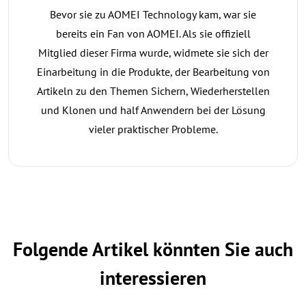
Bevor sie zu AOMEI Technology kam, war sie
bereits ein Fan von AOMEI. Als sie offiziell
Mitglied dieser Firma wurde, widmete sie sich der
Einarbeitung in die Produkte, der Bearbeitung von
Artikeln zu den Themen Sichern, Wiederherstellen
und Klonen und half Anwendern bei der Lösung
vieler praktischer Probleme.
Folgende Artikel könnten Sie auch
interessieren