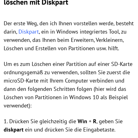
löschen mit Diskpart
Der erste Weg, den ich Ihnen vorstellen werde, besteht
darin,
Diskpart
, ein in Windows integriertes Tool, zu
verwenden, das Ihnen beim Erweitern, Verkleinern,
Löschen und Erstellen von Partitionen usw. hilft.
Um es zum Löschen einer Partition auf einer SD-Karte
ordnungsgemäß zu verwenden, sollten Sie zuerst die
microSD-Karte mit Ihrem Computer verbinden und
dann den folgenden Schritten folgen (hier wird das
Löschen von Partitionen in Windows 10 als Beispiel
verwendet):
1. Drücken Sie gleichzeitig die
Win
+
R
, geben Sie
diskpart
ein und drücken Sie die Eingabetaste.