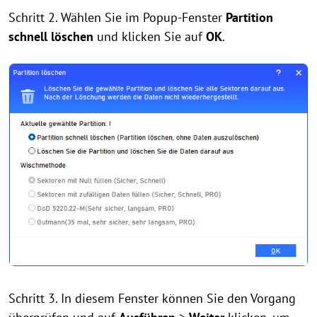
Schritt 2. Wählen Sie im Popup-Fenster
Partition
schnell löschen
und klicken Sie auf
OK
.
Schritt 3. In diesem Fenster können Sie den Vorgang