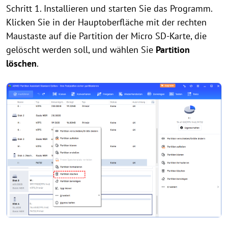
Schritt 1. Installieren und starten Sie das Programm.
Klicken Sie in der Hauptoberfläche mit der rechten
Maustaste auf die Partition der Micro SD-Karte, die
gelöscht werden soll, und wählen Sie
Partition
löschen
.