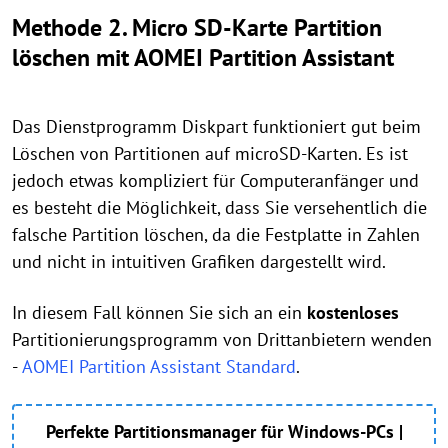
Methode 2. Micro SD-Karte Partition
löschen mit AOMEI Partition Assistant
Das Dienstprogramm Diskpart funktioniert gut beim
Löschen von Partitionen auf microSD-Karten. Es ist
jedoch etwas kompliziert für Computeranfänger und
es besteht die Möglichkeit, dass Sie versehentlich die
falsche Partition löschen, da die Festplatte in Zahlen
und nicht in intuitiven Grafiken dargestellt wird.
In diesem Fall können Sie sich an ein
kostenloses
Partitionierungsprogramm von Drittanbietern wenden
-
AOMEI Partition Assistant Standard
.
Perfekte Partitionsmanager für Windows-PCs |