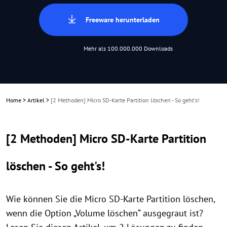
Freeware herunterladen
Mehr als 100.000.000 Downloads
Home
>
Artikel
>
[2 Methoden] Micro SD-Karte Partition löschen - So geht's!
[2 Methoden] Micro SD-Karte Partition
löschen - So geht's!
Wie können Sie die Micro SD-Karte Partition löschen,
wenn die Option „Volume löschen“ ausgegraut ist?