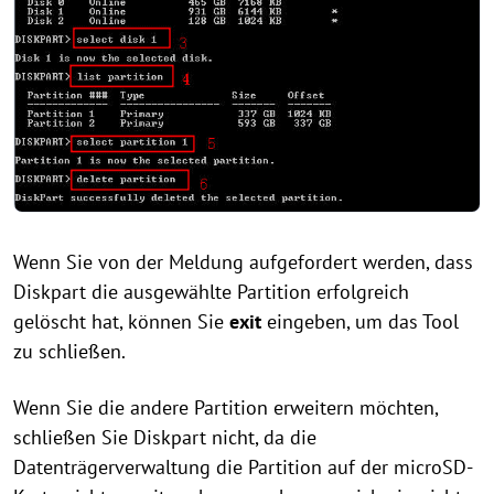
Wenn Sie von der Meldung aufgefordert werden, dass
Diskpart die ausgewählte Partition erfolgreich
gelöscht hat, können Sie
exit
eingeben, um das Tool
zu schließen.
Wenn Sie die andere Partition erweitern möchten,
schließen Sie Diskpart nicht, da die
Datenträgerverwaltung die Partition auf der microSD-