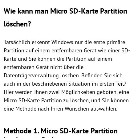
Wie kann man Micro SD-Karte Partition
löschen?
Tatsächlich erkennt Windows nur die erste primäre
Partition auf einem entfernbaren Gerät wie einer SD-
Karte und Sie können die Partition auf einem
entfernbaren Gerät nicht über die
Datenträgerverwaltung löschen. Befinden Sie sich
auch in der beschriebenen Situation im ersten Teil?
Hier werden Ihnen zwei Möglichkeiten geboten, eine
Micro SD-Karte Partition zu löschen, und Sie können
eine Methode nach Ihren Wünschen auswählen.
Methode 1. Micro SD-Karte Partition