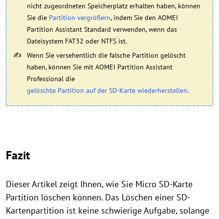
nicht zugeordneten Speicherplatz erhalten haben, können
Sie die
Partition vergrößern
, indem Sie den AOMEI
Partition Assistant Standard verwenden, wenn das
Dateisystem FAT32 oder NTFS ist.
Wenn Sie versehentlich die falsche Partition gelöscht
haben, können Sie mit AOMEI Partition Assistant
Professional die
gelöschte Partition auf der SD-Karte wiederherstellen
.
Fazit
Dieser Artikel zeigt Ihnen, wie Sie Micro SD-Karte
Partition löschen können. Das Löschen einer SD-
Kartenpartition ist keine schwierige Aufgabe, solange