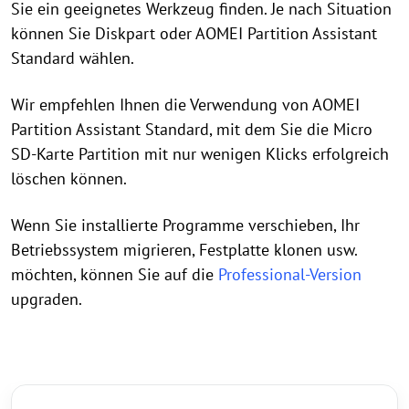
Sie ein geeignetes Werkzeug finden. Je nach Situation
können Sie Diskpart oder AOMEI Partition Assistant
Standard wählen.
Wir empfehlen Ihnen die Verwendung von AOMEI
Partition Assistant Standard, mit dem Sie die Micro
SD-Karte Partition mit nur wenigen Klicks erfolgreich
löschen können.
Wenn Sie installierte Programme verschieben, Ihr
Betriebssystem migrieren, Festplatte klonen usw.
möchten, können Sie auf die
Professional-Version
upgraden.