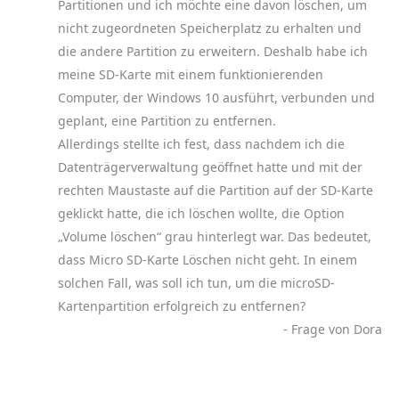
Partitionen und ich möchte eine davon löschen, um
nicht zugeordneten Speicherplatz zu erhalten und
die andere Partition zu erweitern. Deshalb habe ich
meine SD-Karte mit einem funktionierenden
Computer, der Windows 10 ausführt, verbunden und
geplant, eine Partition zu entfernen.
Allerdings stellte ich fest, dass nachdem ich die
Datenträgerverwaltung geöffnet hatte und mit der
rechten Maustaste auf die Partition auf der SD-Karte
geklickt hatte, die ich löschen wollte, die Option
„Volume löschen“ grau hinterlegt war. Das bedeutet,
dass Micro SD-Karte Löschen nicht geht. In einem
solchen Fall, was soll ich tun, um die microSD-
Kartenpartition erfolgreich zu entfernen?
- Frage von Dora