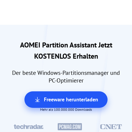
AOMEI Partition Assistant Jetzt
KOSTENLOS Erhalten
Der beste Windows-Partitionsmanager und
PC-Optimierer
Freeware herunterladen
Mehr als 100.000.000 Downloads