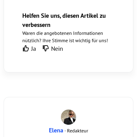
Helfen Sie uns, diesen Artikel zu
verbessern
Waren die angebotenen Informationen
nützlich? Ihre Stimme ist wichtig für uns!
Ja
Nein
Elena
· Redakteur