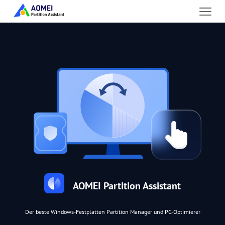
AOMEI Partition Assistant
Der beste Windows-Festplatten Partition Manager und PC-Optimierer