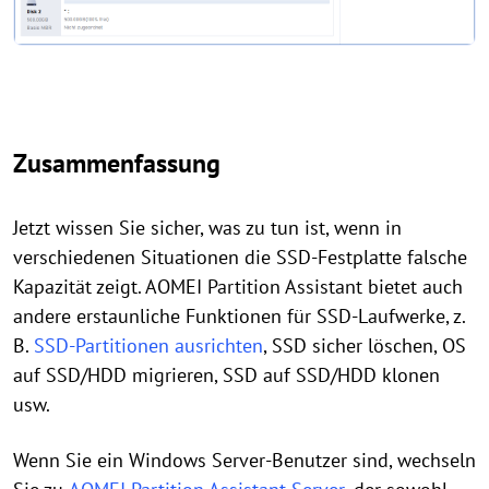
Zusammenfassung
Jetzt wissen Sie sicher, was zu tun ist, wenn in
verschiedenen Situationen die SSD-Festplatte falsche
Kapazität zeigt. AOMEI Partition Assistant bietet auch
andere erstaunliche Funktionen für SSD-Laufwerke, z.
B.
SSD-Partitionen ausrichten
, SSD sicher löschen, OS
auf SSD/HDD migrieren, SSD auf SSD/HDD klonen
usw.
Wenn Sie ein Windows Server-Benutzer sind, wechseln