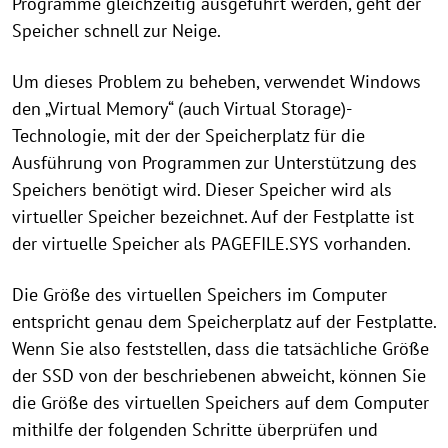
Programme gleichzeitig ausgeführt werden, geht der
Speicher schnell zur Neige.
Um dieses Problem zu beheben, verwendet Windows
den „Virtual Memory“ (auch Virtual Storage)-
Technologie, mit der der Speicherplatz für die
Ausführung von Programmen zur Unterstützung des
Speichers benötigt wird. Dieser Speicher wird als
virtueller Speicher bezeichnet. Auf der Festplatte ist
der virtuelle Speicher als PAGEFILE.SYS vorhanden.
Die Größe des virtuellen Speichers im Computer
entspricht genau dem Speicherplatz auf der Festplatte.
Wenn Sie also feststellen, dass die tatsächliche Größe
der SSD von der beschriebenen abweicht, können Sie
die Größe des virtuellen Speichers auf dem Computer
mithilfe der folgenden Schritte überprüfen und