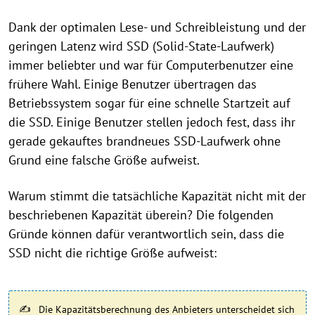
Dank der optimalen Lese- und Schreibleistung und der
geringen Latenz wird SSD (Solid-State-Laufwerk)
immer beliebter und war für Computerbenutzer eine
frühere Wahl. Einige Benutzer übertragen das
Betriebssystem sogar für eine schnelle Startzeit auf
die SSD. Einige Benutzer stellen jedoch fest, dass ihr
gerade gekauftes brandneues SSD-Laufwerk ohne
Grund eine falsche Größe aufweist.
Warum stimmt die tatsächliche Kapazität nicht mit der
beschriebenen Kapazität überein? Die folgenden
Gründe können dafür verantwortlich sein, dass die
SSD nicht die richtige Größe aufweist:
Die Kapazitätsberechnung des Anbieters unterscheidet sich