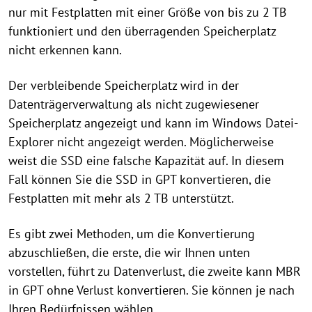
nur mit Festplatten mit einer Größe von bis zu 2 TB
funktioniert und den überragenden Speicherplatz
nicht erkennen kann.
Der verbleibende Speicherplatz wird in der
Datenträgerverwaltung als nicht zugewiesener
Speicherplatz angezeigt und kann im Windows Datei-
Explorer nicht angezeigt werden. Möglicherweise
weist die SSD eine falsche Kapazität auf. In diesem
Fall können Sie die SSD in GPT konvertieren, die
Festplatten mit mehr als 2 TB unterstützt.
Es gibt zwei Methoden, um die Konvertierung
abzuschließen, die erste, die wir Ihnen unten
vorstellen, führt zu Datenverlust, die zweite kann MBR
in GPT ohne Verlust konvertieren. Sie können je nach
Ihren Bedürfnissen wählen.