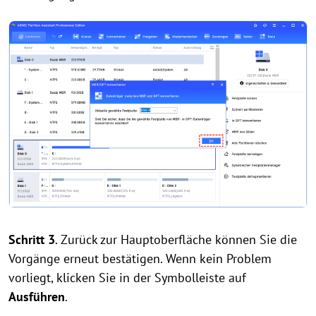
Schritt 3
. Zurück zur Hauptoberfläche können Sie die
Vorgänge erneut bestätigen. Wenn kein Problem
vorliegt, klicken Sie in der Symbolleiste auf
Ausführen
.