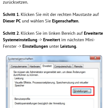
zurücksetzen.
Schritt 1
. Klicken Sie mit der rechten Maustaste auf
Dieser PC
und wählen Sie
Eigenschaften
.
Schritt 2
. Klicken Sie im linken Bereich auf
Erweiterte
Systemeinstellung
->
Erweitert
im nächsten Mini-
Fenster ->
Einstellungen
unter
Leistung
.