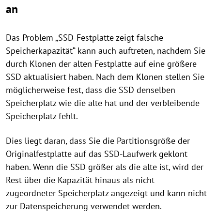
an
Das Problem „SSD-Festplatte zeigt falsche
Speicherkapazität“ kann auch auftreten, nachdem Sie
durch Klonen der alten Festplatte auf eine größere
SSD aktualisiert haben. Nach dem Klonen stellen Sie
möglicherweise fest, dass die SSD denselben
Speicherplatz wie die alte hat und der verbleibende
Speicherplatz fehlt.
Dies liegt daran, dass Sie die Partitionsgröße der
Originalfestplatte auf das SSD-Laufwerk geklont
haben. Wenn die SSD größer als die alte ist, wird der
Rest über die Kapazität hinaus als nicht
zugeordneter Speicherplatz angezeigt und kann nicht
zur Datenspeicherung verwendet werden.