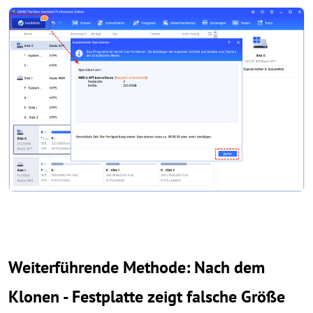
Weiterführende Methode: Nach dem
Klonen - Festplatte zeigt falsche Größe