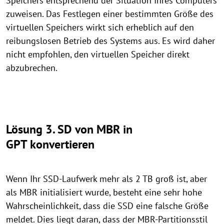
Speichers entsprechend der Situation Ihres Computers
zuweisen. Das Festlegen einer bestimmten Größe des
virtuellen Speichers wirkt sich erheblich auf den
reibungslosen Betrieb des Systems aus. Es wird daher
nicht empfohlen, den virtuellen Speicher direkt
abzubrechen.
Lösung 3. SD von MBR in
GPT konvertieren
Wenn Ihr SSD-Laufwerk mehr als 2 TB groß ist, aber
als MBR initialisiert wurde, besteht eine sehr hohe
Wahrscheinlichkeit, dass die SSD eine falsche Größe
meldet. Dies liegt daran, dass der MBR-Partitionsstil