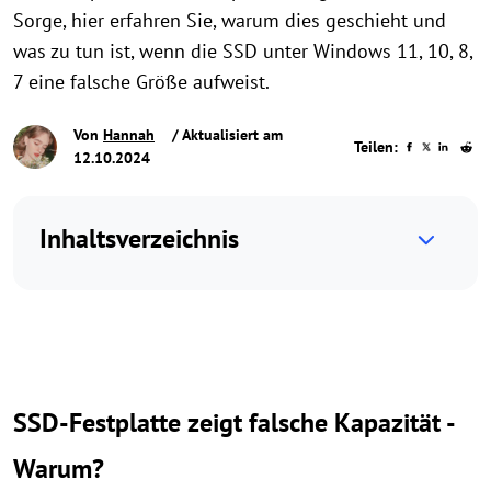
Sorge, hier erfahren Sie, warum dies geschieht und
was zu tun ist, wenn die SSD unter Windows 11, 10, 8,
7 eine falsche Größe aufweist.
Von
Hannah
/ Aktualisiert am
Teilen:
12.10.2024
Inhaltsverzeichnis
SSD-Festplatte zeigt falsche Kapazität -
Warum?