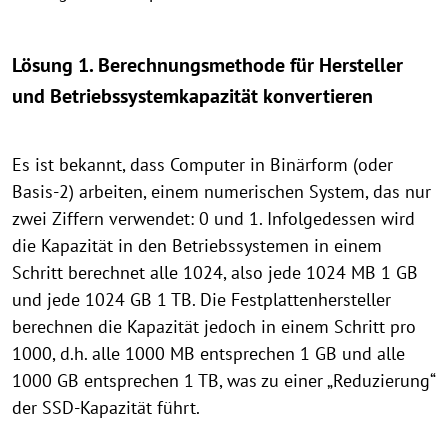
Lösung 1. Berechnungsmethode für Hersteller
und Betriebssystemkapazität konvertieren
Es ist bekannt, dass Computer in Binärform (oder
Basis-2) arbeiten, einem numerischen System, das nur
zwei Ziffern verwendet: 0 und 1. Infolgedessen wird
die Kapazität in den Betriebssystemen in einem
Schritt berechnet alle 1024, also jede 1024 MB 1 GB
und jede 1024 GB 1 TB. Die Festplattenhersteller
berechnen die Kapazität jedoch in einem Schritt pro
1000, d.h. alle 1000 MB entsprechen 1 GB und alle
1000 GB entsprechen 1 TB, was zu einer „Reduzierung“
der SSD-Kapazität führt.