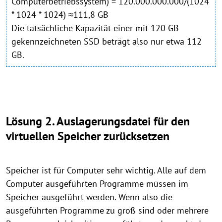
Computerbetriebssystem) = 120.000.000.000/(1024
* 1024 * 1024) ≈111,8 GB
Die tatsächliche Kapazität einer mit 120 GB
gekennzeichneten SSD beträgt also nur etwa 112
GB.
Lösung 2. Auslagerungsdatei für den
virtuellen Speicher zurücksetzen
Speicher ist für Computer sehr wichtig. Alle auf dem
Computer ausgeführten Programme müssen im
Speicher ausgeführt werden. Wenn also die
ausgeführten Programme zu groß sind oder mehrere