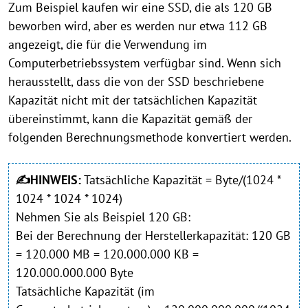
Zum Beispiel kaufen wir eine SSD, die als 120 GB
beworben wird, aber es werden nur etwa 112 GB
angezeigt, die für die Verwendung im
Computerbetriebssystem verfügbar sind. Wenn sich
herausstellt, dass die von der SSD beschriebene
Kapazität nicht mit der tatsächlichen Kapazität
übereinstimmt, kann die Kapazität gemäß der
folgenden Berechnungsmethode konvertiert werden.
✍HINWEIS:
Tatsächliche Kapazität = Byte/(1024 *
1024 * 1024 * 1024)
Nehmen Sie als Beispiel 120 GB:
Bei der Berechnung der Herstellerkapazität: 120 GB
= 120.000 MB = 120.000.000 KB =
120.000.000.000 Byte
Tatsächliche Kapazität (im