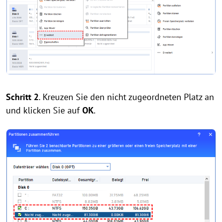
Schritt 2
. Kreuzen Sie den nicht zugeordneten Platz an
und klicken Sie auf
OK
.