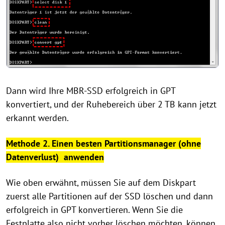
Dann wird Ihre MBR-SSD erfolgreich in GPT
konvertiert, und der Ruhebereich über 2 TB kann jetzt
erkannt werden.
Methode 2. Einen besten Partitionsmanager (ohne
Datenverlust) anwenden
Wie oben erwähnt, müssen Sie auf dem Diskpart
zuerst alle Partitionen auf der SSD löschen und dann
erfolgreich in GPT konvertieren. Wenn Sie die
Festplatte also nicht vorher löschen möchten, können