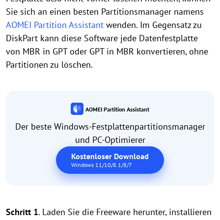
Sie sich an einen besten Partitionsmanager namens
AOMEI Partition Assistant
wenden. Im Gegensatz zu
DiskPart kann diese Software jede Datenfestplatte
von MBR in GPT oder GPT in MBR konvertieren, ohne
Partitionen zu löschen.
AOMEI Partition Assistant
Der beste Windows-Festplattenpartitionsmanager
und PC-Optimierer
Kostenloser Download
Windows 11/10/8.1/8/7
Schritt 1
. Laden Sie die Freeware herunter, installieren