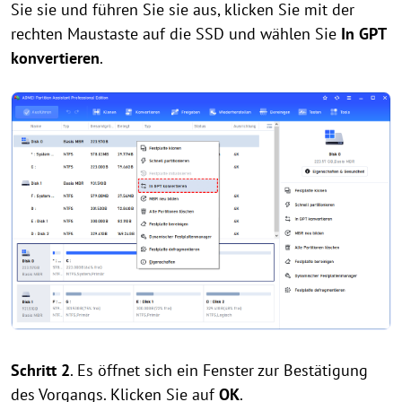
Sie sie und führen Sie sie aus, klicken Sie mit der
rechten Maustaste auf die SSD und wählen Sie
In GPT
konvertieren
.
Schritt 2
. Es öffnet sich ein Fenster zur Bestätigung
des Vorgangs. Klicken Sie auf
OK
.