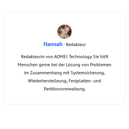
Hannah
· Redakteur
Redakteurin von AOMEI Technology. Sie hilft
Menschen gerne bei der Lösung von Problemen
im Zusammenhang mit Systemsicherung,
Wiederherstelleung, Festplatten- und
Partitionsverwaltung.