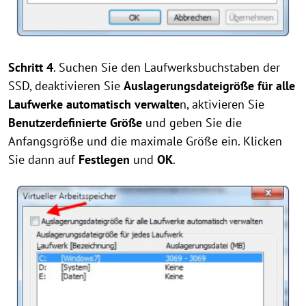
Schritt 4
. Suchen Sie den Laufwerksbuchstaben der
SSD, deaktivieren Sie
Auslagerungsd
ateigröße für alle
Laufwerke automatisch verwalte
n, aktivieren Sie
Benutzerdefinierte Größe
und geben Sie die
Anfangsgröße und die maximale Größe ein. Klicken
Sie dann auf
Festlegen
und
OK
.