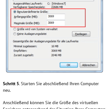
Schritt 5
. Starten Sie abschließend Ihren Computer
neu.
Anschließend können Sie die Größe des virtuellen