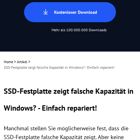
Kostenloser Download
Mehr als 100.000.000 Downloads
Home
>
Artikel
>
SSD-Festplatte zeigt falsche Kapazität in Windows? - Einfach repariert!
SSD-Festplatte zeigt falsche Kapazität in
Windows? - Einfach repariert!
Manchmal stellen Sie möglicherweise fest, dass die
SSD-Festplatte falsche Kapazität zeigt. Aber keine