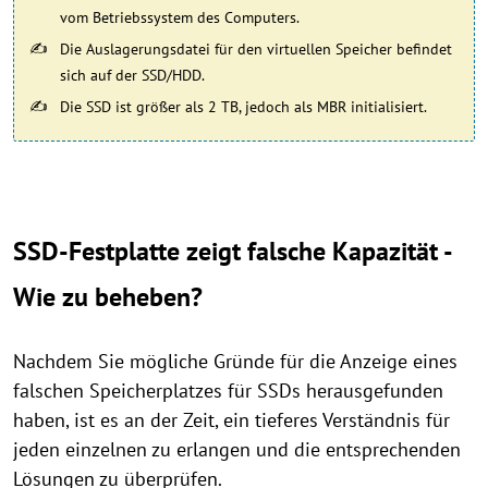
vom Betriebssystem des Computers.
Die Auslagerungsdatei für den virtuellen Speicher befindet
sich auf der SSD/HDD.
Die SSD ist größer als 2 TB, jedoch als MBR initialisiert.
SSD-Festplatte zeigt falsche Kapazität -
Wie zu beheben?
Nachdem Sie mögliche Gründe für die Anzeige eines
falschen Speicherplatzes für SSDs herausgefunden
haben, ist es an der Zeit, ein tieferes Verständnis für
jeden einzelnen zu erlangen und die entsprechenden
Lösungen zu überprüfen.