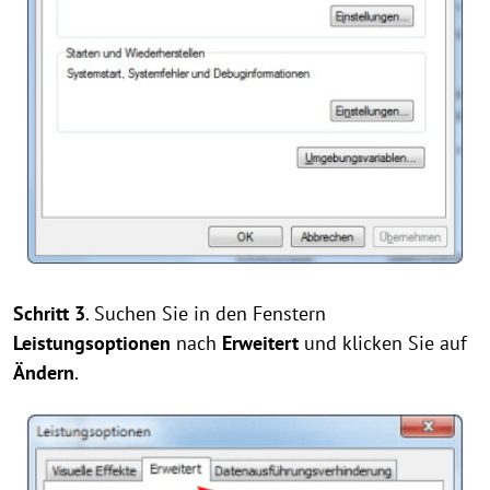
Schritt 3
. Suchen Sie in den Fenstern
Leistungsoptionen
nach
Erweitert
und klicken Sie auf
Ändern
.