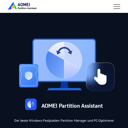
AOMEI Partition Assistant
Der beste Windows-Festplatten Partition Manager und PC-Optimierer