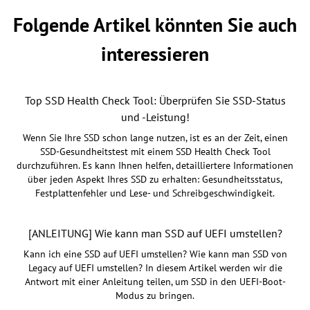
Folgende Artikel könnten Sie auch
interessieren
Top SSD Health Check Tool: Überprüfen Sie SSD-Status
und -Leistung!
Wenn Sie Ihre SSD schon lange nutzen, ist es an der Zeit, einen
SSD-Gesundheitstest mit einem SSD Health Check Tool
durchzuführen. Es kann Ihnen helfen, detailliertere Informationen
über jeden Aspekt Ihres SSD zu erhalten: Gesundheitsstatus,
Festplattenfehler und Lese- und Schreibgeschwindigkeit.
[ANLEITUNG] Wie kann man SSD auf UEFI umstellen?
Kann ich eine SSD auf UEFI umstellen? Wie kann man SSD von
Legacy auf UEFI umstellen? In diesem Artikel werden wir die
Antwort mit einer Anleitung teilen, um SSD in den UEFI-Boot-
Modus zu bringen.