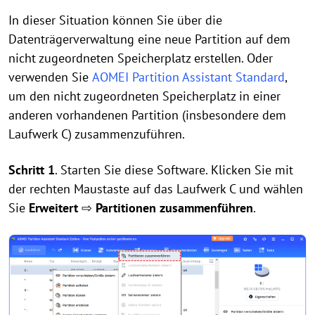
In dieser Situation können Sie über die
Datenträgerverwaltung eine neue Partition auf dem
nicht zugeordneten Speicherplatz erstellen. Oder
verwenden Sie
AOMEI Partition Assistant Standard
,
um den nicht zugeordneten Speicherplatz in einer
anderen vorhandenen Partition (insbesondere dem
Laufwerk C) zusammenzuführen.
Schritt 1
. Starten Sie diese Software. Klicken Sie mit
der rechten Maustaste auf das Laufwerk C und wählen
Sie
Erweitert
⇨
Partitionen zusammenführen
.