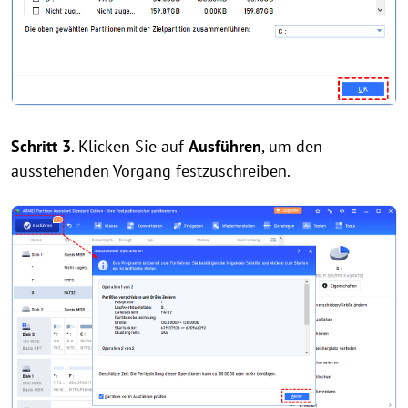
Schritt 3
. Klicken Sie auf
Ausführen
, um den
ausstehenden Vorgang festzuschreiben.