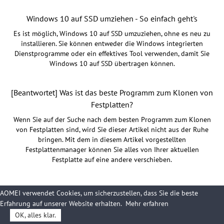
Windows 10 auf SSD umziehen - So einfach geht's
Es ist möglich, Windows 10 auf SSD umzuziehen, ohne es neu zu
installieren. Sie können entweder die Windows integrierten
Dienstprogramme oder ein effektives Tool verwenden, damit Sie
Windows 10 auf SSD übertragen können.
[Beantwortet] Was ist das beste Programm zum Klonen von
Festplatten?
Wenn Sie auf der Suche nach dem besten Programm zum Klonen
von Festplatten sind, wird Sie dieser Artikel nicht aus der Ruhe
bringen. Mit dem in diesem Artikel vorgestellten
Festplattenmanager können Sie alles von Ihrer aktuellen
Festplatte auf eine andere verschieben.
AOMEI verwendet Cookies, um sicherzustellen, dass Sie die beste
Erfahrung auf unserer Website erhalten.
Mehr erfahren
OK, alles klar.