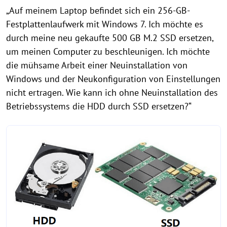
„Auf meinem Laptop befindet sich ein 256-GB-
Festplattenlaufwerk mit Windows 7. Ich möchte es
durch meine neu gekaufte 500 GB M.2 SSD ersetzen,
um meinen Computer zu beschleunigen. Ich möchte
die mühsame Arbeit einer Neuinstallation von
Windows und der Neukonfiguration von Einstellungen
nicht ertragen. Wie kann ich ohne Neuinstallation des
Betriebssystems die HDD durch SSD ersetzen?“