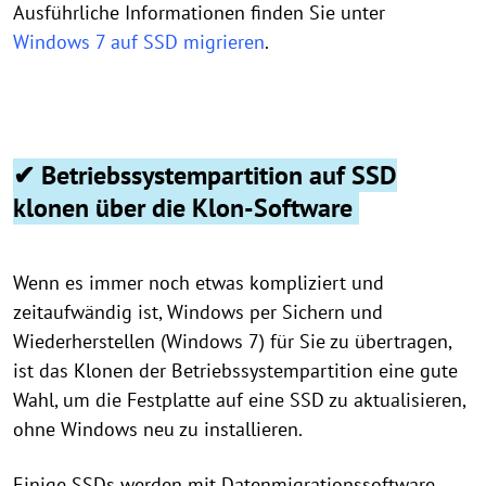
Ausführliche Informationen finden Sie unter
Windows 7 auf SSD migrieren
.
✔ Betriebssystempartition auf SSD
klonen über die Klon-Software
Wenn es immer noch etwas kompliziert und
zeitaufwändig ist, Windows per Sichern und
Wiederherstellen (Windows 7) für Sie zu übertragen,
ist das Klonen der Betriebssystempartition eine gute
Wahl, um die Festplatte auf eine SSD zu aktualisieren,
ohne Windows neu zu installieren.
Einige SSDs werden mit Datenmigrationssoftware