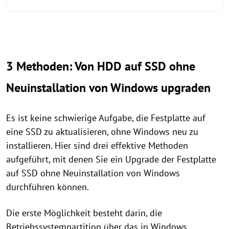
3 Methoden: Von HDD auf SSD ohne
Neuinstallation von Windows upgraden
Es ist keine schwierige Aufgabe, die Festplatte auf
eine SSD zu aktualisieren, ohne Windows neu zu
installieren. Hier sind drei effektive Methoden
aufgeführt, mit denen Sie ein Upgrade der Festplatte
auf SSD ohne Neuinstallation von Windows
durchführen können.
Die erste Möglichkeit besteht darin, die
Betriebssystempartition über das in Windows