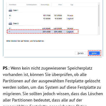
PS
.: Wenn kein nicht zugewiesener Speicherplatz
vorhanden ist, können Sie überprüfen, ob alle
Partitionen auf der ausgewählten Festplatte gelöscht
werden sollen, um das System auf diese Festplatte zu
migrieren. Sie sollten jedoch wissen, dass das Löschen
aller Partitionen bedeutet, dass alle auf der