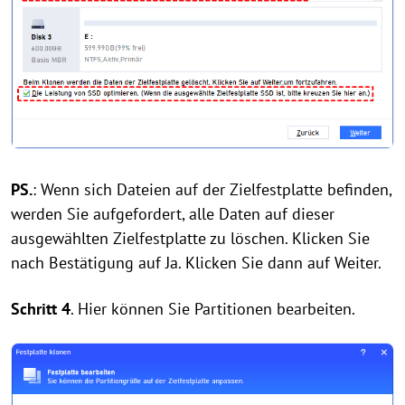
PS.
: Wenn sich Dateien auf der Zielfestplatte befinden,
werden Sie aufgefordert, alle Daten auf dieser
ausgewählten Zielfestplatte zu löschen. Klicken Sie
nach Bestätigung auf Ja. Klicken Sie dann auf Weiter.
Schritt 4
. Hier können Sie Partitionen bearbeiten.