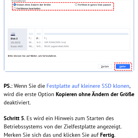
PS.
: Wenn Sie die
Festplatte auf kleinere SSD klonen
,
wird die erste Option
Kopieren ohne Ändern der Größe
deaktiviert.
Schritt 5
. Es wird ein Hinweis zum Starten des
Betriebssystems von der Zielfestplatte angezeigt.
Merken Sie sich das und klicken Sie auf
Fertig
.