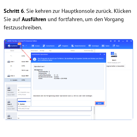
Schritt 6
. Sie kehren zur Hauptkonsole zurück. Klicken
Sie auf
Ausführen
und fortfahren, um den Vorgang
festzuschreiben.