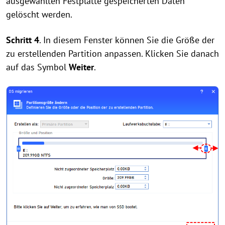
ausgewählten Festplatte gespeicherten Daten
gelöscht werden.
Schritt 4
. In diesem Fenster können Sie die Größe der
zu erstellenden Partition anpassen. Klicken Sie danach
auf das Symbol
Weiter
.