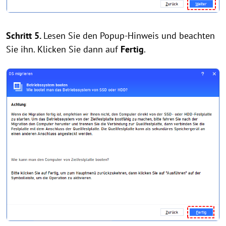
Schritt 5.
Lesen Sie den Popup-Hinweis und beachten
Sie ihn. Klicken Sie dann auf
Fertig
.