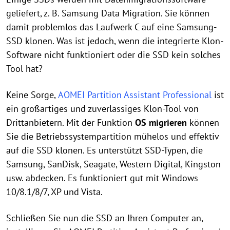
geliefert, z. B. Samsung Data Migration. Sie können
damit problemlos das Laufwerk C auf eine Samsung-
SSD klonen. Was ist jedoch, wenn die integrierte Klon-
Software nicht funktioniert oder die SSD kein solches
Tool hat?
Keine Sorge,
AOMEI Partition Assistant Professional
ist
ein großartiges und zuverlässiges Klon-Tool von
Drittanbietern. Mit der Funktion
OS migrieren
können
Sie die Betriebssystempartition mühelos und effektiv
auf die SSD klonen. Es unterstützt SSD-Typen, die
Samsung, SanDisk, Seagate, Western Digital, Kingston
usw. abdecken. Es funktioniert gut mit Windows
10/8.1/8/7, XP und Vista.
Schließen Sie nun die SSD an Ihren Computer an,