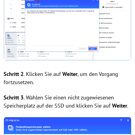
Schritt 2
. Klicken Sie auf
Weiter
, um den Vorgang
fortzusetzen.
Schritt 3
. Wählen Sie einen nicht zugewiesenen
Speicherplatz auf der SSD und klicken Sie auf
Weiter
.