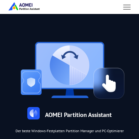
AOMEI Partition Assistant
Der beste Windows-Festplatten Partition Manager und PC-Optimierer