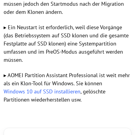
müssen jedoch den Startmodus nach der Migration
oder dem Klonen ändern.
▸ Ein Neustart ist erforderlich, weil diese Vorgänge
(das Betriebssystem auf SSD klonen und die gesamte
Festplatte auf SSD klonen) eine Systempartition
umfassen und im PreOS-Modus ausgeführt werden
müssen.
▸ AOMEI Partition Assistant Professional ist weit mehr
als ein Klon-Tool für Windows. Sie können
Windows 10 auf SSD installieren
, gelöschte
Partitionen wiederherstellen usw.