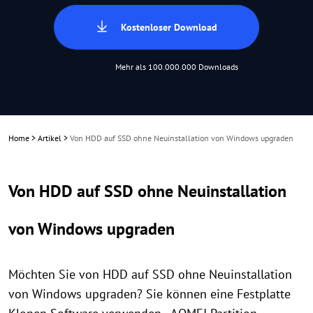
Kostenloser Download
Mehr als 100.000.000 Downloads
Home
>
Artikel
>
Von HDD auf SSD ohne Neuinstallation von Windows upgraden
Von HDD auf SSD ohne Neuinstallation
von Windows upgraden
Möchten Sie von HDD auf SSD ohne Neuinstallation
von Windows upgraden? Sie können eine Festplatte