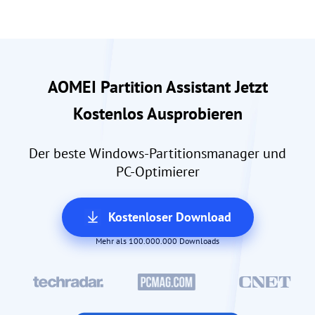
AOMEI Partition Assistant Jetzt
Kostenlos Ausprobieren
Der beste Windows-Partitionsmanager und
PC-Optimierer
Kostenloser Download
Mehr als 100.000.000 Downloads