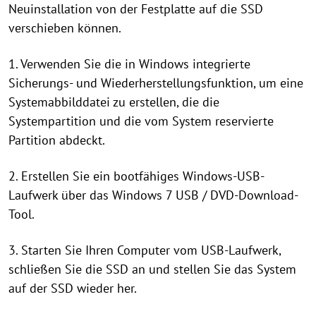
Neuinstallation von der Festplatte auf die SSD
verschieben können.
1. Verwenden Sie die in Windows integrierte
Sicherungs- und Wiederherstellungsfunktion, um eine
Systemabbilddatei zu erstellen, die die
Systempartition und die vom System reservierte
Partition abdeckt.
2. Erstellen Sie ein bootfähiges Windows-USB-
Laufwerk über das Windows 7 USB / DVD-Download-
Tool.
3. Starten Sie Ihren Computer vom USB-Laufwerk,
schließen Sie die SSD an und stellen Sie das System
auf der SSD wieder her.