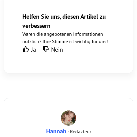
Helfen Sie uns, diesen Artikel zu
verbessern
Waren die angebotenen Informationen
nützlich? Ihre Stimme ist wichtig für uns!
Ja
Nein
Hannah
· Redakteur