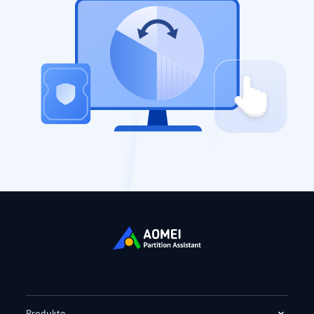
Produkte