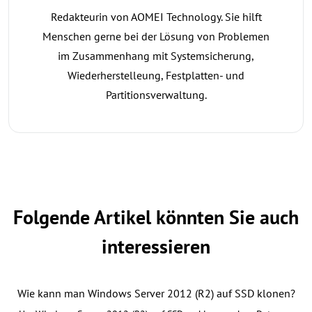
Redakteurin von AOMEI Technology. Sie hilft
Menschen gerne bei der Lösung von Problemen
im Zusammenhang mit Systemsicherung,
Wiederherstelleung, Festplatten- und
Partitionsverwaltung.
Folgende Artikel könnten Sie auch
interessieren
Wie kann man Windows Server 2012 (R2) auf SSD klonen?