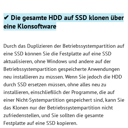
✔ Die gesamte HDD auf SSD klonen über
eine Klonsoftware
Durch das Duplizieren der Betriebssystempartition auf
eine SSD können Sie die Festplatte auf eine SSD
aktualisieren, ohne Windows und andere auf der
Betriebssystempartition gespeicherte Anwendungen
neu installieren zu müssen. Wenn Sie jedoch die HDD
durch SSD ersetzen müssen, ohne alles neu zu
installieren, einschließlich der Programme, die auf
einer Nicht-Systempartition gespeichert sind, kann Sie
das Klonen nur der Betriebssystempartition nicht
zufriedenstellen, und Sie sollten die gesamte
Festplatte auf eine SSD kopieren.