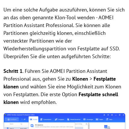
Um eine solche Aufgabe auszuführen, können Sie sich
an das oben genannte Klon-Tool wenden - AOMEI
Partition Assistant Professional. Sie können alle
Partitionen gleichzeitig klonen, einschließlich
versteckter Partitionen wie der
Wiederherstellungspartition von Festplatte auf SSD.
Überprüfen Sie die unten aufgeführten Schritte:
Schritt 1
. Führen Sie AOMEI Partition Assistant
Professional aus, gehen Sie zu
Klonen
>
Festplatte
klonen
und wählen Sie eine Möglichkeit zum Klonen
von Festplatten. Die erste Option
Festplatte schnell
klonen
wird empfohlen.