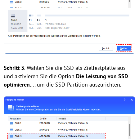
Schritt 3
. Wählen Sie die SSD als Zielfestplatte aus
und aktivieren Sie die Option
Die
Leistung von SSD
optimieren
…, um die SSD-Partition auszurichten.