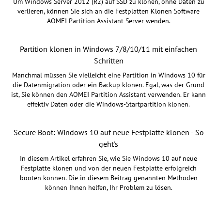
Um Windows Server 2012 (R2) auf SSD zu klonen, ohne Daten zu
verlieren, können Sie sich an die Festplatten Klonen Software
AOMEI Partition Assistant Server wenden.
Partition klonen in Windows 7/8/10/11 mit einfachen
Schritten
Manchmal müssen Sie vielleicht eine Partition in Windows 10 für
die Datenmigration oder ein Backup klonen. Egal, was der Grund
ist, Sie können den AOMEI Partition Assistant verwenden. Er kann
effektiv Daten oder die Windows-Startpartition klonen.
Secure Boot: Windows 10 auf neue Festplatte klonen - So
geht's
In diesem Artikel erfahren Sie, wie Sie Windows 10 auf neue
Festplatte klonen und von der neuen Festplatte erfolgreich
booten können. Die in diesem Beitrag genannten Methoden
können Ihnen helfen, Ihr Problem zu lösen.