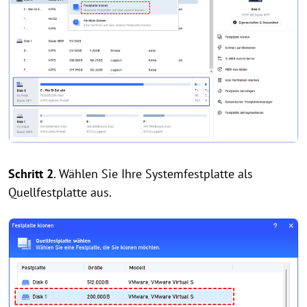
Schritt 2
. Wählen Sie Ihre Systemfestplatte als
Quellfestplatte aus.