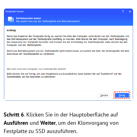
Schritt 6
. Klicken Sie in der Hauptoberfläche auf
Ausführen
und
Weiter
, um den Klonvorgang von
Festplatte zu SSD auszuführen.