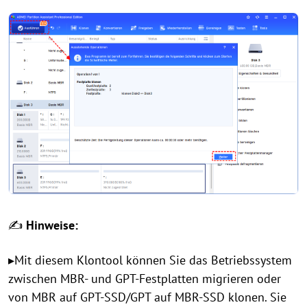
✍
Hinweise:
▸Mit diesem Klontool können Sie das Betriebssystem
zwischen MBR- und GPT-Festplatten migrieren oder
von MBR auf GPT-SSD/GPT auf MBR-SSD klonen. Sie