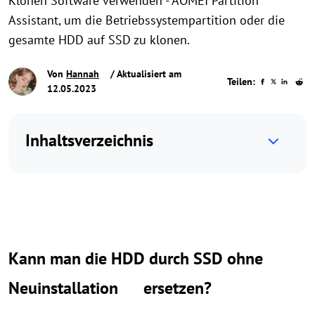
Klonen Software verwenden - AOMEI Partition
Assistant, um die Betriebssystempartition oder die
gesamte HDD auf SSD zu klonen.
Von
Hannah
/ Aktualisiert am
Teilen:
12.05.2023
Inhaltsverzeichnis
Kann man die HDD durch SSD ohne
Neuinstallation ersetzen?