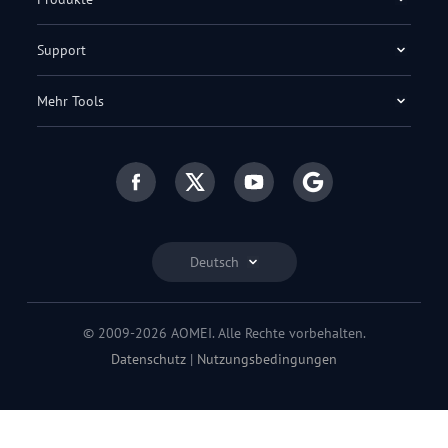
Support
Mehr Tools
Deutsch
© 2009-2026 AOMEI. Alle Rechte vorbehalten.
Datenschutz
|
Nutzungsbedingungen