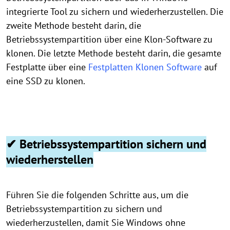
integrierte Tool zu sichern und wiederherzustellen. Die
zweite Methode besteht darin, die
Betriebssystempartition über eine Klon-Software zu
klonen. Die letzte Methode besteht darin, die gesamte
Festplatte über eine
Festplatten Klonen Software
auf
eine SSD zu klonen.
✔ Betriebssystempartition sichern und
wiederherstellen
Führen Sie die folgenden Schritte aus, um die
Betriebssystempartition zu sichern und
wiederherzustellen, damit Sie Windows ohne