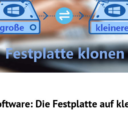
tware: Die Festplatte auf kl