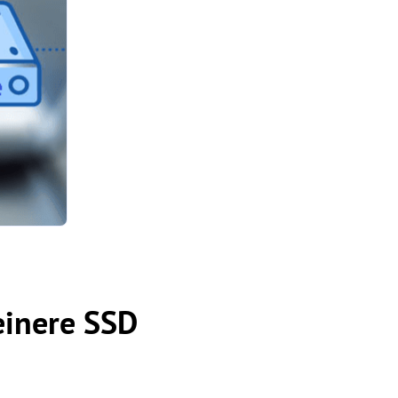
einere SSD