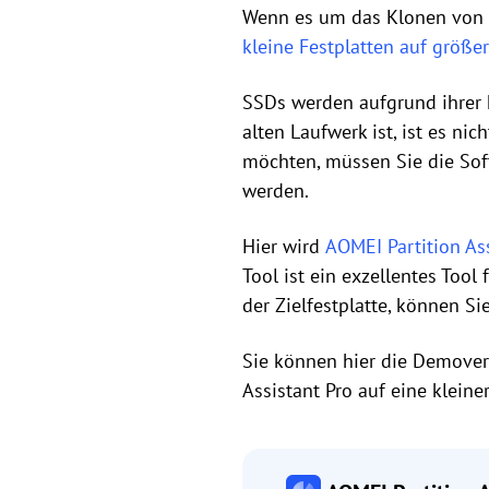
Wenn es um das Klonen von F
kleine Festplatten auf größe
SSDs werden aufgrund ihrer 
alten Laufwerk ist, ist es ni
möchten, müssen Sie die Sof
werden.
Hier wird
AOMEI Partition Ass
Tool ist ein exzellentes Tool
der Zielfestplatte, können 
Sie können hier die Demovers
Assistant Pro auf eine kleine