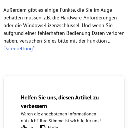
Außerdem gibt es einige Punkte, die Sie im Auge
behalten müssen, z.B. die Hardware-Anforderungen
oder die Windows-Lizenzschlüssel. Und wenn Sie
aufgrund einer fehlerhaften Bedienung Daten verloren
haben, versuchen Sie es bitte mit der Funktion „
Datenrettung
“.
Helfen Sie uns, diesen Artikel zu
verbessern
Waren die angebotenen Informationen
nützlich? Ihre Stimme ist wichtig für uns!