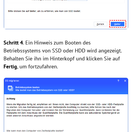
Schritt 4
. Ein Hinweis zum Booten des
Betriebssystems von SSD oder HDD wird angezeigt.
Behalten Sie ihn im Hinterkopf und klicken Sie auf
Fertig
, um fortzufahren.