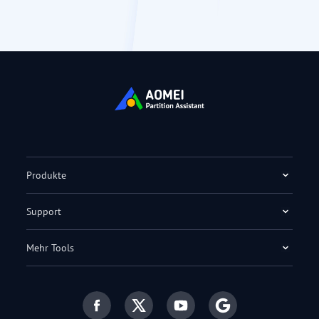
Produkte
Support
Mehr Tools