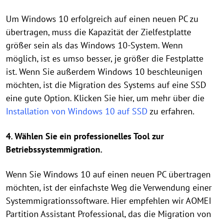
Um Windows 10 erfolgreich auf einen neuen PC zu
übertragen, muss die Kapazität der Zielfestplatte
größer sein als das Windows 10-System. Wenn
möglich, ist es umso besser, je größer die Festplatte
ist. Wenn Sie außerdem Windows 10 beschleunigen
möchten, ist die Migration des Systems auf eine SSD
eine gute Option. Klicken Sie hier, um mehr über die
Installation von Windows 10 auf SSD
zu erfahren.
4. Wählen Sie ein professionelles Tool zur
Betriebssystemmigration.
Wenn Sie Windows 10 auf einen neuen PC übertragen
möchten, ist der einfachste Weg die Verwendung einer
Systemmigrationssoftware. Hier empfehlen wir AOMEI
Partition Assistant Professional, das die Migration von