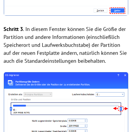
Schritt 3
. In diesem Fenster können Sie die Größe der
Partition und andere Informationen (einschließlich
Speicherort und Laufwerksbuchstabe) der Partition
auf der neuen Festplatte ändern, natürlich können Sie
auch die Standardeinstellungen beibehalten.