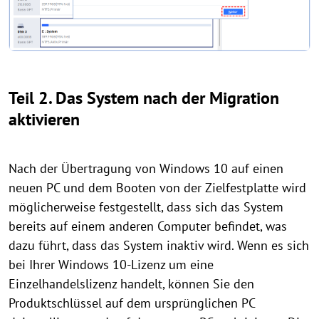
Teil 2. Das System nach der Migration
aktivieren
Nach der Übertragung von Windows 10 auf einen
neuen PC und dem Booten von der Zielfestplatte wird
möglicherweise festgestellt, dass sich das System
bereits auf einem anderen Computer befindet, was
dazu führt, dass das System inaktiv wird. Wenn es sich
bei Ihrer Windows 10-Lizenz um eine
Einzelhandelslizenz handelt, können Sie den
Produktschlüssel auf dem ursprünglichen PC