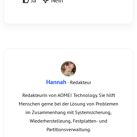
Ja
Nein
Hannah
· Redakteur
Redakteurin von AOMEI Technology. Sie hilft
Menschen gerne bei der Lösung von Problemen
im Zusammenhang mit Systemsicherung,
Wiederherstelleung, Festplatten- und
Partitionsverwaltung.