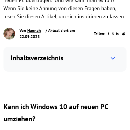
neuen PC übertragen? Und wie kann man es tun?
Wenn Sie keine Ahnung von diesen Fragen haben,
lesen Sie diesen Artikel, um sich inspirieren zu lassen.
Von
Hannah
/ Aktualisiert am
Teilen:
22.09.2023
Inhaltsverzeichnis
Kann ich Windows 10 auf neuen PC
umziehen?