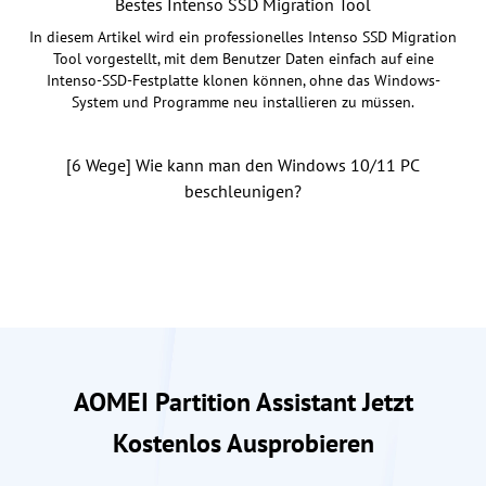
Bestes Intenso SSD Migration Tool
In diesem Artikel wird ein professionelles Intenso SSD Migration
Tool vorgestellt, mit dem Benutzer Daten einfach auf eine
Intenso-SSD-Festplatte klonen können, ohne das Windows-
System und Programme neu installieren zu müssen.
[6 Wege] Wie kann man den Windows 10/11 PC
beschleunigen?
AOMEI Partition Assistant Jetzt
Kostenlos Ausprobieren