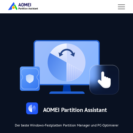
AOMEI Partition Assistant
Der beste Windows-Festplatten Partition Manager und PC-Optimierer