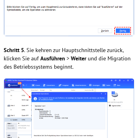
Schritt 5
. Sie kehren zur Hauptschnittstelle zurück,
klicken Sie auf
Ausführen
>
Weiter
und die Migration
des Betriebssystems beginnt.