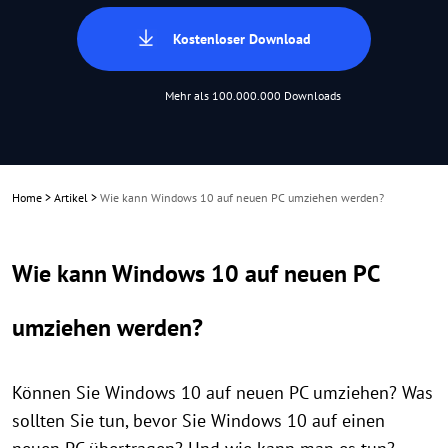
Kostenloser Download
Mehr als 100.000.000 Downloads
Home
>
Artikel
>
Wie kann Windows 10 auf neuen PC umziehen werden?
Wie kann Windows 10 auf neuen PC
umziehen werden?
Können Sie Windows 10 auf neuen PC umziehen? Was
sollten Sie tun, bevor Sie Windows 10 auf einen