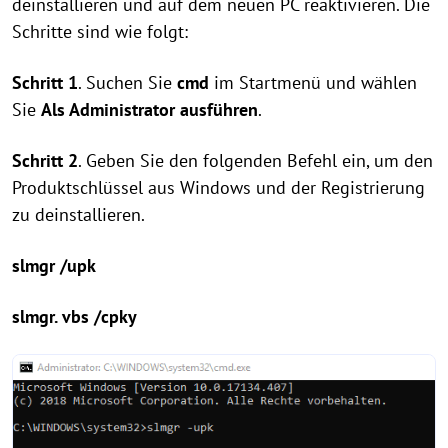
deinstallieren und auf dem neuen PC reaktivieren. Die
Schritte sind wie folgt:
Schritt 1
. Suchen Sie
cmd
im Startmenü und wählen
Sie
Als Administrator ausführen
.
Schritt 2
. Geben Sie den folgenden Befehl ein, um den
Produktschlüssel aus Windows und der Registrierung
zu deinstallieren.
slmgr /upk
slmgr. vbs /cpky