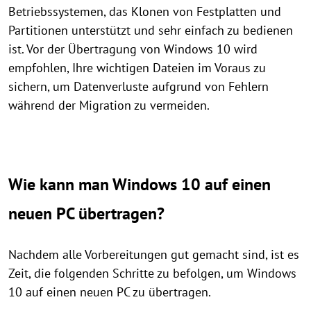
Betriebssystemen, das Klonen von Festplatten und
Partitionen unterstützt und sehr einfach zu bedienen
ist. Vor der Übertragung von Windows 10 wird
empfohlen, Ihre wichtigen Dateien im Voraus zu
sichern, um Datenverluste aufgrund von Fehlern
während der Migration zu vermeiden.
Wie kann man Windows 10 auf einen
neuen PC übertragen?
Nachdem alle Vorbereitungen gut gemacht sind, ist es
Zeit, die folgenden Schritte zu befolgen, um Windows
10 auf einen neuen PC zu übertragen.