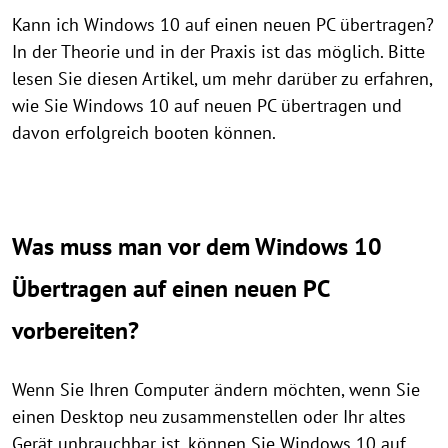
Kann ich Windows 10 auf einen neuen PC übertragen?
In der Theorie und in der Praxis ist das möglich. Bitte
lesen Sie diesen Artikel, um mehr darüber zu erfahren,
wie Sie Windows 10 auf neuen PC übertragen und
davon erfolgreich booten können.
Was muss man vor dem Windows 10
Übertragen auf einen neuen PC
vorbereiten?
Wenn Sie Ihren Computer ändern möchten, wenn Sie
einen Desktop neu zusammenstellen oder Ihr altes
Gerät unbrauchbar ist, können Sie Windows 10 auf