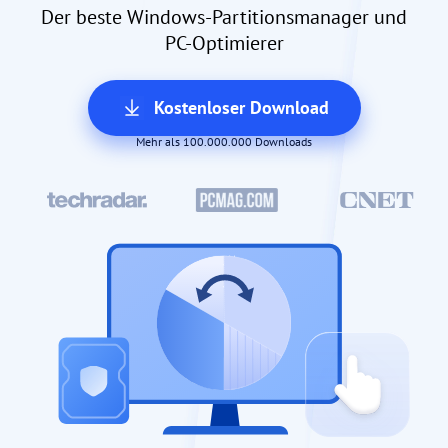
Der beste Windows-Partitionsmanager und
PC-Optimierer
Kostenloser Download
Mehr als 100.000.000 Downloads