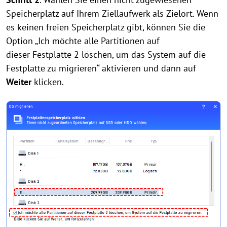
Speicherplatz auf Ihrem Ziellaufwerk als Zielort. Wenn
es keinen freien Speicherplatz gibt, können Sie die
Option „Ich möchte alle Partitionen auf
dieser Festplatte 2 löschen, um das System auf die
Festplatte zu migrieren“ aktivieren und dann auf
Weiter
klicken.