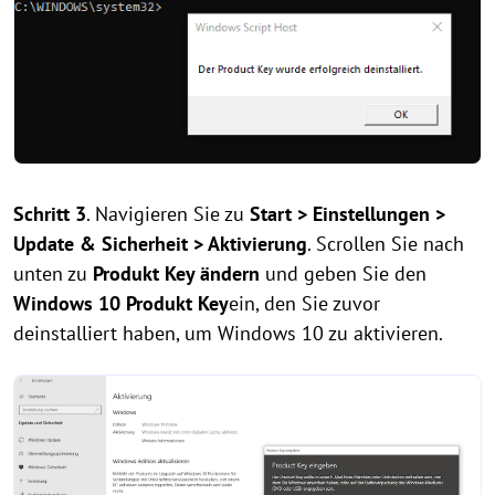
Schritt 3
. Navigieren Sie zu
Start > Einstellungen >
Update & Sicherheit > Aktivierung
. Scrollen Sie nach
unten zu
Produkt Key ändern
und geben Sie den
Windows 10 Produkt Key
ein, den Sie zuvor
deinstalliert haben, um Windows 10 zu aktivieren.