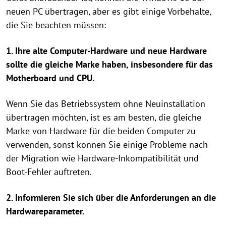
neuen PC übertragen, aber es gibt einige Vorbehalte,
die Sie beachten müssen:
1. Ihre alte Computer-Hardware und neue Hardware
sollte die gleiche Marke haben, insbesondere für das
Motherboard und CPU.
Wenn Sie das Betriebssystem ohne Neuinstallation
übertragen möchten, ist es am besten, die gleiche
Marke von Hardware für die beiden Computer zu
verwenden, sonst können Sie einige Probleme nach
der Migration wie Hardware-Inkompatibilität und
Boot-Fehler auftreten.
2. Informieren Sie sich über die Anforderungen an die
Hardwareparameter.