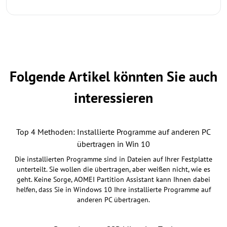
Folgende Artikel könnten Sie auch
interessieren
Top 4 Methoden: Installierte Programme auf anderen PC
übertragen in Win 10
Die installierten Programme sind in Dateien auf Ihrer Festplatte
unterteilt. Sie wollen die übertragen, aber weißen nicht, wie es
geht. Keine Sorge, AOMEI Partition Assistant kann Ihnen dabei
helfen, dass Sie in Windows 10 Ihre installierte Programme auf
anderen PC übertragen.