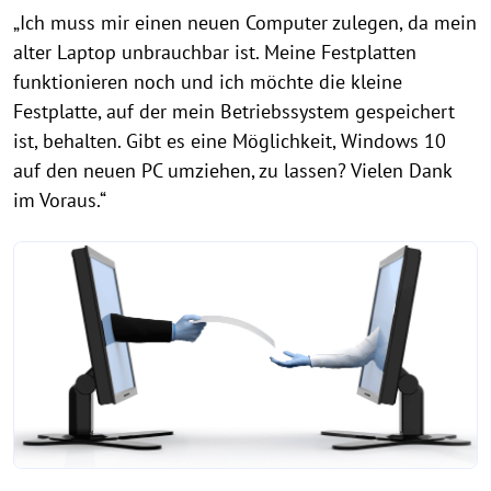
„Ich muss mir einen neuen Computer zulegen, da mein
alter Laptop unbrauchbar ist. Meine Festplatten
funktionieren noch und ich möchte die kleine
Festplatte, auf der mein Betriebssystem gespeichert
ist, behalten. Gibt es eine Möglichkeit, Windows 10
auf den neuen PC umziehen, zu lassen? Vielen Dank
im Voraus.“