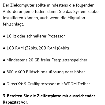
Der Zielcomputer sollte mindestens die folgenden
Anforderungen erfüllen, damit Sie das System sauber
installieren können, auch wenn die Migration
fehlschlägt.
● 1GHz oder schnellerer Prozessor
● 1GB RAM (32bit), 2GB RAM (64bit)
● Mindestens 20 GB freier Festplattenspeicher
● 800 x 600 Bildschirmauflösung oder höher
● DirectX® 9 Grafikprozessor mit WDDM-Treiber
3. Bereiten Sie die Zielfestplatte mit ausreichender
Kapazität vor.