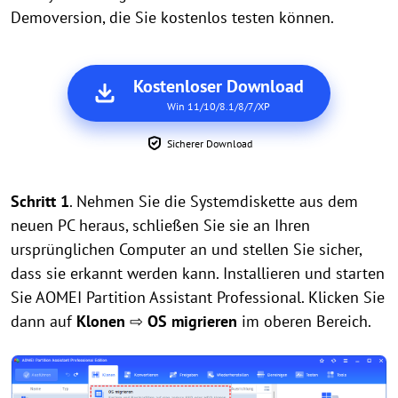
Demoversion, die Sie kostenlos testen können.
Kostenloser Download
Win 11/10/8.1/8/7/XP
Sicherer Download
Schritt 1
. Nehmen Sie die Systemdiskette aus dem
neuen PC heraus, schließen Sie sie an Ihren
ursprünglichen Computer an und stellen Sie sicher,
dass sie erkannt werden kann. Installieren und starten
Sie AOMEI Partition Assistant Professional. Klicken Sie
dann auf
Klonen
⇨
OS migrieren
im oberen Bereich.