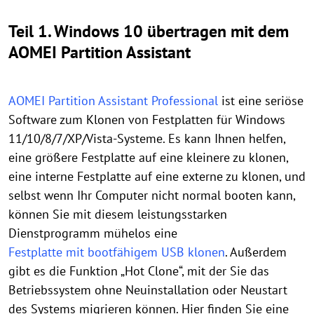
Teil 1. Windows 10 übertragen mit dem
AOMEI Partition Assistant
AOMEI Partition Assistant Professional
ist eine seriöse
Software zum Klonen von Festplatten für Windows
11/10/8/7/XP/Vista-Systeme. Es kann Ihnen helfen,
eine größere Festplatte auf eine kleinere zu klonen,
eine interne Festplatte auf eine externe zu klonen, und
selbst wenn Ihr Computer nicht normal booten kann,
können Sie mit diesem leistungsstarken
Dienstprogramm mühelos eine
Festplatte mit bootfähigem USB klonen
. Außerdem
gibt es die Funktion „Hot Clone“, mit der Sie das
Betriebssystem ohne Neuinstallation oder Neustart
des Systems migrieren können. Hier finden Sie eine