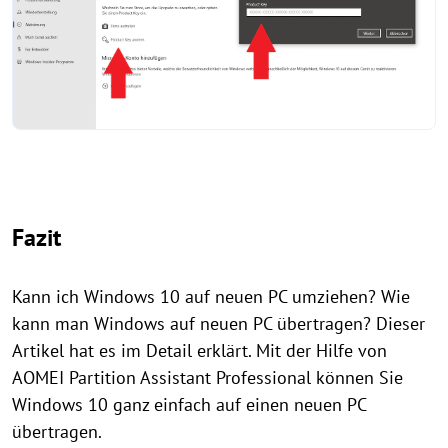
Fazit
Kann ich Windows 10 auf neuen PC umziehen? Wie
kann man Windows auf neuen PC übertragen? Dieser
Artikel hat es im Detail erklärt. Mit der Hilfe von
AOMEI Partition Assistant Professional können Sie
Windows 10 ganz einfach auf einen neuen PC
übertragen.