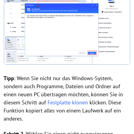
Tipp
: Wenn Sie nicht nur das Windows-System,
sondern auch Programme, Dateien und Ordner auf
einen neuen PC übertragen möchten, können Sie in
diesem Schritt auf
Festplatte klonen
klicken. Diese
Funktion kopiert alles von einem Laufwerk auf ein
anderes.
Schritt 2
. Wählen Sie einen nicht zugewiesenen