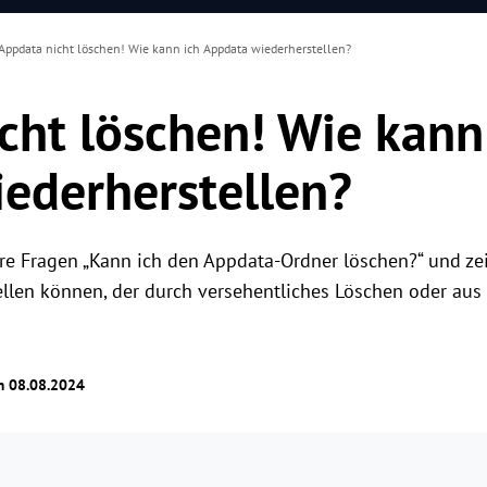
Appdata nicht löschen! Wie kann ich Appdata wiederherstellen?
cht löschen! Wie kann
ederherstellen?
hre Fragen „Kann ich den Appdata-Ordner löschen?“ und zei
llen können, der durch versehentliches Löschen oder aus
am 08.08.2024