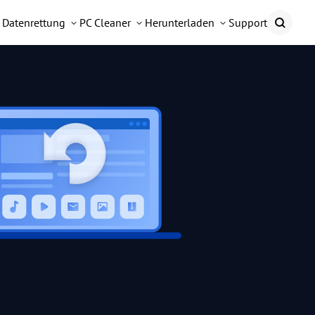
Datenrettung
PC Cleaner
Herunterladen
Support