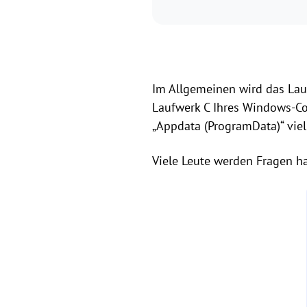
Im Allgemeinen wird das Lau
Laufwerk C Ihres Windows-Co
„Appdata (ProgramData)“ viel
Viele Leute werden Fragen h