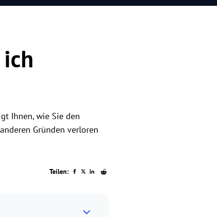
 ich
gt Ihnen, wie Sie den
 anderen Gründen verloren
Teilen: