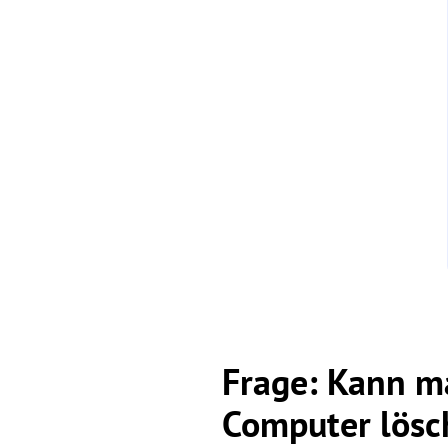
Frage: Kann m
Computer lösc