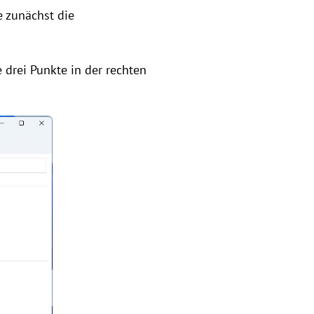
e zunächst die
e drei Punkte in der rechten