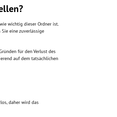
ellen?
ie wichtig dieser Ordner ist.
Sie eine zuverlässige
ründen für den Verlust des
ierend auf dem tatsächlichen
los, daher wird das