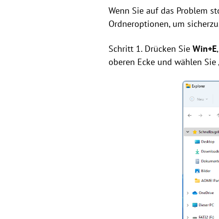
Wenn Sie auf das Problem sto
Ordneroptionen, um sicherzus
Schritt 1. Drücken Sie
Win+E
oberen Ecke und wählen Sie 