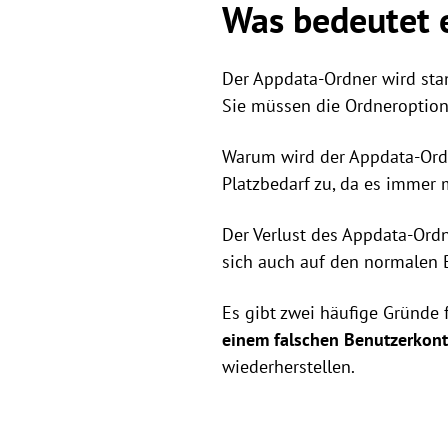
Was bedeutet 
Der Appdata-Ordner wird sta
Sie müssen die Ordneroption
Warum wird der Appdata-Ordn
Platzbedarf zu, da es imme
Der Verlust des Appdata-Ord
sich auch auf den normalen 
Es gibt zwei häufige Gründe 
einem falschen Benutzerkon
wiederherstellen.