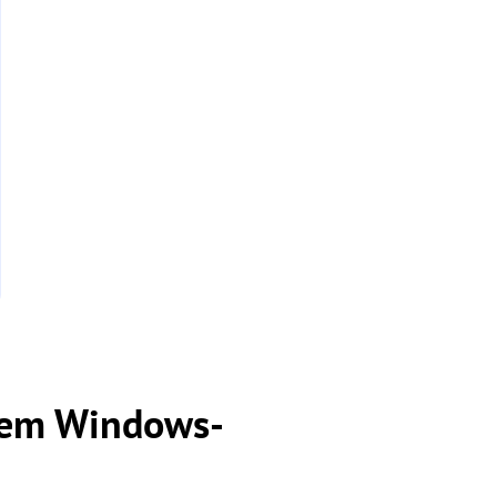
dem Windows-