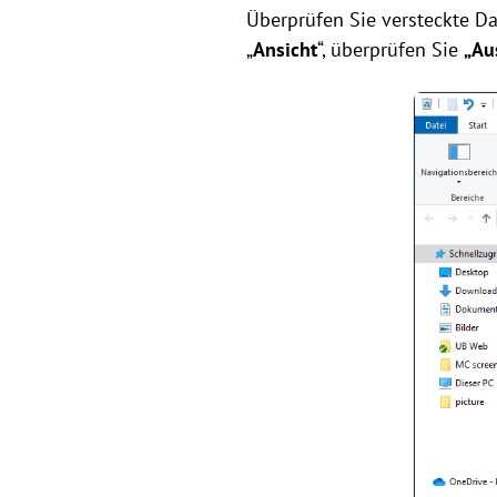
Überprüfen Sie versteckte Da
„
Ansicht
“, überprüfen Sie
„Au