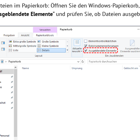
teien im Papierkorb: Öffnen Sie den Windows-Papierkorb,
sgeblendete Elemente
“ und prüfen Sie, ob Dateien ausgeb