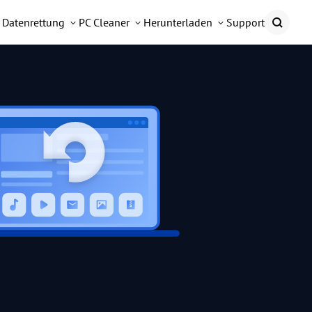
Datenrettung
PC Cleaner
Herunterladen
Support