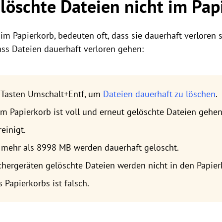
löschte Dateien nicht im Pap
 im Papierkorb, bedeuten oft, dass sie dauerhaft verloren
ass Dateien dauerhaft verloren gehen:
 Tasten Umschalt+Entf, um
Dateien dauerhaft zu löschen
.
im Papierkorb ist voll und erneut gelöschte Dateien gehen
einigt.
 mehr als 8998 MB werden dauerhaft gelöscht.
chergeräten gelöschte Dateien werden nicht in den Papier
 Papierkorbs ist falsch.