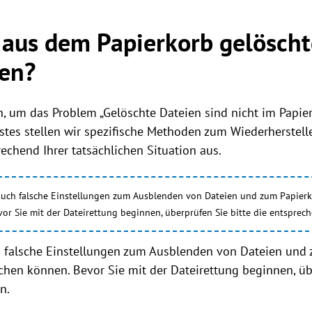
aus dem Papierkorb gelöscht
len?
, um das Problem „Gelöschte Dateien sind nicht im Papier
stes stellen wir spezifische Methoden zum Wiederherstelle
echend Ihrer tatsächlichen Situation aus.
 auch falsche Einstellungen zum Ausblenden von Dateien und zum Papier
r Sie mit der Dateirettung beginnen, überprüfen Sie bitte die entsprec
ch falsche Einstellungen zum Ausblenden von Dateien und
hen können. Bevor Sie mit der Dateirettung beginnen, übe
n.