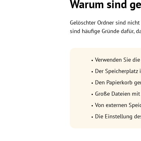
Warum sind ge
Gelöschter Ordner sind nicht
sind häufige Gründe dafür, d
Verwenden Sie die
Der Speicherplatz 
Den Papierkorb ger
Große Dateien mit
Von externen Spei
Die Einstellung des