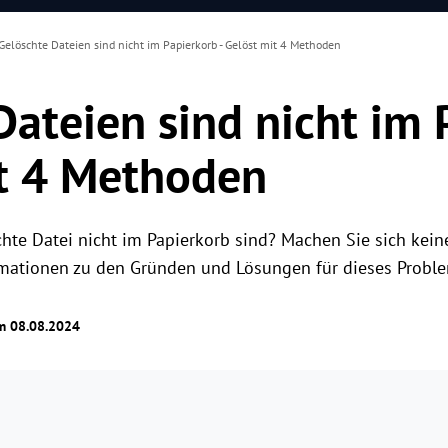
Gelöschte Dateien sind nicht im Papierkorb - Gelöst mit 4 Methoden
Dateien sind nicht im 
it 4 Methoden
chte Datei nicht im Papierkorb sind? Machen Sie sich kein
ormationen zu den Gründen und Lösungen für dieses Probl
am 08.08.2024