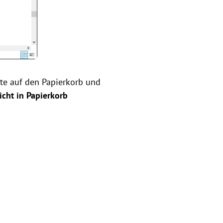
ste auf den Papierkorb und
icht in Papierkorb