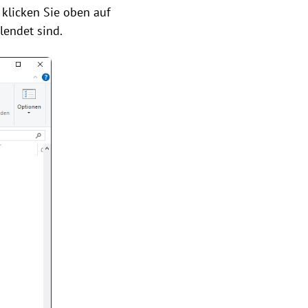
 klicken Sie oben auf
lendet sind.