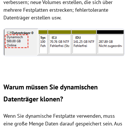
verbessern; neue Volumes erstellen, die sich über
mehrere Festplatten erstrecken; fehlertolerante
Datenträger erstellen usw.
Warum müssen Sie dynamischen
Datenträger klonen?
Wenn Sie dynamische Festplatte verwenden, muss
eine große Menge Daten darauf gespeichert sein. Aus