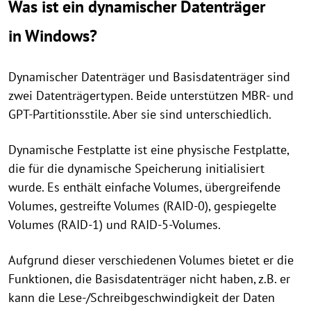
Was ist ein dynamischer Datenträger
in Windows?
Dynamischer Datenträger und Basisdatenträger sind
zwei Datenträgertypen. Beide unterstützen MBR- und
GPT-Partitionsstile. Aber sie sind unterschiedlich.
Dynamische Festplatte ist eine physische Festplatte,
die für die dynamische Speicherung initialisiert
wurde. Es enthält einfache Volumes, übergreifende
Volumes, gestreifte Volumes (RAID-0), gespiegelte
Volumes (RAID-1) und RAID-5-Volumes.
Aufgrund dieser verschiedenen Volumes bietet er die
Funktionen, die Basisdatenträger nicht haben, z.B. er
kann die Lese-/Schreibgeschwindigkeit der Daten