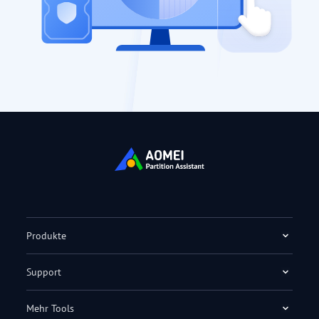
Produkte
Support
Mehr Tools