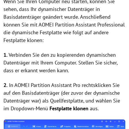
Wenn Sie Ihren Computer neu starten, können Sie
sehen, dass Ihr dynamischer Datenträger in
Basisdatenträger geändert wurde. Anschließend
können Sie mit AOMEI Partition Assistant Professional
die dynamische Festplatte wie folgt auf andere
Festplatte klonen:
1.
Verbinden Sie den zu kopierenden dynamischen
Datenträger mit Ihrem Computer. Stellen Sie sicher,
dass er erkannt werden kann.
2.
In AOMEI Partition Assistant Pro rechtsklicken Sie
auf den Basisdatenträger (der zuvor der dynamische
Datenträger war) als Quellfestplatte, und wählen Sie
im Dropdown-Menü
Festplatte klonen
aus.