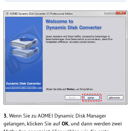
3.
Wenn Sie zu AOMEI Dynamic Disk Manager
gelangen, klicken Sie auf
OK
, und dann werden zwei