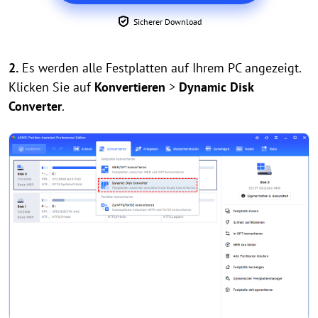
Sicherer Download
2.
Es werden alle Festplatten auf Ihrem PC angezeigt.
Klicken Sie auf
Konvertieren
>
Dynamic Disk
Converter
.