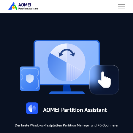
AOMEI Partition Assistant
Der beste Windows-Festplatten Partition Manager und PC-Optimierer