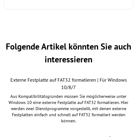
Folgende Artikel könnten Sie auch
interessieren
Externe Festplatte auf FAT32 formatieren | Für Windows
10/8/7
Aus Kompatibilitätsgründen müssen Sie möglicherweise unter
Windows 10 eine externe Festplatte auf FAT32 formatieren. Hier
werden zwei Dienstprogramme vorgestellt, mit denen externe
Festplatten einfach und schnell auf FAT32 formatiert werden
können.