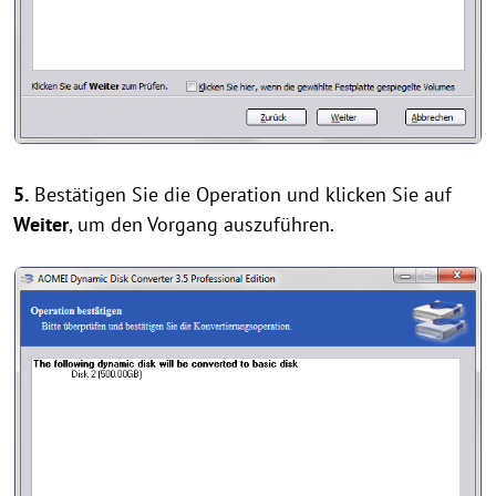
5.
Bestätigen Sie die Operation und klicken Sie auf
Weiter
, um den Vorgang auszuführen.