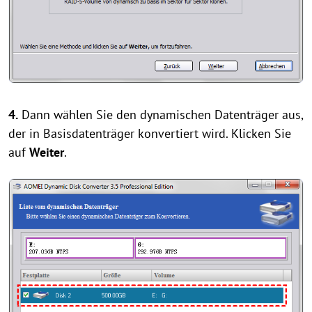
4.
Dann wählen Sie den dynamischen Datenträger aus,
der in Basisdatenträger konvertiert wird. Klicken Sie
auf
Weiter
.