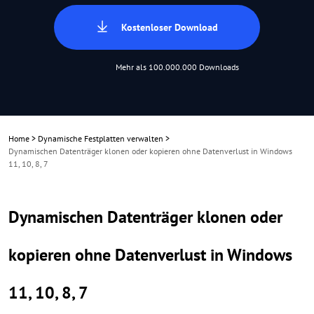
Kostenloser Download
Mehr als 100.000.000 Downloads
Home
>
Dynamische Festplatten verwalten
>
Dynamischen Datenträger klonen oder kopieren ohne Datenverlust in Windows
11, 10, 8, 7
Dynamischen Datenträger klonen oder
kopieren ohne Datenverlust in Windows
11, 10, 8, 7