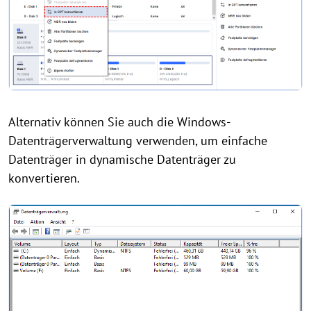
Alternativ können Sie auch die Windows-
Datenträgerverwaltung verwenden, um einfache
Datenträger in dynamische Datenträger zu
konvertieren.