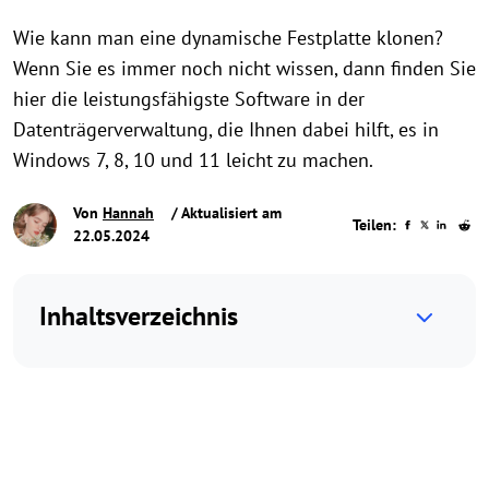
Wie kann man eine dynamische Festplatte klonen?
Wenn Sie es immer noch nicht wissen, dann finden Sie
hier die leistungsfähigste Software in der
Datenträgerverwaltung, die Ihnen dabei hilft, es in
Windows 7, 8, 10 und 11 leicht zu machen.
Von
Hannah
/ Aktualisiert am
Teilen:
22.05.2024
Inhaltsverzeichnis