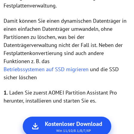
Festplattenverwaltung.
Damit können Sie einen dynamischen Datenträger in
einen einfachen Datenträger umwandeln, ohne
Partitionen zu löschen, was bei der
Datenträgerverwaltung nicht der Fall ist. Neben der
Festplattenkonvertierung sind auch andere
Funktionen z. B. das
Betriebssystemen auf SSD migrieren
und die SSD
sicher löschen
1.
Laden Sie zuerst AOMEI Partition Assistant Pro
herunter, installieren und starten Sie es.
Kostenloser Download
Win 11/10/8.1/8/7/XP