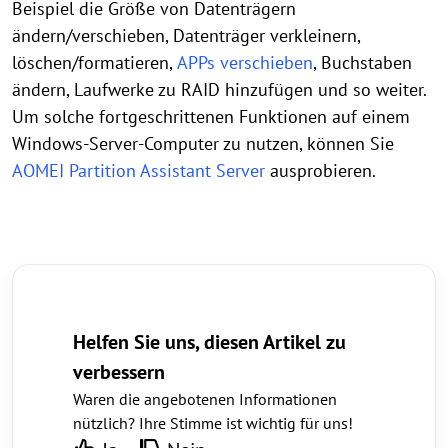
Beispiel die Größe von Datenträgern
ändern/verschieben, Datenträger verkleinern,
löschen/formatieren,
APPs verschieben
, Buchstaben
ändern, Laufwerke zu RAID hinzufügen und so weiter.
Um solche fortgeschrittenen Funktionen auf einem
Windows-Server-Computer zu nutzen, können Sie
AOMEI Partition Assistant Server
ausprobieren.
Helfen Sie uns, diesen Artikel zu
verbessern
Waren die angebotenen Informationen
nützlich? Ihre Stimme ist wichtig für uns!