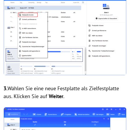
3.
Wählen Sie eine neue Festplatte als Zielfestplatte
aus. Klicken Sie auf
Weiter
.