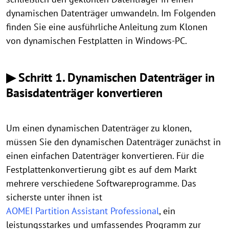
dynamischen Datenträger umwandeln. Im Folgenden
finden Sie eine ausführliche Anleitung zum Klonen
von dynamischen Festplatten in Windows-PC.
▶
Schritt 1.
Dynamischen Datenträger in
Basisdatenträger konvertieren
Um einen dynamischen Datenträger zu klonen,
müssen Sie den dynamischen Datenträger zunächst in
einen einfachen Datenträger konvertieren. Für die
Festplattenkonvertierung gibt es auf dem Markt
mehrere verschiedene Softwareprogramme. Das
sicherste unter ihnen ist
AOMEI Partition Assistant Professional
, ein
leistungsstarkes und umfassendes Programm zur