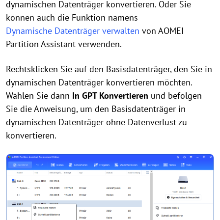
dynamischen Datenträger konvertieren. Oder Sie
können auch die Funktion namens
Dynamische Datenträger verwalten
von AOMEI
Partition Assistant verwenden.
Rechtsklicken Sie auf den Basisdatenträger, den Sie in
dynamischen Datenträger konvertieren möchten.
Wählen Sie dann
In GPT Konvertieren
und befolgen
Sie die Anweisung, um den Basisdatenträger in
dynamischen Datenträger ohne Datenverlust zu
konvertieren.