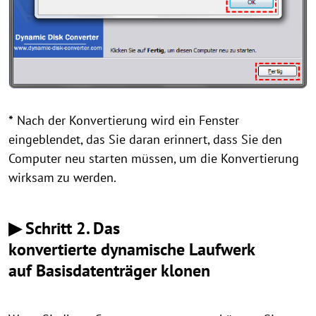
*
Nach der Konvertierung wird ein Fenster
eingeblendet, das Sie daran erinnert, dass Sie den
Computer neu starten müssen, um die Konvertierung
wirksam zu werden.
▶
Schritt 2.
Das
konvertierte dynamische Laufwerk
auf Basisdatenträger klonen