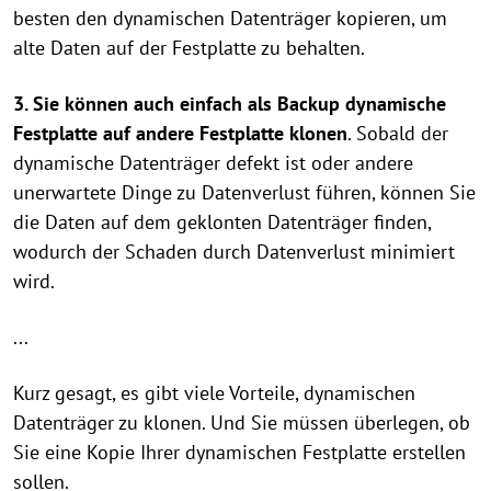
besten den dynamischen Datenträger kopieren, um
alte Daten auf der Festplatte zu behalten.
3. Sie können auch einfach als Backup dynamische
Festplatte auf andere Festplatte klonen
. Sobald der
dynamische Datenträger defekt ist oder andere
unerwartete Dinge zu Datenverlust führen, können Sie
die Daten auf dem geklonten Datenträger finden,
wodurch der Schaden durch Datenverlust minimiert
wird.
...
Kurz gesagt, es gibt viele Vorteile, dynamischen
Datenträger zu klonen. Und Sie müssen überlegen, ob
Sie eine Kopie Ihrer dynamischen Festplatte erstellen
sollen.