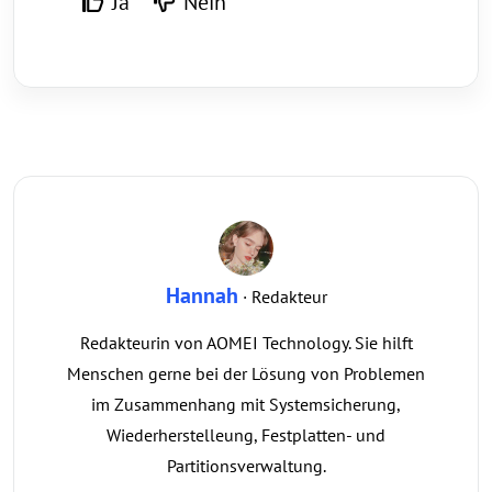
Ja
Nein
Hannah
· Redakteur
Redakteurin von AOMEI Technology. Sie hilft
Menschen gerne bei der Lösung von Problemen
im Zusammenhang mit Systemsicherung,
Wiederherstelleung, Festplatten- und
Partitionsverwaltung.