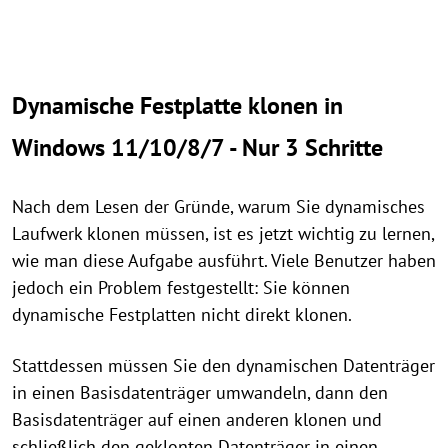
Dynamische Festplatte klonen in
Windows 11/10/8/7 - Nur 3 Schritte
Nach dem Lesen der Gründe, warum Sie dynamisches
Laufwerk klonen müssen, ist es jetzt wichtig zu lernen,
wie man diese Aufgabe ausführt. Viele Benutzer haben
jedoch ein Problem festgestellt: Sie können
dynamische Festplatten nicht direkt klonen.
Stattdessen müssen Sie den dynamischen Datenträger
in einen Basisdatenträger umwandeln, dann den
Basisdatenträger auf einen anderen klonen und
schließlich den geklonten Datenträger in einen