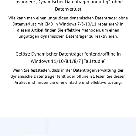
Lösungen: „Dynamischer Datenträger ungültig“- ohne
Datenverlust
Wie kann man einen ungültigen dynamischen Datenträger ohne
Datenverlust mit CMD in Windows 7/8/10/11 reparieren? In
diesem Artikel finden Sie effektive Methoden, um einen
ungültigen dynamischen Datenträger zu reaktivieren.
Gelöst: Dynamischer Datenträger fehlend/offline in
Windows 11/10/8.1/8/7 [Fallstudie]
Wenn Sie feststellen, dass in der Datenträgerverwaltung der
dynamische Datenträger fehlt oder offline ist, lesen Sie diesen
Artikel und finden Sie eine einfache und effektive Lösung.