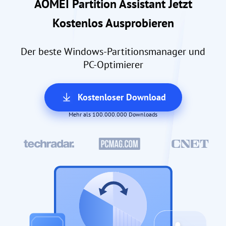
AOMEI Partition Assistant Jetzt
Kostenlos Ausprobieren
Der beste Windows-Partitionsmanager und
PC-Optimierer
Kostenloser Download
Mehr als 100.000.000 Downloads