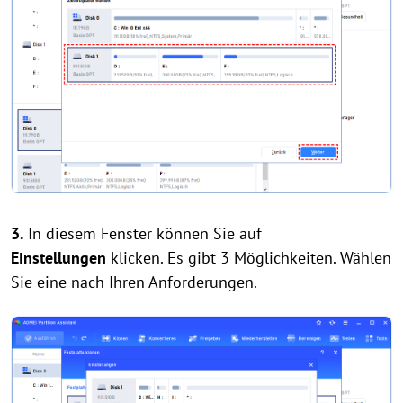
3.
In diesem Fenster können Sie auf
Einstellungen
klicken. Es gibt 3 Möglichkeiten. Wählen
Sie eine nach Ihren Anforderungen.