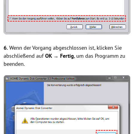
6.
Wenn der Vorgang abgeschlossen ist, klicken Sie
abschließend auf
OK → Fertig
, um das Programm zu
beenden.