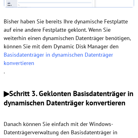
Bisher haben Sie bereits Ihre dynamische Festplatte
auf eine andere Festplatte geklont. Wenn Sie
weiterhin einen dynamischen Datenträger benötigen,
können Sie mit dem Dynamic Disk Manager den
Basisdatenträger in dynamischen Datenträger
konvertieren
.
▶Schritt 3. Geklonten Basisdatenträger in
dynamischen Datenträger konvertieren
Danach können Sie einfach mit der Windows-
Datenträgerverwaltung den Basisdatenträger in