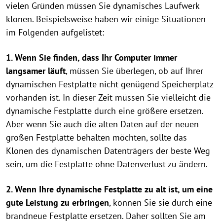
vielen Gründen müssen Sie dynamisches Laufwerk
klonen. Beispielsweise haben wir einige Situationen
im Folgenden aufgelistet:
1. Wenn Sie finden, dass Ihr Computer immer
langsamer läuft
, müssen Sie überlegen, ob auf Ihrer
dynamischen Festplatte nicht genügend Speicherplatz
vorhanden ist. In dieser Zeit müssen Sie vielleicht die
dynamische Festplatte durch eine größere ersetzen.
Aber wenn Sie auch die alten Daten auf der neuen
großen Festplatte behalten möchten, sollte das
Klonen des dynamischen Datenträgers der beste Weg
sein, um die Festplatte ohne Datenverlust zu ändern.
2. Wenn Ihre dynamische Festplatte zu alt ist, um eine
gute Leistung zu erbringen
, können Sie sie durch eine
brandneue Festplatte ersetzen. Daher sollten Sie am