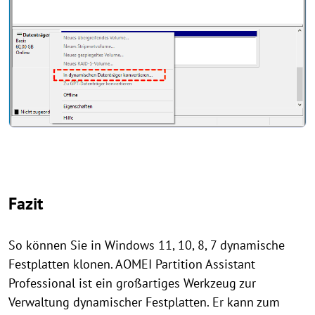
Fazit
So können Sie in Windows 11, 10, 8, 7 dynamische
Festplatten klonen. AOMEI Partition Assistant
Professional ist ein großartiges Werkzeug zur
Verwaltung dynamischer Festplatten. Er kann zum