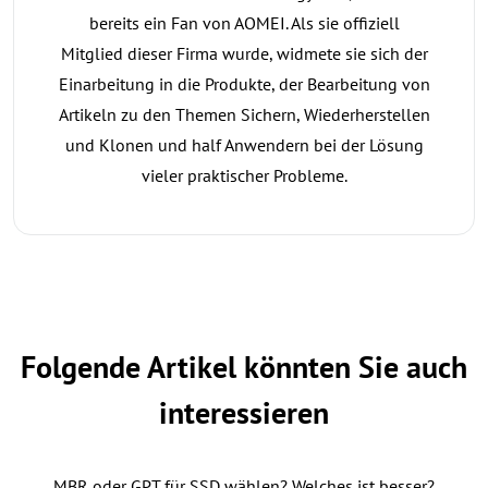
bereits ein Fan von AOMEI. Als sie offiziell
Mitglied dieser Firma wurde, widmete sie sich der
Einarbeitung in die Produkte, der Bearbeitung von
Artikeln zu den Themen Sichern, Wiederherstellen
und Klonen und half Anwendern bei der Lösung
vieler praktischer Probleme.
Folgende Artikel könnten Sie auch
interessieren
MBR oder GPT für SSD wählen? Welches ist besser?