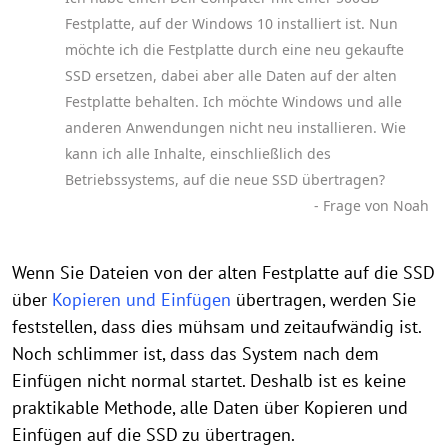
Festplatte, auf der Windows 10 installiert ist. Nun
möchte ich die Festplatte durch eine neu gekaufte
SSD ersetzen, dabei aber alle Daten auf der alten
Festplatte behalten. Ich möchte Windows und alle
anderen Anwendungen nicht neu installieren. Wie
kann ich alle Inhalte, einschließlich des
Betriebssystems, auf die neue SSD übertragen?
- Frage von Noah
Wenn Sie Dateien von der alten Festplatte auf die SSD
über
Kopieren und Einfügen
übertragen, werden Sie
feststellen, dass dies mühsam und zeitaufwändig ist.
Noch schlimmer ist, dass das System nach dem
Einfügen nicht normal startet. Deshalb ist es keine
praktikable Methode, alle Daten über Kopieren und
Einfügen auf die SSD zu übertragen.