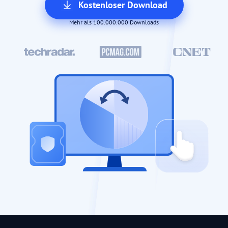
Kostenloser Download
Mehr als 100.000.000 Downloads