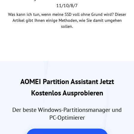
11/10/8/7
Was kann ich tun, wenn meine SSD voll ohne Grund wird? Dieser
Artikel gibt Ihnen einige Methoden, wie Sie damit umgehen
sollen.
AOMEI Partition Assistant Jetzt
Kostenlos Ausprobieren
Der beste Windows-Partitionsmanager und
PC-Optimierer