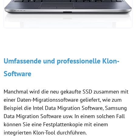
Umfassende und professionelle Klon-
Software
Manchmal wird die neu gekaufte SSD zusammen mit
einer Daten-Migrationssoftware geliefert, wie zum
Beispiel die Intel Data Migration Software, Samsung
Data Migration Software usw. In einem solchen Fall
können Sie eine Festplattenkopie mit einem
integrierten Klon-Tool durchführen.