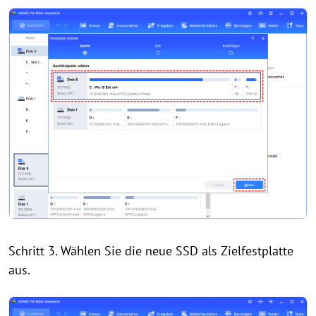
Schritt 3. Wählen Sie die neue SSD als Zielfestplatte
aus.