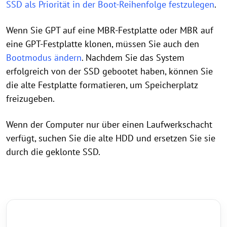
SSD als Priorität in der Boot-Reihenfolge festzulegen
.
Wenn Sie GPT auf eine MBR-Festplatte oder MBR auf
eine GPT-Festplatte klonen, müssen Sie auch den
Bootmodus ändern
. Nachdem Sie das System
erfolgreich von der SSD gebootet haben, können Sie
die alte Festplatte formatieren, um Speicherplatz
freizugeben.
Wenn der Computer nur über einen Laufwerkschacht
verfügt, suchen Sie die alte HDD und ersetzen Sie sie
durch die geklonte SSD.