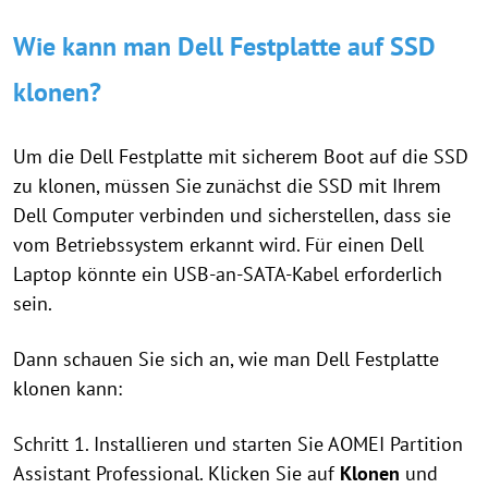
Wie kann man Dell Festplatte auf SSD
klonen?
Um die Dell Festplatte mit sicherem Boot auf die SSD
zu klonen, müssen Sie zunächst die SSD mit Ihrem
Dell Computer verbinden und sicherstellen, dass sie
vom Betriebssystem erkannt wird. Für einen Dell
Laptop könnte ein USB-an-SATA-Kabel erforderlich
sein.
Dann schauen Sie sich an, wie man Dell Festplatte
klonen kann:
Schritt 1. Installieren und starten Sie AOMEI Partition
Assistant Professional. Klicken Sie auf
Klonen
und