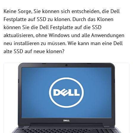
Keine Sorge, Sie können sich entscheiden, die Dell
Festplatte auf SSD zu klonen. Durch das Klonen
können Sie die Dell Festplatte auf die SSD
aktualisieren, ohne Windows und alle Anwendungen
neu installieren zu müssen. Wie kann man eine Dell
alte SSD auf neue klonen?