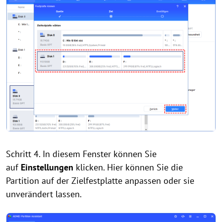
Schritt 4. In diesem Fenster können Sie
auf
Einstellungen
klicken. Hier können Sie die
Partition auf der Zielfestplatte anpassen oder sie
unverändert lassen.