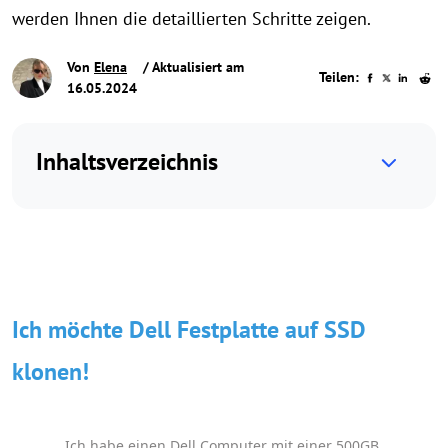
werden Ihnen die detaillierten Schritte zeigen.
Von
Elena
/ Aktualisiert am
Teilen:
16.05.2024
Inhaltsverzeichnis
Ich möchte Dell Festplatte auf SSD
klonen!
Ich habe einen Dell Computer mit einer 500GB