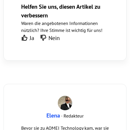
Helfen Sie uns, diesen Artikel zu
verbessern
Waren die angebotenen Informationen
nützlich? Ihre Stimme ist wichtig für uns!
Ja
Nein
Elena
· Redakteur
Bevor sie zu AOMEI Technology kam, war sie