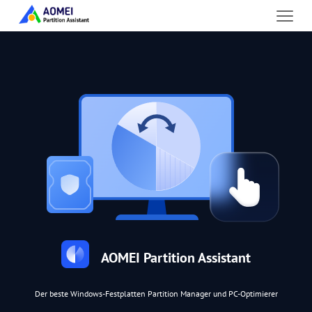
AOMEI Partition Assistant
Der beste Windows-Festplatten Partition Manager und PC-Optimierer