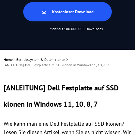
Kostenloser Download
Mehr als 100.000.000 Downloads
Home
>
Betriebssystem & Daten klonen
>
[ANLEITUNG] Dell Festplatte auf SSD klonen in Windows 11, 10, 8, 7
[ANLEITUNG] Dell Festplatte auf SSD
klonen in Windows 11, 10, 8, 7
Wie kann man eine Dell Festplatte auf SSD klonen?
Lesen Sie diesen Artikel, wenn Sie es nicht wissen. Wir