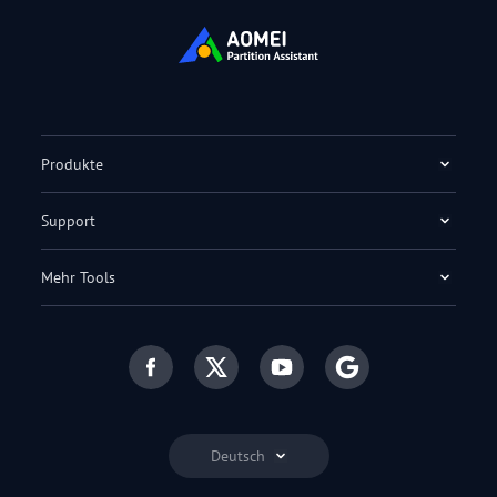
Produkte
Support
Mehr Tools
Deutsch