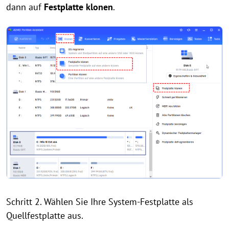
dann auf
Festplatte klonen
.
Schritt 2. Wählen Sie Ihre System-Festplatte als
Quellfestplatte aus.