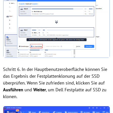
Schritt 6. In der Hauptbenutzeroberfläche können Sie
das Ergebnis der Festplattenklonung auf der SSD
überprüfen. Wenn Sie zufrieden sind, klicken Sie auf
Ausführen
und
Weiter
, um Dell Festplatte auf SSD zu
klonen.