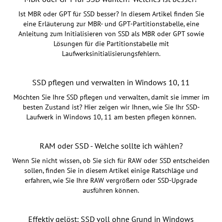
Ist MBR oder GPT für SSD besser? In diesem Artikel finden Sie
eine Erläuterung zur MBR- und GPT-Partitionstabelle, eine
Anleitung zum Initialisieren von SSD als MBR oder GPT sowie
Lösungen für die Partitionstabelle mit
Laufwerksinitialisierungsfehlern.
SSD pflegen und verwalten in Windows 10, 11
Möchten Sie Ihre SSD pflegen und verwalten, damit sie immer im
besten Zustand ist? Hier zeigen wir Ihnen, wie Sie Ihr SSD-
Laufwerk in Windows 10, 11 am besten pflegen können.
RAM oder SSD - Welche sollte ich wählen?
Wenn Sie nicht wissen, ob Sie sich für RAW oder SSD entscheiden
sollen, finden Sie in diesem Artikel einige Ratschläge und
erfahren, wie Sie Ihre RAW vergrößern oder SSD-Upgrade
ausführen können.
Effektiv gelöst: SSD voll ohne Grund in Windows