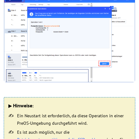
Hinweise
▶
:
Ein Neustart ist erforderlich, da diese Operation in einer
PreOS-Umgebung durchgeführt wird.
Es ist auch möglich, nur die