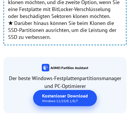
klonen möchten, und die zweite Option, wenn Sie
eine Festplatte mit BitLocker-Verschlüsselung
oder beschädigten Sektoren klonen möchten.
★
Darüber hinaus können Sie beim Klonen die
SSD-Partitionen ausrichten, um die Leistung der
SSD zu verbessern.
AOMEI Partition Assistant
Der beste Windows-Festplattenpartitionsmanager
und PC-Optimierer
Kostenloser Download
Windows 11/10/8.1/8/7