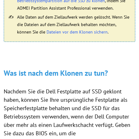
Betriebssystempartition auf die SSD zu klonen
, indem Sie
AOMEI Partition Assistant Professional verwenden.
Alle Daten auf dem Ziellaufwerk werden gelöscht. Wenn Sie
die Dateien auf dem Ziellaufwerk behalten möchten,
können Sie die
Dateien vor dem Klonen sichern
.
Was ist nach dem Klonen zu tun?
Nachdem Sie die Dell Festplatte auf SSD geklont
haben, können Sie Ihre ursprüngliche Festplatte als
Speicherfestplatte behalten und die SSD für das
Betriebssystem verwenden, wenn der Dell Computer
über mehr als einen Laufwerkschacht verfügt. Geben
Sie dazu das BIOS ein, um die