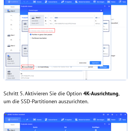
Schritt 5. Aktivieren Sie die Option
4K-Ausrichtung
,
um die SSD-Partitionen auszurichten.