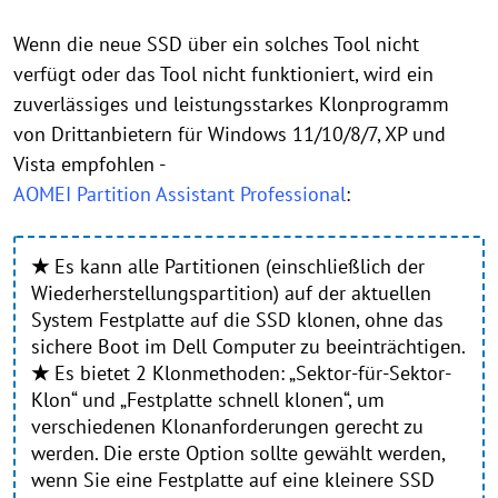
Wenn die neue SSD über ein solches Tool nicht
verfügt oder das Tool nicht funktioniert, wird ein
zuverlässiges und leistungsstarkes Klonprogramm
von Drittanbietern für Windows 11/10/8/7, XP und
Vista empfohlen -
AOMEI Partition Assistant Professional
:
★
Es kann alle Partitionen (einschließlich der
Wiederherstellungspartition) auf der aktuellen
System Festplatte auf die SSD klonen, ohne das
sichere Boot im Dell Computer zu beeinträchtigen.
★
Es bietet 2 Klonmethoden: „Sektor-für-Sektor-
Klon“ und „Festplatte schnell klonen“, um
verschiedenen Klonanforderungen gerecht zu
werden. Die erste Option sollte gewählt werden,
wenn Sie eine Festplatte auf eine kleinere SSD