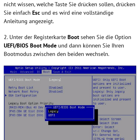
nicht wissen, welche Taste Sie drücken sollen, drücken
Sie einfach
Esc
und es wird eine vollständige
Anleitung angezeigt.
2. Unter der Registerkarte
Boot
sehen Sie die Option
UEFI/BIOS Boot Mode
und dann können Sie Ihren
Bootmodus zwischen den beiden wechseln.