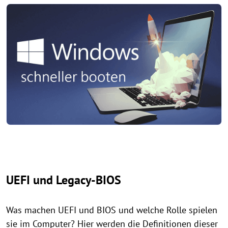
UEFI und Legacy-BIOS
Was machen UEFI und BIOS und welche Rolle spielen
sie im Computer? Hier werden die Definitionen dieser