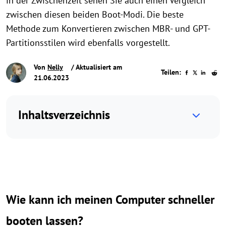
in der Zwischenzeit sehen Sie auch einen Vergleich
zwischen diesen beiden Boot-Modi. Die beste
Methode zum Konvertieren zwischen MBR- und GPT-
Partitionsstilen wird ebenfalls vorgestellt.
Von
Nelly
/ Aktualisiert am
Teilen:
21.06.2023
Inhaltsverzeichnis
Wie kann ich meinen Computer schneller
booten lassen?