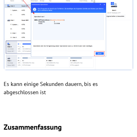
Es kann einige Sekunden dauern, bis es
abgeschlossen ist
Zusammenfassung