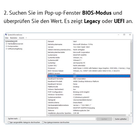
2. Suchen Sie im Pop-up-Fenster
BIOS-Modus
und
überprüfen Sie den Wert. Es zeigt
Legacy
oder
UEFI
an.