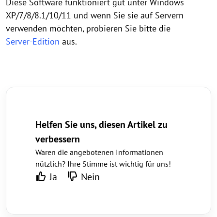
Diese Software funktioniert gut unter Windows
XP/7/8/8.1/10/11 und wenn Sie sie auf Servern
verwenden möchten, probieren Sie bitte die
Server-Edition
aus.
Helfen Sie uns, diesen Artikel zu
verbessern
Waren die angebotenen Informationen
nützlich? Ihre Stimme ist wichtig für uns!
Ja
Nein