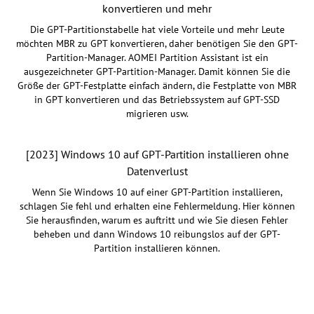
konvertieren und mehr
Die GPT-Partitionstabelle hat viele Vorteile und mehr Leute
möchten MBR zu GPT konvertieren, daher benötigen Sie den GPT-
Partition-Manager. AOMEI Partition Assistant ist ein
ausgezeichneter GPT-Partition-Manager. Damit können Sie die
Größe der GPT-Festplatte einfach ändern, die Festplatte von MBR
in GPT konvertieren und das Betriebssystem auf GPT-SSD
migrieren usw.
[2023] Windows 10 auf GPT-Partition installieren ohne
Datenverlust
Wenn Sie Windows 10 auf einer GPT-Partition installieren,
schlagen Sie fehl und erhalten eine Fehlermeldung. Hier können
Sie herausfinden, warum es auftritt und wie Sie diesen Fehler
beheben und dann Windows 10 reibungslos auf der GPT-
Partition installieren können.