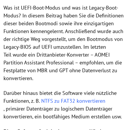
Was ist UEFI-Boot-Modus und was ist Legacy-Boot-
Modus? In diesem Beitrag haben Sie die Definitionen
dieser beiden Bootmodi sowie ihre einzigartigen
Funktionen kennengelernt. Anschließend wurde auch
der richtige Weg vorgestellt, um den Bootmodus von
Legacy-BIOS auf UEFI umzustellen. Im letzten
Teil wurde ein Drittanbieter-Konverter – AOMEI
Partition Assistant Professional – empfohlen, um die
Festplatte von MBR und GPT ohne Datenverlust zu
konvertieren.
Darüber hinaus bietet die Software viele nützliche
Funktionen, z. B.
NTFS zu FAT32 konvertieren
, primärer Datenträger zu logischem Datenträger
konvertieren, ein bootfähiges Medium erstellen usw.