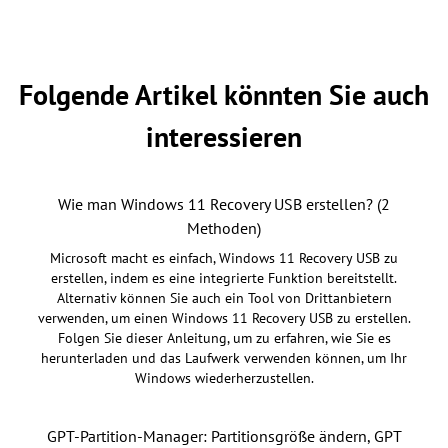
Folgende Artikel könnten Sie auch
interessieren
Wie man Windows 11 Recovery USB erstellen? (2
Methoden)
Microsoft macht es einfach, Windows 11 Recovery USB zu
erstellen, indem es eine integrierte Funktion bereitstellt.
Alternativ können Sie auch ein Tool von Drittanbietern
verwenden, um einen Windows 11 Recovery USB zu erstellen.
Folgen Sie dieser Anleitung, um zu erfahren, wie Sie es
herunterladen und das Laufwerk verwenden können, um Ihr
Windows wiederherzustellen.
GPT-Partition-Manager: Partitionsgröße ändern, GPT