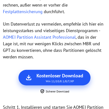
rechnen, außer wenn er vorher die
Festplattensicherung
durchführt.
Um Datenverlust zu vermeiden, empfehle ich hier ein
leistungsstarkes und vielseitiges Dienstprogramm -
AOMEI Partition Assistant Professional
, das in der
Lage ist, mit nur wenigen Klicks zwischen MBR und
GPT zu konvertieren, ohne dass Partitionen gelöscht
werden müssen.
Kostenloser Download
Win 11/10/8.1/8/7/XP
Sicherer Download
Schritt 1. Installieren und starten Sie AOMEI Partition