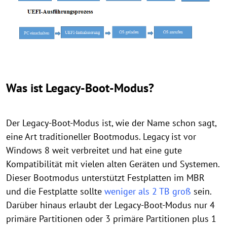
Was ist Legacy-Boot-Modus?
Der Legacy-Boot-Modus ist, wie der Name schon sagt,
eine Art traditioneller Bootmodus. Legacy ist vor
Windows 8 weit verbreitet und hat eine gute
Kompatibilität mit vielen alten Geräten und Systemen.
Dieser Bootmodus unterstützt Festplatten im MBR
und die Festplatte sollte
weniger als 2 TB groß
sein.
Darüber hinaus erlaubt der Legacy-Boot-Modus nur 4
primäre Partitionen oder 3 primäre Partitionen plus 1