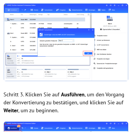
Schritt 3. Klicken Sie auf
Ausführen
, um den Vorgang
der Konvertierung zu bestätigen, und klicken Sie auf
Weiter
, um zu beginnen.