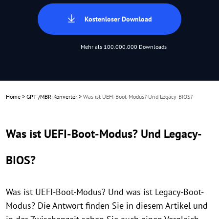
Kostenloser Download
Mehr als 100.000.000 Downloads
Home
>
GPT-/MBR-Konverter
>
Was ist UEFI-Boot-Modus? Und Legacy-BIOS?
Was ist UEFI-Boot-Modus? Und Legacy-
BIOS?
Was ist UEFI-Boot-Modus? Und was ist Legacy-Boot-
Modus? Die Antwort finden Sie in diesem Artikel und