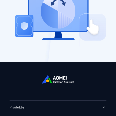
Produkte