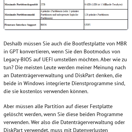
Deshalb müssen Sie auch die Bootfestplatte von MBR
in GPT konvertieren, wenn Sie den Bootmodus von
Legacy-BIOS auf UEFI umstellen möchten. Aber wie zu
tun? Die meisten Leute werden meiner Meinung nach
an Datenträgerverwaltung und DiskPart denken, die
beide in Windows integrierte Dienstprogramme sind,
die sie kostenlos verwenden können.
Aber müssen alle Partition auf dieser Festplatte
gelöscht werden, wenn Sie diese beiden Programme
verwenden. Wer also die Datenträgerverwaltung oder
DiskPart verwendet, muss mit Datenverlusten