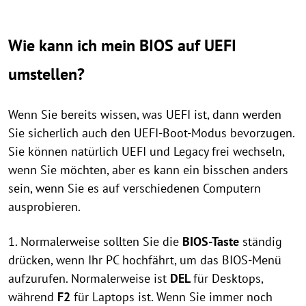
Wie kann ich mein BIOS auf UEFI
umstellen?
Wenn Sie bereits wissen, was UEFI ist, dann werden
Sie sicherlich auch den UEFI-Boot-Modus bevorzugen.
Sie können natürlich UEFI und Legacy frei wechseln,
wenn Sie möchten, aber es kann ein bisschen anders
sein, wenn Sie es auf verschiedenen Computern
ausprobieren.
1. Normalerweise sollten Sie die
BIOS-Taste
ständig
drücken, wenn Ihr PC hochfährt, um das BIOS-Menü
aufzurufen. Normalerweise ist
DEL
für Desktops,
während
F2
für Laptops ist. Wenn Sie immer noch