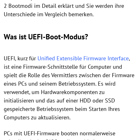
2 Bootmodi im Detail erklärt und Sie werden ihre
Unterschiede im Vergleich bemerken.
Was ist UEFI-Boot-Modus?
UEFI, kurz für
Unified Extensible Firmware Interface
,
ist eine Firmware-Schnittstelle für Computer und
spielt die Rolle des Vermittlers zwischen der Firmware
eines PCs und seinem Betriebssystem. Es wird
verwendet, um Hardwarekomponenten zu
initialisieren und das auf einer HDD oder SSD
gespeicherte Betriebssystem beim Starten Ihres
Computers zu aktualisieren.
PCs mit UEFI-Firmware booten normalerweise