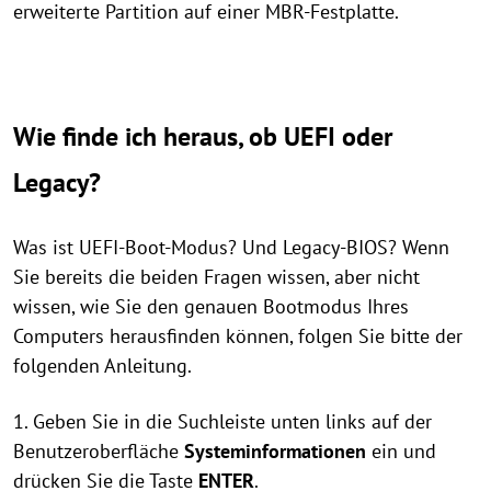
erweiterte Partition auf einer MBR-Festplatte.
Wie finde ich heraus, ob UEFI oder
Legacy?
Was ist UEFI-Boot-Modus? Und Legacy-BIOS? Wenn
Sie bereits die beiden Fragen wissen, aber nicht
wissen, wie Sie den genauen Bootmodus Ihres
Computers herausfinden können, folgen Sie bitte der
folgenden Anleitung.
1. Geben Sie in die Suchleiste unten links auf der
Benutzeroberfläche
Systeminformationen
ein und
drücken Sie die Taste
ENTER
.