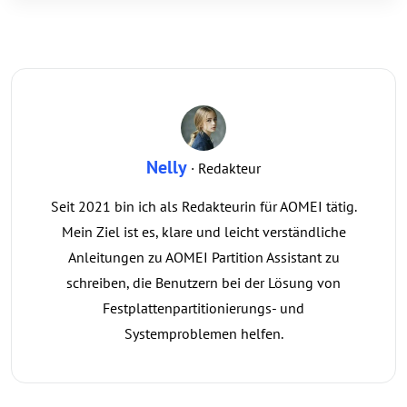
Nelly
· Redakteur
Seit 2021 bin ich als Redakteurin für AOMEI tätig.
Mein Ziel ist es, klare und leicht verständliche
Anleitungen zu AOMEI Partition Assistant zu
schreiben, die Benutzern bei der Lösung von
Festplattenpartitionierungs- und
Systemproblemen helfen.