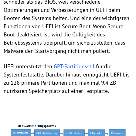
schneller als das BIOS, weil verschiedene
Optimierungen und Verbesserungen in UEFI beim
Booten des Systems helfen. Und eine der wichtigsten
Funktionen von UEFI ist Secure Boot. Wenn Secure
Boot deaktiviert ist, wird die Gültigkeit des
Betriebssystems überprüft, um sicherzustellen, dass
Malware den Startvorgang nicht manipuliert.
UEFI unterstützt den
GPT-Partitionsstil
für die
Systemfestplatte. Darüber hinaus ermöglicht UEFI bis
zu 128 primäre Partitionen und maximal 9,4 ZB
nutzbaren Speicherplatz auf einer Festplatte.