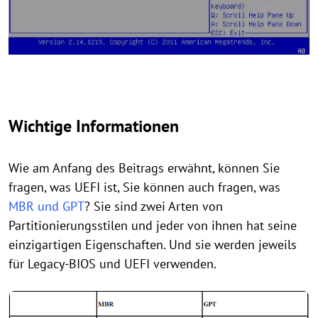
Wichtige Informationen
Wie am Anfang des Beitrags erwähnt, können Sie
fragen, was UEFI ist, Sie können auch fragen, was
MBR und GPT
? Sie sind zwei Arten von
Partitionierungsstilen und jeder von ihnen hat seine
einzigartigen Eigenschaften. Und sie werden jeweils
für Legacy-BIOS und UEFI verwenden.