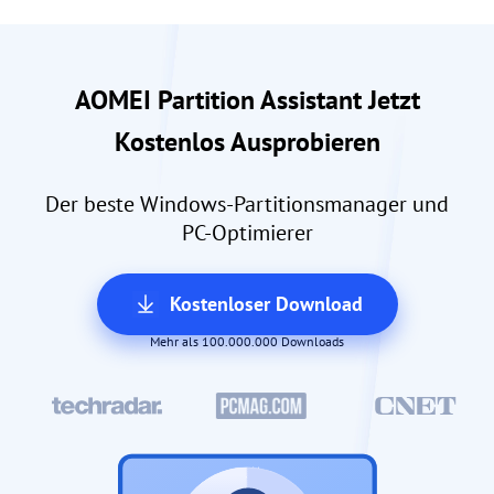
AOMEI Partition Assistant Jetzt
Kostenlos Ausprobieren
Der beste Windows-Partitionsmanager und
PC-Optimierer
Kostenloser Download
Mehr als 100.000.000 Downloads