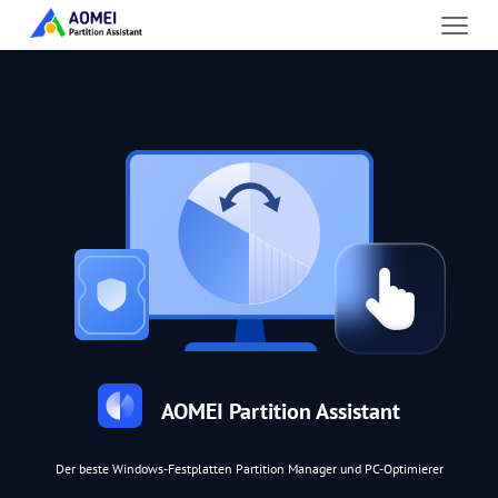
AOMEI Partition Assistant
Der beste Windows-Festplatten Partition Manager und PC-Optimierer