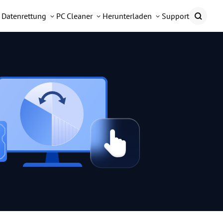
Datenrettung
PC Cleaner
Herunterladen
Support