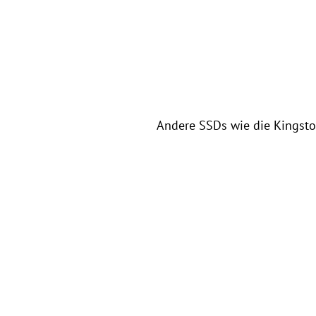
Andere SSDs wie die Kingsto