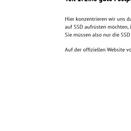
Hier konzentrieren wir uns d
auf SSD aufrüsten möchten, 
Sie müssen also nur die SSD 
Auf der offiziellen Website 