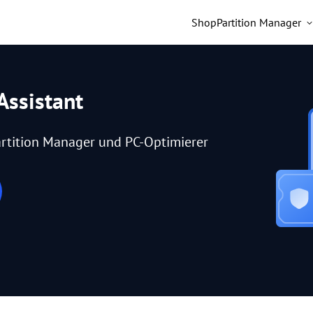
Shop
Partition Manager
Assistant
rtition Manager und PC-Optimierer