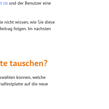
t ist
und der Benutzer eine
 nicht wissen, wie Sie diese
Beitrag folgen. Im nächsten
te tauschen?
auswählen können, welche
alfestplatte auf die neue