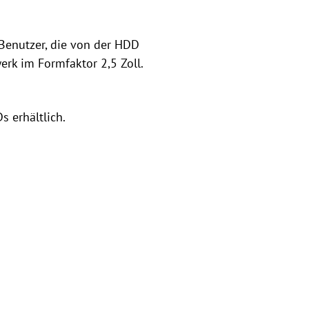
 Benutzer, die von der HDD
rk im Formfaktor 2,5 Zoll.
s erhältlich.