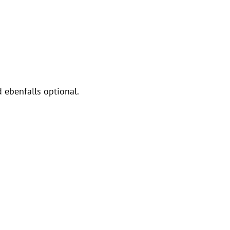
ebenfalls optional.