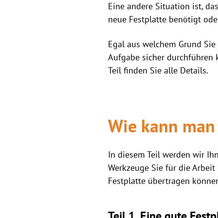
Eine andere Situation ist, d
neue Festplatte benötigt ode
Egal aus welchem Grund Sie 
Aufgabe sicher durchführen k
Teil finden Sie alle Details.
Wie kann man 
In diesem Teil werden wir Ih
Werkzeuge Sie für die Arbeit
Festplatte übertragen können
Teil 1. Eine gute Fes