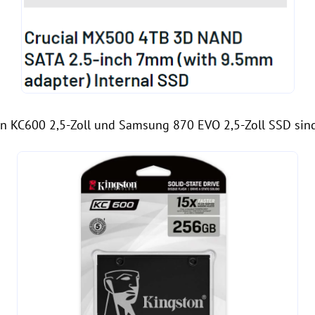
n KC600 2,5-Zoll und Samsung 870 EVO 2,5-Zoll SSD sind 