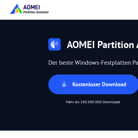
AOMEI Partition 
Der beste Windows-Festplatten Pa
Kostenloser Download
Mehr als 100.000.000 Downloads