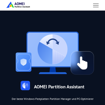
AOMEI Partition Assistant
Der beste Windows-Festplatten Partition Manager und PC-Optimierer