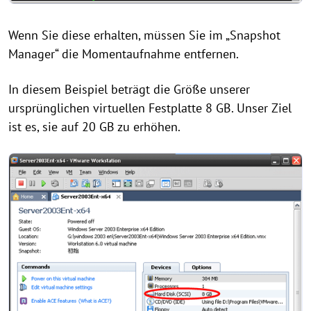
Wenn Sie diese erhalten, müssen Sie im „Snapshot
Manager“ die Momentaufnahme entfernen.
In diesem Beispiel beträgt die Größe unserer
ursprünglichen virtuellen Festplatte 8 GB. Unser Ziel
ist es, sie auf 20 GB zu erhöhen.