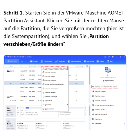
Schritt 1.
Starten Sie in der VMware-Maschine AOMEI
Partition Assistant. Klicken Sie mit der rechten Mäuse
auf die Partition, die Sie vergrößern möchten (hier ist
die Systempartition), und wählen Sie „
Partition
verschieben/Größe ändern
“.