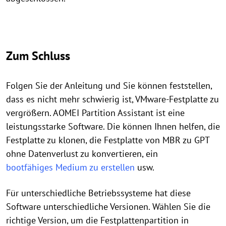
Zum Schluss
Folgen Sie der Anleitung und Sie können feststellen,
dass es nicht mehr schwierig ist, VMware-Festplatte zu
vergrößern. AOMEI Partition Assistant ist eine
leistungsstarke Software. Die können Ihnen helfen, die
Festplatte zu klonen, die Festplatte von MBR zu GPT
ohne Datenverlust zu konvertieren, ein
bootfähiges Medium zu erstellen
usw.
Für unterschiedliche Betriebssysteme hat diese
Software unterschiedliche Versionen. Wählen Sie die
richtige Version, um die Festplattenpartition in