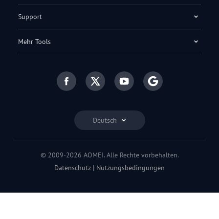
Support
Mehr Tools
Deutsch
© 2009-2026 AOMEI. Alle Rechte vorbehalten.
Datenschutz
|
Nutzungsbedingungen