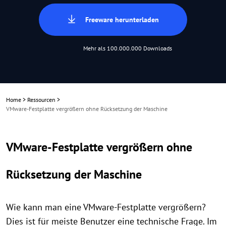
Freeware herunterladen
Mehr als 100.000.000 Downloads
Home
>
Ressourcen
>
VMware-Festplatte vergrößern ohne Rücksetzung der Maschine
VMware-Festplatte vergrößern ohne
Rücksetzung der Maschine
Wie kann man eine VMware-Festplatte vergrößern?
Dies ist für meiste Benutzer eine technische Frage. Im