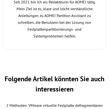
Seit 2021 bin ich als Redakteurin für AOMEI tätig.
Mein Ziel ist es, klare und leicht verständliche
Anleitungen zu AOMEI Partition Assistant zu
schreiben, die Benutzern bei der Lösung von
Festplattenpartitionierungs- und
Systemproblemen helfen.
Folgende Artikel könnten Sie auch
interessieren
2 Methoden: VMware virtuelle Festplatte defragmentieren