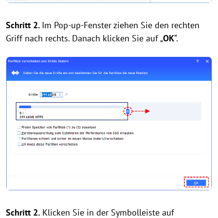
Schritt 2.
Im Pop-up-Fenster ziehen Sie den rechten
Griff nach rechts. Danach klicken Sie auf „
OK
“.
Schritt 2.
Klicken Sie in der Symbolleiste auf