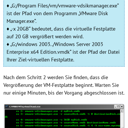
♦ „G:/Program Files/vm/vmware-vdsikmanager.exe“
ist der Pfad von dem Programm „VMware Disk
Manager.exe“.
♦ „-x 20GB“ bedeutet, dass die virtuelle Festplatte
auf 20 GB vergrößert werden wird.
♦ „G:/windows 2003../Windows Server 2003
Enterprise x64 Edition.vmdk“ ist der Pfad der Datei
Ihrer Ziel-virtuellen Festplatte.
Nach dem Schritt 2 werden Sie finden, dass die
Vergrößerung der VM-Festplatte beginnt. Warten Sie
nur einige Minuten, bis der Vorgang abgeschlossen ist.