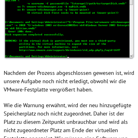
Nachdem der Prozess abgeschlossen gewesen ist, wird
unsere Aufgabe noch nicht erledigt, obwohl wir die
VMware-Festplatte vergrößert haben.
Wie die Warnung erwähnt, wird der neu hinzugefügte
Speicherplatz noch nicht zugeordnet. Daher ist der
Platz zu diesem Zeitpunkt unbrauchbar und wird als
nicht zugeordneter Platz am Ende der virtuellen