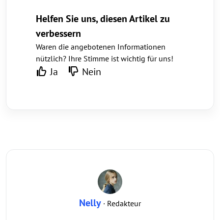
Helfen Sie uns, diesen Artikel zu
verbessern
Waren die angebotenen Informationen
nützlich? Ihre Stimme ist wichtig für uns!
Ja
Nein
Nelly
· Redakteur