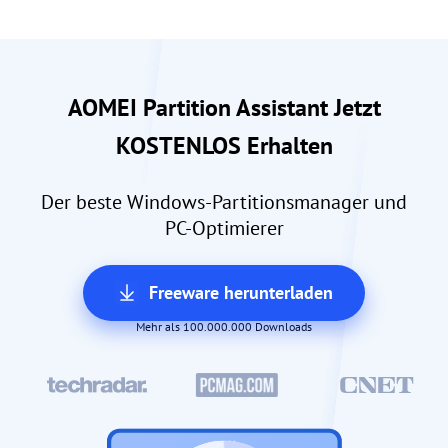
AOMEI Partition Assistant Jetzt
KOSTENLOS Erhalten
Der beste Windows-Partitionsmanager und
PC-Optimierer
Freeware herunterladen
Mehr als 100.000.000 Downloads