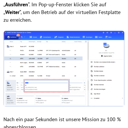
„
Ausführen
“. Im Pop-up-Fenster klicken Sie auf
„
Weiter
“, um den Betrieb auf der virtuellen Festplatte
zu erreichen.
Nach ein paar Sekunden ist unsere Mission zu 100 %
abgeschlossen.