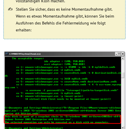
vollständigen Klon machen.
Stellen Sie sicher, dass es keine Momentaufnahme gibt.
Wenn es etwas Momentaufnahme gibt, können Sie beim
Ausführen des Befehls die Fehlermeldung wie folgt
erhalten: