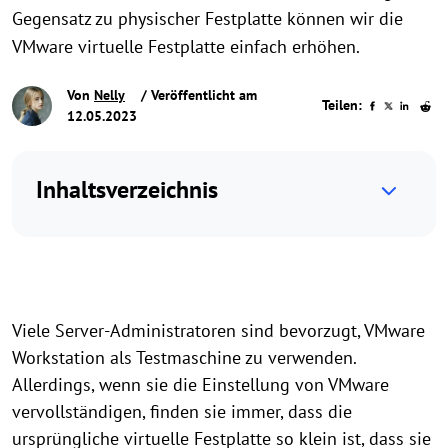
Gegensatz zu physischer Festplatte können wir die
VMware virtuelle Festplatte einfach erhöhen.
Von
Nelly
/ Veröffentlicht am
Teilen:
12.05.2023
Inhaltsverzeichnis
Viele Server-Administratoren sind bevorzugt, VMware
Workstation als Testmaschine zu verwenden.
Allerdings, wenn sie die Einstellung von VMware
vervollständigen, finden sie immer, dass die
ursprüngliche virtuelle Festplatte so klein ist, dass sie