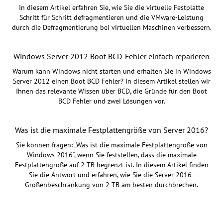
In diesem Artikel erfahren Sie, wie Sie die virtuelle Festplatte
Schritt für Schritt defragmentieren und die VMware-Leistung
durch die Defragmentierung bei virtuellen Maschinen verbessern.
Windows Server 2012 Boot BCD-Fehler einfach reparieren
Warum kann Windows nicht starten und erhalten Sie in Windows
Server 2012 einen Boot BCD Fehler? In diesem Artikel stellen wir
Ihnen das relevante Wissen über BCD, die Gründe für den Boot
BCD Fehler und zwei Lösungen vor.
Was ist die maximale Festplattengröße von Server 2016?
Sie können fragen: „Was ist die maximale Festplattengröße von
Windows 2016“, wenn Sie feststellen, dass die maximale
Festplattengröße auf 2 TB begrenzt ist. In diesem Artikel finden
Sie die Antwort und erfahren, wie Sie die Server 2016-
Größenbeschränkung von 2 TB am besten durchbrechen.