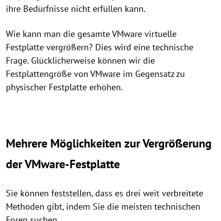
ihre Bedürfnisse nicht erfüllen kann.
Wie kann man die gesamte VMware virtuelle
Festplatte vergrößern? Dies wird eine technische
Frage. Glücklicherweise können wir die
Festplattengröße von VMware im Gegensatz zu
physischer Festplatte erhöhen.
Mehrere Möglichkeiten zur Vergrößerung
der VMware-Festplatte
Sie können feststellen, dass es drei weit verbreitete
Methoden gibt, indem Sie die meisten technischen
Foren suchen.