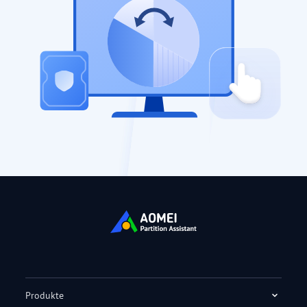
Produkte