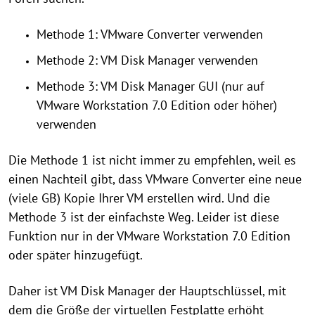
Methode 1: VMware Converter verwenden
Methode 2: VM Disk Manager verwenden
Methode 3: VM Disk Manager GUI (nur auf
VMware Workstation 7.0 Edition oder höher)
verwenden
Die Methode 1 ist nicht immer zu empfehlen, weil es
einen Nachteil gibt, dass VMware Converter eine neue
(viele GB) Kopie Ihrer VM erstellen wird. Und die
Methode 3 ist der einfachste Weg. Leider ist diese
Funktion nur in der VMware Workstation 7.0 Edition
oder später hinzugefügt.
Daher ist VM Disk Manager der Hauptschlüssel, mit
dem die Größe der virtuellen Festplatte erhöht