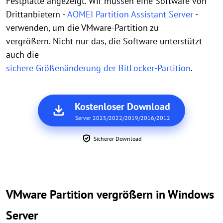
Festplatte angezeigt. Wir müssen eine Software von
Drittanbietern -
AOMEI Partition Assistant Server
-
verwenden, um die VMware-Partition zu
vergrößern. Nicht nur das, die Software
unterstützt
auch die
sichere Größenänderung der BitLocker-Partition
.
Kostenloser Download
Server 2025/2022/2019/2016/2012
Sicherer Download
VMware Partition vergrößern in Windows
Server