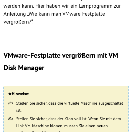
werden kann. Hier haben wir ein Lernprogramm zur
Anleitung „Wie kann man VMware-Festplatte
vergrößern?“.
VMware-Festplatte vergrößern mit VM
Disk Manager
★Hinweise:
Stellen Sie sicher, dass die virtuelle Maschine ausgeschaltet
ist.
Stellen Sie sicher, dass der Klon voll ist. Wenn Sie mit dem
Link VM-Maschine klonen, müssen Sie einen neuen