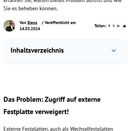
erfahren Sie, warum dieses Problem auftritt und wie
Sie es beheben können.
Von
Elena
/ Veröffentlicht am
Teilen:
14.03.2024
Inhaltsverzeichnis
Das Problem: Zugriff auf externe
Festplatte verweigert!
Externe Festplatten, auch als Wechselfestplatten