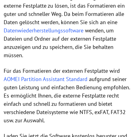
externe Festplatte zu lösen, ist das Formatieren ein
guter und schneller Weg. Da beim Formatieren alle
Daten gelöscht werden, können Sie sich an eine
Datenwiederherstellungssoftware
wenden, um
Dateien und Ordner auf der externen Festplatte
anzuzeigen und zu speichern, die Sie behalten
müssen.
Für das Formatieren der externen Festplatte wird
AOMEI Partition Assistant Standard
aufgrund seiner
guten Leistung und einfachen Bedienung empfohlen.
Es ermöglicht Ihnen, die externe Festplatte recht
einfach und schnell zu formatieren und bietet
verschiedene Dateisysteme wie NTFS, exFAT, FAT32
usw. zur Auswahl.
Laden Sie jetzt die Software kostenlos herunter und