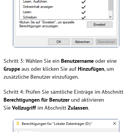
Schritt 3: Wählen Sie ein
Benutzername
oder eine
Gruppe
aus oder klicken Sie auf
Hinzufügen
, um
zusätzliche Benutzer einzufügen.
Schritt 4: Prüfen Sie sämtliche Einträge im Abschnitt
Berechtigungen für Benutzer
und aktivieren
Sie
Vollzugriff
im Abschnitt
Zulassen
.