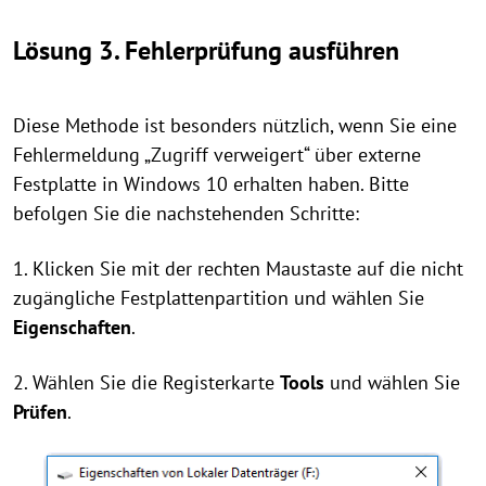
Lösung 3. Fehlerprüfung ausführen
Diese Methode ist besonders nützlich, wenn Sie eine
Fehlermeldung „Zugriff verweigert“ über externe
Festplatte in Windows 10 erhalten haben. Bitte
befolgen Sie die nachstehenden Schritte:
1. Klicken Sie mit der rechten Maustaste auf die nicht
zugängliche Festplattenpartition und wählen Sie
Eigenschaften
.
2. Wählen Sie die Registerkarte
Tools
und wählen Sie
Prüfen
.