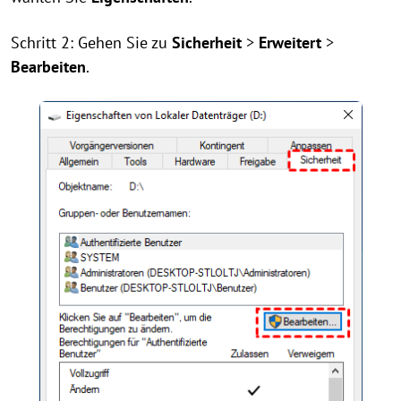
Schritt 2: Gehen Sie zu
Sicherheit
>
Erweitert
>
Bearbeiten
.