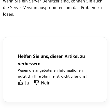
Wenn Sie ein Server-Benutzer sind, können Sie auch
die Server-Version ausprobieren, um das Problem zu
lösen.
Helfen Sie uns, diesen Artikel zu
verbessern
Waren die angebotenen Informationen
nützlich? Ihre Stimme ist wichtig für uns!
Ja
Nein