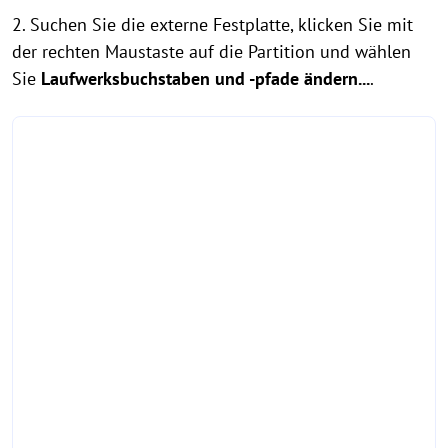
2. Suchen Sie die externe Festplatte, klicken Sie mit
der rechten Maustaste auf die Partition und wählen
Sie
Laufwerksbuchstaben und -pfade ändern...
.