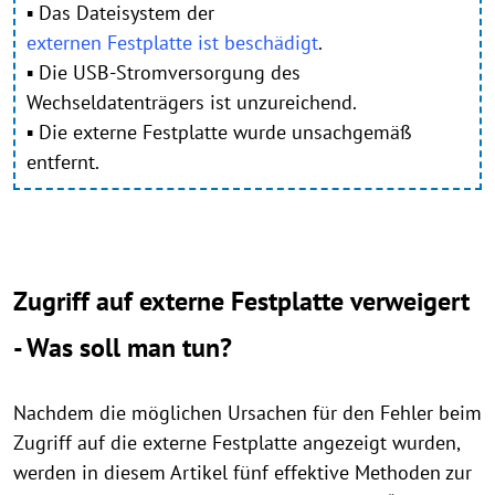
▪ Das Dateisystem der
externen Festplatte ist beschädigt
.
▪ Die USB-Stromversorgung des
Wechseldatenträgers ist unzureichend.
▪ Die externe Festplatte wurde unsachgemäß
entfernt.
Zugriff auf externe Festplatte verweigert
- Was soll man tun?
Nachdem die möglichen Ursachen für den Fehler beim
Zugriff auf die externe Festplatte angezeigt wurden,
werden in diesem Artikel fünf effektive Methoden zur