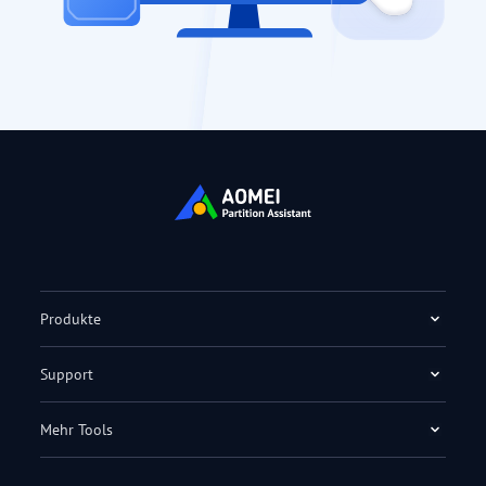
Produkte
Support
Mehr Tools