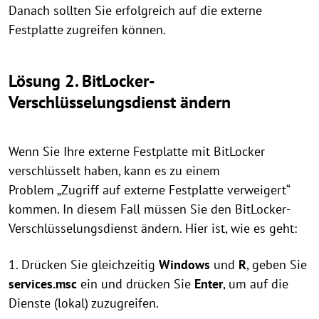
Danach sollten Sie erfolgreich auf die externe
Festplatte zugreifen können.
Lösung 2.
BitLocker-
Verschlüsselungsdienst ä
ndern
Wenn Sie Ihre externe Festplatte mit BitLocker
verschlüsselt haben, kann es zu einem
Problem „Zugriff auf externe Festplatte verweigert“
kommen. In diesem Fall müssen Sie den BitLocker-
Verschlüsselungsdienst ändern. Hier ist, wie es geht:
1. Drücken Sie gleichzeitig
Windows
und
R
, geben Sie
services.msc
ein und drücken Sie
Enter
, um auf die
Dienste (lokal) zuzugreifen.