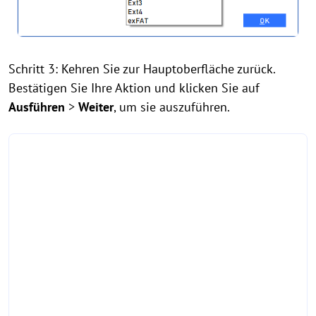
Schritt 3: Kehren Sie zur Hauptoberfläche zurück.
Bestätigen Sie Ihre Aktion und klicken Sie auf
Ausführen
>
Weiter
, um sie auszuführen.