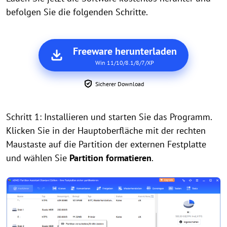
befolgen Sie die folgenden Schritte.
Freeware herunterladen
Win 11/10/8.1/8/7/XP
Sicherer Download
Schritt 1: Installieren und starten Sie das Programm.
Klicken Sie in der Hauptoberfläche mit der rechten
Maustaste auf die Partition der externen Festplatte
und wählen Sie
Partition formatieren
.