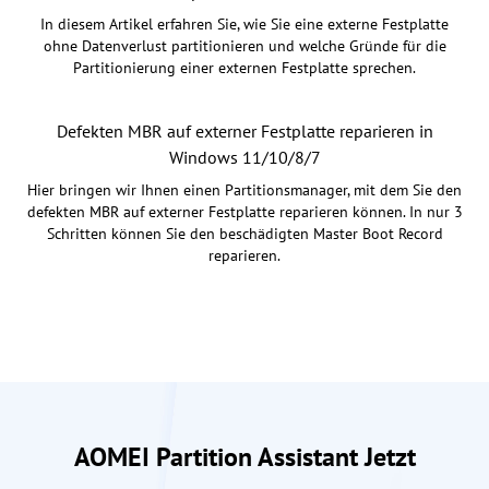
In diesem Artikel erfahren Sie, wie Sie eine externe Festplatte
ohne Datenverlust partitionieren und welche Gründe für die
Partitionierung einer externen Festplatte sprechen.
Defekten MBR auf externer Festplatte reparieren in
Windows 11/10/8/7
Hier bringen wir Ihnen einen Partitionsmanager, mit dem Sie den
defekten MBR auf externer Festplatte reparieren können. In nur 3
Schritten können Sie den beschädigten Master Boot Record
reparieren.
AOMEI Partition Assistant Jetzt