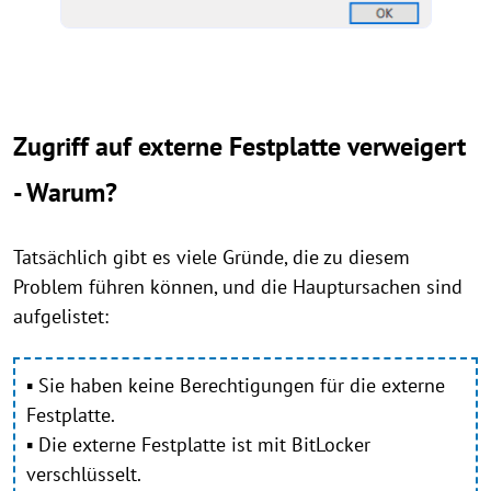
Zugriff auf externe Festplatte verweigert
- Warum?
Tatsächlich gibt es viele Gründe, die zu diesem
Problem führen können, und die Hauptursachen sind
aufgelistet:
▪ Sie haben keine Berechtigungen für die externe
Festplatte.
▪ Die externe Festplatte ist mit BitLocker
verschlüsselt.