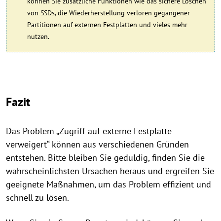
können Sie zusätzliche Funktionen wie das sichere Löschen
von SSDs, die Wiederherstellung verloren gegangener
Partitionen auf externen Festplatten und vieles mehr
nutzen.
Fazit
Das Problem „Zugriff auf externe Festplatte
verweigert“ können aus verschiedenen Gründen
entstehen. Bitte bleiben Sie geduldig, finden Sie die
wahrscheinlichsten Ursachen heraus und ergreifen Sie
geeignete Maßnahmen, um das Problem effizient und
schnell zu lösen.