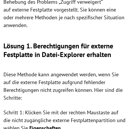
Behebung des Problems „Zugriff verweigert“
auf externe Festplatte vorgestellt. Sie können eine
oder mehrere Methoden je nach spezifischer Situation
anwenden.
Lösung 1. Berechtigungen für externe
Festplatte in Datei-Explorer erhalten
Diese Methode kann angewendet werden, wenn Sie
auf die externe Festplatte aufgrund fehlender
Berechtigungen nicht zugreifen können. Hier sind die
Schritte:
Schritt 1: Klicken Sie mit der rechten Maustaste auf
die nicht zugängliche externe Festplattenpartition und
wählen Sie
Eigenschaften
.