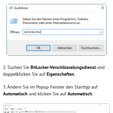
2. Suchen Sie
BitLocker-Verschlüsselungsdienst
und
doppelklicken Sie auf
Eigenschaften
.
3. Ändern Sie im Popup-Fenster den Starttyp auf
Automatisch
und klicken Sie auf
Automatisch
.