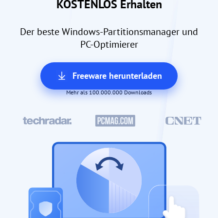
KOSTENLOS Erhalten
Der beste Windows-Partitionsmanager und
PC-Optimierer
Freeware herunterladen
Mehr als 100.000.000 Downloads