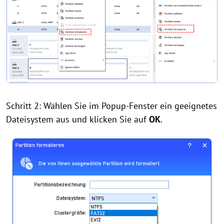
Schritt 2: Wählen Sie im Popup-Fenster ein geeignetes
Dateisystem aus und klicken Sie auf
OK
.