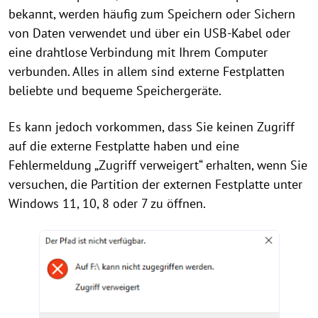
bekannt, werden häufig zum Speichern oder Sichern
von Daten verwendet und über ein USB-Kabel oder
eine drahtlose Verbindung mit Ihrem Computer
verbunden. Alles in allem sind externe Festplatten
beliebte und bequeme Speichergeräte.
Es kann jedoch vorkommen, dass Sie keinen Zugriff
auf die externe Festplatte haben und eine
Fehlermeldung „Zugriff verweigert“ erhalten, wenn Sie
versuchen, die Partition der externen Festplatte unter
Windows 11, 10, 8 oder 7 zu öffnen.