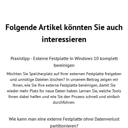
Folgende Artikel könnten Sie auch
interessieren
Praxistipp - Externe Festplatte in Windows 10 komplett
bereinigen
Möchten Sie Speicherplatz auf Ihrer externen Festplatte freigeben
und unnötige Dateien löschen? In unserem Beitrag zeigen wir
Ihnen, wie Sie Ihre externe Festplatte bereinigen, damit Sie
wieder mehr Platz für neue Daten haben. Lernen Sie, welche Tools
Ihnen dabei helfen und wie Sie den Prozess schnell und einfach
durchführen.
Wie kann man eine externe Festplatte ohne Datenverlust
partitionieren?