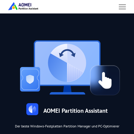
AOMEI Partition Assistant
Der beste Windows-Festplatten Partition Manager und PC-Optimierer