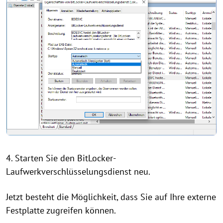
4. Starten Sie den BitLocker-
Laufwerkverschlüsselungsdienst neu.
Jetzt besteht die Möglichkeit, dass Sie auf Ihre externe
Festplatte zugreifen können.