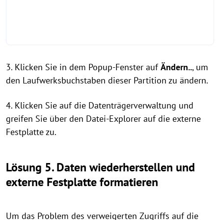
3. Klicken Sie in dem Popup-Fenster auf
Ändern..
, um
den Laufwerksbuchstaben dieser Partition zu ändern.
4. Klicken Sie auf die Datenträgerverwaltung und
greifen Sie über den Datei-Explorer auf die externe
Festplatte zu.
Lösung 5. Daten wiederherstellen und
externe Festplatte formatieren
Um das Problem des verweigerten Zugriffs auf die