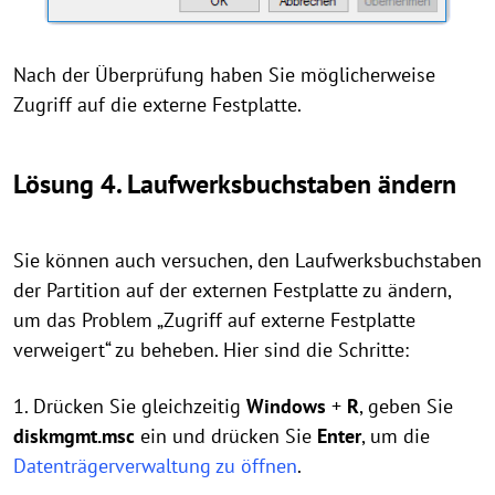
Nach der Überprüfung haben Sie möglicherweise
Zugriff auf die externe Festplatte.
Lösung 4. Laufwerksbuchstaben ändern
Sie können auch versuchen, den Laufwerksbuchstaben
der Partition auf der externen Festplatte zu ändern,
um das Problem „Zugriff auf externe Festplatte
verweigert“ zu beheben. Hier sind die Schritte:
1. Drücken Sie gleichzeitig
Windows
+
R
, geben Sie
diskmgmt.msc
ein und drücken Sie
Enter
, um die
Datenträgerverwaltung zu öffnen
.