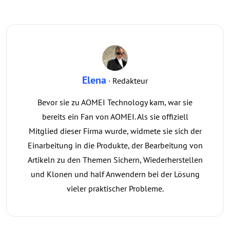
Elena
· Redakteur
Bevor sie zu AOMEI Technology kam, war sie
bereits ein Fan von AOMEI. Als sie offiziell
Mitglied dieser Firma wurde, widmete sie sich der
Einarbeitung in die Produkte, der Bearbeitung von
Artikeln zu den Themen Sichern, Wiederherstellen
und Klonen und half Anwendern bei der Lösung
vieler praktischer Probleme.