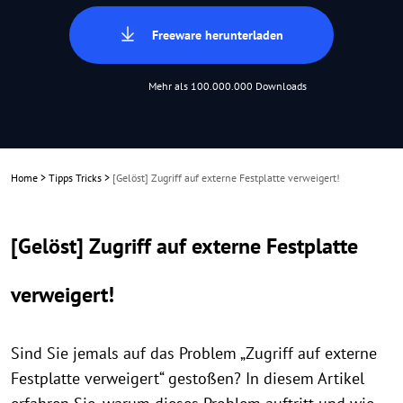
Freeware herunterladen
Mehr als 100.000.000 Downloads
Home
>
Tipps Tricks
>
[Gelöst] Zugriff auf externe Festplatte verweigert!
[Gelöst] Zugriff auf externe Festplatte
verweigert!
Sind Sie jemals auf das Problem „Zugriff auf externe
Festplatte verweigert“ gestoßen? In diesem Artikel