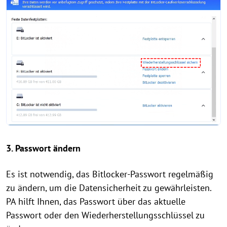
3. Passwort ändern
Es ist notwendig, das Bitlocker-Passwort regelmäßig
zu ändern, um die Datensicherheit zu gewährleisten.
PA hilft Ihnen, das Passwort über das aktuelle
Passwort oder den Wiederherstellungsschlüssel zu