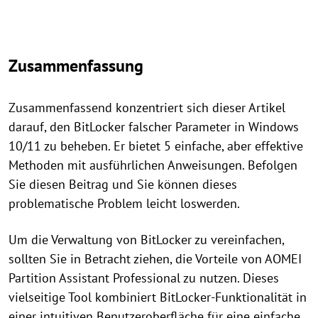
Zusammenfassung
Zusammenfassend konzentriert sich dieser Artikel
darauf, den BitLocker falscher Parameter in Windows
10/11 zu beheben. Er bietet 5 einfache, aber effektive
Methoden mit ausführlichen Anweisungen. Befolgen
Sie diesen Beitrag und Sie können dieses
problematische Problem leicht loswerden.
Um die Verwaltung von BitLocker zu vereinfachen,
sollten Sie in Betracht ziehen, die Vorteile von AOMEI
Partition Assistant Professional zu nutzen. Dieses
vielseitige Tool kombiniert BitLocker-Funktionalität in
einer intuitiven Benutzeroberfläche für eine einfache