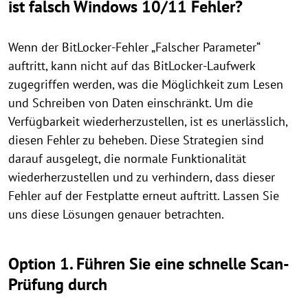
ist falsch Windows 10/11 Fehler?
Wenn der BitLocker-Fehler „Falscher Parameter“
auftritt, kann nicht auf das BitLocker-Laufwerk
zugegriffen werden, was die Möglichkeit zum Lesen
und Schreiben von Daten einschränkt. Um die
Verfügbarkeit wiederherzustellen, ist es unerlässlich,
diesen Fehler zu beheben. Diese Strategien sind
darauf ausgelegt, die normale Funktionalität
wiederherzustellen und zu verhindern, dass dieser
Fehler auf der Festplatte erneut auftritt. Lassen Sie
uns diese Lösungen genauer betrachten.
Option 1. Führen Sie eine schnelle Scan-
Prüfung durch