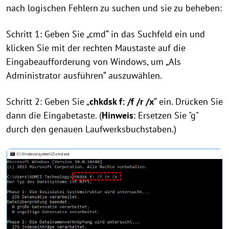
nach logischen Fehlern zu suchen und sie zu beheben:
Schritt 1: Geben Sie „cmd“ in das Suchfeld ein und
klicken Sie mit der rechten Maustaste auf die
Eingabeaufforderung von Windows, um „Als
Administrator ausführen“ auszuwählen.
Schritt 2: Geben Sie „
chkdsk f: /f /r /x
“ ein. Drücken Sie
dann die Eingabetaste. (
Hinweis
: Ersetzen Sie "g"
durch den genauen Laufwerksbuchstaben.)