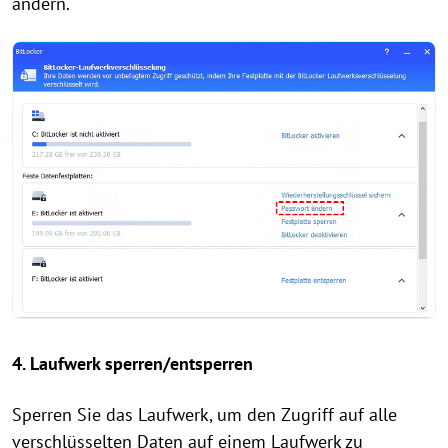
ändern.
4. Laufwerk sperren/entsperren
Sperren Sie das Laufwerk, um den Zugriff auf alle
verschlüsselten Daten auf einem Laufwerk zu