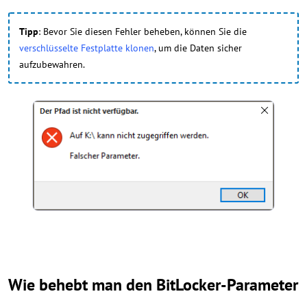
Tipp
: Bevor Sie diesen Fehler beheben, können Sie die
verschlüsselte Festplatte klonen
, um die Daten sicher
aufzubewahren.
Wie behebt man den BitLocker-Parameter