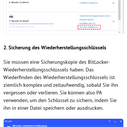
2. Sicherung des Wiederherstellungsschlüssels
Sie müssen eine Sicherungskopie des BitLocker-
Wiederherstellungsschlüssels haben. Das
Wiederfinden des Wiederherstellungsschlüssels ist
ziemlich komplex und zeitaufwendig, sobald Sie ihn
vergessen oder verlieren. Sie können also PA
verwenden, um den Schlüssel zu sichern, indem Sie
ihn in einer Datei speichern oder ausdrucken.