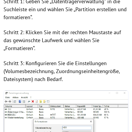
Schritt 1: Geben Sie „Datenträgerverwaltung“ in die
Suchleiste ein und wählen Sie „Partition erstellen und
formatieren“.
Schritt 2: Klicken Sie mit der rechten Maustaste auf
das gewünschte Laufwerk und wählen Sie
„Formatieren“.
Schritt 3: Konfigurieren Sie die Einstellungen
(Volumesbezeichnung, Zuordnungseinheitengröße,
Dateisystem) nach Bedarf.