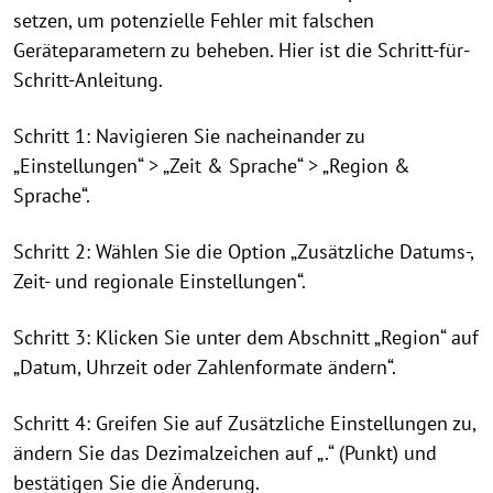
setzen, um potenzielle Fehler mit falschen
Geräteparametern zu beheben. Hier ist die Schritt-für-
Schritt-Anleitung.
Schritt 1: Navigieren Sie nacheinander zu
„Einstellungen“ > „Zeit & Sprache“ > „Region &
Sprache“.
Schritt 2: Wählen Sie die Option „Zusätzliche Datums-,
Zeit- und regionale Einstellungen“.
Schritt 3: Klicken Sie unter dem Abschnitt „Region“ auf
„Datum, Uhrzeit oder Zahlenformate ändern“.
Schritt 4: Greifen Sie auf Zusätzliche Einstellungen zu,
ändern Sie das Dezimalzeichen auf „.“ (Punkt) und
bestätigen Sie die Änderung.