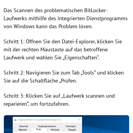
Das Scannen des problematischen BitLocker-
Laufwerks mithilfe des integrierten Dienstprogramms
von Windows kann das Problem lösen.
Schritt 1: Öffnen Sie den Datei-Explorer, klicken Sie
mit der rechten Maustaste auf das betroffene
Laufwerk und wählen Sie „Eigenschaften“.
Schritt 2: Navigieren Sie zum Tab „Tools“ und klicken
Sie auf die Schaltfläche „Prüfen.
Schritt 3: Klicken Sie auf „Laufwerk scannen und
reparieren“, um fortzufahren.