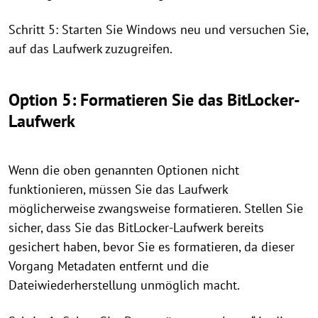
Schritt 5: Starten Sie Windows neu und versuchen Sie,
auf das Laufwerk zuzugreifen.
Option 5: Formatieren Sie das BitLocker-
Laufwerk
Wenn die oben genannten Optionen nicht
funktionieren, müssen Sie das Laufwerk
möglicherweise zwangsweise formatieren. Stellen Sie
sicher, dass Sie das BitLocker-Laufwerk bereits
gesichert haben, bevor Sie es formatieren, da dieser
Vorgang Metadaten entfernt und die
Dateiwiederherstellung unmöglich macht.