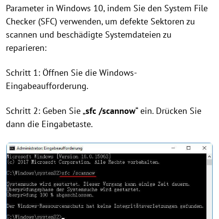
Parameter in Windows 10, indem Sie den System File
Checker (SFC) verwenden, um defekte Sektoren zu
scannen und beschädigte Systemdateien zu
reparieren:
Schritt 1: Öffnen Sie die Windows-
Eingabeaufforderung.
Schritt 2: Geben Sie „
sfc /scannow
“ ein. Drücken Sie
dann die Eingabetaste.