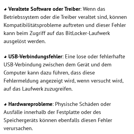
◕
Veraltete Software oder Treiber
: Wenn das
Betriebssystem oder die Treiber veraltet sind, können
Kompatibilitätsprobleme auftreten und dieser Fehler
kann beim Zugriff auf das BitLocker-Laufwerk
ausgelöst werden.
◕
USB-Verbindungsfehler
: Eine lose oder fehlerhafte
USB-Verbindung zwischen dem Gerät und dem
Computer kann dazu führen, dass diese
Fehlermeldung angezeigt wird, wenn versucht wird,
auf das Laufwerk zuzugreifen.
◕
Hardwareprobleme
: Physische Schäden oder
Ausfälle innerhalb der Festplatte oder des
Speichergeräts können ebenfalls diesen Fehler
verursachen.