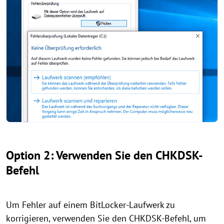
Option 2: Verwenden Sie den CHKDSK-
Befehl
Um Fehler auf einem BitLocker-Laufwerk zu
korrigieren, verwenden Sie den CHKDSK-Befehl, um