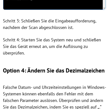
Schritt 3: Schließen Sie die Eingabeaufforderung,
nachdem der Scan abgeschlossen ist.
Schritt 4: Starten Sie das System neu und schließen
Sie das Gerät erneut an, um die Auflösung zu
überprüfen.
Option 4: Ändern Sie das Dezimalzeichen
Falsche Datum- und Uhrzeiteinstellungen in Windows-
Systemen können ebenfalls den Fehler mit dem
falschen Parameter auslösen. Überprüfen und ändern
Sie das Dezimalzeichen, indem Sie es speziell auf „.“