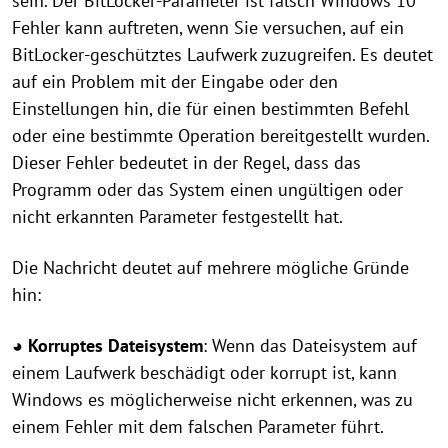
sein. Der BitLocker-Parameter ist falsch Windows 10
Fehler kann auftreten, wenn Sie versuchen, auf ein
BitLocker-geschütztes Laufwerk zuzugreifen. Es deutet
auf ein Problem mit der Eingabe oder den
Einstellungen hin, die für einen bestimmten Befehl
oder eine bestimmte Operation bereitgestellt wurden.
Dieser Fehler bedeutet in der Regel, dass das
Programm oder das System einen ungültigen oder
nicht erkannten Parameter festgestellt hat.
Die Nachricht deutet auf mehrere mögliche Gründe
hin:
◕
Korruptes Dateisystem
: Wenn das Dateisystem auf
einem Laufwerk beschädigt oder korrupt ist, kann
Windows es möglicherweise nicht erkennen, was zu
einem Fehler mit dem falschen Parameter führt.