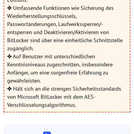
✤ Umfassende Funktionen wie Sicherung des
Wiederherstellungsschlüssels,
Passwortänderungen, Laufwerkssperren/-
entsperren und Deaktivieren/Aktivieren von
BitLocker sind über eine einheitliche Schnittstelle
zugänglich.
✤ Auf Benutzer mit unterschiedlichen
Kenntnisniveaus zugeschnitten, insbesondere
Anfänger, um eine sorgenfreie Erfahrung zu
gewährleisten.
✤ Hält sich an die strengen Sicherheitsstandards
von Microsoft BitLocker mit dem AES-
Verschlüsselungsalgorithmus.