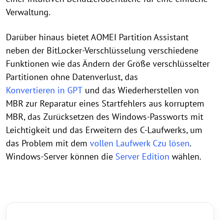
Verwaltung.
Darüber hinaus bietet AOMEI Partition Assistant
neben der BitLocker-Verschlüsselung verschiedene
Funktionen wie das Ändern der Größe verschlüsselter
Partitionen ohne Datenverlust, das
Konvertieren in GPT
und das Wiederherstellen von
MBR zur Reparatur eines Startfehlers aus korruptem
MBR, das Zurücksetzen des Windows-Passworts mit
Leichtigkeit und das Erweitern des C-Laufwerks, um
das Problem mit dem
vollen Laufwerk C
zu lösen
.
Windows-Server können die
Server Edition
wählen.