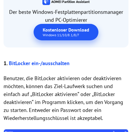
AOMEI Partition Assistant
Der beste Windows-Festplattenpartitionsmanager
und PC-Optimierer
Kostenloser Download
Windows 11/10/8.1/8/7
1.
BitLocker ein-/ausschalten
Benutzer, die BitLocker aktivieren oder deaktivieren
möchten, können das Ziel-Laufwerk suchen und
einfach auf „BitLocker aktivieren“ oder „BitLocker
deaktivieren“ im Programm klicken, um den Vorgang
zu starten. Entweder ein Passwort oder ein
Wiederherstellungsschlüssel ist akzeptabel.