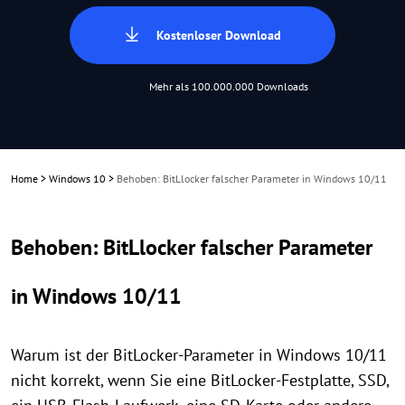
Kostenloser Download
Mehr als 100.000.000 Downloads
Home
>
Windows 10
>
Behoben: BitLlocker falscher Parameter in Windows 10/11
Behoben: BitLlocker falscher Parameter
in Windows 10/11
Warum ist der BitLocker-Parameter in Windows 10/11
nicht korrekt, wenn Sie eine BitLocker-Festplatte, SSD,