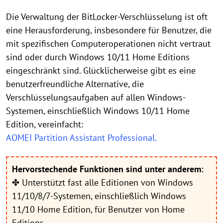
Die Verwaltung der BitLocker-Verschlüsselung ist oft
eine Herausforderung, insbesondere für Benutzer, die
mit spezifischen Computeroperationen nicht vertraut
sind oder durch Windows 10/11 Home Editions
eingeschränkt sind. Glücklicherweise gibt es eine
benutzerfreundliche Alternative, die
Verschlüsselungsaufgaben auf allen Windows-
Systemen, einschließlich Windows 10/11 Home
Edition, vereinfacht:
AOMEI Partition Assistant Professional.
Hervorstechende Funktionen sind unter anderem:
✤ Unterstützt fast alle Editionen von Windows
11/10/8/7-Systemen, einschließlich Windows
11/10 Home Edition, für Benutzer von Home
Editions.