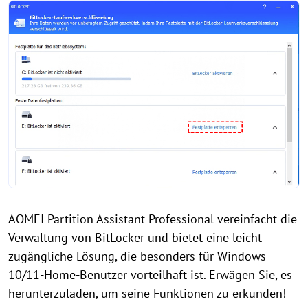
AOMEI Partition Assistant Professional vereinfacht die
Verwaltung von BitLocker und bietet eine leicht
zugängliche Lösung, die besonders für Windows
10/11-Home-Benutzer vorteilhaft ist. Erwägen Sie, es
herunterzuladen, um seine Funktionen zu erkunden!