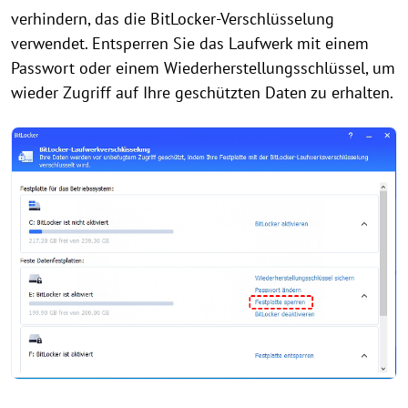
verhindern, das die BitLocker-Verschlüsselung
verwendet. Entsperren Sie das Laufwerk mit einem
Passwort oder einem Wiederherstellungsschlüssel, um
wieder Zugriff auf Ihre geschützten Daten zu erhalten.