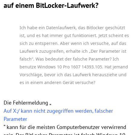
auf einem BitLocker-Laufwerk?
Ich habe ein Datenlaufwerk, das Bitlocker geschützt
ist, und es hat immer gut funktioniert. Jetzt scheint es
sich zu entsperren. Aber wenn ich versuche, auf das
Laufwerk zuzugreifen, erhalte ich „Der Parameter ist
falsch“. Was bedeutet der falsche Parameter? Ich
benutze Windows 10 Pro 1607 14393.105. Hat jemand
Vorschläge, bevor ich das Laufwerk herausziehe und
es in einem anderen Gerät versuche?
Die Fehlermeldung „
Auf X:/ kann nicht zugegriffen werden, falscher
Parameter
“ kann für die meisten Computerbenutzer verwirrend