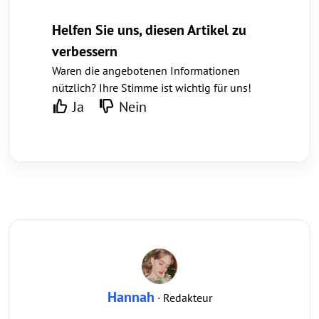
Helfen Sie uns, diesen Artikel zu
verbessern
Waren die angebotenen Informationen
nützlich? Ihre Stimme ist wichtig für uns!
Ja
Nein
Hannah
· Redakteur