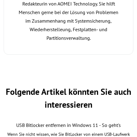
Redakteurin von AOMEI Technology. Sie hilft
Menschen gerne bei der Lösung von Problemen
im Zusammenhang mit Systemsicherung,
Wiederherstelleung, Festplatten- und
Partitionsverwaltung.
Folgende Artikel könnten Sie auch
interessieren
USB Bitlocker entfernen in Windows 11 - So geht's
Wenn Sie nicht wissen, wie Sie BitLocker von einem USB-Laufwerk