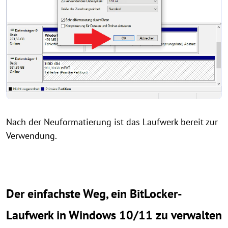
Nach der Neuformatierung ist das Laufwerk bereit zur
Verwendung.
Der einfachste Weg, ein BitLocker-
Laufwerk in Windows 10/11 zu verwalten