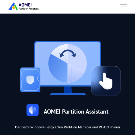
AOMEI Partition Assistant
Der beste Windows-Festplatten Partition Manager und PC-Optimierer