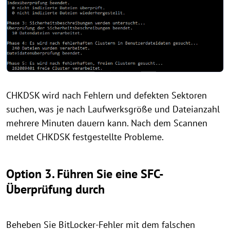
CHKDSK wird nach Fehlern und defekten Sektoren
suchen, was je nach Laufwerksgröße und Dateianzahl
mehrere Minuten dauern kann. Nach dem Scannen
meldet CHKDSK festgestellte Probleme.
Option 3. Führen Sie eine SFC-
Überprüfung durch
Beheben Sie BitLocker-Fehler mit dem falschen