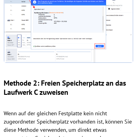
Methode 2: Freien Speicherplatz an das
Laufwerk C zuweisen
Wenn auf der gleichen Festplatte kein nicht
zugeordneter Speicherplatz vorhanden ist, können Sie
diese Methode verwenden, um direkt etwas