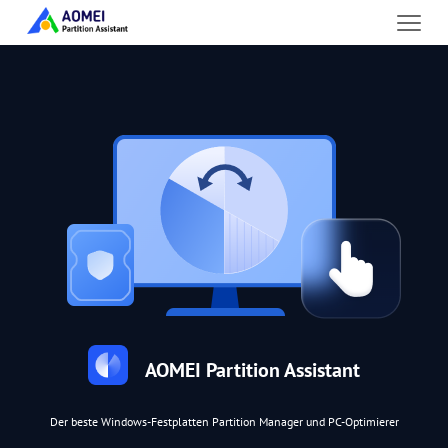
AOMEI Partition Assistant
Der beste Windows-Festplatten Partition Manager und PC-Optimierer