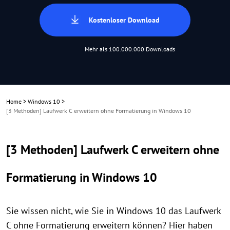
Kostenloser Download
Mehr als 100.000.000 Downloads
Home
>
Windows 10
>
[3 Methoden] Laufwerk C erweitern ohne Formatierung in Windows 10
[3 Methoden] Laufwerk C erweitern ohne
Formatierung in Windows 10
Sie wissen nicht, wie Sie in Windows 10 das Laufwerk
C ohne Formatierung erweitern können? Hier haben