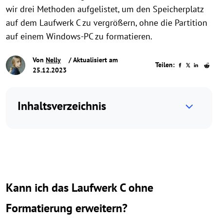
wir drei Methoden aufgelistet, um den Speicherplatz
auf dem Laufwerk C zu vergrößern, ohne die Partition
auf einem Windows-PC zu formatieren.
Von
Nelly
/ Aktualisiert am
Teilen:
25.12.2023
Inhaltsverzeichnis
Kann ich das Laufwerk C ohne
Formatierung erweitern?