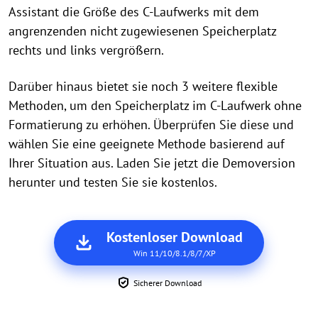
Assistant die Größe des C-Laufwerks mit dem
angrenzenden nicht zugewiesenen Speicherplatz
rechts und links vergrößern.
Darüber hinaus bietet sie noch 3 weitere flexible
Methoden, um den Speicherplatz im C-Laufwerk ohne
Formatierung zu erhöhen. Überprüfen Sie diese und
wählen Sie eine geeignete Methode basierend auf
Ihrer Situation aus. Laden Sie jetzt die Demoversion
herunter und testen Sie sie kostenlos.
Kostenloser Download
Win 11/10/8.1/8/7/XP
Sicherer Download