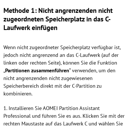
Methode 1: Nicht angrenzenden nicht
zugeordneten Speicherplatz in das C-
Laufwerk einfügen
Wenn nicht zugeordneter Speicherplatz verfügbar ist,
jedoch nicht angrenzend an das C-Laufwerk (auf der
linken oder rechten Seite), können Sie die Funktion
„
Partitionen zusammenführen
“ verwenden, um den
nicht angrenzenden nicht zugewiesenen
Speicherbereich direkt mit der C-Partition zu
kombinieren.
1. Installieren Sie AOMEI Partition Assistant
Professional und führen Sie es aus. Klicken Sie mit der
rechten Maustaste auf das Laufwerk C und wählen Sie