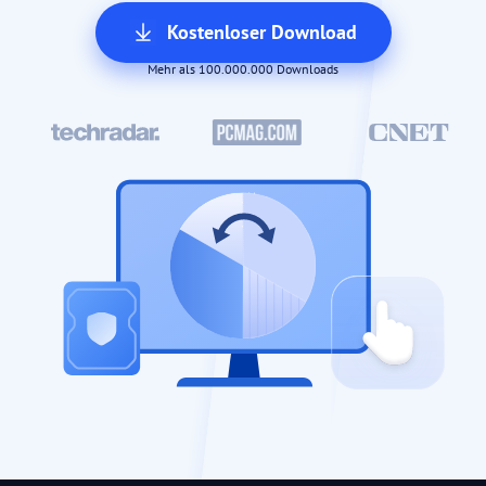
Kostenloser Download
Mehr als 100.000.000 Downloads