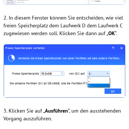
2. In diesem Fenster können Sie entscheiden, wie viel
freien Speicherplatz dem Laufwerk D dem Laufwerk C
zugewiesen werden soll. Klicken Sie dann auf „
OK
“.
3. Klicken Sie auf „
Ausführen
“, um den ausstehenden
Vorgang auszuführen.