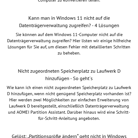
Kann man in Windows 11 nicht auf die
Datenträgerverwaltung zugreifen? - 4 Lösungen
Sie können auf dem Windows 11-Computer nicht auf die
Datenträgerverwaltung zugreifen? Hier listen wir einige hilfreiche
Lösungen für Sie auf, um diesen Fehler mit detaillierten Schritten
zu beheben.
Nicht zugeordneten Speicherplatz zu Laufwerk D
hinzufügen - So geht´s
Wie kann ich einen nicht zugeordneten Speicherplatz zu Laufwerk
D hinzufügen, wenn nicht genügend Speicherplatz vorhanden ist?
Hier werden zwei Möglichkeiten zur einfachen Erweiterung von
Laufwerk D bereitgestellt, einschließlich Datenträgerverwaltung
und AOMEI Partition Assistant. Darüber hinaus wird eine Schritt-
für-Schritt-Anleitung angeboten.
Gelöst: „Partitionsgröße ändern“ geht nicht in Windows