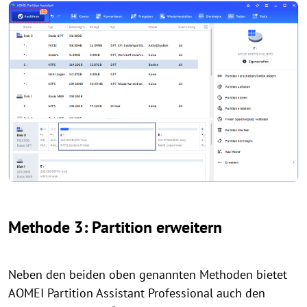
Methode 3: Partition erweitern
Neben den beiden oben genannten Methoden bietet
AOMEI Partition Assistant Professional auch den