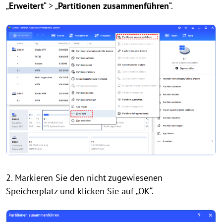
„
Erweitert
“ > „
Partitionen zusammenführen
“.
2. Markieren Sie den nicht zugewiesenen
Speicherplatz und klicken Sie auf „OK“.