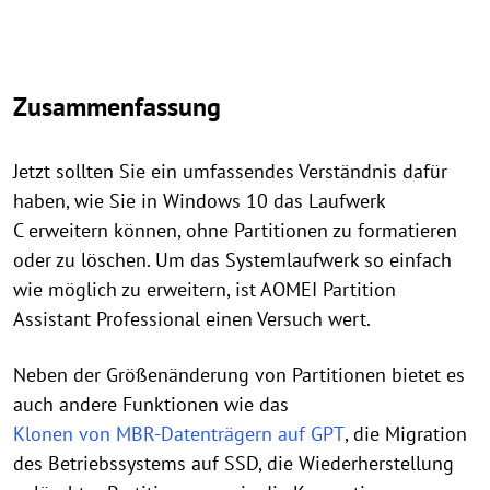
Zusammenfassung
Jetzt sollten Sie ein umfassendes Verständnis dafür
haben, wie Sie in Windows 10 das Laufwerk
C erweitern können, ohne Partitionen zu formatieren
oder zu löschen. Um das Systemlaufwerk so einfach
wie möglich zu erweitern, ist AOMEI Partition
Assistant Professional einen Versuch wert.
Neben der Größenänderung von Partitionen bietet es
auch andere Funktionen wie das
Klonen von MBR-Datenträgern auf GPT
, die Migration
des Betriebssystems auf SSD, die Wiederherstellung