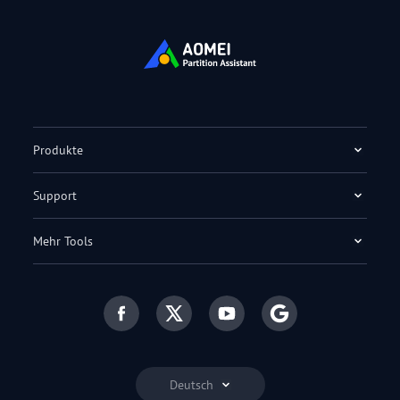
Produkte
Support
Mehr Tools
Deutsch