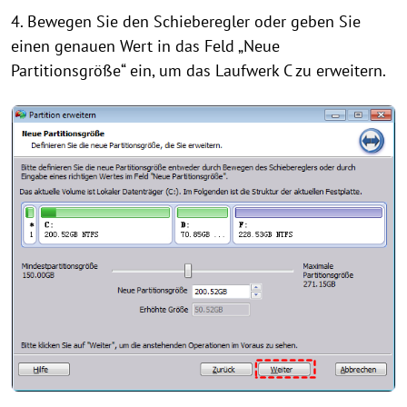
4. Bewegen Sie den Schieberegler oder geben Sie
einen genauen Wert in das Feld „Neue
Partitionsgröße“ ein, um das Laufwerk C zu erweitern.