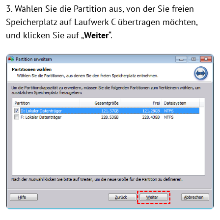
3. Wählen Sie die Partition aus, von der Sie freien
Speicherplatz auf Laufwerk C übertragen möchten,
und klicken Sie auf „
Weiter
“.