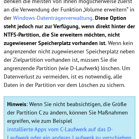
denken die meisten von Ihnen möglicherweise zuerst
an die Verwendung der Funktion „Volume erweitern“ in
der
Windows-Datenträgerverwaltung
.
Diese Option
steht jedoch nur zur Verfügung, wenn direkt hinter der
NTFS-Partition, die Sie erweitern möchten, nicht
zugewiesener Speicherplatz vorhanden ist.
Wenn kein
angrenzender nicht zugewiesener Speicherplatz neben
der Zielpartition vorhanden ist, müssen Sie die
angrenzende Partition (wie D-Laufwerk) löschen. Um
Datenverlust zu vermeiden, ist es notwendig, alle
Daten in der Partition vor dem Löschen zu sichern.
Hinweis
:
Wenn Sie nicht beabsichtigen, die Größe
der Partition C zu ändern, können Sie Maßnahmen
ergreifen, wie zum Beispiel
installierte Apps vom C-Laufwerk auf das D-
Laufwerk oder ein anderes Laufwerk zu verschieben