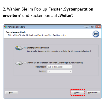
2. Wählen Sie im Pop-up-Fenster „
Systempartition
erweitern
“ und klicken Sie auf „
Weiter
“.