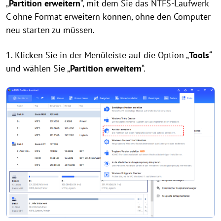
„
Partition erweitern
“, mit dem Sie das NTFS-Laufwerk
C ohne Format erweitern können, ohne den Computer
neu starten zu müssen.
1. Klicken Sie in der Menüleiste auf die Option „
Tools
“
und wählen Sie „
Partition erweitern
“.