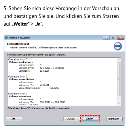
5. Sehen Sie sich diese Vorgänge in der Vorschau an
und bestätigen Sie sie. Und klicken Sie zum Starten
auf „
Weiter
“ > „
Ja
“.