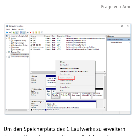
- Frage von Ami
Um den Speicherplatz des C-Laufwerks zu erweitern,