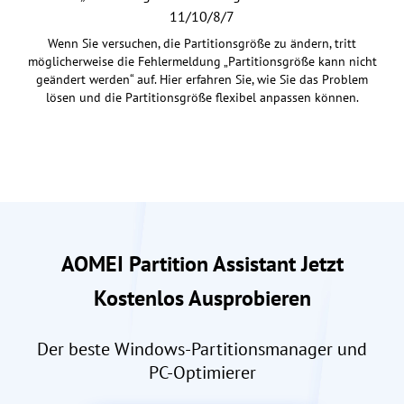
11/10/8/7
Wenn Sie versuchen, die Partitionsgröße zu ändern, tritt
möglicherweise die Fehlermeldung „Partitionsgröße kann nicht
geändert werden“ auf. Hier erfahren Sie, wie Sie das Problem
lösen und die Partitionsgröße flexibel anpassen können.
AOMEI Partition Assistant Jetzt
Kostenlos Ausprobieren
Der beste Windows-Partitionsmanager und
PC-Optimierer