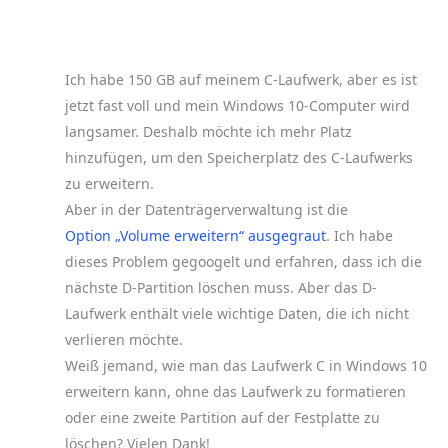
Ich habe 150 GB auf meinem C-Laufwerk, aber es ist
jetzt fast voll und mein Windows 10-Computer wird
langsamer. Deshalb möchte ich mehr Platz
hinzufügen, um den Speicherplatz des C-Laufwerks
zu erweitern.
Aber in der Datenträgerverwaltung ist die
Option „Volume erweitern“ ausgegraut
. Ich habe
dieses Problem gegoogelt und erfahren, dass ich die
nächste D-Partition löschen muss. Aber das D-
Laufwerk enthält viele wichtige Daten, die ich nicht
verlieren möchte.
Weiß jemand, wie man das Laufwerk C in Windows 10
erweitern kann, ohne das Laufwerk zu formatieren
oder eine zweite Partition auf der Festplatte zu
löschen? Vielen Dank!