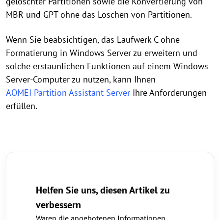
gelöschter Partitionen sowie die Konvertierung von
MBR und GPT ohne das Löschen von Partitionen.
Wenn Sie beabsichtigen, das Laufwerk C ohne
Formatierung in Windows Server zu erweitern und
solche erstaunlichen Funktionen auf einem Windows
Server-Computer zu nutzen, kann Ihnen
AOMEI Partition Assistant Server
Ihre Anforderungen
erfüllen.
Helfen Sie uns, diesen Artikel zu
verbessern
Waren die angebotenen Informationen