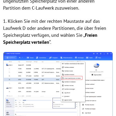
ungenutzten Speicherplatz von einer anderen
Partition dem C-Laufwerk zuzuweisen.
1. Klicken Sie mit der rechten Maustaste auf das
Laufwerk D oder andere Partitionen, die über freien
Speicherplatz verfügen, und wählen Sie „
Freien
Speicherplatz verteilen
“.