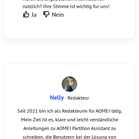
nützlich? Ihre Stimme ist wichtig für uns!
Ja
Nein
Nelly
· Redakteur
Seit 2021 bin ich als Redakteurin für AOMEI tätig.
Mein Ziel ist es, klare und leicht verständliche
Anleitungen zu AOMEI Partition Assistant zu
schreiben, die Benutzern bei der Lösung von