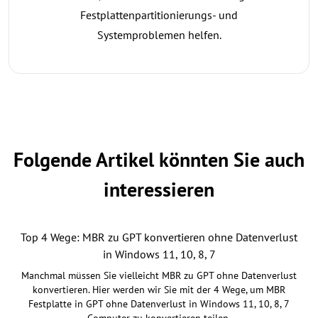
Festplattenpartitionierungs- und
Systemproblemen helfen.
Folgende Artikel könnten Sie auch
interessieren
Top 4 Wege: MBR zu GPT konvertieren ohne Datenverlust
in Windows 11, 10, 8, 7
Manchmal müssen Sie vielleicht MBR zu GPT ohne Datenverlust
konvertieren. Hier werden wir Sie mit der 4 Wege, um MBR
Festplatte in GPT ohne Datenverlust in Windows 11, 10, 8, 7
Computer zu konvertieren teilen.