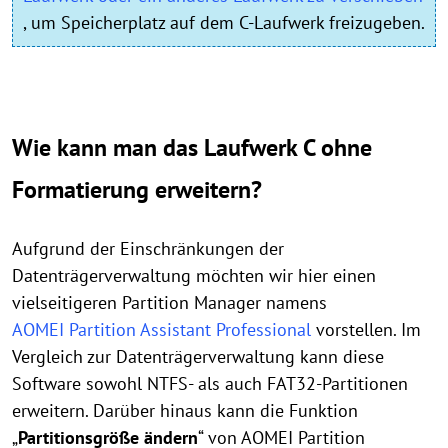
, um Speicherplatz auf dem C-Laufwerk freizugeben.
Wie kann man das Laufwerk C ohne
Formatierung erweitern?
Aufgrund der Einschränkungen der
Datenträgerverwaltung möchten wir hier einen
vielseitigeren Partition Manager namens
AOMEI Partition Assistant Professional
vorstellen. Im
Vergleich zur Datenträgerverwaltung kann diese
Software sowohl NTFS- als auch FAT32-Partitionen
erweitern. Darüber hinaus kann die Funktion
„
Partitionsgröße ändern
“ von AOMEI Partition