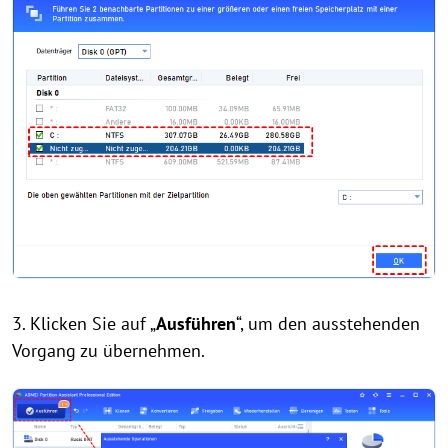
3. Klicken Sie auf „
Ausführen
“, um den ausstehenden
Vorgang zu übernehmen.