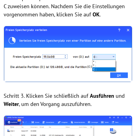
C zuweisen können. Nachdem Sie die Einstellungen
vorgenommen haben, klicken Sie auf
OK
.
Schritt 3. Klicken Sie schließlich auf
Ausführen
und
Weiter
, um den Vorgang auszuführen.