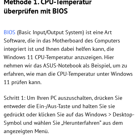
Methode 1. CPU-Temperatur
überprüfen mit BIOS
BIOS
(Basic Input/Output System) ist eine Art
Software, die in das Motherboard des Computers
integriert ist und Ihnen dabei helfen kann, die
Windows 11 CPU-Temperatur anzuzeigen. Hier
nehmen wir das ASUS-Notebook als Beispiel, um zu
erfahren, wie man die CPU-Temperatur unter Windows
11 prüfen kann.
Schritt 1: Um Ihren PC auszuschalten, drücken Sie
entweder die Ein-/Aus-Taste und halten Sie sie
gedrückt oder klicken Sie auf das Windows > Desktop-
Symbol und wählen Sie „Herunterfahren“ aus dem
angezeigten Menü.