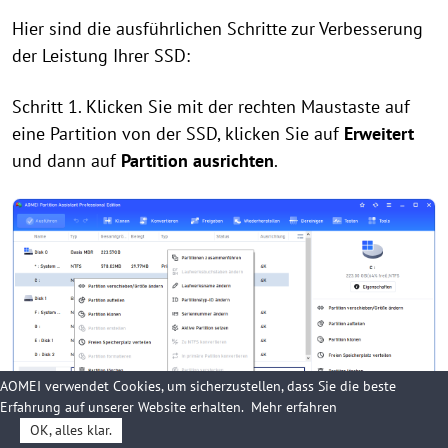
Hier sind die ausführlichen Schritte zur Verbesserung
der Leistung Ihrer SSD:
Schritt 1. Klicken Sie mit der rechten Maustaste auf
eine Partition von der SSD, klicken Sie auf
Erweitert
und dann auf
Partition ausrichte
n
.
AOMEI verwendet Cookies, um sicherzustellen, dass Sie die beste
Erfahrung auf unserer Website erhalten.
Mehr erfahren
OK, alles klar.