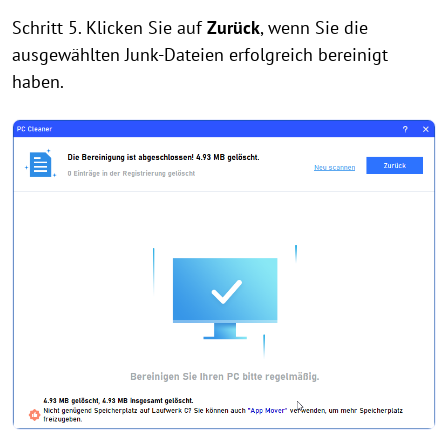
Schritt 5. Klicken Sie auf
Zurück
, wenn Sie die
ausgewählten Junk-Dateien erfolgreich bereinigt
haben.