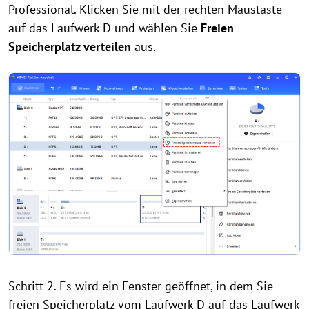
Professional. Klicken Sie mit der rechten Maustaste
auf das Laufwerk D und wählen Sie
Freien
Speicherplatz verteilen
aus.
Schritt 2. Es wird ein Fenster geöffnet, in dem Sie
freien Speicherplatz vom Laufwerk D auf das Laufwerk