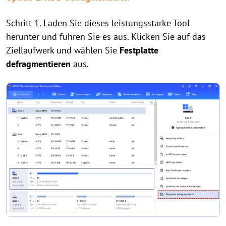
Schritt 1. Laden Sie dieses leistungsstarke Tool
herunter und führen Sie es aus. Klicken Sie auf das
Ziellaufwerk und wählen Sie
Festplatte
defragmentieren
aus.