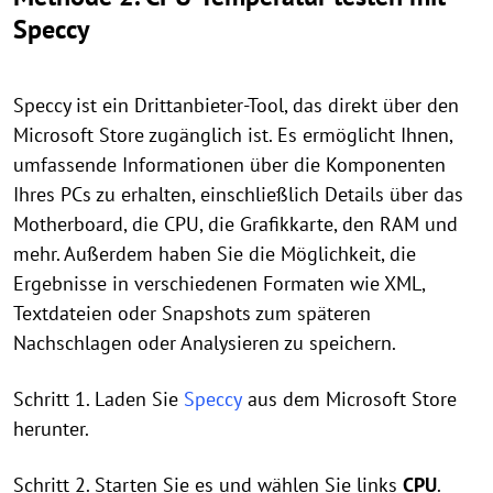
Speccy
Speccy ist ein Drittanbieter-Tool, das direkt über den
Microsoft Store zugänglich ist. Es ermöglicht Ihnen,
umfassende Informationen über die Komponenten
Ihres PCs zu erhalten, einschließlich Details über das
Motherboard, die CPU, die Grafikkarte, den RAM und
mehr. Außerdem haben Sie die Möglichkeit, die
Ergebnisse in verschiedenen Formaten wie XML,
Textdateien oder Snapshots zum späteren
Nachschlagen oder Analysieren zu speichern.
Schritt 1. Laden Sie
Speccy
aus dem Microsoft Store
herunter.
Schritt 2. Starten Sie es und wählen Sie links
CPU
.