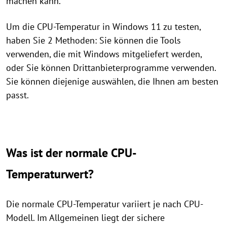
machen kann.
Um die CPU-Temperatur in Windows 11 zu testen,
haben Sie 2 Methoden: Sie können die Tools
verwenden, die mit Windows mitgeliefert werden,
oder Sie können Drittanbieterprogramme verwenden.
Sie können diejenige auswählen, die Ihnen am besten
passt.
Was ist der normale CPU-
Temperaturwert?
Die normale CPU-Temperatur variiert je nach CPU-
Modell. Im Allgemeinen liegt der sichere