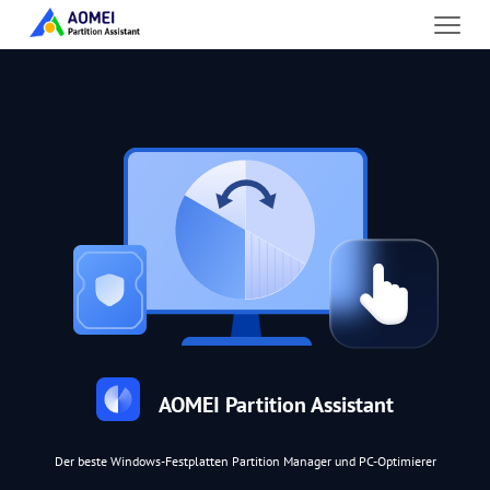
AOMEI Partition Assistant
Der beste Windows-Festplatten Partition Manager und PC-Optimierer