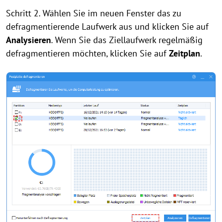
Schritt 2. Wählen Sie im neuen Fenster das zu
defragmentierende Laufwerk aus und klicken Sie auf
Analysieren
. Wenn Sie das Ziellaufwerk regelmäßig
defragmentieren möchten, klicken Sie auf
Zeitplan
.