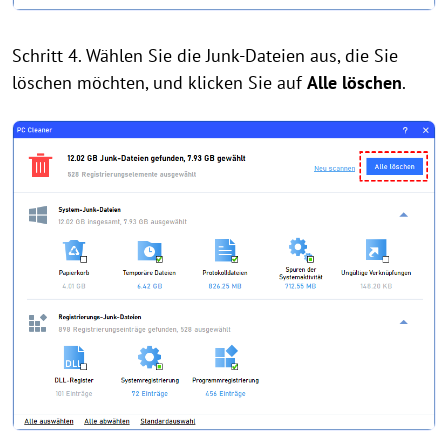
Schritt 4. Wählen Sie die Junk-Dateien aus, die Sie
löschen möchten, und klicken Sie auf
Alle löschen
.