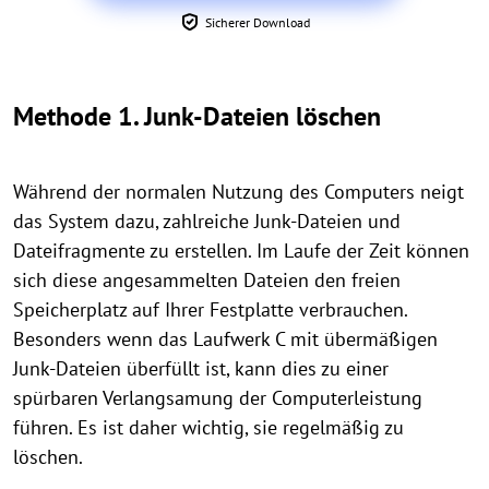
Sicherer Download
Methode 1. Junk-Dateien löschen
Während der normalen Nutzung des Computers neigt
das System dazu, zahlreiche Junk-Dateien und
Dateifragmente zu erstellen. Im Laufe der Zeit können
sich diese angesammelten Dateien den freien
Speicherplatz auf Ihrer Festplatte verbrauchen.
Besonders wenn das Laufwerk C mit übermäßigen
Junk-Dateien überfüllt ist, kann dies zu einer
spürbaren Verlangsamung der Computerleistung
führen. Es ist daher wichtig, sie regelmäßig zu
löschen.