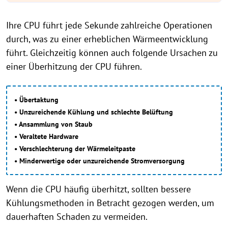
Ihre CPU führt jede Sekunde zahlreiche Operationen
durch, was zu einer erheblichen Wärmeentwicklung
führt. Gleichzeitig können auch folgende Ursachen zu
einer Überhitzung der CPU führen.
• Übertaktung
• Unzureichende Kühlung und schlechte Belüftung
• Ansammlung von Staub
• Veraltete Hardware
• Verschlechterung der Wärmeleitpaste
• Minderwertige oder unzureichende Stromversorgung
Wenn die CPU häufig überhitzt, sollten bessere
Kühlungsmethoden in Betracht gezogen werden, um
dauerhaften Schaden zu vermeiden.