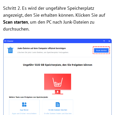
Schritt 2. Es wird der ungefähre Speicherplatz
angezeigt, den Sie erhalten können. Klicken Sie auf
Scan starten
, um den PC nach Junk-Dateien zu
durchsuchen.