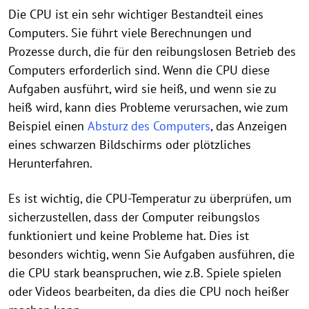
Die CPU ist ein sehr wichtiger Bestandteil eines
Computers. Sie führt viele Berechnungen und
Prozesse durch, die für den reibungslosen Betrieb des
Computers erforderlich sind. Wenn die CPU diese
Aufgaben ausführt, wird sie heiß, und wenn sie zu
heiß wird, kann dies Probleme verursachen, wie zum
Beispiel einen
Absturz des Computers
, das Anzeigen
eines schwarzen Bildschirms oder plötzliches
Herunterfahren.
Es ist wichtig, die CPU-Temperatur zu überprüfen, um
sicherzustellen, dass der Computer reibungslos
funktioniert und keine Probleme hat. Dies ist
besonders wichtig, wenn Sie Aufgaben ausführen, die
die CPU stark beanspruchen, wie z.B. Spiele spielen
oder Videos bearbeiten, da dies die CPU noch heißer