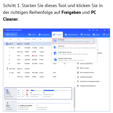
Schritt 1. Starten Sie dieses Tool und klicken Sie in
der richtigen Reihenfolge auf
Freigeben
und
PC
Cleaner
.