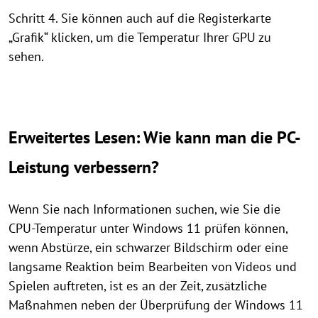
Schritt 4. Sie können auch auf die Registerkarte
„Grafik“ klicken, um die Temperatur Ihrer GPU zu
sehen.
Erweitertes Lesen: Wie kann man die PC-
Leistung verbessern?
Wenn Sie nach Informationen suchen, wie Sie die
CPU-Temperatur unter Windows 11 prüfen können,
wenn Abstürze, ein schwarzer Bildschirm oder eine
langsame Reaktion beim Bearbeiten von Videos und
Spielen auftreten, ist es an der Zeit, zusätzliche
Maßnahmen neben der Überprüfung der Windows 11