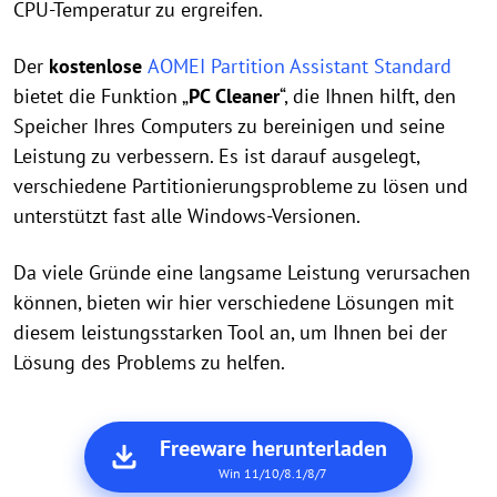
CPU-Temperatur zu ergreifen.
Der
kostenlose
AOMEI Partition Assistant Standard
bietet die Funktion „
PC Cleaner
“, die Ihnen hilft, den
Speicher Ihres Computers zu bereinigen und seine
Leistung zu verbessern. Es ist darauf ausgelegt,
verschiedene Partitionierungsprobleme zu lösen und
unterstützt fast alle Windows-Versionen.
Da viele Gründe eine langsame Leistung verursachen
können, bieten wir hier verschiedene Lösungen mit
diesem leistungsstarken Tool an, um Ihnen bei der
Lösung des Problems zu helfen.
Freeware herunterladen
Win 11/10/8.1/8/7