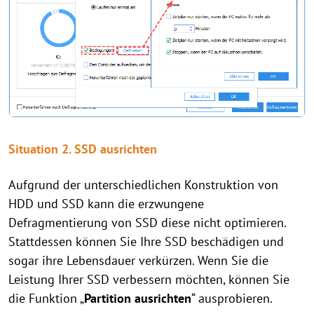
Situation 2. SSD ausrichten
Aufgrund der unterschiedlichen Konstruktion von
HDD und SSD kann die erzwungene
Defragmentierung von SSD diese nicht optimieren.
Stattdessen können Sie Ihre SSD beschädigen und
sogar ihre Lebensdauer verkürzen. Wenn Sie die
Leistung Ihrer SSD verbessern möchten, können Sie
die Funktion „
Partition ausrichten
“ ausprobieren.