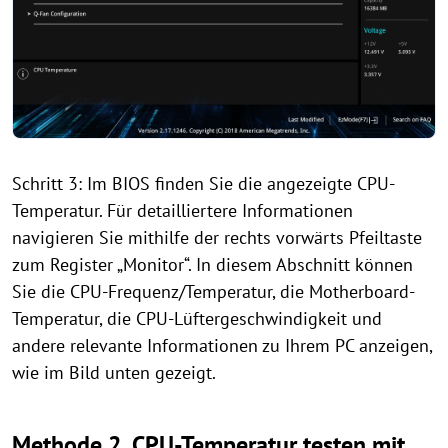
Schritt 3: Im BIOS finden Sie die angezeigte CPU-
Temperatur. Für detailliertere Informationen
navigieren Sie mithilfe der rechts vorwärts Pfeiltaste
zum Register „Monitor“. In diesem Abschnitt können
Sie die CPU-Frequenz/Temperatur, die Motherboard-
Temperatur, die CPU-Lüftergeschwindigkeit und
andere relevante Informationen zu Ihrem PC anzeigen,
wie im Bild unten gezeigt.
Methode 2. CPU-Temperatur testen mit