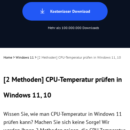
Kostenloser Download
Mehr als 100.000.000 Downloads
Home
>
Windows 11
>
[2 Methoden] CPU-Temperatur prüfen in Windows 11, 10
[2 Methoden] CPU-Temperatur prüfen in
Windows 11, 10
Wissen Sie, wie man CPU-Temperatur in Windows 11
prüfen kann? Machen Sie sich keine Sorge! Wir