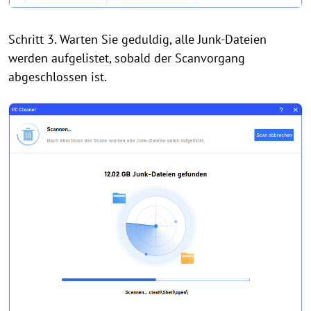
Schritt 3. Warten Sie geduldig, alle Junk-Dateien
werden aufgelistet, sobald der Scanvorgang
abgeschlossen ist.