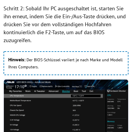
Schritt 2: Sobald Ihr PC ausgeschaltet ist, starten Sie
ihn erneut, indem Sie die Ein-/Aus-Taste drücken, und
drücken Sie vor dem vollständigen Hochfahren
kontinuierlich die F2-Taste, um auf das BIOS
zuzugreifen.
Hinweis:
Der BIOS-Schlüssel variiert je nach Marke und Modell
Ihres Computers.