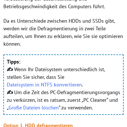
Betriebsgeschwindigkeit des Computers führt.
Da es Unterschiede zwischen HDDs und SSDs gibt,
werden wir die Defragmentierung in zwei Teile
aufteilen, um Ihnen zu erklären, wie Sie sie optimieren
können.
Tipps:
✍
Wenn Ihr Dateisystem unterschiedlich ist,
stellen Sie sicher, dass Sie
Dateisystem in NTFS konvertieren
.
✍
Um die Zeit des PC-Defragmentierungsvorgangs
zu verkürzen, ist es ratsam, zuerst „PC Cleaner“ und
„
Große Dateien löschen
“ zu verwenden.
Option 1. HDD defragmentieren