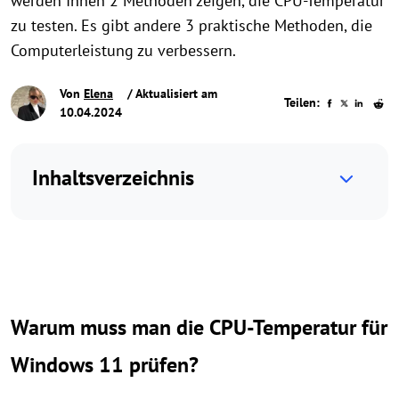
werden Ihnen 2 Methoden zeigen, die CPU-Temperatur
zu testen. Es gibt andere 3 praktische Methoden, die
Computerleistung zu verbessern.
Von
Elena
/ Aktualisiert am
Teilen:
10.04.2024
Inhaltsverzeichnis
Warum muss man die CPU-Temperatur für
Windows 11 prüfen?