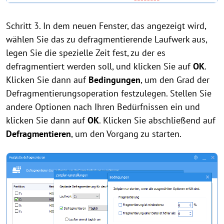
Schritt 3. In dem neuen Fenster, das angezeigt wird,
wählen Sie das zu defragmentierende Laufwerk aus,
legen Sie die spezielle Zeit fest, zu der es
defragmentiert werden soll, und klicken Sie auf
OK
.
Klicken Sie dann auf
Bedingungen
, um den Grad der
Defragmentierungsoperation festzulegen. Stellen Sie
andere Optionen nach Ihren Bedürfnissen ein und
klicken Sie dann auf
OK
. Klicken Sie abschließend auf
Defragmentieren
, um den Vorgang zu starten.