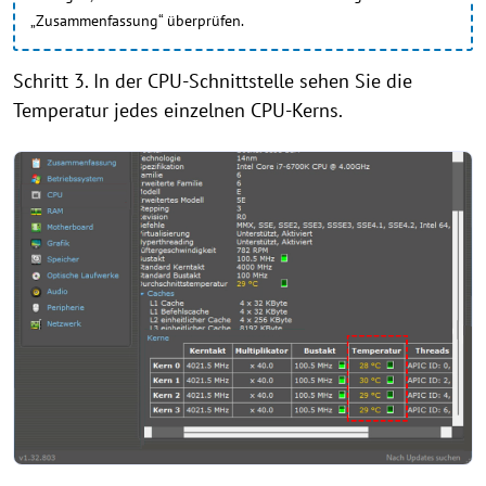
„Zusammenfassung“ überprüfen.
Schritt 3. In der CPU-Schnittstelle sehen Sie die
Temperatur jedes einzelnen CPU-Kerns.