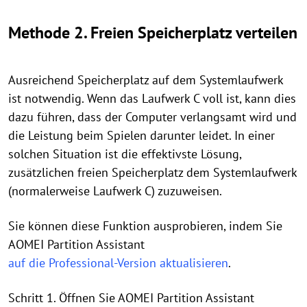
Methode 2. Freien Speicherplatz verteilen
Ausreichend Speicherplatz auf dem Systemlaufwerk
ist notwendig. Wenn das Laufwerk C voll ist, kann dies
dazu führen, dass der Computer verlangsamt wird und
die Leistung beim Spielen darunter leidet. In einer
solchen Situation ist die effektivste Lösung,
zusätzlichen freien Speicherplatz dem Systemlaufwerk
(normalerweise Laufwerk C) zuzuweisen.
Sie können diese Funktion ausprobieren, indem Sie
AOMEI Partition Assistant
auf die Professional-Version aktualisieren
.
Schritt 1. Öffnen Sie AOMEI Partition Assistant