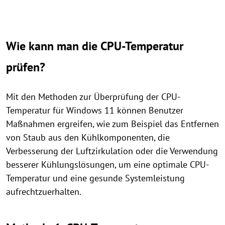
Wie kann man die CPU-Temperatur
prüfen?
Mit den Methoden zur Überprüfung der CPU-
Temperatur für Windows 11 können Benutzer
Maßnahmen ergreifen, wie zum Beispiel das Entfernen
von Staub aus den Kühlkomponenten, die
Verbesserung der Luftzirkulation oder die Verwendung
besserer Kühlungslösungen, um eine optimale CPU-
Temperatur und eine gesunde Systemleistung
aufrechtzuerhalten.