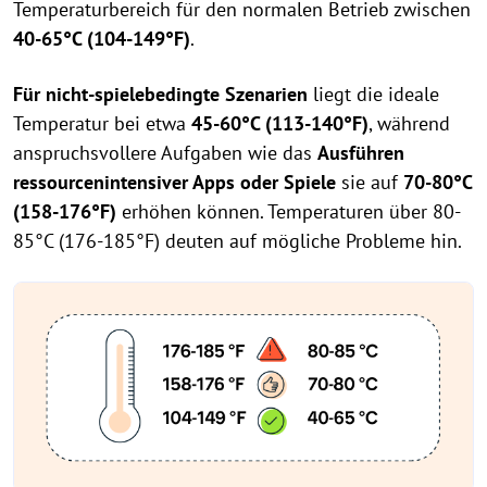
Temperaturbereich für den normalen Betrieb zwischen
40-65°C (104-149°F)
.
Für nicht-spielebedingte Szenarien
liegt die ideale
Temperatur bei etwa
45-60°C (113-140°F)
, während
anspruchsvollere Aufgaben wie das
Ausführen
ressourcenintensiver Apps oder Spiele
sie auf
70-80°C
(158-176°F)
erhöhen können. Temperaturen über 80-
85°C (176-185°F) deuten auf mögliche Probleme hin.