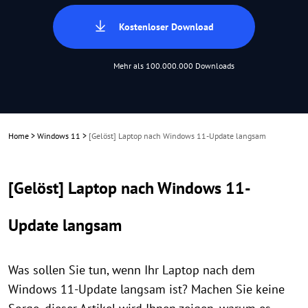
Kostenloser Download
Mehr als 100.000.000 Downloads
Home
>
Windows 11
>
[Gelöst] Laptop nach Windows 11-Update langsam
[Gelöst] Laptop nach Windows 11-
Update langsam
Was sollen Sie tun, wenn Ihr Laptop nach dem
Windows 11-Update langsam ist? Machen Sie keine