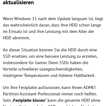
aktualisieren
Wenn Windows 11 nach dem Update langsam ist, liegt
das wahrscheinlich daran, dass Ihre HDD schon lange
im Einsatz ist und ihre Leistung mit dem Alter der
HDD abnimmt.
An dieser Situation können Sie die HDD durch eine
SSD ersetzen, um eine bessere Leistung zu erzielen,
insbesondere für Gamer. Denn SSDs haben die
Vorteile schnellerer Lesegeschwindigkeiten,
niedrigerer Temperaturen und höherer Haltbarkeit.
Um Ihre Festplatte aufzurüsten, kann Ihnen AOMEI
Partition Assistant Professional immer noch helfen.
Sein „
Festplatte klonen
“ kann die gesamte HDD ohne