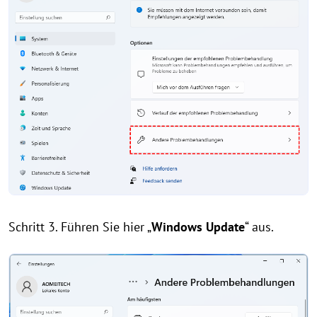
Schritt 3. Führen Sie hier „
Windows Update
“ aus.