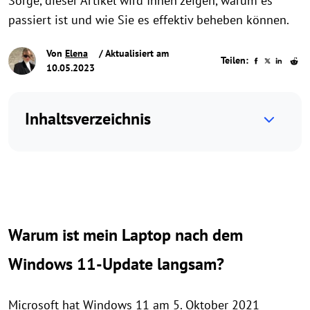
Sorge, dieser Artikel wird Ihnen zeigen, warum es
passiert ist und wie Sie es effektiv beheben können.
Von
Elena
/ Aktualisiert am
Teilen:
10.05.2023
Inhaltsverzeichnis
Warum ist mein Laptop nach dem
Windows 11-Update langsam?
Microsoft hat Windows 11 am 5. Oktober 2021