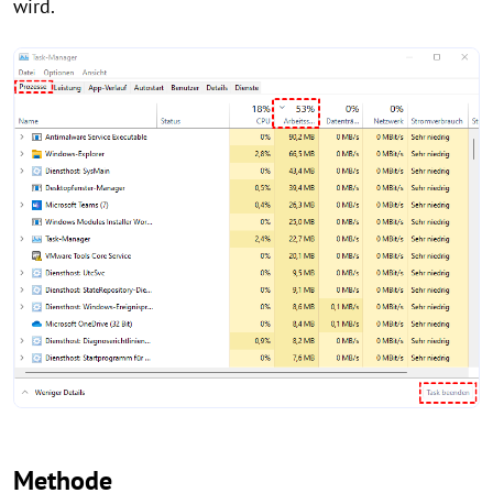
wird.
Methode