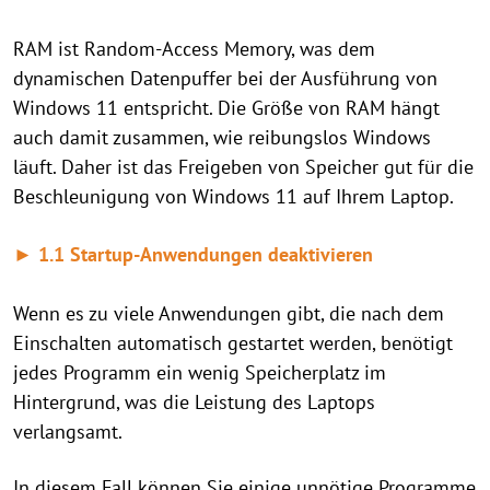
RAM ist Random-Access Memory, was dem
dynamischen Datenpuffer bei der Ausführung von
Windows 11 entspricht. Die Größe von RAM hängt
auch damit zusammen, wie reibungslos Windows
läuft. Daher ist das Freigeben von Speicher gut für die
Beschleunigung von Windows 11 auf Ihrem Laptop.
► 1.1 Startup-Anwendungen deaktivieren
Wenn es zu viele Anwendungen gibt, die nach dem
Einschalten automatisch gestartet werden, benötigt
jedes Programm ein wenig Speicherplatz im
Hintergrund, was die Leistung des Laptops
verlangsamt.
In diesem Fall können Sie einige unnötige Programme