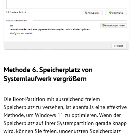
Methode 6. Speicherplatz von
Systemlaufwerk vergrößern
Die Boot-Partition mit ausreichend freiem
Speicherplatz zu versehen, ist ebenfalls eine effektive
Methode, um Windows 11 zu optimieren. Wenn der
Speicherplatz auf Ihrer Systempartition gerade knapp
wird, können Sie freien, ungenutzten Speicherplatz