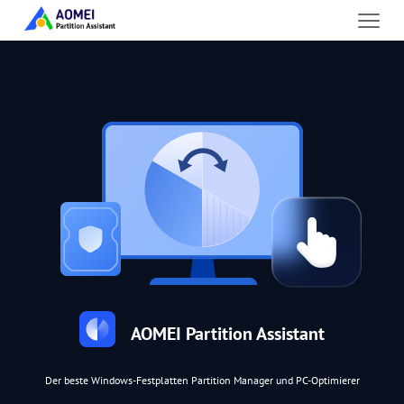
AOMEI Partition Assistant
Der beste Windows-Festplatten Partition Manager und PC-Optimierer