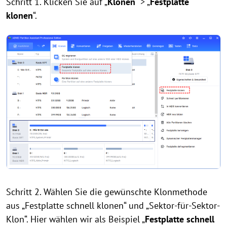
Schritt 1. Klicken Sie auf „
Klonen
“ > „
Festplatte
klonen
“.
Schritt 2. Wählen Sie die gewünschte Klonmethode
aus „Festplatte schnell klonen“ und „Sektor-für-Sektor-
Klon“. Hier wählen wir als Beispiel „
Festplatte schnell