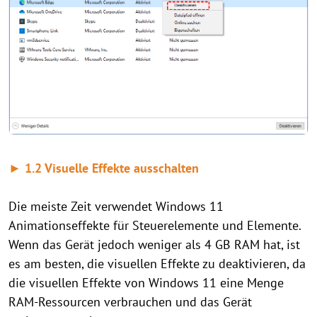
► 1.2 Visuelle Effekte ausschalten
Die meiste Zeit verwendet Windows 11
Animationseffekte für Steuerelemente und Elemente.
Wenn das Gerät jedoch weniger als 4 GB RAM hat, ist
es am besten, die visuellen Effekte zu deaktivieren, da
die visuellen Effekte von Windows 11 eine Menge
RAM-Ressourcen verbrauchen und das Gerät