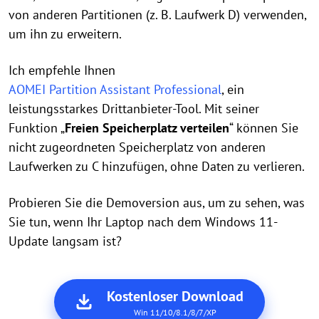
von anderen Partitionen (z. B. Laufwerk D) verwenden,
um ihn zu erweitern.
Ich empfehle Ihnen
AOMEI Partition Assistant Professional
, ein
leistungsstarkes Drittanbieter-Tool. Mit seiner
Funktion „
Freien Speicherplatz verteilen
“ können Sie
nicht zugeordneten Speicherplatz von anderen
Laufwerken zu C hinzufügen, ohne Daten zu verlieren.
Probieren Sie die Demoversion aus, um zu sehen, was
Sie tun, wenn Ihr Laptop nach dem Windows 11-
Update langsam ist?
Kostenloser Download
Win 11/10/8.1/8/7/XP