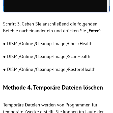
Schritt 3. Geben Sie anschließend die folgenden
Befehle nacheinander ein und drücken Sie „
Enter
“:
● DISM /Online /Cleanup-Image /CheckHealth
● DISM /Online /Cleanup-Image /ScanHealth
● DISM /Online /Cleanup-Image /RestoreHealth
Methode 4. Temporäre Dateien löschen
Temporäre Dateien werden von Programmen für
temporäre Zwecke erstellt. Sie können im Laufe der