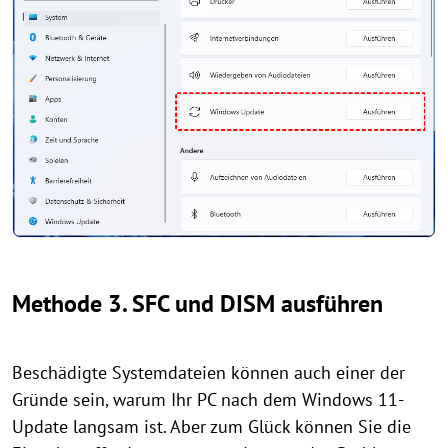
Methode 3. SFC und DISM ausführen
Beschädigte Systemdateien können auch einer der
Gründe sein, warum Ihr PC nach dem Windows 11-
Update langsam ist. Aber zum Glück können Sie die