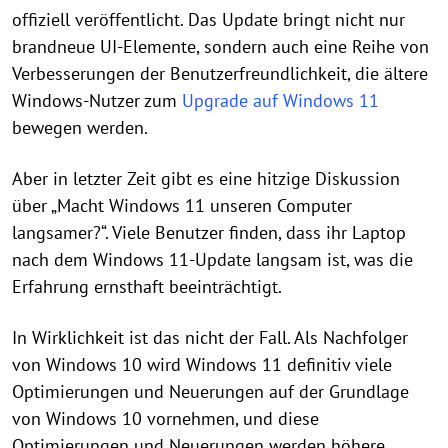
offiziell veröffentlicht. Das Update bringt nicht nur
brandneue UI-Elemente, sondern auch eine Reihe von
Verbesserungen der Benutzerfreundlichkeit, die ältere
Windows-Nutzer zum
Upgrade auf Windows 11
bewegen werden.
Aber in letzter Zeit gibt es eine hitzige Diskussion
über „Macht Windows 11 unseren Computer
langsamer?“. Viele Benutzer finden, dass ihr Laptop
nach dem Windows 11-Update langsam ist, was die
Erfahrung ernsthaft beeinträchtigt.
In Wirklichkeit ist das nicht der Fall. Als Nachfolger
von Windows 10 wird Windows 11 definitiv viele
Optimierungen und Neuerungen auf der Grundlage
von Windows 10 vornehmen, und diese
Optimierungen und Neuerungen werden höhere