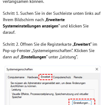
verlangsamen können.
Schritt 1. Suchen Sie in der Suchleiste unten links auf
Ihrem Bildschirm nach „
Erweiterte
Systemeinstellungen anzeigen
“ und klicken Sie
darauf.
Schritt 2. Öffnen Sie die Registerkarte „
Erweitert
“ im
Pop-up-Fenster „Systemeigenschaften“. Klicken Sie
dann auf „
Einstellungen
“ unter „Leistung“.