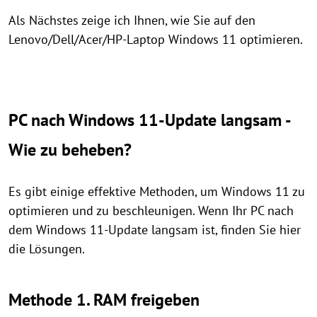
Als Nächstes zeige ich Ihnen, wie Sie auf den
Lenovo/Dell/Acer/HP-Laptop Windows 11 optimieren.
PC nach Windows 11-Update langsam -
Wie zu beheben?
Es gibt einige effektive Methoden, um Windows 11 zu
optimieren und zu beschleunigen. Wenn Ihr PC nach
dem Windows 11-Update langsam ist, finden Sie hier
die Lösungen.
Methode 1. RAM freigeben