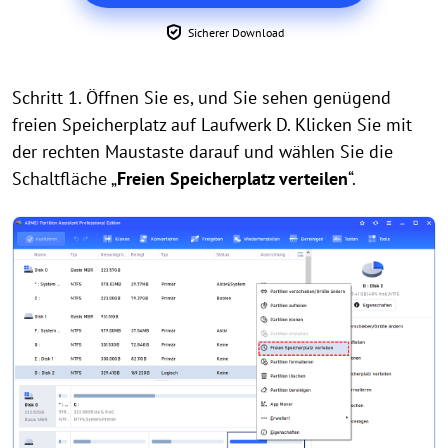
Sicherer Download
Schritt 1. Öffnen Sie es, und Sie sehen genügend
freien Speicherplatz auf Laufwerk D. Klicken Sie mit
der rechten Maustaste darauf und wählen Sie die
Schaltfläche „
Freien Speicherplatz verteilen
“.