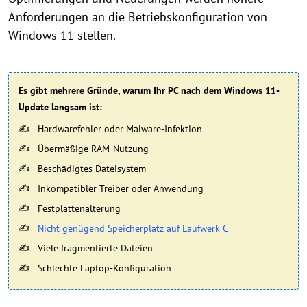
Anforderungen an die Betriebskonfiguration von
Windows 11 stellen.
Es gibt mehrere Gründe, warum Ihr PC nach dem Windows 11-
Update langsam ist:
Hardwarefehler oder Malware-Infektion
Übermäßige RAM-Nutzung
Beschädigtes Dateisystem
Inkompatibler Treiber oder Anwendung
Festplattenalterung
Nicht genügend Speicherplatz auf Laufwerk C
Viele fragmentierte Dateien
Schlechte Laptop-Konfiguration