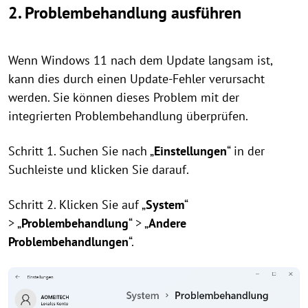
2. Problembehandlung ausführen
Wenn Windows 11 nach dem Update langsam ist,
kann dies durch einen Update-Fehler verursacht
werden. Sie können dieses Problem mit der
integrierten Problembehandlung überprüfen.
Schritt 1. Suchen Sie nach „
Einstellungen
“ in der
Suchleiste und klicken Sie darauf.
Schritt 2. Klicken Sie auf „
System
“
> „
Problembehandlung
“ > „
Andere
Problembehandlungen
“.