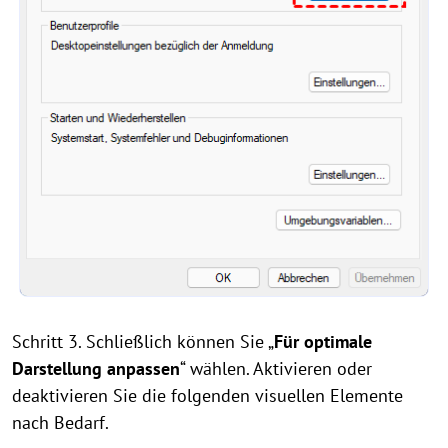
Schritt 3. Schließlich können Sie „
Für optimale
Darstellung anpassen
“ wählen. Aktivieren oder
deaktivieren Sie die folgenden visuellen Elemente
nach Bedarf.