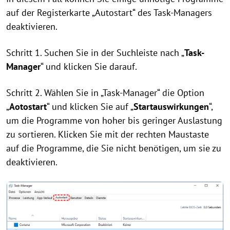
auf der Registerkarte „Autostart“ des Task-Managers
deaktivieren.
Schritt 1. Suchen Sie in der Suchleiste nach „
Task-
Manager
“ und klicken Sie darauf.
Schritt 2. Wählen Sie in „Task-Manager“ die Option
„
Aotostart
“ und klicken Sie auf „
Startauswirkungen
“,
um die Programme von hoher bis geringer Auslastung
zu sortieren. Klicken Sie mit der rechten Maustaste
auf die Programme, die Sie nicht benötigen, um sie zu
deaktivieren.