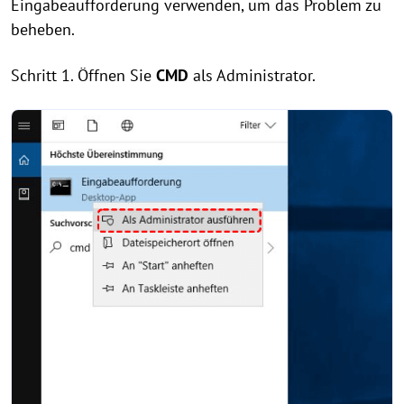
Eingabeaufforderung verwenden, um das Problem zu
beheben.
Schritt 1. Öffnen Sie
CMD
als Administrator.