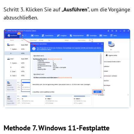
Schritt 3. Klicken Sie auf „
Ausführen
“, um die Vorgänge
abzuschließen.
Methode 7. Windows 11-Festplatte