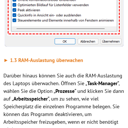
► 1.3 RAM-Auslastung
überwachen
Darüber hinaus können Sie auch die RAM-Auslastung
des Laptops überwachen. Öffnen Sie „
Task-Manager
“,
wählen Sie die Option „
Prozesse
“ und klicken Sie dann
auf „
Arbeitsspeicher
“, um zu sehen, wie viel
Speicherplatz die einzelnen Programme belegen. Sie
können das Programm deaktivieren, um
Arbeitsspeicher freizugeben, wenn er nicht benötigt