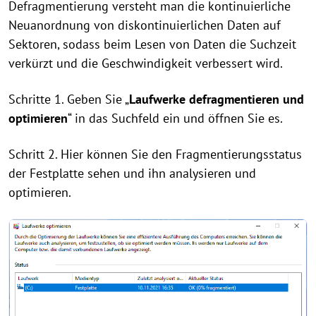
Defragmentierung versteht man die kontinuierliche
Neuanordnung von diskontinuierlichen Daten auf
Sektoren, sodass beim Lesen von Daten die Suchzeit
verkürzt und die Geschwindigkeit verbessert wird.
Schritte 1. Geben Sie „
Laufwerke defragmentieren und
optimieren
“ in das Suchfeld ein und öffnen Sie es.
Schritt 2. Hier können Sie den Fragmentierungsstatus
der Festplatte sehen und ihn analysieren und
optimieren.