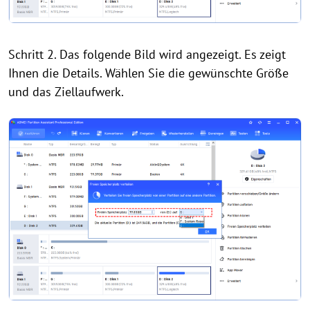
Schritt 2. Das folgende Bild wird angezeigt. Es zeigt
Ihnen die Details. Wählen Sie die gewünschte Größe
und das Ziellaufwerk.