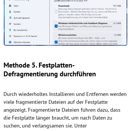
Methode 5. Festplatten-
Defragmentierung durchführen
Durch wiederholtes Installieren und Entfernen werden
viele fragmentierte Dateien auf der Festplatte
angezeigt. Fragmentierte Dateien führen dazu, dass
die Festplatte länger braucht, um nach Daten zu
suchen, und verlangsamen sie. Unter