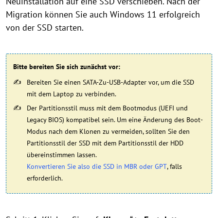
Neuinstallation auf eine SSD verschieben. Nach der
Migration können Sie auch Windows 11 erfolgreich
von der SSD starten.
Bitte bereiten Sie sich zunächst vor:
Bereiten Sie einen SATA-Zu-USB-Adapter vor, um die SSD
mit dem Laptop zu verbinden.
Der Partitionsstil muss mit dem Bootmodus (UEFI und
Legacy BIOS) kompatibel sein. Um eine Änderung des Boot-
Modus nach dem Klonen zu vermeiden, sollten Sie den
Partitionsstil der SSD mit dem Partitionsstil der HDD
übereinstimmen lassen.
Konvertieren Sie also die SSD in MBR oder GPT
, falls
erforderlich.