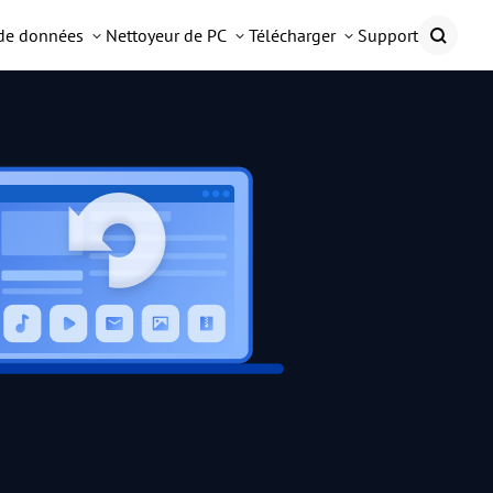
 de données
Nettoyeur de PC
Télécharger
Support