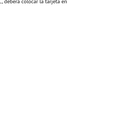
 deberá colocar la tarjeta en