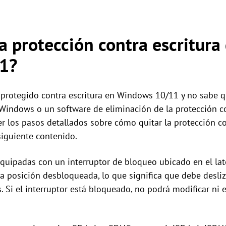
a protección contra escritura 
1?
 protegido contra escritura en Windows 10/11 y no sabe 
Windows o un software de eliminación de la protección co
r los pasos detallados sobre cómo quitar la protección co
iguiente contenido.
quipadas con un interruptor de bloqueo ubicado en el lat
la posición desbloqueada, lo que significa que debe desliza
. Si el interruptor está bloqueado, no podrá modificar ni 