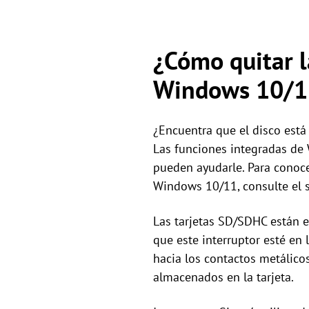
¿Cómo quitar l
Windows 10/1
¿Encuentra que el disco está
Las funciones integradas de 
pueden ayudarle. Para conoce
Windows 10/11, consulte el s
Las tarjetas SD/SDHC están e
que este interruptor esté en 
hacia los contactos metálicos
almacenados en la tarjeta.