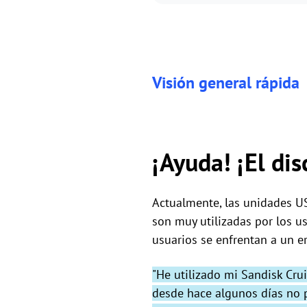
Visión general rápida
¡Ayuda! ¡El dis
Actualmente, las unidades US
son muy utilizadas por los u
usuarios se enfrentan a un er
"He utilizado mi Sandisk Cr
desde hace algunos días no 