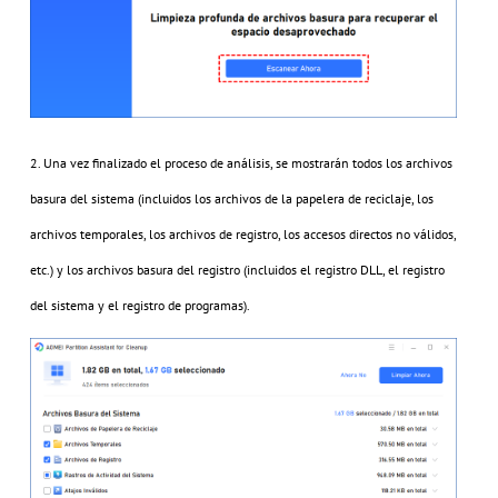
2. Una vez finalizado el proceso de análisis, se mostrarán todos los archivos
basura del sistema (incluidos los archivos de la papelera de reciclaje, los
archivos temporales, los archivos de registro, los accesos directos no válidos,
etc.) y los archivos basura del registro (incluidos el registro DLL, el registro
del sistema y el registro de programas).