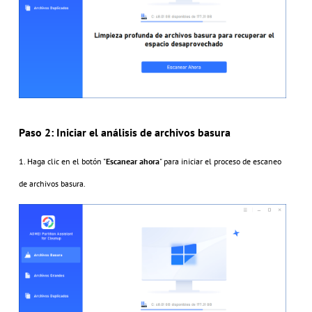
Paso 2: Iniciar el análisis de archivos basura
1. Haga clic en el botón "
Escanear ahora
" para iniciar el proceso de escaneo
de archivos basura.