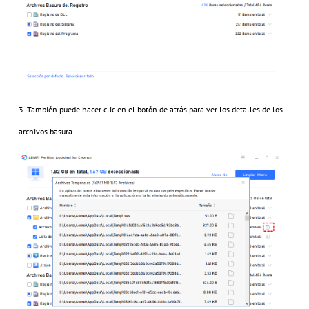
3. También puede hacer clic en el botón de atrás para ver los detalles de los
archivos basura.