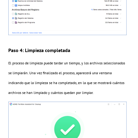
Paso 4: Limpieza completada
El proceso de limpieza puede tardar un tiempo, y los archivos seleccionados
se limpiarán. Una vez finalizado el proceso, aparecerá una ventana
indicando que la limpieza se ha completado, en la que se mostrará cuántos
archivos se han limpiado y cuántos quedan por limpiar.