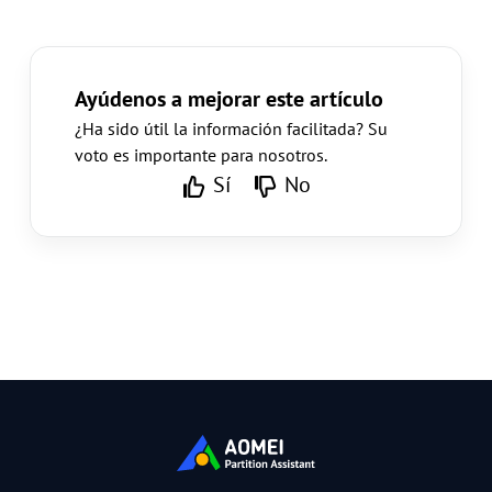
Ayúdenos a mejorar este artículo
¿Ha sido útil la información facilitada? Su
voto es importante para nosotros.
Sí
No