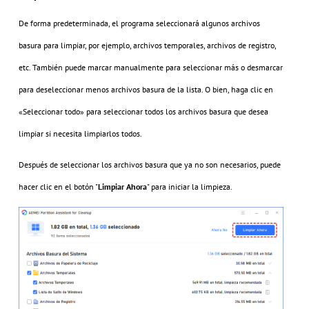
De forma predeterminada, el programa seleccionará algunos archivos
basura para limpiar, por ejemplo, archivos temporales, archivos de registro,
etc. También puede marcar manualmente para seleccionar más o desmarcar
para deseleccionar menos archivos basura de la lista. O bien, haga clic en
«Seleccionar todo» para seleccionar todos los archivos basura que desea
limpiar si necesita limpiarlos todos.
Después de seleccionar los archivos basura que ya no son necesarios, puede
hacer clic en el botón "
Limpiar Ahora
" para iniciar la limpieza.