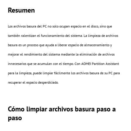
Resumen
Los archivos basura del PC no solo ocupan espacio en el disco, sino que
también ralentizan el funcionamiento del sistema. La limpieza de archivos
basura es un proceso que ayuda a liberar espacio de almacenamiento y
mejorar el rendimiento del sistema mediante la eliminación de archivos
innecesarios que se acumulan con el tiempo. Con AOMEI Partition Assistant
para la limpieza, puede limpiar fácilmente los archivos basura de su PC para
recuperar el espacio desperdiciado.
Cómo limpiar archivos basura paso a
paso