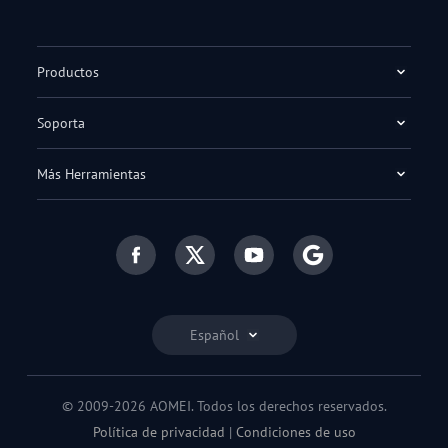
Productos
Soporta
Más Herramientas
Español
© 2009-2026 AOMEI. Todos los derechos reservados.
Política de privacidad
|
Condiciones de uso