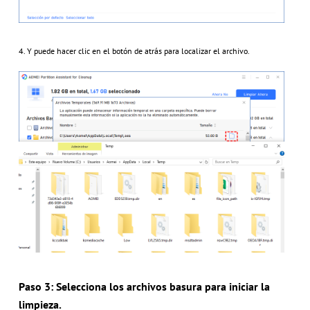
4. Y puede hacer clic en el botón de atrás para localizar el archivo.
Paso 3: Selecciona los archivos basura para iniciar la
limpieza.