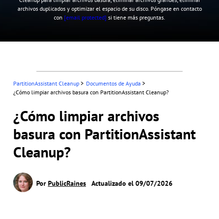
archivos duplicados y optimizar el espacio de su disco. Póngase en contacto
con
[email protected]
si tiene más preguntas.
PartitionAssistant Cleanup
>
Documentos de Ayuda
>
¿Cómo limpiar archivos basura con PartitionAssistant Cleanup?
¿Cómo limpiar archivos
basura con PartitionAssistant
Cleanup?
Por
PublicRaines
Actualizado el 09/07/2026