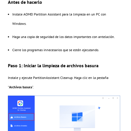
Antes de hacerlo
Instale AOMEI Partition Assistant para la limpieza en un PC con
Windows.
Haga una copia de seguridad de los datos importantes con antelación.
Cierre los programas innecesarios que se estén ejecutando.
Paso 1: Iniciar la limpieza de archivos basura
Instale y ejecute PartitionAssistant Cleanup. Haga clic en la pestaña
“
Archivos basura
”.