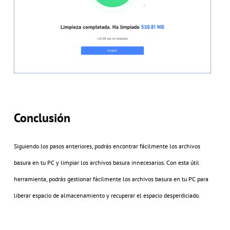
Conclusión
Siguiendo los pasos anteriores, podrás encontrar fácilmente los archivos
basura en tu PC y limpiar los archivos basura innecesarios. Con esta útil
herramienta, podrás gestionar fácilmente los archivos basura en tu PC para
liberar espacio de almacenamiento y recuperar el espacio desperdiciado.