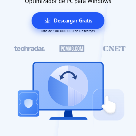
Optimizador de PC para Windows
Descargar Gratis
Más de 100.000.000 de Descargas