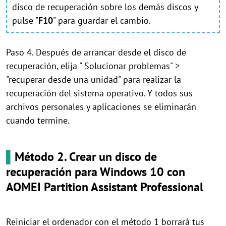
disco de recuperación sobre los demás discos y
pulse "
F10
" para guardar el cambio.
Paso 4. Después de arrancar desde el disco de
recuperación, elija " Solucionar problemas" >
"recuperar desde una unidad" para realizar la
recuperación del sistema operativo. Y todos sus
archivos personales y aplicaciones se eliminarán
cuando termine.
▌
Método 2. Crear un disco de
recuperación para Windows 10 con
AOMEI Partition Assistant Professional
Reiniciar el ordenador con el método 1 borrará tus