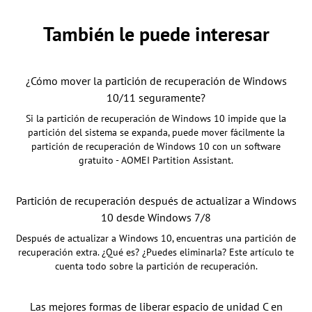
También le puede interesar
¿Cómo mover la partición de recuperación de Windows
10/11 seguramente?
Si la partición de recuperación de Windows 10 impide que la
partición del sistema se expanda, puede mover fácilmente la
partición de recuperación de Windows 10 con un software
gratuito - AOMEI Partition Assistant.
Partición de recuperación después de actualizar a Windows
10 desde Windows 7/8
Después de actualizar a Windows 10, encuentras una partición de
recuperación extra. ¿Qué es? ¿Puedes eliminarla? Este artículo te
cuenta todo sobre la partición de recuperación.
Las mejores formas de liberar espacio de unidad C en