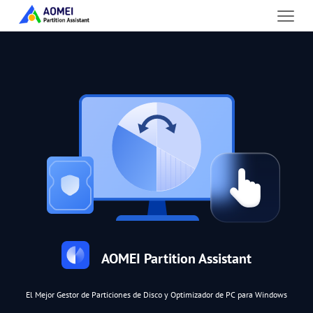
AOMEI Partition Assistant
El Mejor Gestor de Particiones de Disco y Optimizador de PC para Windows