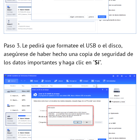
Paso 3. Le pedirá que formatee el USB o el disco,
asegúrese de haber hecho una copia de seguridad de
los datos importantes y haga clic en "
Sí
".