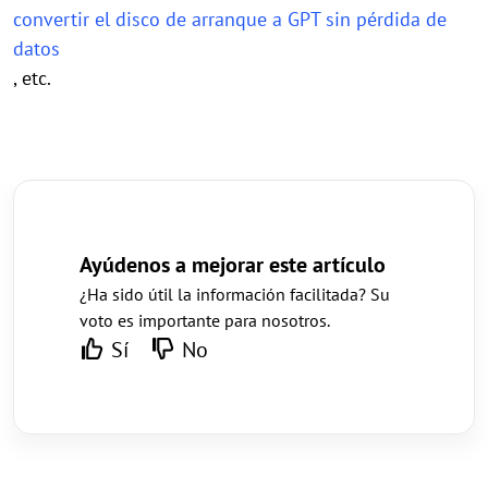
convertir el disco de arranque a GPT sin pérdida de
datos
, etc.
Ayúdenos a mejorar este artículo
¿Ha sido útil la información facilitada? Su
voto es importante para nosotros.
Sí
No