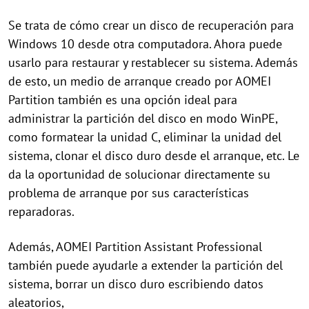
Se trata de cómo crear un disco de recuperación para
Windows 10 desde otra computadora. Ahora puede
usarlo para restaurar y restablecer su sistema. Además
de esto, un medio de arranque creado por AOMEI
Partition también es una opción ideal para
administrar la partición del disco en modo WinPE,
como formatear la unidad C, eliminar la unidad del
sistema, clonar el disco duro desde el arranque, etc. Le
da la oportunidad de solucionar directamente su
problema de arranque por sus características
reparadoras.
Además, AOMEI Partition Assistant Professional
también puede ayudarle a extender la partición del
sistema, borrar un disco duro escribiendo datos
aleatorios,