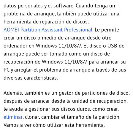
datos personales y el software. Cuando tenga un
problema de arranque, también puede utilizar una
herramienta de reparación de discos:
AOMEI Partition Assistant Professional
. Le permite
crear un disco o medio de arranque desde otro
ordenador en Windows 11/10/8/7. El disco o USB de
arranque puede ser tomado como un disco de
recuperación de Windows 11/10/8/7 para arrancar su
PC y arreglar el problema de arranque a través de sus
diversas características.
Además, también es un gestor de particiones de disco,
después de arrancar desde la unidad de recuperación,
le ayuda a gestionar sus discos duros, como crear,
eliminar
, clonar, cambiar el tamaño de la partición.
Vamos a ver cómo utilizar esta herramienta.