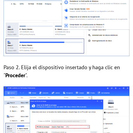
Paso 2. Elija el dispositivo insertado y haga clic en
"
Proceder
".