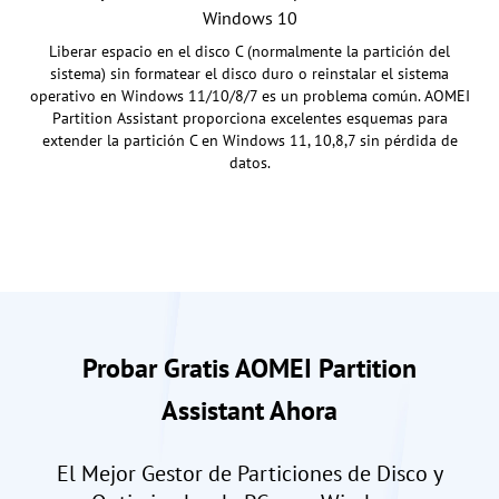
Windows 10
Liberar espacio en el disco C (normalmente la partición del
sistema) sin formatear el disco duro o reinstalar el sistema
operativo en Windows 11/10/8/7 es un problema común. AOMEI
Partition Assistant proporciona excelentes esquemas para
extender la partición C en Windows 11, 10,8,7 sin pérdida de
datos.
Probar Gratis AOMEI Partition
Assistant Ahora
El Mejor Gestor de Particiones de Disco y