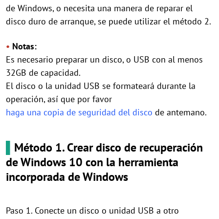
de Windows, o necesita una manera de reparar el
disco duro de arranque, se puede utilizar el método 2.
•
Notas:
Es necesario preparar un disco, o USB con al menos
32GB de capacidad.
El disco o la unidad USB se formateará durante la
operación, así que por favor
haga una copia de seguridad del disco
de antemano.
▌
Método 1. Crear disco de recuperación
de Windows 10 con la herramienta
incorporada de Windows
Paso 1. Conecte un disco o unidad USB a otro