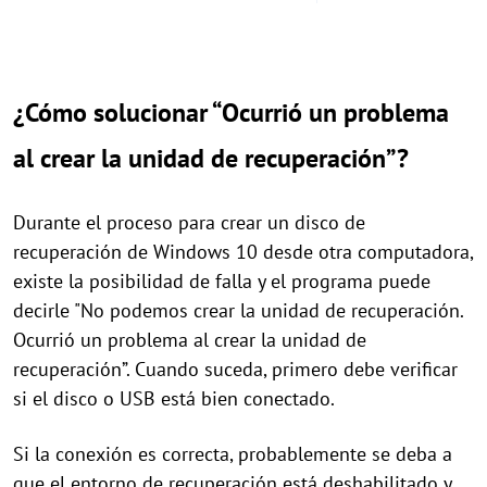
¿Cómo solucionar “Ocurrió un problema
al crear la unidad de recuperación”?
Durante el proceso para crear un disco de
recuperación de Windows 10 desde otra computadora,
existe la posibilidad de falla y el programa puede
decirle "No podemos crear la unidad de recuperación.
Ocurrió un problema al crear la unidad de
recuperación”. Cuando suceda, primero debe verificar
si el disco o USB está bien conectado.
Si la conexión es correcta, probablemente se deba a
que el entorno de recuperación está deshabilitado y