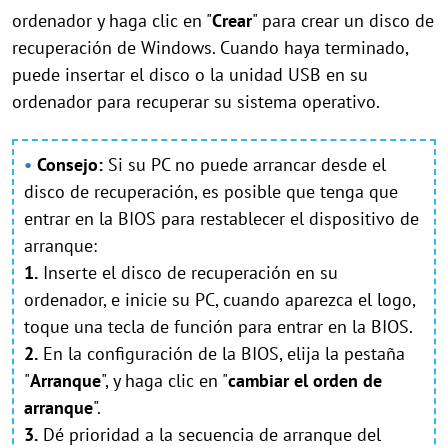
ordenador y haga clic en "
Crear
" para crear un disco de
recuperación de Windows. Cuando haya terminado,
puede insertar el disco o la unidad USB en su
ordenador para recuperar su sistema operativo.
•
Consejo:
Si su PC no puede arrancar desde el
disco de recuperación, es posible que tenga que
entrar en la BIOS para restablecer el dispositivo de
arranque:
1.
Inserte el disco de recuperación en su
ordenador, e inicie su PC, cuando aparezca el logo,
toque una tecla de función para entrar en la BIOS.
2.
En la configuración de la BIOS, elija la pestaña
"
Arranque
", y haga clic en "
cambiar el orden de
arranque
".
3.
Dé prioridad a la secuencia de arranque del