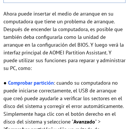
Ahora puede insertar el medio de arranque en su
computadora que tiene un problema de arranque.
Después de encender la computadora, es posible que
también deba configurarla como la unidad de
arranque en la configuración del BIOS. Y luego verá la
interfaz principal de AOMEI Partition Assistant. Y
puede utilizar sus funciones para reparar y administrar
su PC, como:
●
Comprobar partición
: cuando su computadora no
puede iniciarse correctamente, el USB de arranque
que creó puede ayudarle a verificar los sectores en el
disco del sistema y corregir el error automáticamente.
Simplemente haga clic con el botón derecho en el
disco del sistema y seleccione "
Avanzado
" >