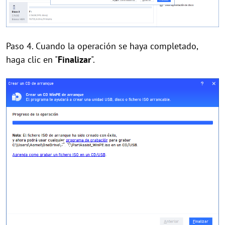
Paso 4. Cuando la operación se haya completado,
haga clic en "
Finalizar
".