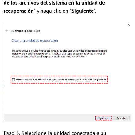
de los archivos del sistema en la unidad de
recuperación
" y haga clic en "
Siguiente
".
Paso 3. Seleccione la unidad conectada a su