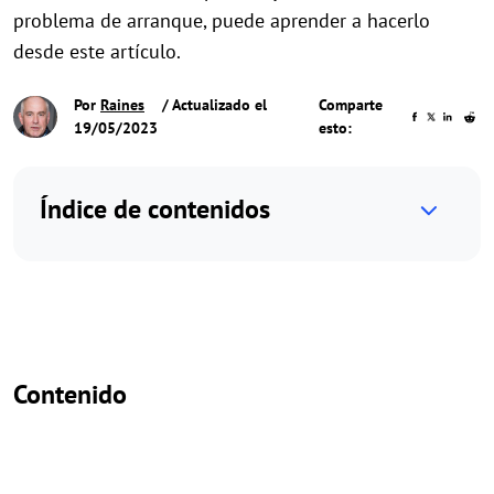
problema de arranque, puede aprender a hacerlo
desde este artículo.
Por
Raines
/ Actualizado el
Comparte
19/05/2023
esto:
Índice de contenidos
Contenido