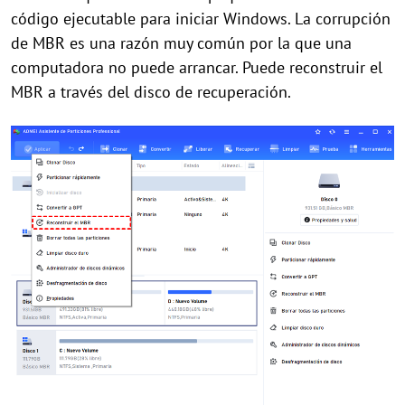
código ejecutable para iniciar Windows. La corrupción
de MBR es una razón muy común por la que una
computadora no puede arrancar. Puede reconstruir el
MBR a través del disco de recuperación.