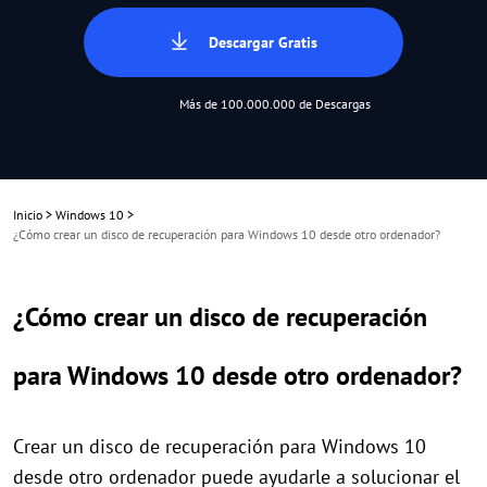
Descargar Gratis
Más de 100.000.000 de Descargas
Inicio
>
Windows 10
>
¿Cómo crear un disco de recuperación para Windows 10 desde otro ordenador?
¿Cómo crear un disco de recuperación
para Windows 10 desde otro ordenador?
Crear un disco de recuperación para Windows 10
desde otro ordenador puede ayudarle a solucionar el