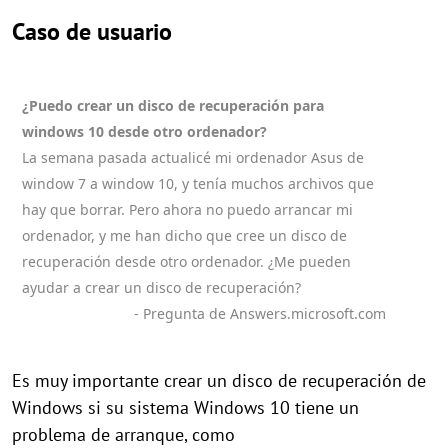
Caso de usuario
¿Puedo crear un disco de recuperación para
windows 10 desde otro ordenador?
La semana pasada actualicé mi ordenador Asus de
window 7 a window 10, y tenía muchos archivos que
hay que borrar. Pero ahora no puedo arrancar mi
ordenador, y me han dicho que cree un disco de
recuperación desde otro ordenador. ¿Me pueden
ayudar a crear un disco de recuperación?
- Pregunta de Answers.microsoft.com
Es muy importante crear un disco de recuperación de
Windows si su sistema Windows 10 tiene un
problema de arranque, como