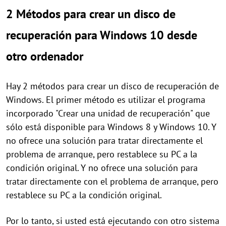
2 Métodos para crear un disco de
recuperación para Windows 10 desde
otro ordenador
Hay 2 métodos para crear un disco de recuperación de
Windows. El primer método es utilizar el programa
incorporado "Crear una unidad de recuperación" que
sólo está disponible para Windows 8 y Windows 10. Y
no ofrece una solución para tratar directamente el
problema de arranque, pero restablece su PC a la
condición original. Y no ofrece una solución para
tratar directamente con el problema de arranque, pero
restablece su PC a la condición original.
Por lo tanto, si usted está ejecutando con otro sistema