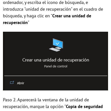
ordenador, y escriba el icono de búsqueda, e
introduzca "unidad de recuperación" en el cuadro de
búsqueda, y haga clic en "
Crear una unidad de
recuperación
"
Paso 2. Aparecerá la ventana de la unidad de
recuperación, marque la opción "
Copia de seguridad