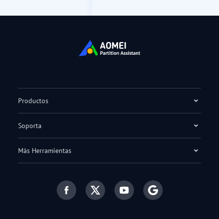
Productos
Soporta
Más Herramientas