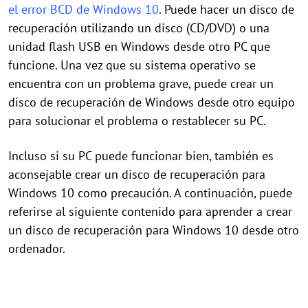
el error BCD de Windows 10
. Puede hacer un disco de
recuperación utilizando un disco (CD/DVD) o una
unidad flash USB en Windows desde otro PC que
funcione. Una vez que su sistema operativo se
encuentra con un problema grave, puede crear un
disco de recuperación de Windows desde otro equipo
para solucionar el problema o restablecer su PC.
Incluso si su PC puede funcionar bien, también es
aconsejable crear un disco de recuperación para
Windows 10 como precaución. A continuación, puede
referirse al siguiente contenido para aprender a crear
un disco de recuperación para Windows 10 desde otro
ordenador.