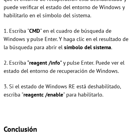
puede verificar el estado del entorno de Windows y
habilitarlo en el símbolo del sistema.
1. Escriba "
CMD
" en el cuadro de búsqueda de
Windows y pulse Enter. Y haga clic en el resultado de
la búsqueda para abrir el
símbolo del sistema
.
2. Escriba “
reagent /info
” y pulse Enter. Puede ver el
estado del entorno de recuperación de Windows.
3. Si el estado de Windows RE está deshabilitado,
escriba "
reagentc /enable
" para habilitarlo.
Conclusión