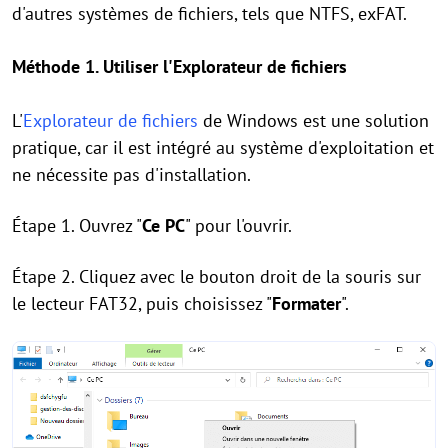
d'autres systèmes de fichiers, tels que NTFS, exFAT.
Méthode 1. Utiliser l'Explorateur de fichiers
L'
Explorateur de fichiers
de Windows est une solution
pratique, car il est intégré au système d'exploitation et
ne nécessite pas d'installation.
Étape 1. Ouvrez "
Ce PC
" pour l'ouvrir.
Étape 2. Cliquez avec le bouton droit de la souris sur
le lecteur FAT32, puis choisissez "
Formater
".