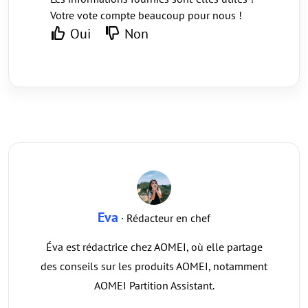
Votre vote compte beaucoup pour nous !
Oui
Non
Eva
· Rédacteur en chef
Éva est rédactrice chez AOMEI, où elle partage
des conseils sur les produits AOMEI, notamment
AOMEI Partition Assistant.