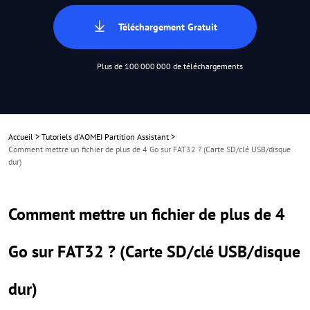
Téléchargement Gratuit
Plus de 100 000 000 de téléchargements
Accueil
>
Tutoriels d'AOMEI Partition Assistant
>
Comment mettre un fichier de plus de 4 Go sur FAT32 ? (Carte SD/clé USB/disque
dur)
Comment mettre un fichier de plus de 4
Go sur FAT32 ? (Carte SD/clé USB/disque
dur)