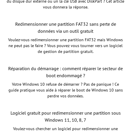
du disque dur externe ou un la clé USB avec DiskPart ? Cet article
vous donnera la réponse.
Redimensionner une partition FAT32 sans perte de
données via un outil gratuit
Voulez-vous redimensionner une partition FAT32 mais Windows
ne peut pas le faire ? Vous pouvez vous tourner vers un logiciel
de gestion de partition gratuit.
Réparation du démarrage : comment réparer le secteur de
boot endommagé ?
Votre Windows 10 refuse de démarrer ? Pas de panique ! Ce
guide pratique vous aide à réparer le boot de Windows 10 sans
perdre vos données.
Logiciel gratuit pour redimensionner une partition sous
Windows 11, 10, 8, 7
Voulez-vous chercher un logiciel pour redimensionner une