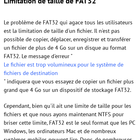
Limitation de taille de FAT32
Le problème de FAT32 qui agace tous les utilisateurs
est la limitation de taille d'un fichier. Il n'est pas
possible de copier, déplacer, enregistrer et transférer
un fichier de plus de 4 Go sur un disque au format
FAT32. Le message d'erreur "
Le fichier est trop volumineux pour le système de
fichiers de destination
" indiquera que vous essayez de copier un fichier plus
grand que 4 Go sur un dispositif de stockage FAT32.
Cependant, bien qu'il ait une limite de taille pour les
fichiers et que nous ayons maintenant NTFS pour
briser cette limite, FAT32 est le seul format que les PC
Windows, les ordinateurs Mac et de nombreux
systèmes mobiles peuvent lire. Donc, de nombreuses