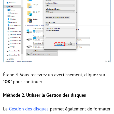
Étape 4. Vous recevrez un avertissement, cliquez sur
"
OK
" pour continuer.
Méthode 2. Utiliser la Gestion des disques
La
Gestion des disques
permet également de formater