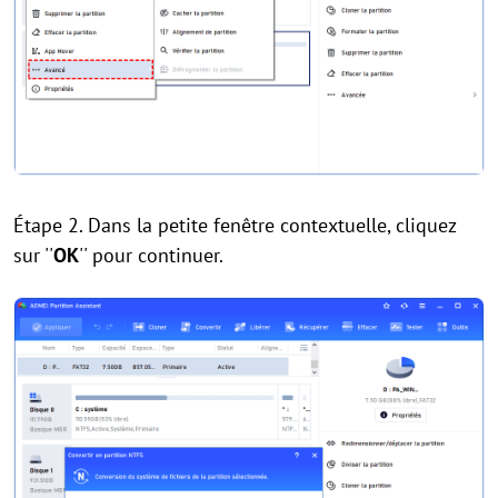
Étape 2. Dans la petite fenêtre contextuelle, cliquez
sur ''
OK
'' pour continuer.