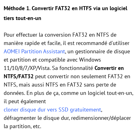
Méthode 1. Convertir FAT32 en HTFS via un logiciel
tiers tout-en-un
Pour effectuer la conversion FAT32 en NTFS de
manière rapide et facile, il est recommandé d'utiliser
AOMEI Partition Assistant
, un gestionnaire de disque
et partition et compatible avec Windows
11/10/8/7/XP/Vista. Sa fonctionnalité
Convertir en
NTFS/FAT32
peut convertir non seulement FAT32 en
NTFS, mais aussi NTFS en FAT32 sans perte de
données. En plus de ça, comme un logiciel tout-en-un,
il peut également
cloner disque dur vers SSD gratuitement
,
défragmenter le disque dur, redimensionner/déplacer
la partition, etc.