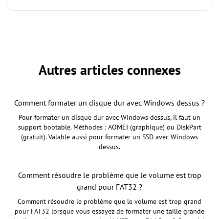
Autres articles connexes
Comment formater un disque dur avec Windows dessus ?
Pour formater un disque dur avec Windows dessus, il faut un
support bootable. Méthodes : AOMEI (graphique) ou DiskPart
(gratuit). Valable aussi pour formater un SSD avec Windows
dessus.
Comment résoudre le problème que le volume est trop
grand pour FAT32 ?
Comment résoudre le problème que le volume est trop grand
pour FAT32 lorsque vous essayez de formater une taille grande