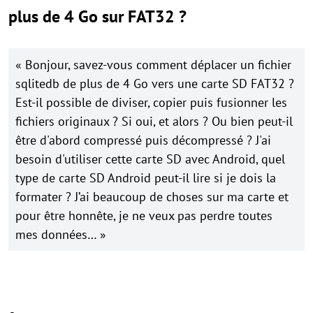
plus de 4 Go sur FAT32 ?
« Bonjour, savez-vous comment déplacer un fichier
sqlitedb de plus de 4 Go vers une carte SD FAT32 ?
Est-il possible de diviser, copier puis fusionner les
fichiers originaux ? Si oui, et alors ? Ou bien peut-il
être d'abord compressé puis décompressé ? J'ai
besoin d'utiliser cette carte SD avec Android, quel
type de carte SD Android peut-il lire si je dois la
formater ? J’ai beaucoup de choses sur ma carte et
pour être honnête, je ne veux pas perdre toutes
mes données… »