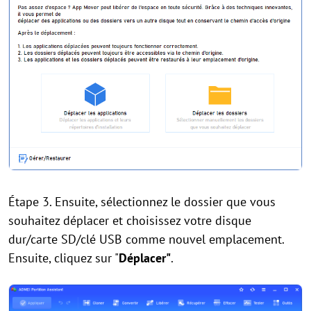
Étape 3. Ensuite, sélectionnez le dossier que vous
souhaitez déplacer et choisissez votre disque
dur/carte SD/clé USB comme nouvel emplacement.
Ensuite, cliquez sur "
Déplacer"
.