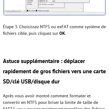
Étape 3. Choisissez NTFS ou exFAT comme système de
fichiers cible, puis cliquez sur
OK
.
Astuce supplémentaire : déplacer
rapidement de gros fichiers vers une carte
SD/clé USB/disque dur
Après vous avoir montré comment formater et
convertir en NTFS pour briser la limite de taille de
FAT32, vous pouvez maintenant transférer des fichiers