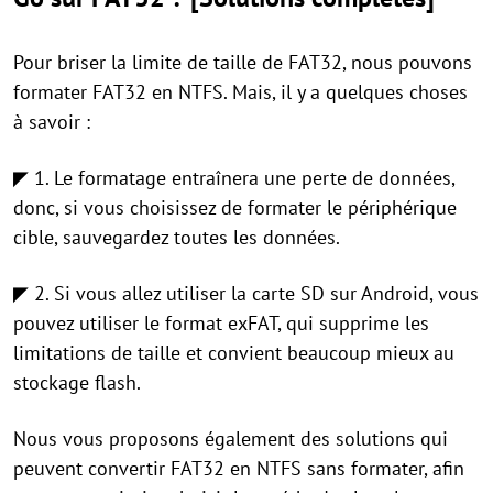
Pour briser la limite de taille de FAT32, nous pouvons
formater FAT32 en NTFS. Mais, il y a quelques choses
à savoir :
◤ 1. Le formatage entraînera une perte de données,
donc, si vous choisissez de formater le périphérique
cible, sauvegardez toutes les données.
◤ 2. Si vous allez utiliser la carte SD sur Android, vous
pouvez utiliser le format exFAT, qui supprime les
limitations de taille et convient beaucoup mieux au
stockage flash.
Nous vous proposons également des solutions qui
peuvent convertir FAT32 en NTFS sans formater, afin