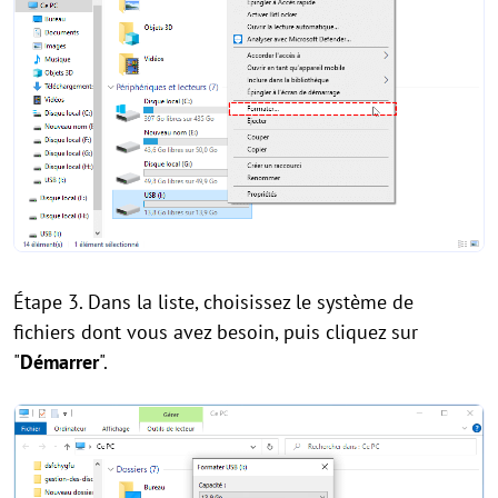
Étape 3. Dans la liste, choisissez le système de
fichiers dont vous avez besoin, puis cliquez sur
"
Démarrer
".