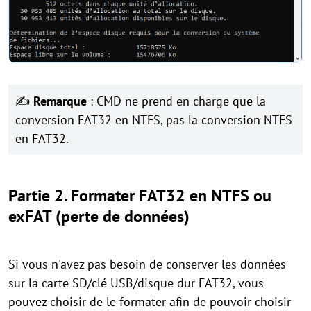
✍
Remarque
: CMD ne prend en charge que la
conversion FAT32 en NTFS, pas la conversion NTFS
en FAT32.
Partie 2. Formater FAT32 en NTFS ou
exFAT (perte de données)
Si vous n'avez pas besoin de conserver les données
sur la carte SD/clé USB/disque dur FAT32, vous
pouvez choisir de le formater afin de pouvoir choisir