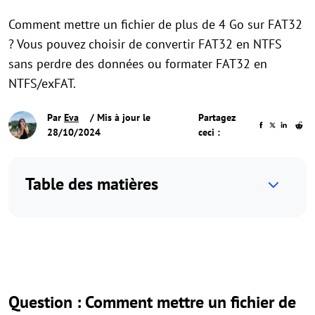
Comment mettre un fichier de plus de 4 Go sur FAT32
? Vous pouvez choisir de convertir FAT32 en NTFS
sans perdre des données ou formater FAT32 en
NTFS/exFAT.
Par
Eva
/ Mis à jour le
Partagez
28/10/2024
ceci :
Table des matières
Question : Comment mettre un fichier de