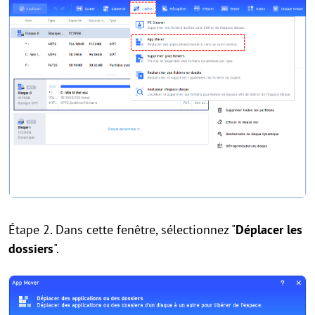
Étape 2. Dans cette fenêtre, sélectionnez "
Déplacer les
dossiers
".