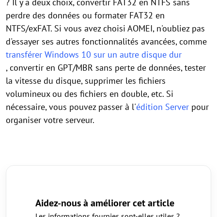
? Il y a deux choix, convertir FAT32 en NTFS sans
perdre des données ou formater FAT32 en
NTFS/exFAT. Si vous avez choisi AOMEI, n'oubliez pas
d'essayer ses autres fonctionnalités avancées, comme
transférer Windows 10 sur un autre disque dur
, convertir en GPT/MBR sans perte de données, tester
la vitesse du disque, supprimer les fichiers
volumineux ou des fichiers en double, etc. Si
nécessaire, vous pouvez passer à l'
édition Server
pour
organiser votre serveur.
Aidez-nous à améliorer cet article
Les informations fournies sont-elles utiles ?