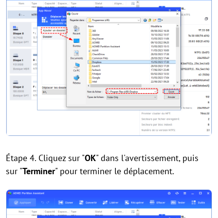
Étape 4. Cliquez sur "
OK
" dans l'avertissement, puis
sur "
Terminer
" pour terminer le déplacement.