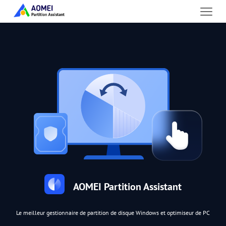
AOMEI Partition Assistant
Le meilleur gestionnaire de partition de disque Windows et optimiseur de PC