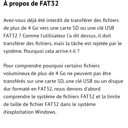
À propos de FAT32
Avez-vous déjà été interdit de transférer des fichiers
de plus de 4 Go vers une carte SD ou une clé USB
FAT32 ? Comme l'utilisateur l'a dit dessus, il doit
transférer des fichiers, mais la tâche est rejetée par le
système. Pourquoi cela arrive-t-il ?
Pour comprendre pourquoi certains fichiers
volumineux de plus de 4 Go ne peuvent pas être
transférés sur une carte SD, une clé USB ou un disque
dur formaté en FAT32, nous devons d'abord
comprendre le système de fichiers FAT32 et la limite
de taille de fichier FAT32 dans le système
d'exploitation Windows.