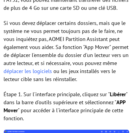
de plus de 4 Go sur une carte SD ou une clé USB.
Si vous devez déplacer certains dossiers, mais que le
système ne vous permet toujours pas de le faire, ne
vous inquiétez pas, AOMEI Partition Assistant peut
également vous aider. Sa fonction "App Mover" permet
de déplacer l'ensemble du dossier d'un lecteur vers un
autre lecteur, et si nécessaire, vous pouvez même
déplacer les logiciels
ou les jeux installés vers le
lecteur cible sans les réinstaller.
Étape 1. Sur l'interface principale, cliquez sur "
Libérer
"
dans la barre d'outils supérieure et sélectionnez "
APP
Mover
" pour accéder à l'interface principale de cette
fonction.