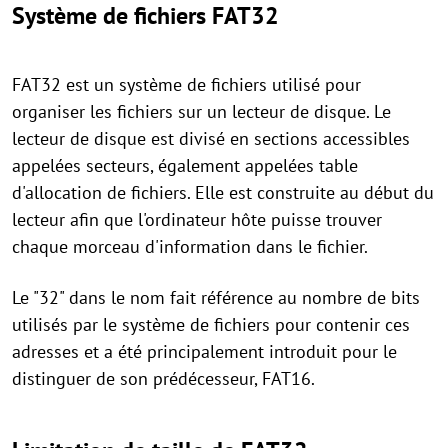
Système de fichiers FAT32
FAT32 est un système de fichiers utilisé pour
organiser les fichiers sur un lecteur de disque. Le
lecteur de disque est divisé en sections accessibles
appelées secteurs, également appelées table
d'allocation de fichiers. Elle est construite au début du
lecteur afin que l'ordinateur hôte puisse trouver
chaque morceau d'information dans le fichier.
Le "32" dans le nom fait référence au nombre de bits
utilisés par le système de fichiers pour contenir ces
adresses et a été principalement introduit pour le
distinguer de son prédécesseur, FAT16.