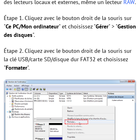
des lecteurs locaux et externes, même un lecteur
RAW
.
Étape 1. Cliquez avec le bouton droit de la souris sur
"
Ce PC/Mon ordinateur
" et choisissez "
Gérer
" > "
Gestion
des disques
".
Étape 2. Cliquez avec le bouton droit de la souris sur
la clé USB/carte SD/disque dur FAT32 et choisissez
"
Formater
".