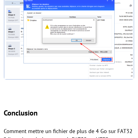
Conclusion
Comment mettre un fichier de plus de 4 Go sur FAT32