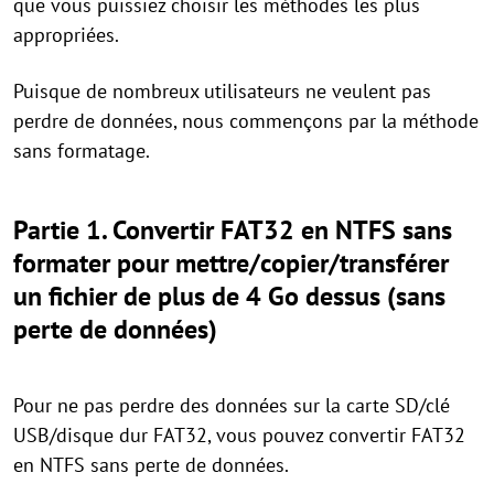
que vous puissiez choisir les méthodes les plus
appropriées.
Puisque de nombreux utilisateurs ne veulent pas
perdre de données, nous commençons par la méthode
sans formatage.
Partie 1. Convertir FAT32 en NTFS sans
formater pour mettre/copier/transférer
un fichier de plus de 4 Go dessus (sans
perte de données)
Pour ne pas perdre des données sur la carte SD/clé
USB/disque dur FAT32, vous pouvez convertir FAT32
en NTFS sans perte de données.